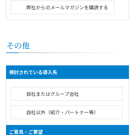
弊社からのメールマガジンを購読する
その他
検討されている導入先
自社またはグループ会社
自社以外（紹介・パートナー等）
ご意見・ご要望