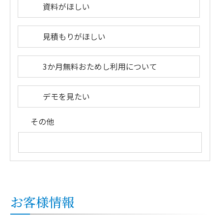
資料がほしい
見積もりがほしい
3か月無料おためし利用について
デモを見たい
その他
お客様情報