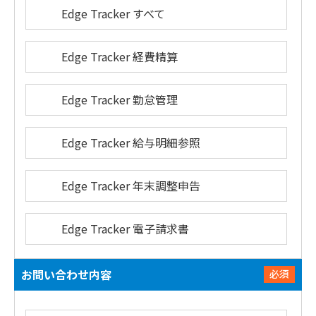
Edge Tracker すべて
Edge Tracker 経費精算
Edge Tracker 勤怠管理
Edge Tracker 給与明細参照
Edge Tracker 年末調整申告
Edge Tracker 電子請求書
お問い合わせ内容
必須