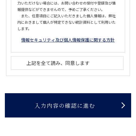
力いただけない場合には、お問い合わせの受付や登録及び情
報提供などができませんので、予めご了承ください。
また、任意項目にご記入いただきました個人情報は、弊社
内におきまして個人が特定できない統計資料として利用いた
します。
情報セキュリティ及び個人情報保護に関する方針
上記を全て読み、同意します