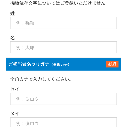
機種依存文字についてはご登録いただけません。
姓
名
ご担当者名フリガナ
必須
（全角カナ）
全角カナで入力してください。
セイ
メイ