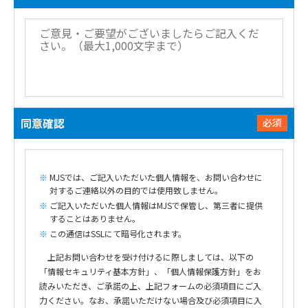
同意確認
必須
MJSでは、ご記入いただいた個人情報を、お問い合わせに
対するご連絡以外の目的では使用致しません。
ご記入いただいた個人情報はMJSで保管し、第三者に提供
することはありません。
この通信はSSLにて暗号化されます。
上記お問い合わせを受け付けるに際しましては、以下の
「情報セキュリティ基本方針」、「個人情報保護方針」をお
読みいただき、ご承諾の上、上記フォームの必須項目にご入
力ください。なお、承諾いただけない場合及び必須項目に入