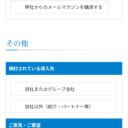
弊社からのメールマガジンを購読する
その他
検討されている導入先
自社またはグループ会社
自社以外（紹介・パートナー等）
ご意見・ご要望