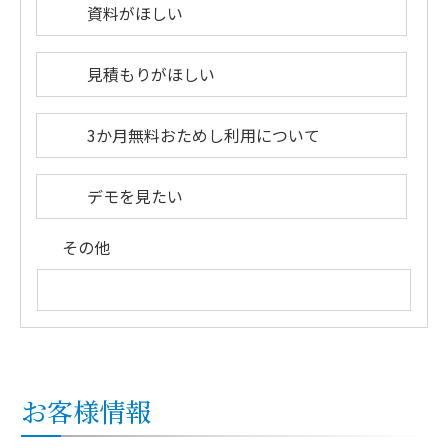
資料がほしい
見積もりがほしい
3か月無料おためし利用について
デモを見たい
その他
お客様情報