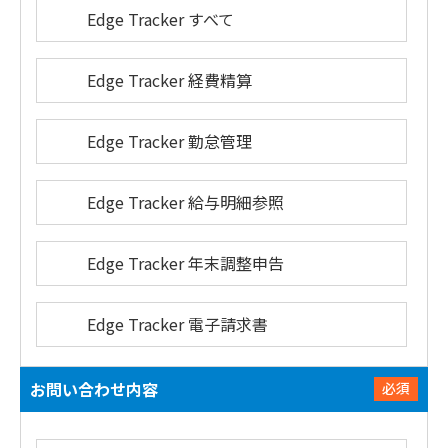
Edge Tracker すべて
Edge Tracker 経費精算
Edge Tracker 勤怠管理
Edge Tracker 給与明細参照
Edge Tracker 年末調整申告
Edge Tracker 電子請求書
お問い合わせ内容
必須