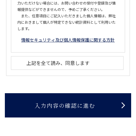
力いただけない場合には、お問い合わせの受付や登録及び情
報提供などができませんので、予めご了承ください。
また、任意項目にご記入いただきました個人情報は、弊社
内におきまして個人が特定できない統計資料として利用いた
します。
情報セキュリティ及び個人情報保護に関する方針
上記を全て読み、同意します