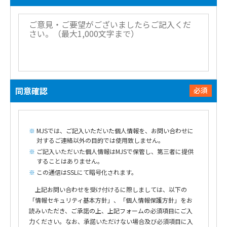
同意確認
必須
MJSでは、ご記入いただいた個人情報を、お問い合わせに
対するご連絡以外の目的では使用致しません。
ご記入いただいた個人情報はMJSで保管し、第三者に提供
することはありません。
この通信はSSLにて暗号化されます。
上記お問い合わせを受け付けるに際しましては、以下の
「情報セキュリティ基本方針」、「個人情報保護方針」をお
読みいただき、ご承諾の上、上記フォームの必須項目にご入
力ください。なお、承諾いただけない場合及び必須項目に入