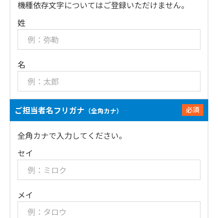
機種依存文字についてはご登録いただけません。
姓
名
ご担当者名フリガナ
必須
（全角カナ）
全角カナで入力してください。
セイ
メイ