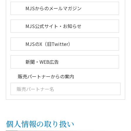
MJSからのメールマガジン
MJS公式サイト・お知らせ
MJSのX（旧Twitter）
新聞・WEB広告
販売パートナーからの案内
個人情報の取り扱い