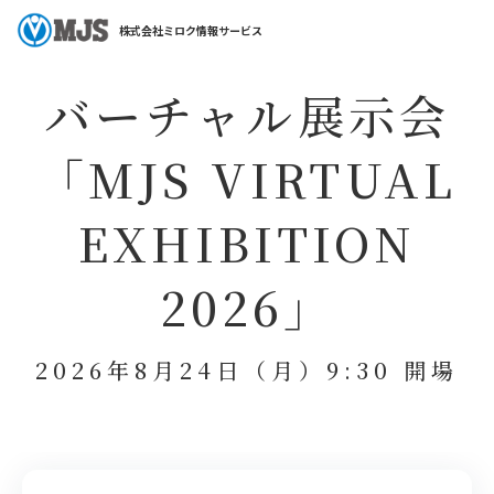
ホーム
セミナー特集
バーチャル展示会「MJS VIRTUAL EXHIBITION 202
株式会社ミロク情報サービス
バーチャル展示会
「MJS VIRTUAL
EXHIBITION
2026」
2026年8月24日（月）9:30 開場