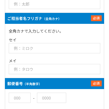
ご担当者名フリガナ
必須
（全角カナ）
全角カナで入力してください。
セイ
メイ
郵便番号
必須
（半角数字）
-