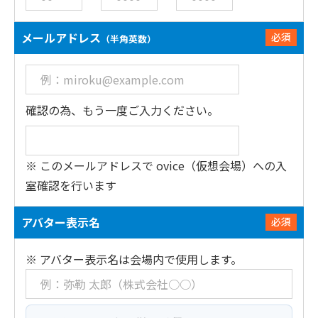
メールアドレス
必須
（半角英数）
確認の為、もう一度ご入力ください。
※ このメールアドレスで ovice（仮想会場）への入
室確認を行います
アバター表示名
必須
※ アバター表示名は会場内で使用します。