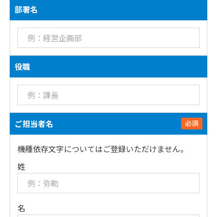
部署名
役職
ご担当者名
必須
機種依存文字についてはご登録いただけません。
姓
名