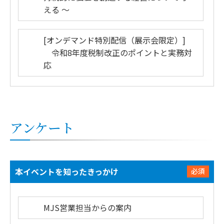
える ～
[オンデマンド特別配信（展示会限定）]
令和8年度税制改正のポイントと実務対
応
アンケート
本イベントを知ったきっかけ
必須
MJS営業担当からの案内