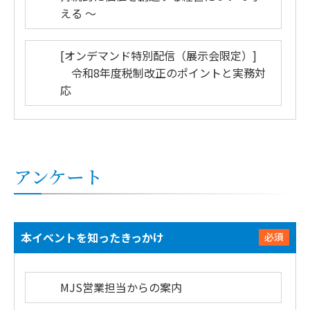
える ～
[オンデマンド特別配信（展示会限定）]
令和8年度税制改正のポイントと実務対
応
アンケート
本イベントを知ったきっかけ
必須
MJS営業担当からの案内