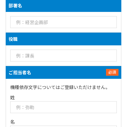
部署名
役職
ご担当者名
必須
機種依存文字についてはご登録いただけません。
姓
名