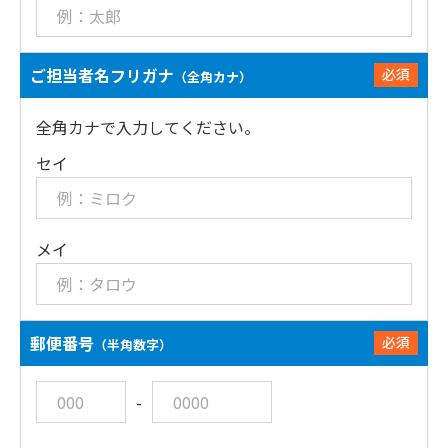
ご担当者名フリガナ
必須
（全角カナ）
全角カナで入力してください。
セイ
メイ
郵便番号
必須
（半角数字）
-