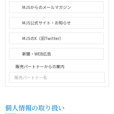
MJSからのメールマガジン
MJS公式サイト・お知らせ
MJSのX（旧Twitter）
新聞・WEB広告
販売パートナーからの案内
個人情報の取り扱い