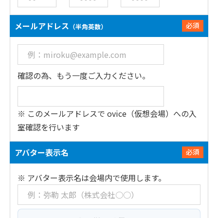
メールアドレス
必須
（半角英数）
確認の為、もう一度ご入力ください。
※ このメールアドレスで ovice（仮想会場）への入
室確認を行います
アバター表示名
必須
※ アバター表示名は会場内で使用します。