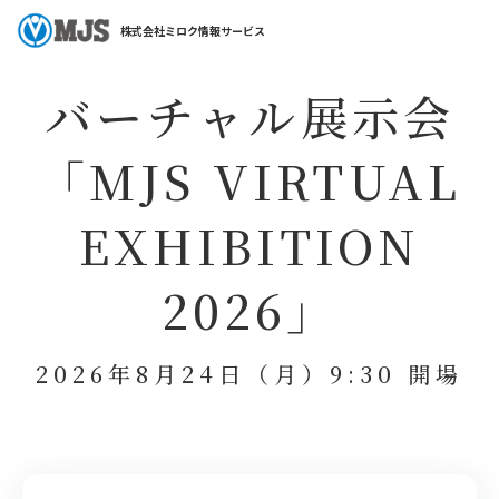
ホーム
セミナー特集
バーチャル展示会「MJS VIRTUAL EXHIBITION 202
株式会社ミロク情報サービス
バーチャル展示会
「MJS VIRTUAL
EXHIBITION
2026」
2026年8月24日（月）9:30 開場