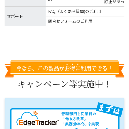
訂正があった
FAQ（よくある質問)のご利用
サポート
問合せフォームのご利用
キャンペーン等実施中！