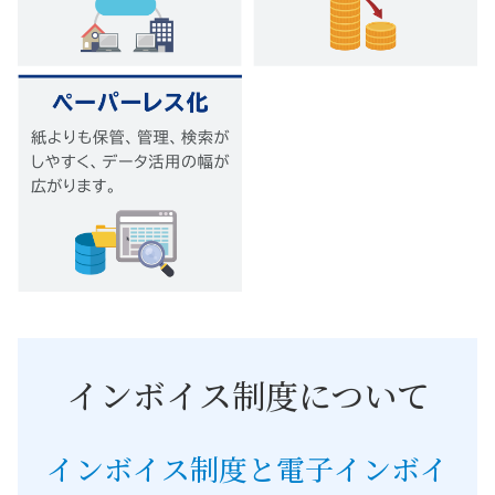
インボイス制度について
インボイス制度と電子インボイ