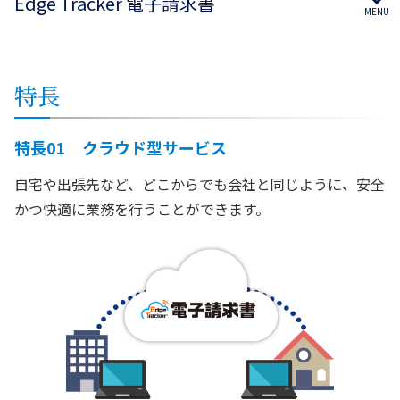
Edge Tracker 電子請求書
特長
特長01 クラウド型サービス
自宅や出張先など、どこからでも会社と同じように、安全
かつ快適に業務を行うことができます。