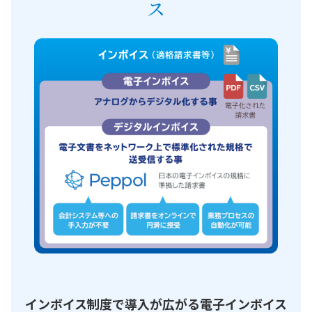
ス
インボイス制度で導入が広がる電子インボイス