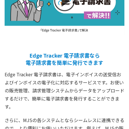
Edge Tracker 電子請求書なら
電子請求書を簡単に発行できます
Edge Tracker 電子請求書は、電子インボイスの送受信お
よびインボイスの電子化に対応するサービスです。お使い
の販売管理、請求管理システムからデータをアップロード
するだけで、簡単に電子請求書を発行することができま
す。
さらに、MJSの各システムとならシームレスに連携できる
ので、より便利にお使いいただけます。例えば、MJSの販