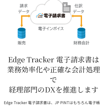
Edge Tracker 電子請求書は
業務効率化や正確な会計処理
で
経理部門のDXを推進します
Edge Tracker 電子請求書は、JP PINTはもちろん電子帳