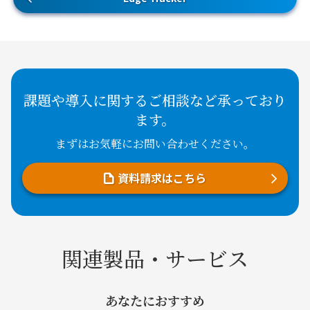
課題や導入に関するご相談など承っており
ます。
まずはお気軽にお問い合わせください。
資料請求はこちら
関連製品・サービス
あなたにおすすめ