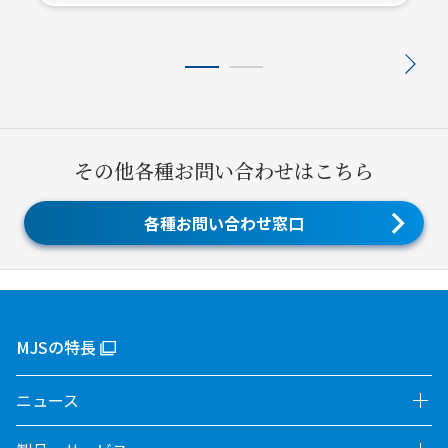
その他各種お問い合わせはこちら
各種お問い合わせ窓口
MJSの特長
ニュース