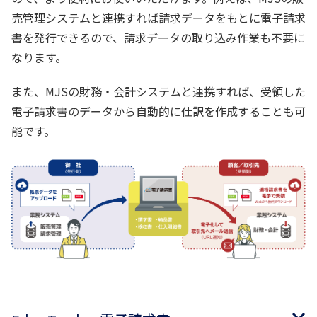
売管理システムと連携すれば請求データをもとに電子請求
書を発行できるので、請求データの取り込み作業も不要に
なります。
また、MJSの財務・会計システムと連携すれば、受領した
電子請求書のデータから自動的に仕訳を作成することも可
能です。