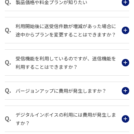
製品価格や料金プランが知りたい
利用開始後に送受信件数が増減があった場合に
途中からプランを変更することはできますか？
受信機能を利用しているのですが、送信機能を
利用することはできますか？
バージョンアップに費用が発生しますか？
デジタルインボイスの利用には費用が発生しま
すか？