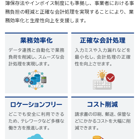
簿保存法やインボイス制度にも準拠し、事業者における事
務負担の軽減と正確な会計処理を実現することにより、業
務効率化と生産性向上を支援します。