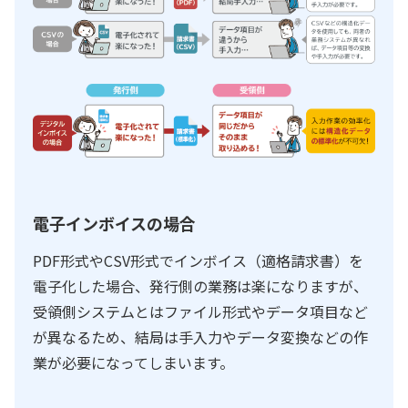
電子インボイスの場合
PDF形式やCSV形式でインボイス（適格請求書）を
電子化した場合、発行側の業務は楽になりますが、
受領側システムとはファイル形式やデータ項目など
が異なるため、結局は手入力やデータ変換などの作
業が必要になってしまいます。