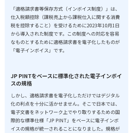
「適格請求書等保存方式（インボイス制度）」は、
仕入税額控除（課税売上から課税仕入に関する消費
税を控除すること）を受けるために2023年10月1日
から導入された制度です。この制度への対応を容易
なものとするために適格請求書を電子化したものが
「電子インボイス」です。
JP PINTをベースに標準化された電子インボイ
スの規格
しかし、適格請求書を電子化しただけではデジタル
化の利点を十分に活かせません。そこで日本では、
電子文書をネットワーク上でやり取りするための国
際的な標準仕様「JP PINT」をベースに電子インボ
イスの規格が統一されることになりました。規格が