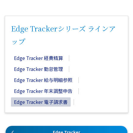
Edge Trackerシリーズ ラインア
ップ
Edge Tracker 経費精算
Edge Tracker 勤怠管理
Edge Tracker 給与明細参照
Edge Tracker 年末調整申告
Edge Tracker 電子請求書
Edge Tracker