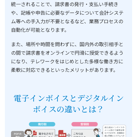
統一されることで、請求書の発行・支払い手続き
や、記帳や申告に必要なデータについて会計システ
ム等への手入力が不要となるなど、業務プロセスの
自動化が可能となります。
また、場所や時間を問わずに、国内外の取引相手と
の間で請求書をオンラインで円滑に授受できるよう
になり、テレワークをはじめとした多様な働き方に
柔軟に対応できるといったメリットがあります。
電子インボイスとデジタルイン
ボイスの違いとは？