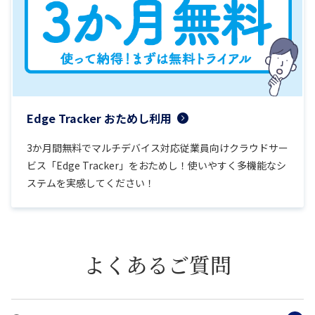
Edge Tracker おためし利用
3か月間無料でマルチデバイス対応従業員向けクラウドサー
ビス「Edge Tracker」をおためし！使いやすく多機能なシ
ステムを実感してください！
よくあるご質問