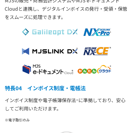
MJSの販売・財務会計システムやMJS e-ドキュメント
Cloudと連携し、デジタルインボイスの発行・受領・保管
をスムーズに処理できます。
特長04 インボイス制度・電帳法
インボイス制度や電子帳簿保存法
に準拠しており、安心
※
してご利用いただけます。
※電子取引のみ