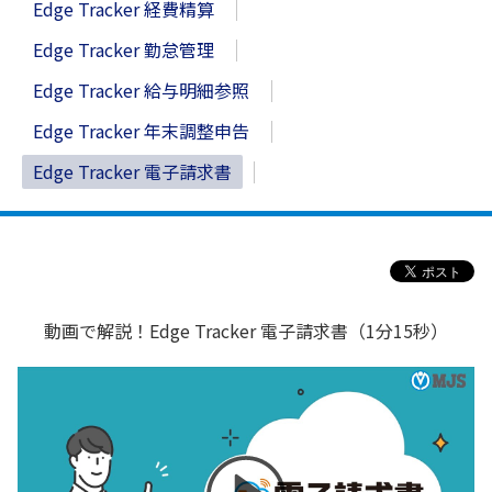
Edge Tracker 経費精算
Edge Tracker 勤怠管理
Edge Tracker 給与明細参照
Edge Tracker 年末調整申告
Edge Tracker 電子請求書
動画で解説！Edge Tracker 電子請求書（1分15秒）