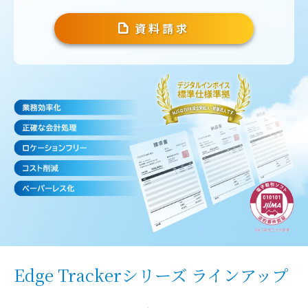
資料請求
Edge Trackerシリーズ ラインアップ