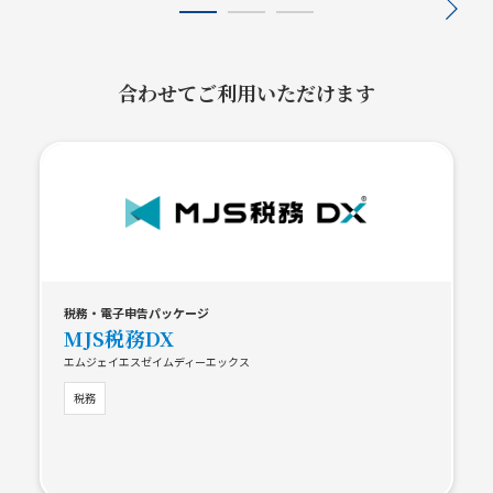
合わせてご利用いただけます
税務・電子申告パッケージ
MJS税務DX
エムジェイエスゼイムディーエックス
税務