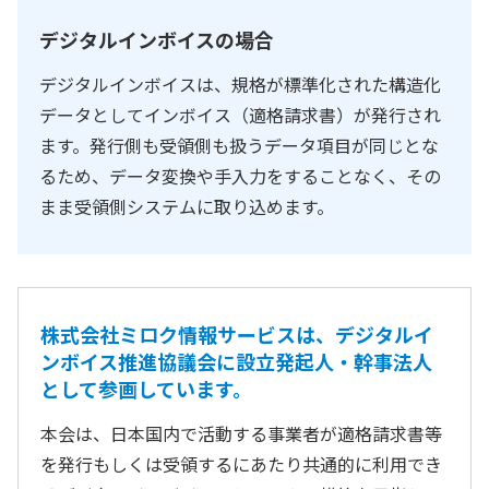
デジタルインボイスの場合
デジタルインボイスは、規格が標準化された構造化
データとしてインボイス（適格請求書）が発行され
ます。発行側も受領側も扱うデータ項目が同じとな
るため、データ変換や手入力をすることなく、その
まま受領側システムに取り込めます。
株式会社ミロク情報サービスは、デジタルイ
ンボイス推進協議会に設立発起人・幹事法人
として参画しています。
本会は、日本国内で活動する事業者が適格請求書等
を発行もしくは受領するにあたり共通的に利用でき