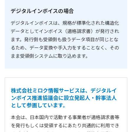
デジタルインボイスの場合
デジタルインボイスは、規格が標準化された構造化
データとしてインボイス（適格請求書）が発行され
ます。発行側も受領側も扱うデータ項目が同じとな
るため、データ変換や手入力をすることなく、その
まま受領側システムに取り込めます。
株式会社ミロク情報サービスは、デジタルイ
ンボイス推進協議会に設立発起人・幹事法人
として参画しています。
本会は、日本国内で活動する事業者が適格請求書等
を発行もしくは受領するにあたり共通的に利用でき