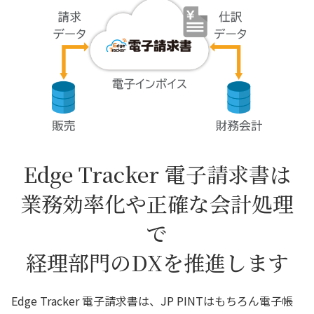
Edge Tracker 電子請求書は
業務効率化や正確な会計処理
で
経理部門のDXを推進します
Edge Tracker 電子請求書は、JP PINTはもちろん電子帳