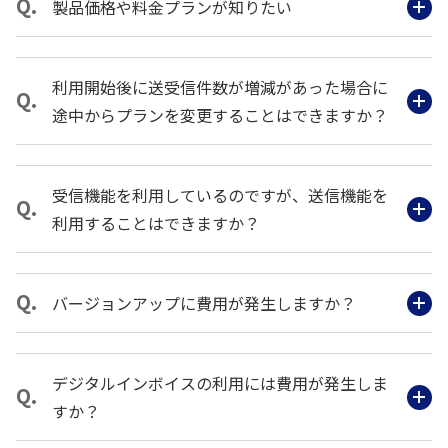
製品価格や料金プランが知りたい
利用開始後に送受信件数が増減があった場合に
途中からプランを変更することはできますか？
受信機能を利用しているのですが、送信機能を
利用することはできますか？
バージョンアップに費用が発生しますか？
デジタルインボイスの利用には費用が発生しま
すか？