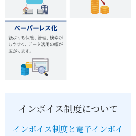
インボイス制度について
インボイス制度と電子インボイ