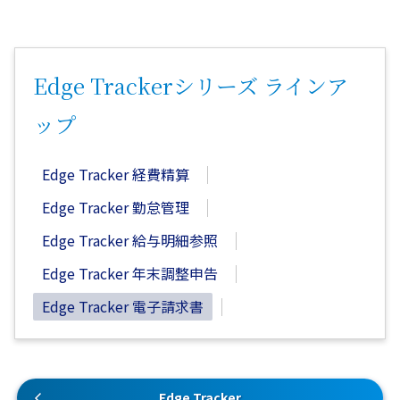
Edge Trackerシリーズ ラインア
ップ
Edge Tracker 経費精算
Edge Tracker 勤怠管理
Edge Tracker 給与明細参照
Edge Tracker 年末調整申告
Edge Tracker 電子請求書
Edge Tracker