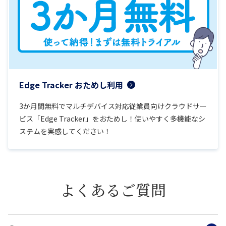
Edge Tracker おためし利用
3か月間無料でマルチデバイス対応従業員向けクラウドサー
ビス「Edge Tracker」をおためし！使いやすく多機能なシ
ステムを実感してください！
よくあるご質問