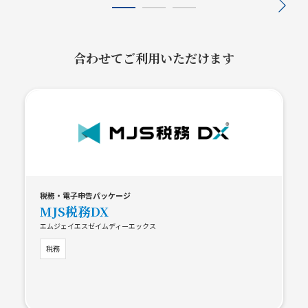
合わせてご利用いただけます
税務・電子申告パッケージ
MJS税務DX
エムジェイエスゼイムディーエックス
税務