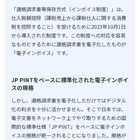
「適格請求書等保存方式（インボイス制度）」は、
仕入税額控除（課税売上から課税仕入に関する消費
税を控除すること）を受けるために2023年10月1日
から導入された制度です。この制度への対応を容易
なものとするために適格請求書を電子化したものが
「電子インボイス」です。
JP PINTをベースに標準化された電子インボイ
スの規格
しかし、適格請求書を電子化しただけではデジタル
化の利点を十分に活かせません。そこで日本では、
電子文書をネットワーク上でやり取りするための国
際的な標準仕様「JP PINT」をベースに電子インボ
イスの規格が統一されることになりました。規格が