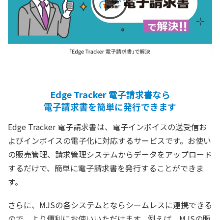
Edge Tracker 電子請求書なら
電子請求書を簡単に発行できます
Edge Tracker 電子請求書は、電子インボイスの送受信お
よびインボイスの電子化に対応するサービスです。お使い
の販売管理、請求管理システムからデータをアップロード
するだけで、簡単に電子請求書を発行することができま
す。
さらに、MJSの各システムとならシームレスに連携できる
ので、より便利にお使いいただけます。例えば、MJSの販