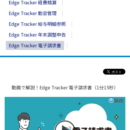
Edge Tracker 経費精算
Edge Tracker 勤怠管理
Edge Tracker 給与明細参照
Edge Tracker 年末調整申告
Edge Tracker 電子請求書
動画で解説！Edge Tracker 電子請求書（1分15秒）