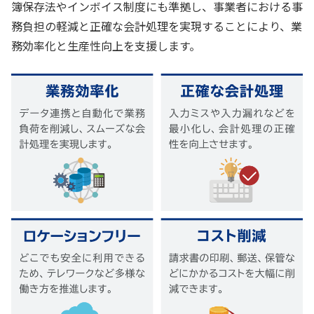
簿保存法やインボイス制度にも準拠し、事業者における事
務負担の軽減と正確な会計処理を実現することにより、業
務効率化と生産性向上を支援します。