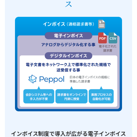
ス
インボイス制度で導入が広がる電子インボイス