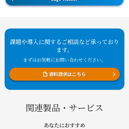
課題や導入に関するご相談など承っており
ます。
まずはお気軽にお問い合わせください。
資料請求はこちら
関連製品・サービス
あなたにおすすめ