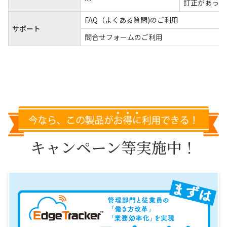
訂正があった
FAQ（よくある質問)のご利用
サポート
問合せフォームのご利用
キャンペーン等実施中！