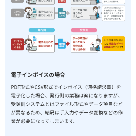
電子インボイスの場合
PDF形式やCSV形式でインボイス（適格請求書）を
電子化した場合、発行側の業務は楽になりますが、
受領側システムとはファイル形式やデータ項目など
が異なるため、結局は手入力やデータ変換などの作
業が必要になってしまいます。