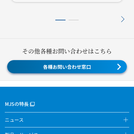
その他各種お問い合わせはこちら
各種お問い合わせ窓口
MJSの特長
ニュース