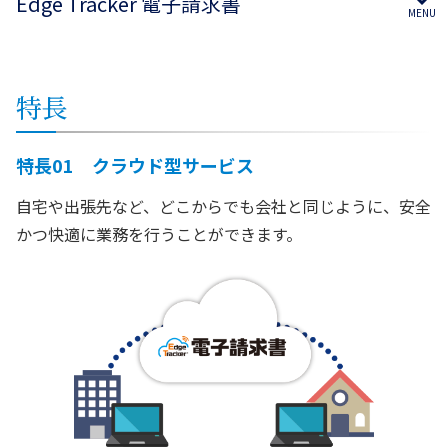
Edge Tracker 電子請求書
特長
特長01 クラウド型サービス
自宅や出張先など、どこからでも会社と同じように、安全
かつ快適に業務を行うことができます。