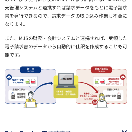
売管理システムと連携すれば請求データをもとに電子請求
書を発行できるので、請求データの取り込み作業も不要に
なります。
また、MJSの財務・会計システムと連携すれば、受領した
電子請求書のデータから自動的に仕訳を作成することも可
能です。