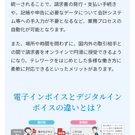
統一されることで、請求書の発行・支払い手続き
や、記帳や申告に必要なデータについて会計システ
ム等への手入力が不要となるなど、業務プロセスの
自動化が可能となります。
また、場所や時間を問わずに、国内外の取引相手と
の間で請求書をオンラインで円滑に授受できるよう
になり、テレワークをはじめとした多様な働き方に
柔軟に対応できるといったメリットがあります。
電子インボイスとデジタルイン
ボイスの違いとは？