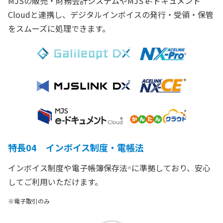
MJSの販売・財務会計システムやMJS e-ドキュメント
Cloudと連携し、デジタルインボイスの発行・受領・保管
をスムーズに処理できます。
特長04 インボイス制度・電帳法
インボイス制度や電子帳簿保存法
に準拠しており、安心
※
してご利用いただけます。
※電子取引のみ