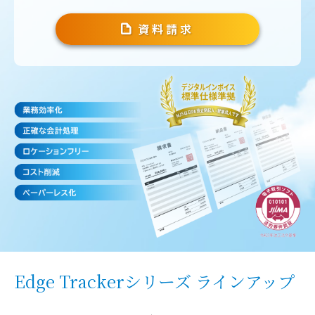
資料請求
Edge Trackerシリーズ ラインアップ