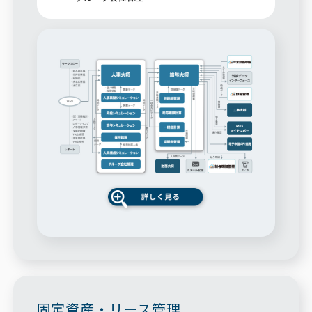
固定資産・リース管理