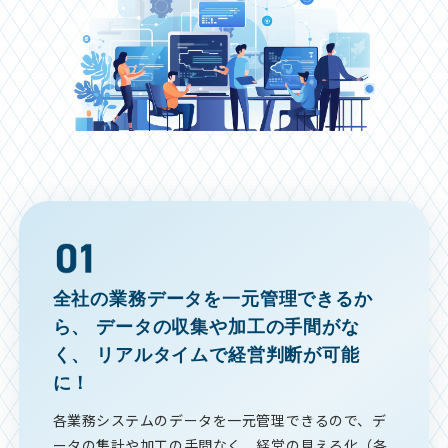
全社の業務データを一元管理できるか
ら、
データの収集や加工の手間がな
く、
リアルタイムで経営判断が可能
に！
各業務システムのデータを一元管理できるので、デ
ータの集計や加工の手間なく、経営の見える化（各