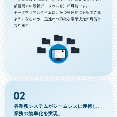
部署間での最新データの共有）が可能です。
データをリアルタイムに、かつ多角的に分析できる
ようになるため、迅速かつ的確な意思決定が可能と
なります。
各業務システムがシームレスに連携し、
業務の効率化を実現。