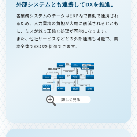
外部システムとも連携してDXを推進。
各業務システムのデータはERP内で自動で連携され
るため、入力業務の負担が大幅に削減されるととも
に、ミスが減り正確な処理が可能になります。
また、他社サービスなどとの外部連携も可能で、業
務全体でのDXを促進できます。