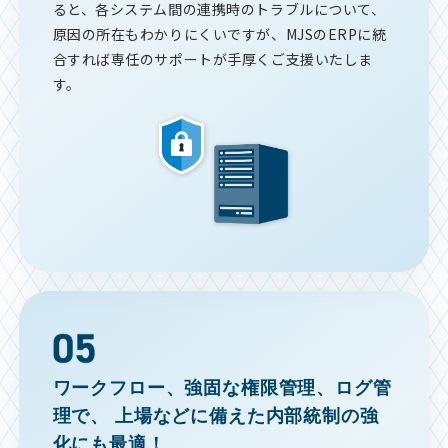
ると、各システム間の連携時のトラブルについて、
原因の所在もわかりにくいですが、MJSのERPに統
合すれば専任のサポートが手厚くご支援いたしま
す。
ワークフロー、強固な権限管理、ログ管
理で、
上場などに備えた内部統制の強
化にも最適！