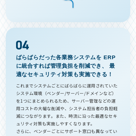
ばらばらだった各業務システムを
ERP
に統合すれば管理負担を削減でき、
最
適なセキュリティ対策も実施できる！
これまでシステムごとにばらばらに運用されていた
システム環境（ベンダー/サーバー/ドメインなど）
を1つにまとめられるため、サーバー管理などの運
用コストの大幅な削減や、システム担当者の負担軽
減につながります。また、時流に沿った最適なセキ
ュリティ対策も実施しやすくなります。
さらに、ベンダーごとにサポート窓口も異なってい