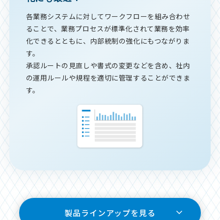
各業務システムに対してワークフローを組み合わせ
ることで、業務プロセスが標準化されて業務を効率
化できるとともに、内部統制の強化にもつながりま
す。
承認ルートの見直しや書式の変更などを含め、社内
の運用ルールや規程を適切に管理することができま
す。
製品ラインアップを見る