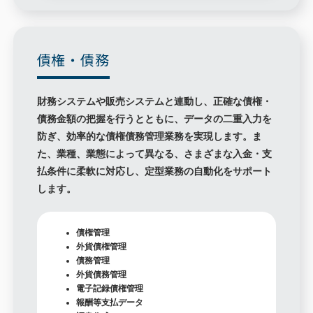
債権・債務
財務システムや販売システムと連動し、正確な債権・
債務金額の把握を行うとともに、データの二重入力を
防ぎ、効率的な債権債務管理業務を実現します。ま
た、業種、業態によって異なる、さまざまな入金・支
払条件に柔軟に対応し、定型業務の自動化をサポート
します。
債権管理
外貨債権管理
債務管理
外貨債務管理
電子記録債権管理
報酬等支払データ