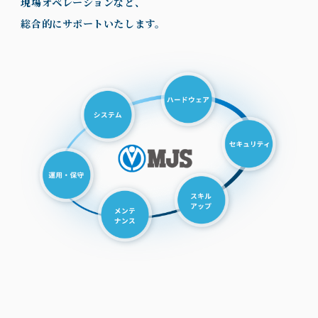
現場オペレーションなど、
総合的にサポートいたします。