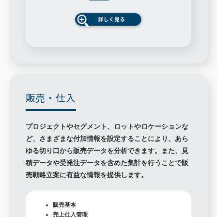
販売・仕入
プロジェクトやセグメント、ロットやロケーションな
ど、さまざまな付加情報を設定することにより、あら
ゆる切り口から販売データを分析できます。また、見
積データや受発注データを含めた集計を行うことで販
売戦略立案に有益な情報を提供します。
販売基本
売上仕入管理