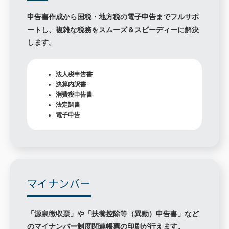
申告書作成から国税・地方税の電子申告までフルサポ
ートし、複雑な税務をスムーズ＆スピーディーに解決
します。
法人税申告書
決算内訳書
消費税申告書
法定調書
電子申告
マイナンバー
「源泉徴収票」や「扶養控除等（異動）申告書」など
のマイナンバー制度関連帳票の印刷が行えます。