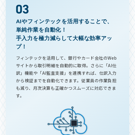
AIやフィンテックを活用することで、
単純作業を自動化！
手入力を極力減らして大幅な効率アッ
プ！
フィンテックを活用して、銀行やカード会社のWeb
サイトから取引明細を自動的に取得。さらに「AI仕
訳」機能や「AI監査支援」を連携すれば、仕訳入力
から検証までを自動化できます。従業員の作業負担
も減り、月次決算も正確かつスムーズに対応できま
す。