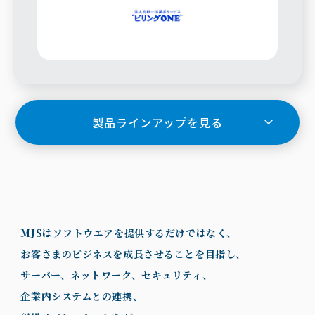
製品ラインアップを見る
MJSはソフトウエアを提供するだけではなく、
お客さまのビジネスを成長させることを目指し、
サーバー、ネットワーク、セキュリティ、
企業内システムとの連携、