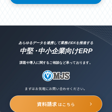
あらゆるデータを連携して業務のDXを推進する
中堅
・
中小企業向けERP
課題や導入に関するご相談など承っております。
まずはお気軽にお問い合わせください。
資料請求
はこちら