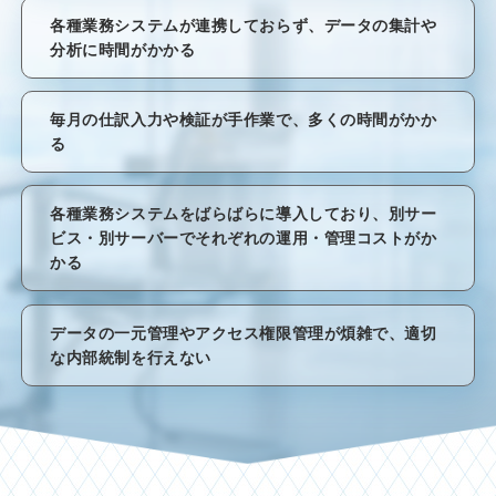
各種業務システムが連携しておらず、データの集計や
分析に時間がかかる
毎月の仕訳入力や検証が手作業で、多くの時間がかか
る
各種業務システムをばらばらに導入しており、別サー
ビス・別サーバーでそれぞれの運用・管理コストがか
かる
データの一元管理やアクセス権限管理が煩雑で、適切
な内部統制を行えない