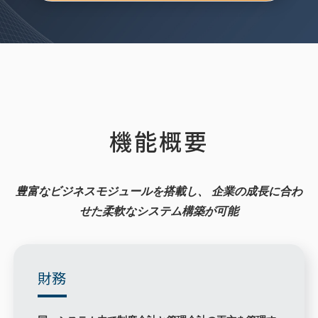
機能概要
豊富なビジネスモジュールを搭載し、
企業の成長に合わ
せた柔軟なシステム構築が可能
財務