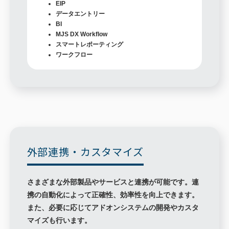
EIP
データエントリー
BI
MJS DX Workflow
スマートレポーティング
ワークフロー
外部連携・カスタマイズ
さまざまな外部製品やサービスと連携が可能です。連
携の自動化によって正確性、効率性を向上できます。
また、必要に応じてアドオンシステムの開発やカスタ
マイズも行います。