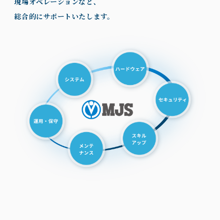
現場オペレーションなど、
総合的にサポートいたします。