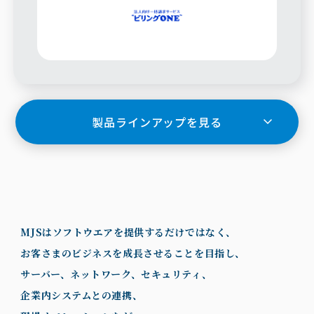
製品ラインアップを見る
MJSはソフトウエアを提供するだけではなく、
お客さまのビジネスを成長させることを目指し、
サーバー、ネットワーク、セキュリティ、
企業内システムとの連携、