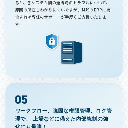
ると、各システム間の連携時のトラブルについて、
原因の所在もわかりにくいですが、MJSのERPに統
合すれば専任のサポートが手厚くご支援いたしま
す。
ワークフロー、強固な権限管理、ログ管
理で、
上場などに備えた内部統制の強
化にも最適！