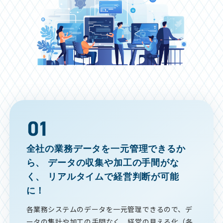
全社の業務データを一元管理できるか
ら、
データの収集や加工の手間がな
く、
リアルタイムで経営判断が可能
に！
各業務システムのデータを一元管理できるので、デ
ータの集計や加工の手間なく、経営の見える化（各