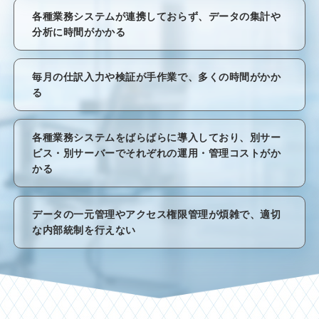
各種業務システムが連携しておらず、データの集計や
分析に時間がかかる
毎月の仕訳入力や検証が手作業で、多くの時間がかか
る
各種業務システムをばらばらに導入しており、別サー
ビス・別サーバーでそれぞれの運用・管理コストがか
かる
データの一元管理やアクセス権限管理が煩雑で、適切
な内部統制を行えない