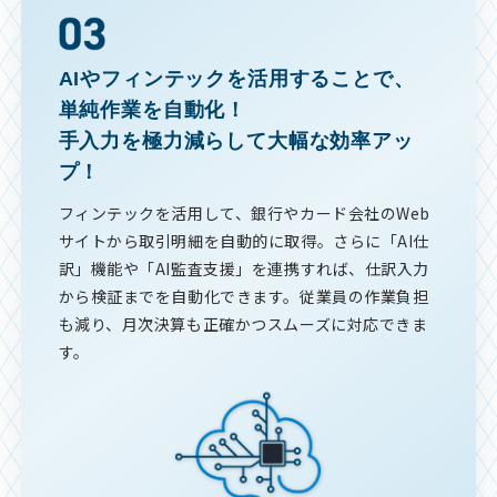
AIやフィンテックを活用することで、
単純作業を自動化！
手入力を極力減らして大幅な効率アッ
プ！
フィンテックを活用して、銀行やカード会社のWeb
サイトから取引明細を自動的に取得。さらに「AI仕
訳」機能や「AI監査支援」を連携すれば、仕訳入力
から検証までを自動化できます。従業員の作業負担
も減り、月次決算も正確かつスムーズに対応できま
す。