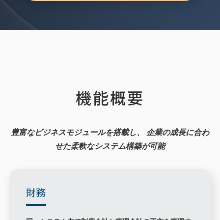
機能概要
豊富なビジネスモジュールを搭載し、
企業の成長に合わ
せた柔軟なシステム構築が可能
財務