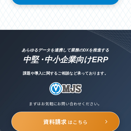
あらゆるデータを連携して業務のDXを推進する
中堅
・
中小企業向けERP
課題や導入に関するご相談など承っております。
まずはお気軽にお問い合わせください。
資料請求
はこちら