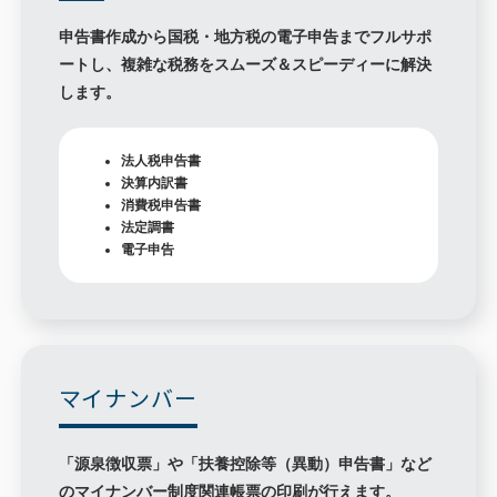
申告書作成から国税・地方税の電子申告までフルサポ
ートし、複雑な税務をスムーズ＆スピーディーに解決
します。
法人税申告書
決算内訳書
消費税申告書
法定調書
電子申告
マイナンバー
「源泉徴収票」や「扶養控除等（異動）申告書」など
のマイナンバー制度関連帳票の印刷が行えます。