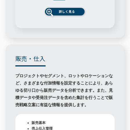
販売・仕入
プロジェクトやセグメント、ロットやロケーションな
ど、さまざまな付加情報を設定することにより、あら
ゆる切り口から販売データを分析できます。また、見
積データや受発注データを含めた集計を行うことで販
売戦略立案に有益な情報を提供します。
販売基本
売上仕入管理