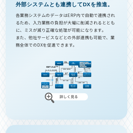
外部システムとも連携してDXを推進。
各業務システムのデータはERP内で自動で連携され
るため、入力業務の負担が大幅に削減されるととも
に、ミスが減り正確な処理が可能になります。
また、他社サービスなどとの外部連携も可能で、業
務全体でのDXを促進できます。