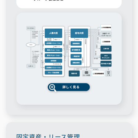
固定資産・リース管理