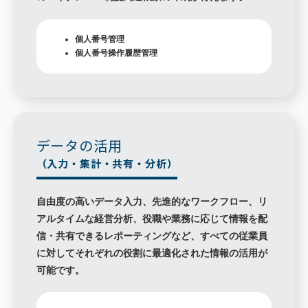
個人番号管理
個人番号操作履歴管理
データの活用
（入力・集計・共有・分析）
自由度の高いデータ入力、先進的なワークフロー、リ
アルタイムな経営分析、役職や業務に応じて情報を配
信・共有できるレポーティングなど、すべての従業員
に対してそれぞれの役割に最適化された情報の活用が
可能です。