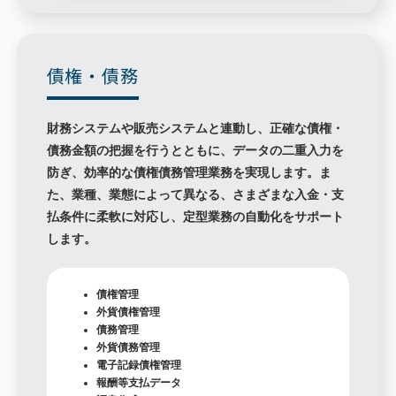
債権・債務
財務システムや販売システムと連動し、正確な債権・
債務金額の把握を行うとともに、データの二重入力を
防ぎ、効率的な債権債務管理業務を実現します。ま
た、業種、業態によって異なる、さまざまな入金・支
払条件に柔軟に対応し、定型業務の自動化をサポート
します。
債権管理
外貨債権管理
債務管理
外貨債務管理
電子記録債権管理
報酬等支払データ