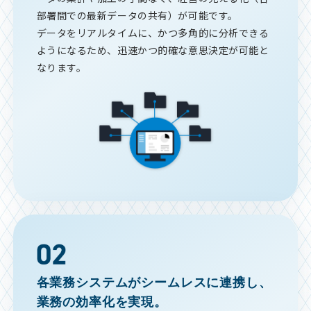
部署間での最新データの共有）が可能です。
データをリアルタイムに、かつ多角的に分析できる
ようになるため、迅速かつ的確な意思決定が可能と
なります。
各業務システムがシームレスに連携し、
業務の効率化を実現。