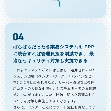
ばらばらだった各業務システムを
ERP
に統合すれば管理負担を削減でき、
最
適なセキュリティ対策も実施できる！
これまでシステムごとにばらばらに運用されていた
システム環境（ベンダー/サーバー/ドメインなど）
を1つにまとめられるため、サーバー管理などの運
用コストの大幅な削減や、システム担当者の負担軽
減につながります。また、時流に沿った最適なセキ
ュリティ対策も実施しやすくなります。
さらに、ベンダーごとにサポート窓口も異なってい