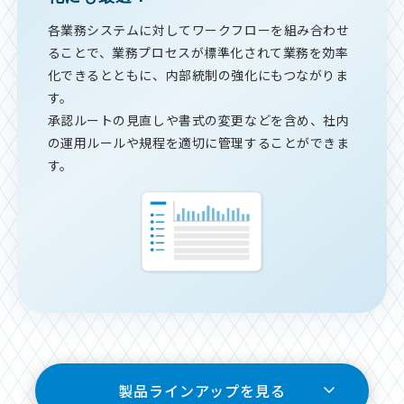
各業務システムに対してワークフローを組み合わせ
ることで、業務プロセスが標準化されて業務を効率
化できるとともに、内部統制の強化にもつながりま
す。
承認ルートの見直しや書式の変更などを含め、社内
の運用ルールや規程を適切に管理することができま
す。
製品ラインアップを見る