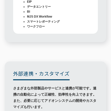
EIP
データエントリー
BI
MJS DX Workflow
スマートレポーティング
ワークフロー
外部連携・カスタマイズ
さまざまな外部製品やサービスと連携が可能です。連
携の自動化によって正確性、効率性を向上できます。
また、必要に応じてアドオンシステムの開発やカスタ
マイズも行います。