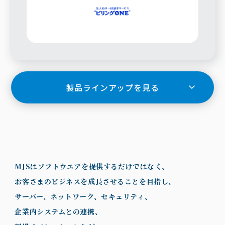
製品ラインアップを見る
MJSはソフトウエアを提供するだけではなく、
お客さまのビジネスを成長させることを目指し、
サーバー、ネットワーク、セキュリティ、
企業内システムとの連携、