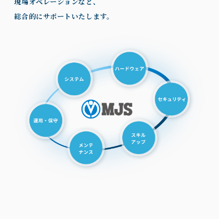
現場オペレーションなど、
総合的にサポートいたします。