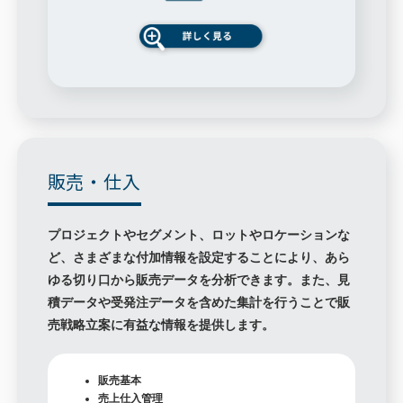
販売・仕入
プロジェクトやセグメント、ロットやロケーションな
ど、さまざまな付加情報を設定することにより、あら
ゆる切り口から販売データを分析できます。また、見
積データや受発注データを含めた集計を行うことで販
売戦略立案に有益な情報を提供します。
販売基本
売上仕入管理