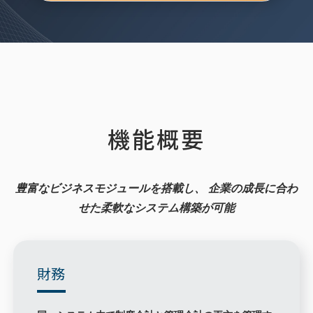
機能概要
豊富なビジネスモジュールを搭載し、
企業の成長に合わ
せた柔軟なシステム構築が可能
財務