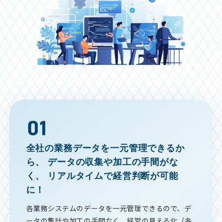
全社の業務データを一元管理できるか
ら、
データの収集や加工の手間がな
く、
リアルタイムで経営判断が可能
に！
各業務システムのデータを一元管理できるので、デ
ータの集計や加工の手間なく、経営の見える化（各