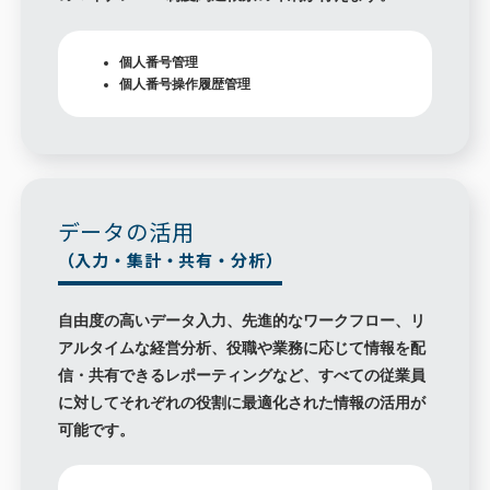
個人番号管理
個人番号操作履歴管理
データの活用
（入力・集計・共有・分析）
自由度の高いデータ入力、先進的なワークフロー、リ
アルタイムな経営分析、役職や業務に応じて情報を配
信・共有できるレポーティングなど、すべての従業員
に対してそれぞれの役割に最適化された情報の活用が
可能です。