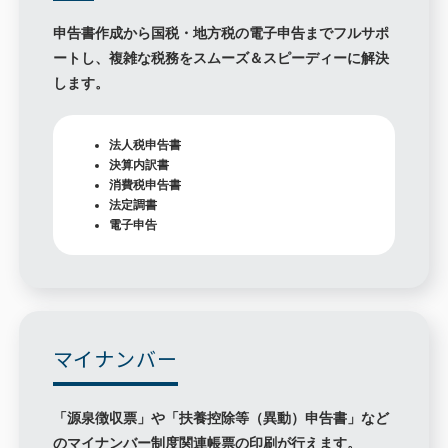
申告書作成から国税・地方税の電子申告までフルサポ
ートし、複雑な税務をスムーズ＆スピーディーに解決
します。
法人税申告書
決算内訳書
消費税申告書
法定調書
電子申告
マイナンバー
「源泉徴収票」や「扶養控除等（異動）申告書」など
のマイナンバー制度関連帳票の印刷が行えます。