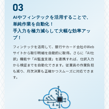
AIやフィンテックを活用することで、
単純作業を自動化！
手入力を極力減らして大幅な効率アッ
プ！
フィンテックを活用して、銀行やカード会社のWeb
サイトから取引明細を自動的に取得。さらに「AI仕
訳」機能や「AI監査支援」を連携すれば、仕訳入力
から検証までを自動化できます。従業員の作業負担
も減り、月次決算も正確かつスムーズに対応できま
す。