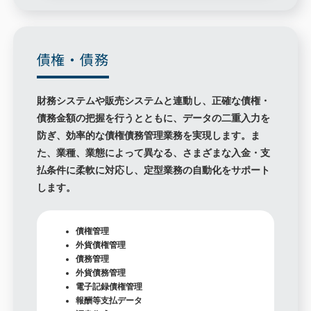
債権・債務
財務システムや販売システムと連動し、正確な債権・
債務金額の把握を行うとともに、データの二重入力を
防ぎ、効率的な債権債務管理業務を実現します。ま
た、業種、業態によって異なる、さまざまな入金・支
払条件に柔軟に対応し、定型業務の自動化をサポート
します。
債権管理
外貨債権管理
債務管理
外貨債務管理
電子記録債権管理
報酬等支払データ