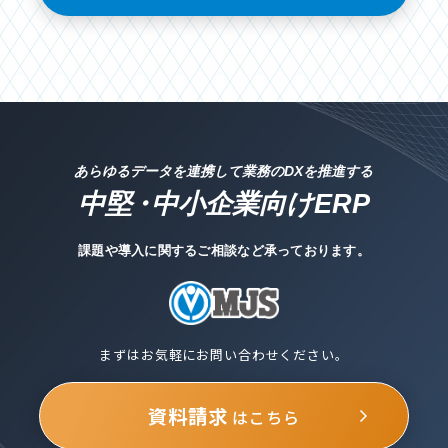
あらゆるデータを連携して業務のDXを推進する
中堅
・
中小企業向けERP
課題や導入に関するご相談など承っております。
まずはお気軽にお問い合わせください。
資料請求
はこちら