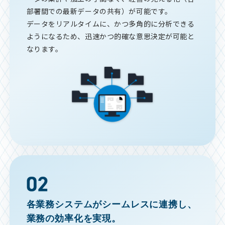
部署間での最新データの共有）が可能です。
データをリアルタイムに、かつ多角的に分析できる
ようになるため、迅速かつ的確な意思決定が可能と
なります。
各業務システムがシームレスに連携し、
業務の効率化を実現。