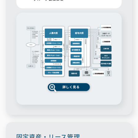
固定資産・リース管理