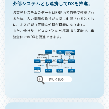
外部システムとも連携してDXを推進。
各業務システムのデータはERP内で自動で連携され
るため、入力業務の負担が大幅に削減されるととも
に、ミスが減り正確な処理が可能になります。
また、他社サービスなどとの外部連携も可能で、業
務全体でのDXを促進できます。