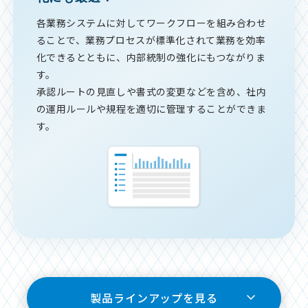
各業務システムに対してワークフローを組み合わせ
ることで、業務プロセスが標準化されて業務を効率
化できるとともに、内部統制の強化にもつながりま
す。
承認ルートの見直しや書式の変更などを含め、社内
の運用ルールや規程を適切に管理することができま
す。
製品ラインアップを見る