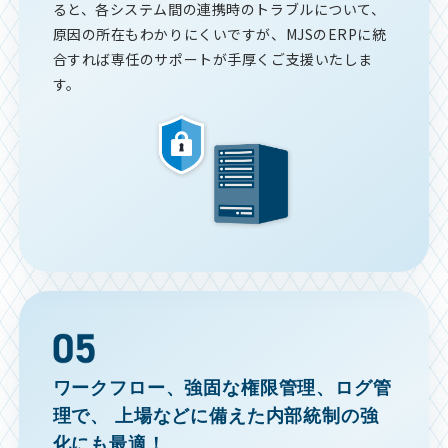
ると、各システム間の連携時のトラブルについて、
原因の所在もわかりにくいですが、MJSのERPに統
合すれば専任のサポートが手厚くご支援いたしま
す。
ワークフロー、強固な権限管理、ログ管
理で、
上場などに備えた内部統制の強
化にも最適！