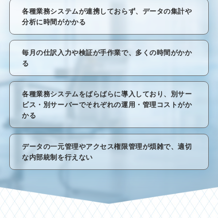
各種業務システムが連携しておらず、データの集計や
分析に時間がかかる
毎月の仕訳入力や検証が手作業で、多くの時間がかか
る
各種業務システムをばらばらに導入しており、別サー
ビス・別サーバーでそれぞれの運用・管理コストがか
かる
データの一元管理やアクセス権限管理が煩雑で、適切
な内部統制を行えない