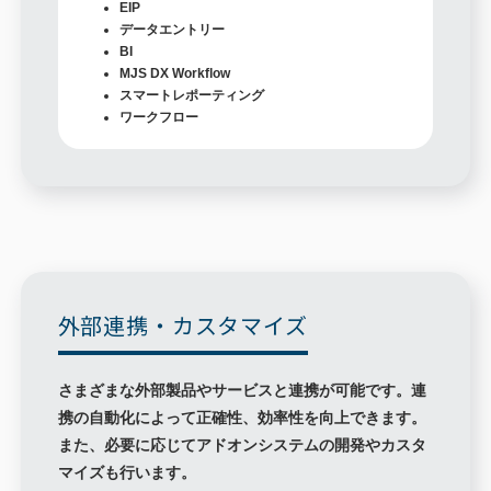
EIP
データエントリー
BI
MJS DX Workflow
スマートレポーティング
ワークフロー
外部連携・カスタマイズ
さまざまな外部製品やサービスと連携が可能です。連
携の自動化によって正確性、効率性を向上できます。
また、必要に応じてアドオンシステムの開発やカスタ
マイズも行います。