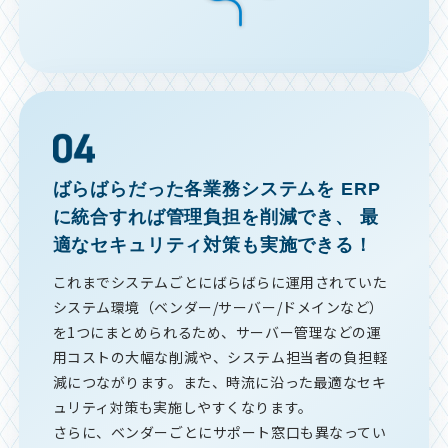
ばらばらだった各業務システムを
ERP
に統合すれば管理負担を削減でき、
最
適なセキュリティ対策も実施できる！
これまでシステムごとにばらばらに運用されていた
システム環境（ベンダー/サーバー/ドメインなど）
を1つにまとめられるため、サーバー管理などの運
用コストの大幅な削減や、システム担当者の負担軽
減につながります。また、時流に沿った最適なセキ
ュリティ対策も実施しやすくなります。
さらに、ベンダーごとにサポート窓口も異なってい