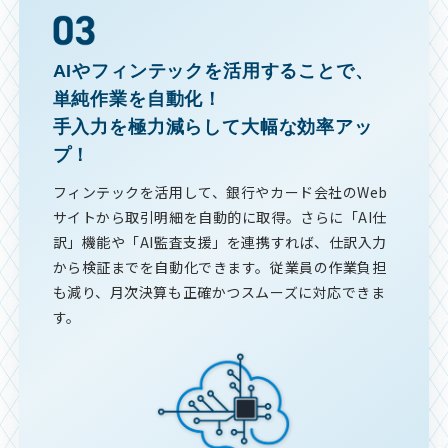
AIやフィンテックを活用することで、
単純作業を自動化！
手入力を極力減らして大幅な効率アッ
プ！
フィンテックを活用して、銀行やカード会社のWeb
サイトから取引明細を自動的に取得。さらに「AI仕
訳」機能や「AI監査支援」を連携すれば、仕訳入力
から検証までを自動化できます。従業員の作業負担
も減り、月次決算も正確かつスムーズに対応できま
す。