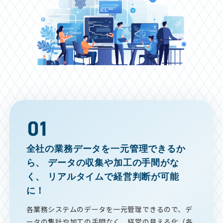
全社の業務データを一元管理できるか
ら、
データの収集や加工の手間がな
く、
リアルタイムで経営判断が可能
に！
各業務システムのデータを一元管理できるので、デ
ータの集計や加工の手間なく、経営の見える化（各