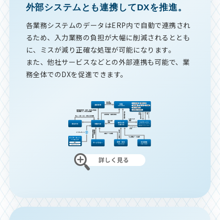
外部システムとも連携してDXを推進。
各業務システムのデータはERP内で自動で連携され
るため、入力業務の負担が大幅に削減されるととも
に、ミスが減り正確な処理が可能になります。
また、他社サービスなどとの外部連携も可能で、業
務全体でのDXを促進できます。