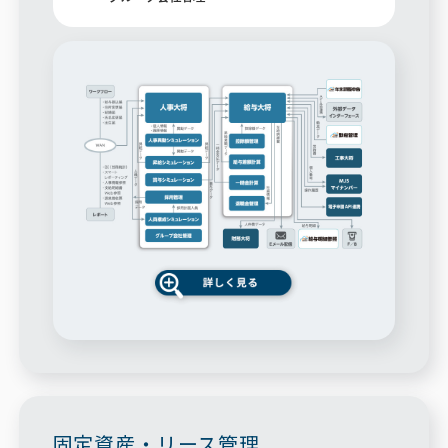
固定資産・リース管理