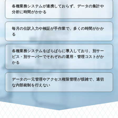
各種業務システムが連携しておらず、データの集計や
分析に時間がかかる
毎月の仕訳入力や検証が手作業で、多くの時間がかか
る
各種業務システムをばらばらに導入しており、別サー
ビス・別サーバーでそれぞれの運用・管理コストがか
かる
データの一元管理やアクセス権限管理が煩雑で、適切
な内部統制を行えない