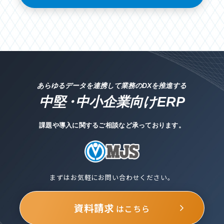
あらゆるデータを連携して業務のDXを推進する
中堅
・
中小企業向けERP
課題や導入に関するご相談など承っております。
まずはお気軽にお問い合わせください。
資料請求
はこちら