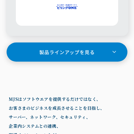
製品ラインアップを見る
MJSはソフトウエアを提供するだけではなく、
お客さまのビジネスを成長させることを目指し、
サーバー、ネットワーク、セキュリティ、
企業内システムとの連携、