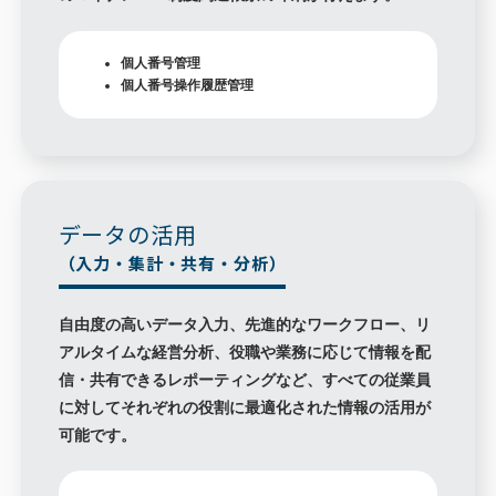
個人番号管理
個人番号操作履歴管理
データの活用
（入力・集計・共有・分析）
自由度の高いデータ入力、先進的なワークフロー、リ
アルタイムな経営分析、役職や業務に応じて情報を配
信・共有できるレポーティングなど、すべての従業員
に対してそれぞれの役割に最適化された情報の活用が
可能です。