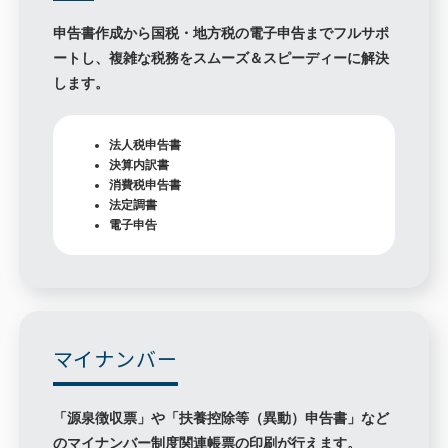
申告書作成から国税・地方税の電子申告までフルサポ
ートし、複雑な税務をスムーズ＆スピーディーに解決
します。
法人税申告書
決算内訳書
消費税申告書
法定調書
電子申告
マイナンバー
「源泉徴収票」や「扶養控除等（異動）申告書」など
のマイナンバー制度関連帳票の印刷が行えます。