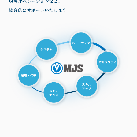
現場オペレーションなど、
総合的にサポートいたします。