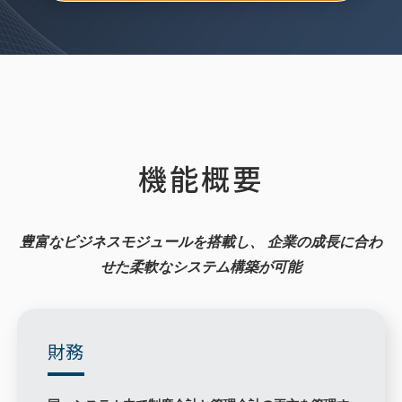
機能概要
豊富なビジネスモジュールを搭載し、
企業の成長に合わ
せた柔軟なシステム構築が可能
財務