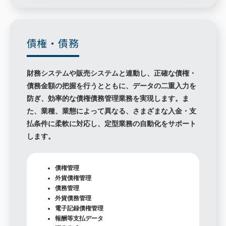
債権・債務
財務システムや販売システムと連動し、正確な債権・
債務金額の把握を行うとともに、データの二重入力を
防ぎ、効率的な債権債務管理業務を実現します。ま
た、業種、業態によって異なる、さまざまな入金・支
払条件に柔軟に対応し、定型業務の自動化をサポート
します。
債権管理
外貨債権管理
債務管理
外貨債務管理
電子記録債権管理
報酬等支払データ