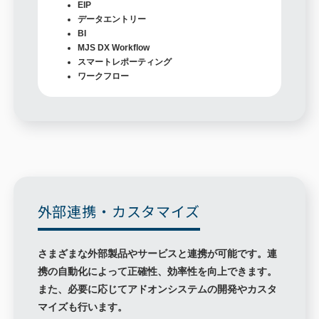
EIP
データエントリー
BI
MJS DX Workflow
スマートレポーティング
ワークフロー
外部連携・カスタマイズ
さまざまな外部製品やサービスと連携が可能です。連
携の自動化によって正確性、効率性を向上できます。
また、必要に応じてアドオンシステムの開発やカスタ
マイズも行います。