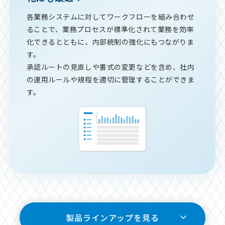
各業務システムに対してワークフローを組み合わせ
ることで、業務プロセスが標準化されて業務を効率
化できるとともに、内部統制の強化にもつながりま
す。
承認ルートの見直しや書式の変更などを含め、社内
の運用ルールや規程を適切に管理することができま
す。
製品ラインアップを見る