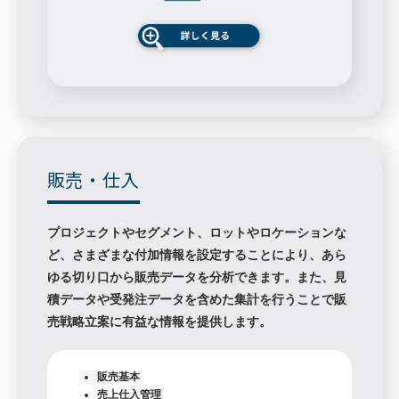
販売・仕入
プロジェクトやセグメント、ロットやロケーションな
ど、さまざまな付加情報を設定することにより、あら
ゆる切り口から販売データを分析できます。また、見
積データや受発注データを含めた集計を行うことで販
売戦略立案に有益な情報を提供します。
販売基本
売上仕入管理