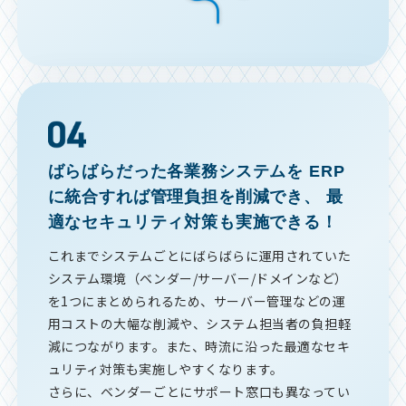
ばらばらだった各業務システムを
ERP
に統合すれば管理負担を削減でき、
最
適なセキュリティ対策も実施できる！
これまでシステムごとにばらばらに運用されていた
システム環境（ベンダー/サーバー/ドメインなど）
を1つにまとめられるため、サーバー管理などの運
用コストの大幅な削減や、システム担当者の負担軽
減につながります。また、時流に沿った最適なセキ
ュリティ対策も実施しやすくなります。
さらに、ベンダーごとにサポート窓口も異なってい