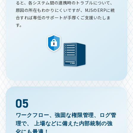
ると、各システム間の連携時のトラブルについて、
原因の所在もわかりにくいですが、MJSのERPに統
合すれば専任のサポートが手厚くご支援いたしま
す。
ワークフロー、強固な権限管理、ログ管
理で、
上場などに備えた内部統制の強
化にも最適！