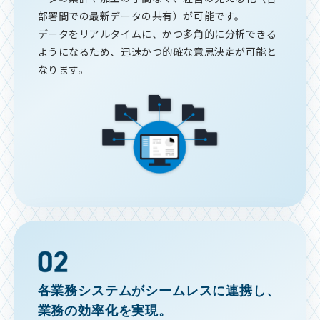
部署間での最新データの共有）が可能です。
データをリアルタイムに、かつ多角的に分析できる
ようになるため、迅速かつ的確な意思決定が可能と
なります。
各業務システムがシームレスに連携し、
業務の効率化を実現。