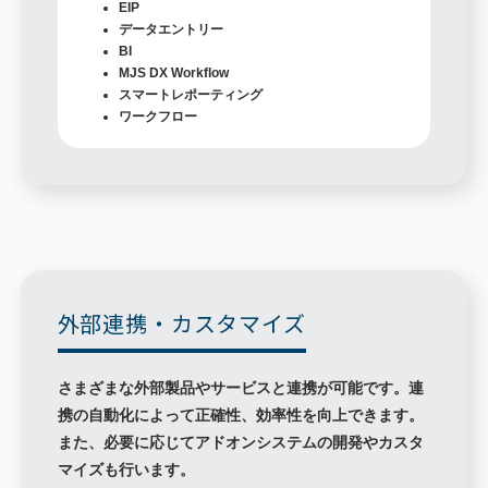
EIP
データエントリー
BI
MJS DX Workflow
スマートレポーティング
ワークフロー
外部連携・カスタマイズ
さまざまな外部製品やサービスと連携が可能です。連
携の自動化によって正確性、効率性を向上できます。
また、必要に応じてアドオンシステムの開発やカスタ
マイズも行います。