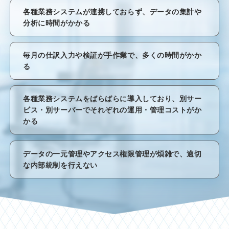
各種業務システムが連携しておらず、データの集計や
分析に時間がかかる
毎月の仕訳入力や検証が手作業で、多くの時間がかか
る
各種業務システムをばらばらに導入しており、別サー
ビス・別サーバーでそれぞれの運用・管理コストがか
かる
データの一元管理やアクセス権限管理が煩雑で、適切
な内部統制を行えない