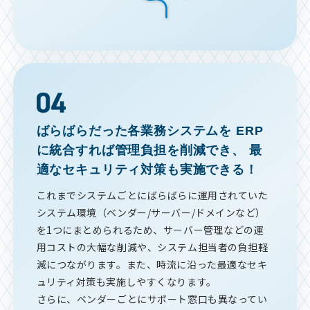
ばらばらだった各業務システムを
ERP
に統合すれば管理負担を削減でき、
最
適なセキュリティ対策も実施できる！
これまでシステムごとにばらばらに運用されていた
システム環境（ベンダー/サーバー/ドメインなど）
を1つにまとめられるため、サーバー管理などの運
用コストの大幅な削減や、システム担当者の負担軽
減につながります。また、時流に沿った最適なセキ
ュリティ対策も実施しやすくなります。
さらに、ベンダーごとにサポート窓口も異なってい