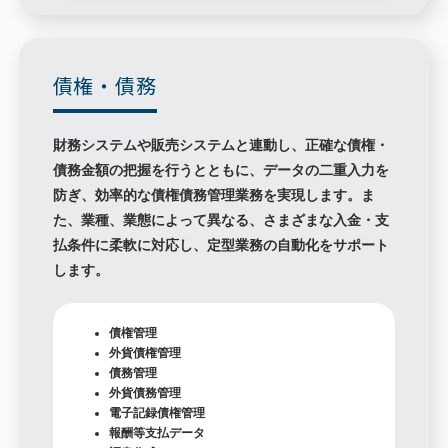
債権・債務
財務システムや販売システムと連動し、正確な債権・
債務金額の把握を行うとともに、データの二重入力を
防ぎ、効率的な債権債務管理業務を実現します。ま
た、業種、業態によって異なる、さまざまな入金・支
払条件に柔軟に対応し、定型業務の自動化をサポート
します。
債権管理
外貨債権管理
債務管理
外貨債務管理
電子記録債権管理
報酬等支払データ