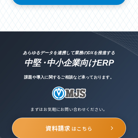
あらゆるデータを連携して業務のDXを推進する
中堅
・
中小企業向けERP
課題や導入に関するご相談など承っております。
まずはお気軽にお問い合わせください。
資料請求
はこちら