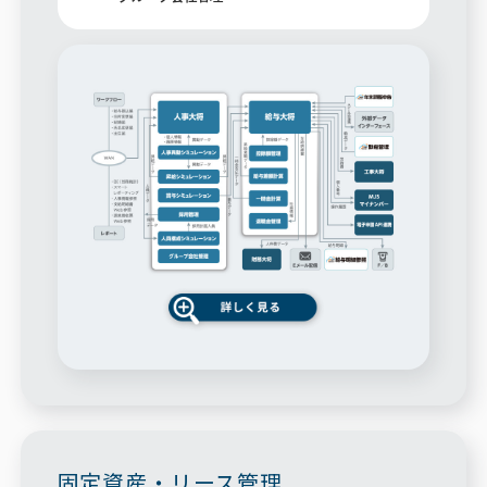
固定資産・リース管理