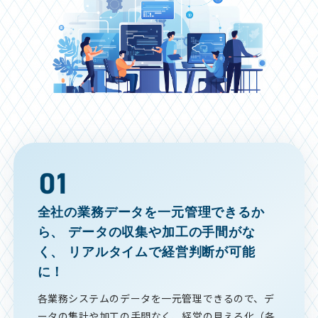
全社の業務データを一元管理できるか
ら、
データの収集や加工の手間がな
く、
リアルタイムで経営判断が可能
に！
各業務システムのデータを一元管理できるので、デ
ータの集計や加工の手間なく、経営の見える化（各