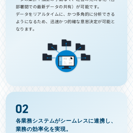
部署間での最新データの共有）が可能です。
データをリアルタイムに、かつ多角的に分析できる
ようになるため、迅速かつ的確な意思決定が可能と
なります。
各業務システムがシームレスに連携し、
業務の効率化を実現。