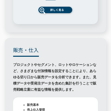
販売・仕入
プロジェクトやセグメント、ロットやロケーションな
ど、さまざまな付加情報を設定することにより、あら
ゆる切り口から販売データを分析できます。また、見
積データや受発注データを含めた集計を行うことで販
売戦略立案に有益な情報を提供します。
販売基本
売上仕入管理