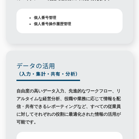
個人番号管理
個人番号操作履歴管理
データの活用
（入力・集計・共有・分析）
自由度の高いデータ入力、先進的なワークフロー、リ
アルタイムな経営分析、役職や業務に応じて情報を配
信・共有できるレポーティングなど、すべての従業員
に対してそれぞれの役割に最適化された情報の活用が
可能です。