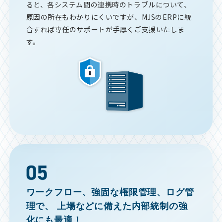
ると、各システム間の連携時のトラブルについて、
原因の所在もわかりにくいですが、MJSのERPに統
合すれば専任のサポートが手厚くご支援いたしま
す。
ワークフロー、強固な権限管理、ログ管
理で、
上場などに備えた内部統制の強
化にも最適！