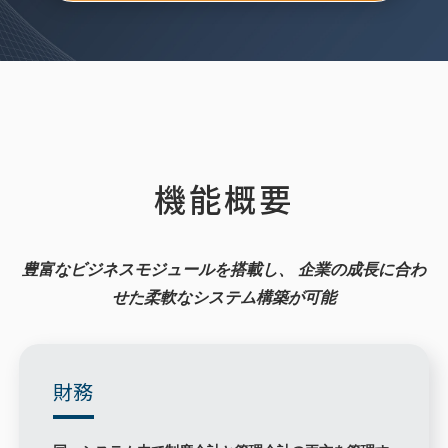
機能概要
豊富なビジネスモジュールを搭載し、
企業の成長に合わ
せた柔軟なシステム構築が可能
財務