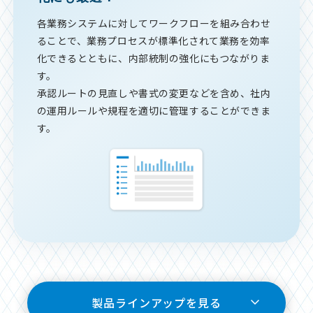
各業務システムに対してワークフローを組み合わせ
ることで、業務プロセスが標準化されて業務を効率
化できるとともに、内部統制の強化にもつながりま
す。
承認ルートの見直しや書式の変更などを含め、社内
の運用ルールや規程を適切に管理することができま
す。
製品ラインアップを見る