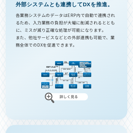
外部システムとも連携してDXを推進。
各業務システムのデータはERP内で自動で連携され
るため、入力業務の負担が大幅に削減されるととも
に、ミスが減り正確な処理が可能になります。
また、他社サービスなどとの外部連携も可能で、業
務全体でのDXを促進できます。