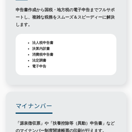
申告書作成から国税・地方税の電子申告までフルサポ
ートし、複雑な税務をスムーズ＆スピーディーに解決
します。
法人税申告書
決算内訳書
消費税申告書
法定調書
電子申告
マイナンバー
「源泉徴収票」や「扶養控除等（異動）申告書」など
のマイナンバー制度関連帳票の印刷が行えます。