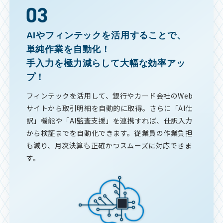
AIやフィンテックを活用することで、
単純作業を自動化！
手入力を極力減らして大幅な効率アッ
プ！
フィンテックを活用して、銀行やカード会社のWeb
サイトから取引明細を自動的に取得。さらに「AI仕
訳」機能や「AI監査支援」を連携すれば、仕訳入力
から検証までを自動化できます。従業員の作業負担
も減り、月次決算も正確かつスムーズに対応できま
す。