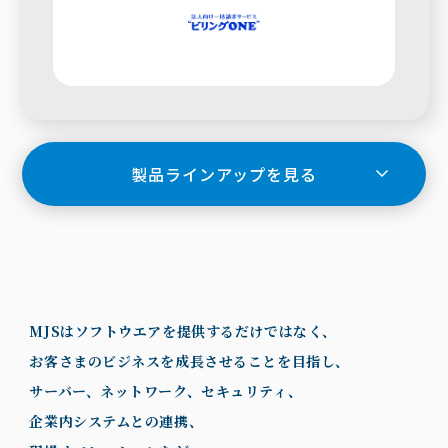
製品ラインアップを見る
MJSはソフトウエアを提供するだけではなく、
お客さまのビジネスを成長させることを目指し、
サーバー、ネットワーク、セキュリティ、
企業内システムとの連携、