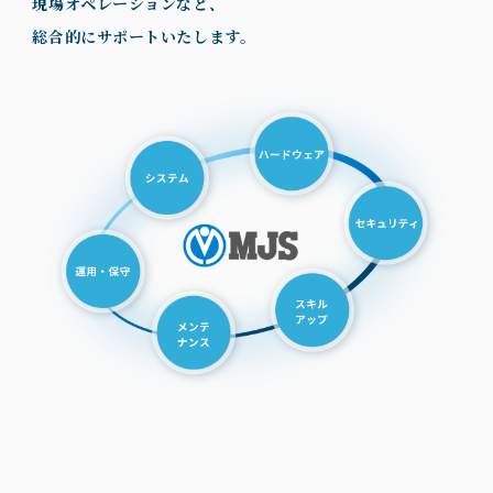
現場オペレーションなど、
総合的にサポートいたします。