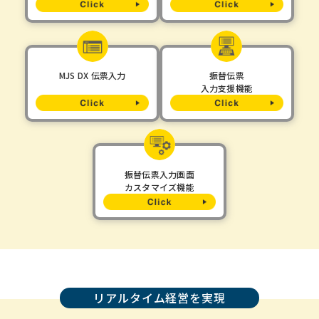
MJS DX 伝票入力
振替伝票
入力支援機能
振替伝票入力画面
カスタマイズ機能
リアルタイム経営を実現