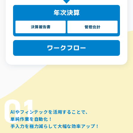
AIやフィンテックを活用することで、
単純作業を自動化！
手入力を極力減らして大幅な効率アップ！