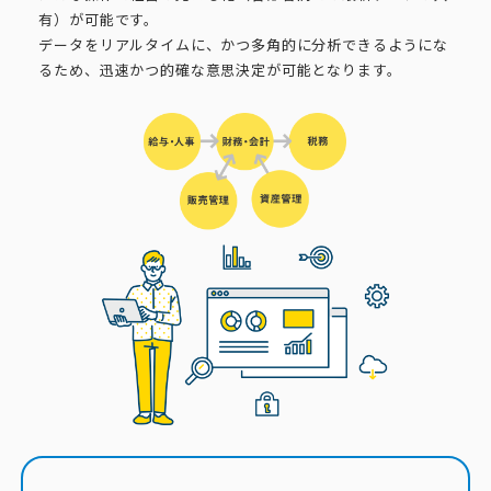
有）が可能です。
データをリアルタイムに、かつ多角的に分析できるようにな
るため、迅速かつ的確な意思決定が可能となります。