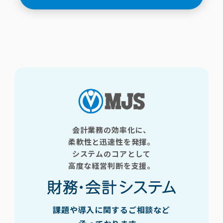
会計業務の効率化に、
柔軟性と迅速性を発揮。
システムのコアとして
高度な経営判断を支援。
課題や導入に関するご相談など