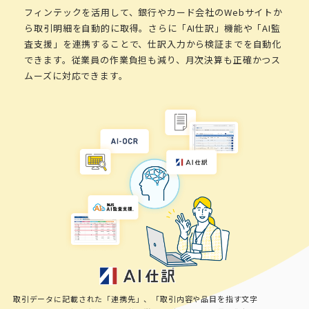
フィンテックを活用して、銀行やカード会社のWebサイトか
ら取引明細を自動的に取得。さらに「AI仕訳」機能や「AI監
査支援」を連携することで、仕訳入力から検証までを自動化
できます。従業員の作業負担も減り、月次決算も正確かつス
ムーズに対応できます。
取引データに記載された「連携先」、「取引内容や品目を指す文字