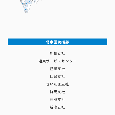
北東圏統括部
札幌支社
道東サービスセンター
盛岡支社
仙台支社
さいたま支社
群馬支社
長野支社
新潟支社