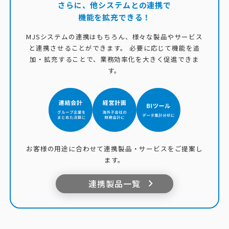
さらに、他システムとの連携で
機能を拡充できる！
MJSシステムの連携はもちろん、様々な製品やサービス
と連携させることができます。
必要に応じて機能を追
加・拡充することで、業務効率化を大きく促進できま
す。
お客様の用途に合わせて連携製品・サービスをご提案し
ます。
連携製品一覧