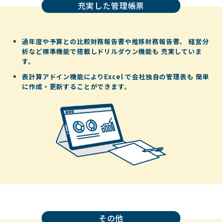
充実した管理帳票
過年度や予算との比較財務報告書や推移財務報告書、
経営分
析など標準機能で搭載しドリルダウン機能も
充実していま
す。
表計算アドイン機能によりExcel で会社独自の管理表も
簡単
に作成・更新することができます。
その他