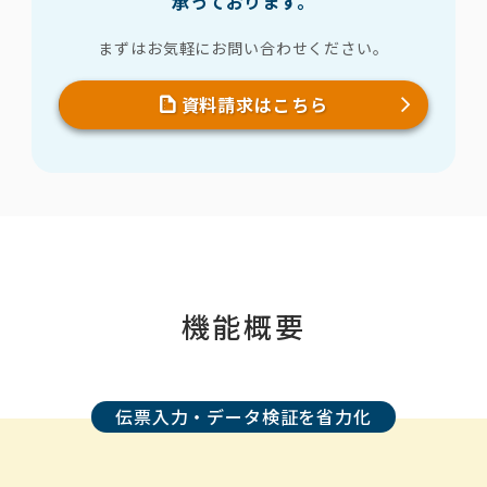
承っております。
まずはお気軽にお問い合わせください。
資料請求はこちら
機能概要
伝票入力・データ検証を省力化