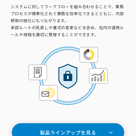
システムに対してワークフローを組み合わせることで、業務
プロセスが標準化されて業務を効率化できるとともに、内部
統制の強化にもつながります。
承認ルートの見直しや書式の変更などを含め、社内の運用ル
ールや規程を適切に管理することができます。
製品ラインアップを見る