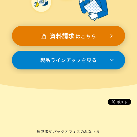
資料請求
はこちら
製品ラインアップを見る
経営者やバックオフィスのみなさま