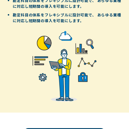
勘定科目の体系をフレキシブルに設計可能で、
あらゆる業種
に対応し短期間の導入を可能にします。
勘定科目の体系をフレキシブルに設計可能で、
あらゆる業種
に対応し短期間の導入を可能にします。