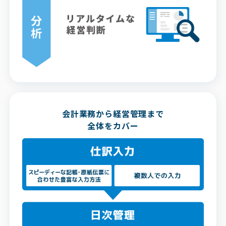
会計業務から経営管理まで
全体をカバー