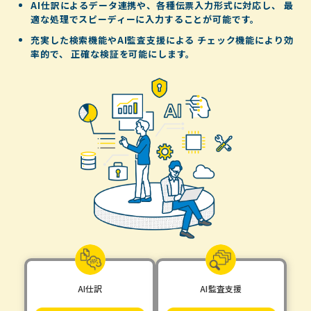
AI仕訳によるデータ連携や、各種伝票入力形式に対応し、
最
適な処理でスピーディーに入力することが可能です。
充実した検索機能やAI監査支援による
チェック機能により効
率的で、
正確な検証を可能にします。
AI仕訳
AI監査支援