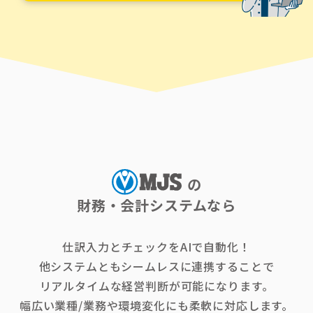
の
財務・会計システムなら
仕訳入力とチェックをAIで自動化！
他システムともシームレスに連携することで
リアルタイムな経営判断が可能になります。
幅広い業種/業務や環境変化にも柔軟に対応します。