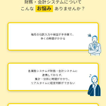
財務・会計システムについて
お悩み
こんな
ありませんか？
毎月の仕訳入力や検証が手作業で、
多くの時間がかかる
各業務システムが財務・会計システムに
連携しておらず、
集計・分析に時間がかかり、
リアルタイムに経営判断ができない