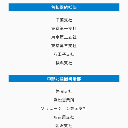
首都圏統括部
千葉支社
東京第一支社
東京第二支社
東京第三支社
八王子支社
横浜支社
中部北陸圏統括部
静岡支社
浜松営業所
ソリューション静岡支社
名古屋支社
金沢支社