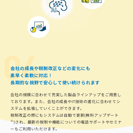
会社の成長や税制改正などの変化にも
素早く柔軟に対応！
長期的な視野で安心して使い続けられます
会社の規模に合わせて充実した製品ラインアップをご用意し
ております。また、会社の成長やIT技術の進化に合わせてシ
ステムを拡張していくことができます。
税制改正の際にもシステムは自動で更新(無料アップデート
※
)され、最新の税制や機能についての電話サポートやセミナ
ーもご利用いただけます。