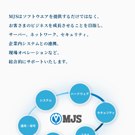
MJSはソフトウエアを提供するだけではなく、
お客さまのビジネスを成長させることを目指し、
サーバー、ネットワーク、セキュリティ、
企業内システムとの連携、
現場オペレーションなど、
総合的にサポートいたします。