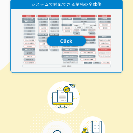
システムで対応できる業務の全体像