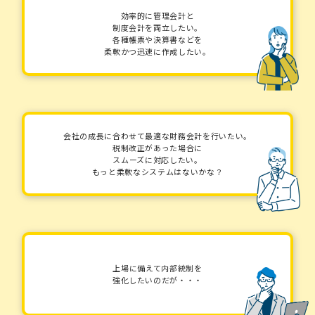
効率的に管理会計と
制度会計を両立したい。
各種帳票や決算書などを
柔軟かつ迅速に作成したい。
会社の成長に合わせて最適な財務会計を行いたい。
税制改正があった場合に
スムーズに対応したい。
もっと柔軟なシステムはないかな？
上場に備えて内部統制を
強化したいのだが・・・