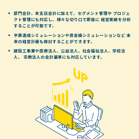
部門会計、本支店会計に加えて、セグメント管理や
プロジェ
クト管理にも対応し、様々な切り口で即座に
経営実績を分析
することが可能です。
予算達成シミュレーションや資金繰シミュレーションなど
未
来の経営計画も検討することができます。
建設工事業や医療法人、公益法人、社会福祉法人、学校法
人、
宗教法人の会計基準にも対応しています。