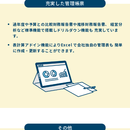
充実した管理帳票
過年度や予算との比較財務報告書や推移財務報告書、
経営分
析など標準機能で搭載しドリルダウン機能も
充実していま
す。
表計算アドイン機能によりExcel で会社独自の管理表も
簡単
に作成・更新することができます。
その他