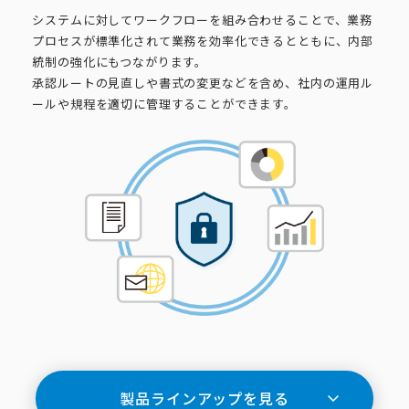
システムに対してワークフローを組み合わせることで、業務
プロセスが標準化されて業務を効率化できるとともに、内部
統制の強化にもつながります。
承認ルートの見直しや書式の変更などを含め、社内の運用ル
ールや規程を適切に管理することができます。
製品ラインアップを見る