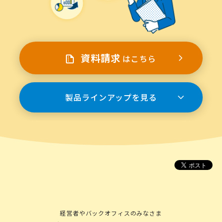
資料請求
はこちら
製品ラインアップを見る
経営者やバックオフィスのみなさま