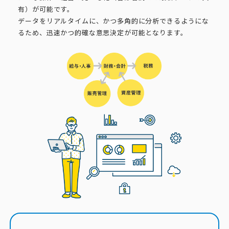
有）が可能です。
データをリアルタイムに、かつ多角的に分析できるようにな
るため、迅速かつ的確な意思決定が可能となります。