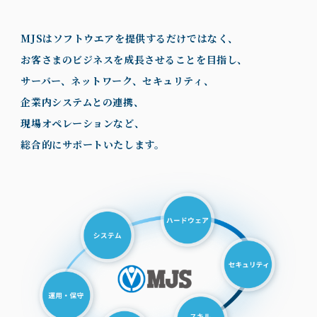
MJSはソフトウエアを提供するだけではなく、
お客さまのビジネスを成長させることを目指し、
サーバー、ネットワーク、セキュリティ、
企業内システムとの連携、
現場オペレーションなど、
総合的にサポートいたします。