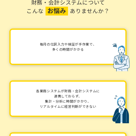
財務・会計システムについて
お悩み
こんな
ありませんか？
毎月の仕訳入力や検証が手作業で、
多くの時間がかかる
各業務システムが財務・会計システムに
連携しておらず、
集計・分析に時間がかかり、
リアルタイムに経営判断ができない