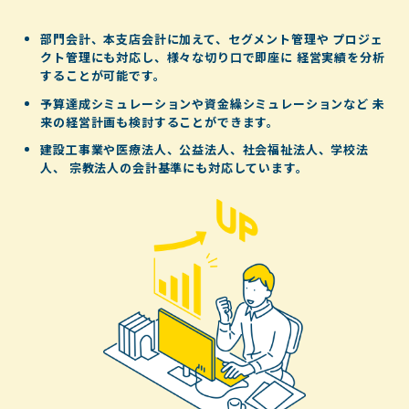
部門会計、本支店会計に加えて、セグメント管理や
プロジェ
クト管理にも対応し、様々な切り口で即座に
経営実績を分析
することが可能です。
予算達成シミュレーションや資金繰シミュレーションなど
未
来の経営計画も検討することができます。
建設工事業や医療法人、公益法人、社会福祉法人、学校法
人、
宗教法人の会計基準にも対応しています。