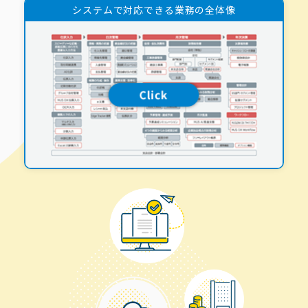
システムで対応できる業務の全体像