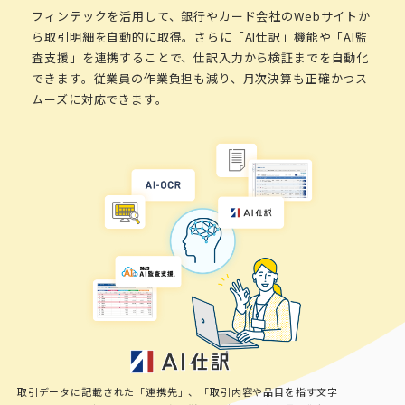
フィンテックを活用して、銀行やカード会社のWebサイトか
ら取引明細を自動的に取得。さらに「AI仕訳」機能や「AI監
査支援」を連携することで、仕訳入力から検証までを自動化
できます。従業員の作業負担も減り、月次決算も正確かつス
ムーズに対応できます。
取引データに記載された「連携先」、「取引内容や品目を指す文字