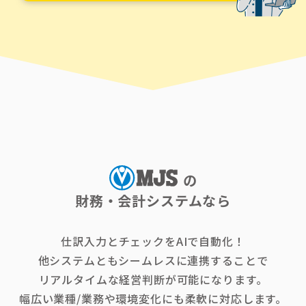
の
財務・会計システムなら
仕訳入力とチェックをAIで自動化！
他システムともシームレスに連携することで
リアルタイムな経営判断が可能になります。
幅広い業種/業務や環境変化にも柔軟に対応します。