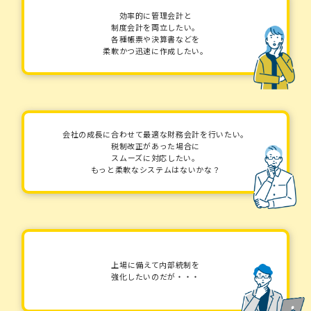
効率的に管理会計と
制度会計を両立したい。
各種帳票や決算書などを
柔軟かつ迅速に作成したい。
会社の成長に合わせて最適な財務会計を行いたい。
税制改正があった場合に
スムーズに対応したい。
もっと柔軟なシステムはないかな？
上場に備えて内部統制を
強化したいのだが・・・