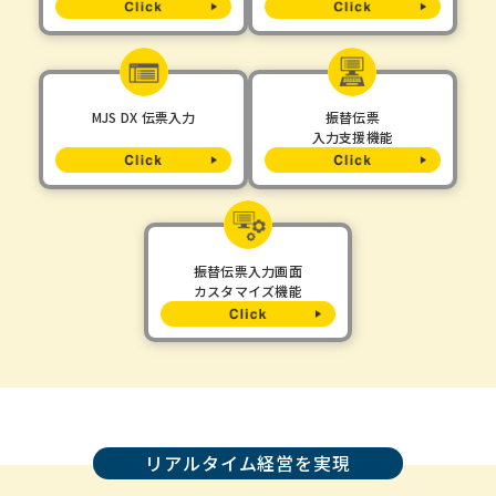
MJS DX 伝票入力
振替伝票
入力支援機能
振替伝票入力画面
カスタマイズ機能
リアルタイム経営を実現