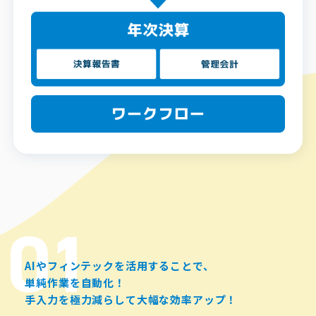
AIやフィンテックを活用することで、
単純作業を自動化！
手入力を極力減らして大幅な効率アップ！