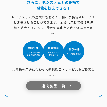
さらに、他システムとの連携で
機能を拡充できる！
MJSシステムの連携はもちろん、様々な製品やサービス
と連携させることができます。
必要に応じて機能を追
加・拡充することで、業務効率化を大きく促進できま
す。
お客様の用途に合わせて連携製品・サービスをご提案し
ます。
連携製品一覧