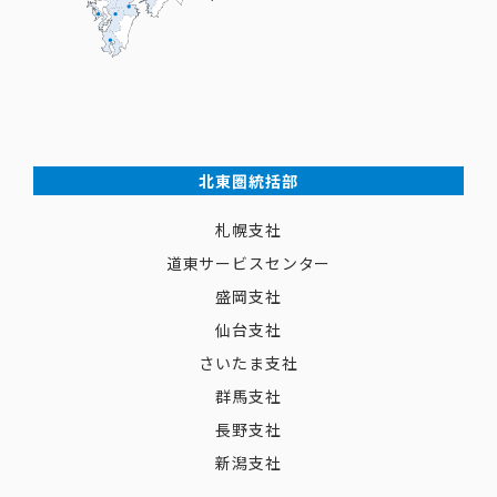
北東圏統括部
札幌支社
道東サービスセンター
盛岡支社
仙台支社
さいたま支社
群馬支社
長野支社
新潟支社