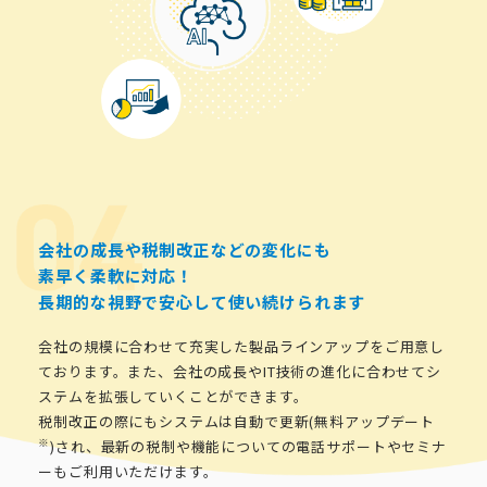
会社の成長や税制改正などの変化にも
素早く柔軟に対応！
長期的な視野で安心して使い続けられます
会社の規模に合わせて充実した製品ラインアップをご用意し
ております。また、会社の成長やIT技術の進化に合わせてシ
ステムを拡張していくことができます。
税制改正の際にもシステムは自動で更新(無料アップデート
※
)され、最新の税制や機能についての電話サポートやセミナ
ーもご利用いただけます。