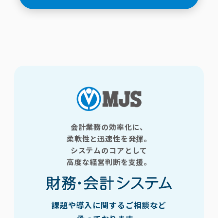
会計業務の効率化に、
柔軟性と迅速性を発揮。
システムのコアとして
高度な経営判断を支援。
課題や導入に関するご相談など