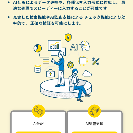
AI仕訳によるデータ連携や、各種伝票入力形式に対応し、
最
適な処理でスピーディーに入力することが可能です。
充実した検索機能やAI監査支援による
チェック機能により効
率的で、
正確な検証を可能にします。
AI仕訳
AI監査支援