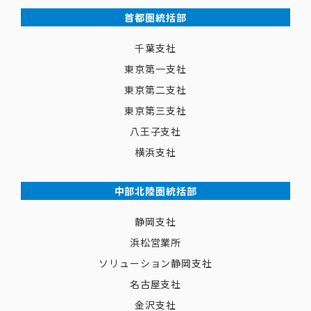
首都圏統括部
千葉支社
東京第一支社
東京第二支社
東京第三支社
八王子支社
横浜支社
中部北陸圏統括部
静岡支社
浜松営業所
ソリューション静岡支社
名古屋支社
金沢支社