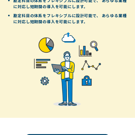
勘定科目の体系をフレキシブルに設計可能で、
あらゆる業種
に対応し短期間の導入を可能にします。
勘定科目の体系をフレキシブルに設計可能で、
あらゆる業種
に対応し短期間の導入を可能にします。