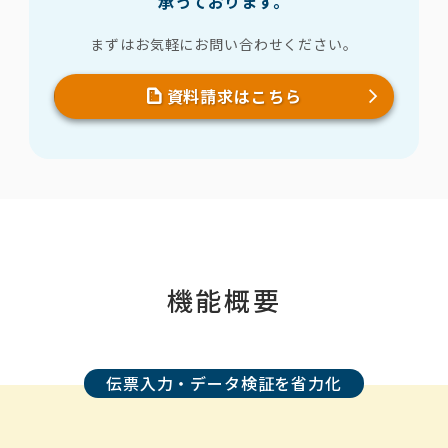
承っております。
まずはお気軽にお問い合わせください。
資料請求はこちら
機能概要
伝票入力・データ検証を省力化