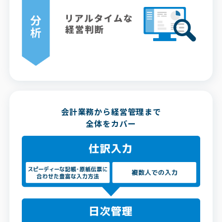
会計業務から経営管理まで
全体をカバー