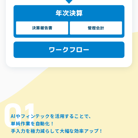
AIやフィンテックを活用することで、
単純作業を自動化！
手入力を極力減らして大幅な効率アップ！