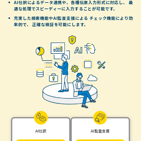
AI仕訳によるデータ連携や、各種伝票入力形式に対応し、
最
適な処理でスピーディーに入力することが可能です。
充実した検索機能やAI監査支援による
チェック機能により効
率的で、
正確な検証を可能にします。
AI仕訳
AI監査支援