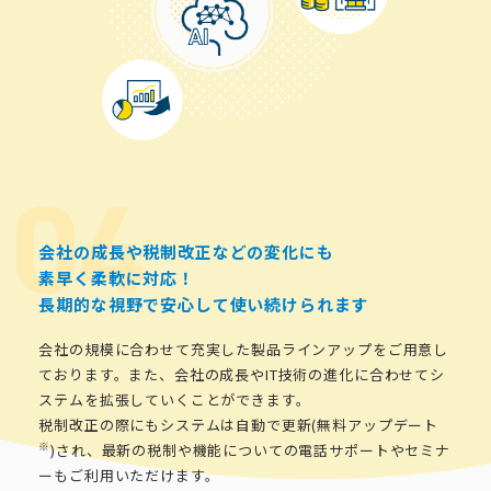
会社の成長や税制改正などの変化にも
素早く柔軟に対応！
長期的な視野で安心して使い続けられます
会社の規模に合わせて充実した製品ラインアップをご用意し
ております。また、会社の成長やIT技術の進化に合わせてシ
ステムを拡張していくことができます。
税制改正の際にもシステムは自動で更新(無料アップデート
※
)され、最新の税制や機能についての電話サポートやセミナ
ーもご利用いただけます。