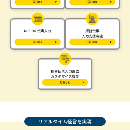
MJS DX 伝票入力
振替伝票
入力支援機能
振替伝票入力画面
カスタマイズ機能
リアルタイム経営を実現