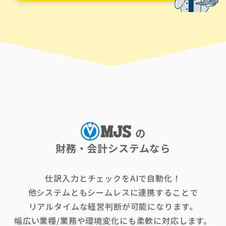
の
財務・会計システムなら
仕訳入力とチェックをAIで自動化！
他システムともシームレスに連携することで
リアルタイムな経営判断が可能になります。
幅広い業種/業務や環境変化にも柔軟に対応します。