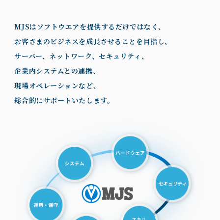
MJSはソフトウエアを提供するだけではなく、
お客さまのビジネスを成長させることを目指し、
サーバー、ネットワーク、セキュリティ、
企業内システムとの連携、
現場オペレーションなど、
総合的にサポートいたします。