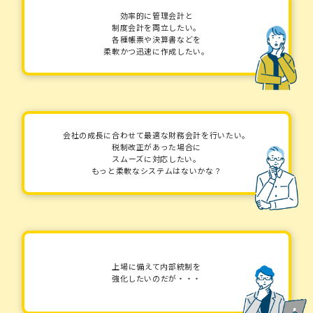
効率的に管理会計と
制度会計を両立したい。
各種帳票や決算書などを
柔軟かつ迅速に作成したい。
会社の成長に合わせて最適な財務会計を行いたい。
税制改正があった場合に
スムーズに対応したい。
もっと柔軟なシステムはないかな？
上場に備えて内部統制を
強化したいのだが・・・