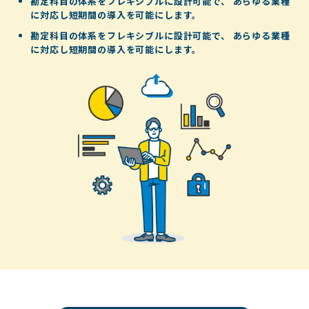
勘定科目の体系をフレキシブルに設計可能で、
あらゆる業種
に対応し短期間の導入を可能にします。
勘定科目の体系をフレキシブルに設計可能で、
あらゆる業種
に対応し短期間の導入を可能にします。