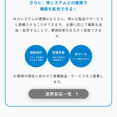
さらに、他システムとの連携で
機能を拡充できる！
MJSシステムの連携はもちろん、様々な製品やサービス
と連携させることができます。
必要に応じて機能を追
加・拡充することで、業務効率化を大きく促進できま
す。
お客様の用途に合わせて連携製品・サービスをご提案し
ます。
連携製品一覧