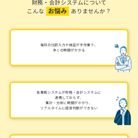
財務・会計システムについて
お悩み
こんな
ありませんか？
毎月の仕訳入力や検証が手作業で、
多くの時間がかかる
各業務システムが財務・会計システムに
連携しておらず、
集計・分析に時間がかかり、
リアルタイムに経営判断ができない