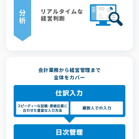
会計業務から経営管理まで
全体をカバー