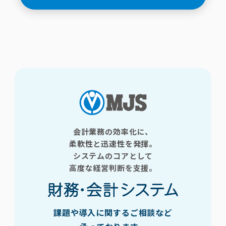
会計業務の効率化に、
柔軟性と迅速性を発揮。
システムのコアとして
高度な経営判断を支援。
課題や導入に関するご相談など