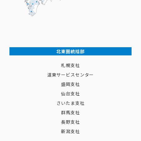
北東圏統括部
札幌支社
道東サービスセンター
盛岡支社
仙台支社
さいたま支社
群馬支社
長野支社
新潟支社