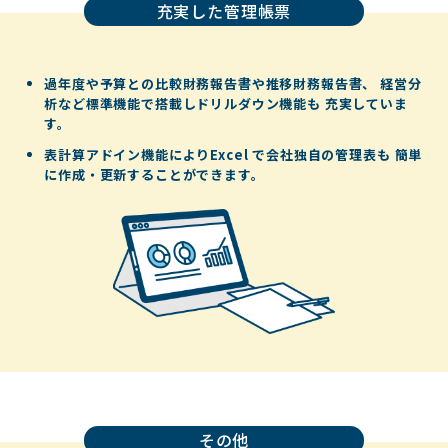
充実した管理帳票
過年度や予算との比較財務報告書や推移財務報告書、
経営分
析など標準機能で搭載しドリルダウン機能も
充実していま
す。
表計算アドイン機能によりExcel で会社独自の管理表も
簡単
に作成・更新することができます。
その他