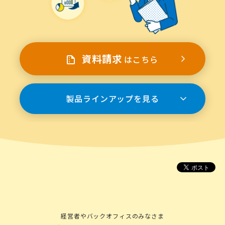
資料請求
はこちら
製品ラインアップを見る
経営者やバックオフィスのみなさま