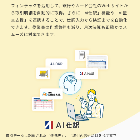
フィンテックを活用して、銀行やカード会社のWebサイトか
ら取引明細を自動的に取得。さらに「AI仕訳」機能や「AI監
査支援」を連携することで、仕訳入力から検証までを自動化
できます。従業員の作業負担も減り、月次決算も正確かつス
ムーズに対応できます。
取引データに記載された「連携先」、「取引内容や品目を指す文字