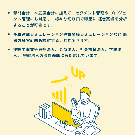
部門会計、本支店会計に加えて、セグメント管理や
プロジェ
クト管理にも対応し、様々な切り口で即座に
経営実績を分析
することが可能です。
予算達成シミュレーションや資金繰シミュレーションなど
未
来の経営計画も検討することができます。
建設工事業や医療法人、公益法人、社会福祉法人、学校法
人、
宗教法人の会計基準にも対応しています。