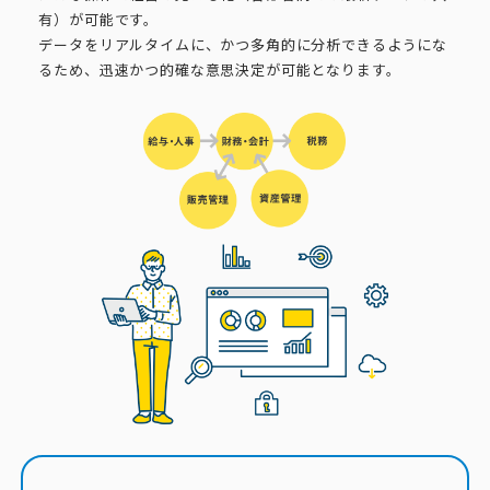
有）が可能です。
データをリアルタイムに、かつ多角的に分析できるようにな
るため、迅速かつ的確な意思決定が可能となります。