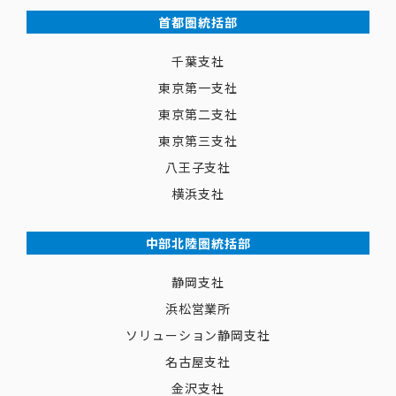
首都圏統括部
千葉支社
東京第一支社
東京第二支社
東京第三支社
八王子支社
横浜支社
中部北陸圏統括部
静岡支社
浜松営業所
ソリューション静岡支社
名古屋支社
金沢支社