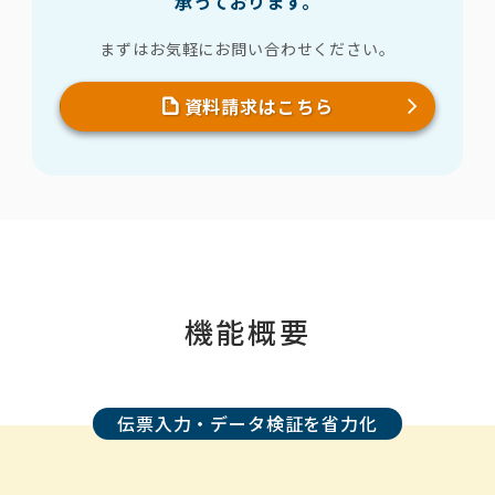
承っております。
まずはお気軽にお問い合わせください。
資料請求はこちら
機能概要
伝票入力・データ検証を省力化