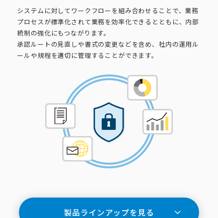
システムに対してワークフローを組み合わせることで、業務
プロセスが標準化されて業務を効率化できるとともに、内部
統制の強化にもつながります。
承認ルートの見直しや書式の変更などを含め、社内の運用ル
ールや規程を適切に管理することができます。
製品ラインアップを見る