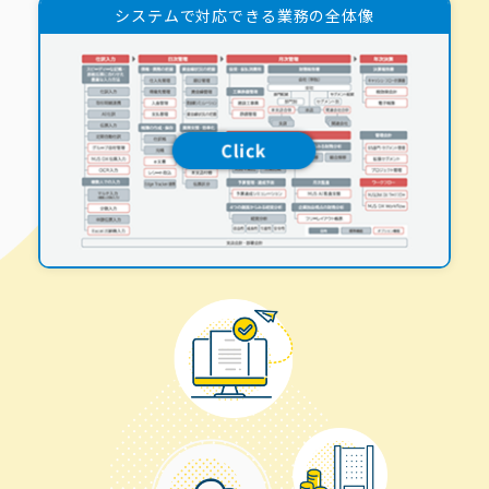
システムで対応できる業務の全体像