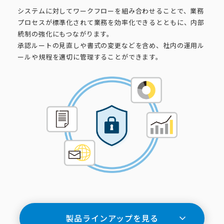
システムに対してワークフローを組み合わせることで、業務
プロセスが標準化されて業務を効率化できるとともに、内部
統制の強化にもつながります。
承認ルートの見直しや書式の変更などを含め、社内の運用ル
ールや規程を適切に管理することができます。
製品ラインアップを見る