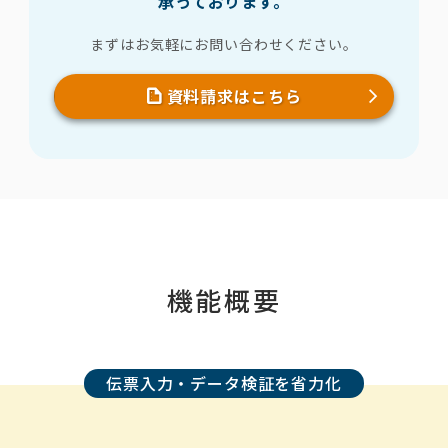
承っております。
まずはお気軽にお問い合わせください。
資料請求はこちら
機能概要
伝票入力・データ検証を省力化