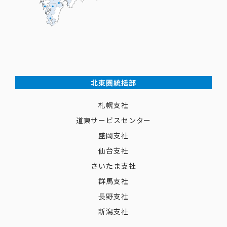
北東圏統括部
札幌支社
道東サービスセンター
盛岡支社
仙台支社
さいたま支社
群馬支社
長野支社
新潟支社