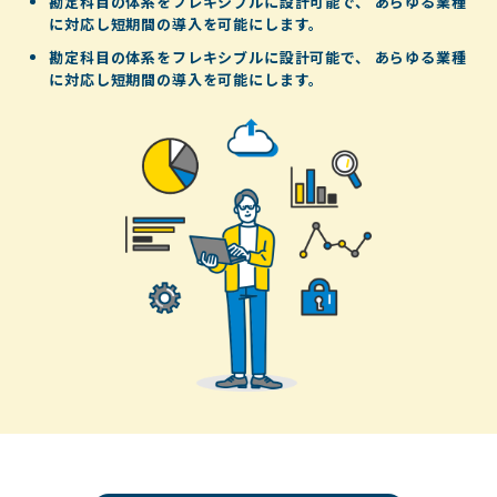
勘定科目の体系をフレキシブルに設計可能で、
あらゆる業種
に対応し短期間の導入を可能にします。
勘定科目の体系をフレキシブルに設計可能で、
あらゆる業種
に対応し短期間の導入を可能にします。