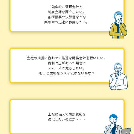
効率的に管理会計と
制度会計を両立したい。
各種帳票や決算書などを
柔軟かつ迅速に作成したい。
会社の成長に合わせて最適な財務会計を行いたい。
税制改正があった場合に
スムーズに対応したい。
もっと柔軟なシステムはないかな？
上場に備えて内部統制を
強化したいのだが・・・