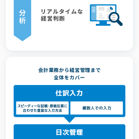
会計業務から経営管理まで
全体をカバー