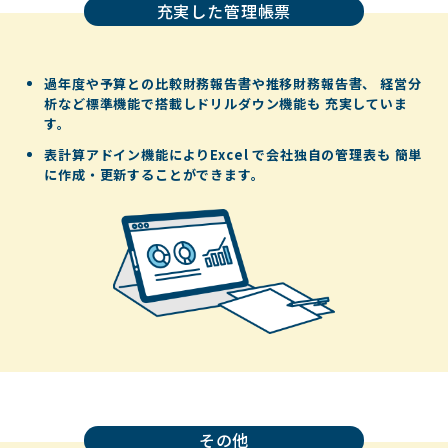
充実した管理帳票
過年度や予算との比較財務報告書や推移財務報告書、
経営分
析など標準機能で搭載しドリルダウン機能も
充実していま
す。
表計算アドイン機能によりExcel で会社独自の管理表も
簡単
に作成・更新することができます。
その他