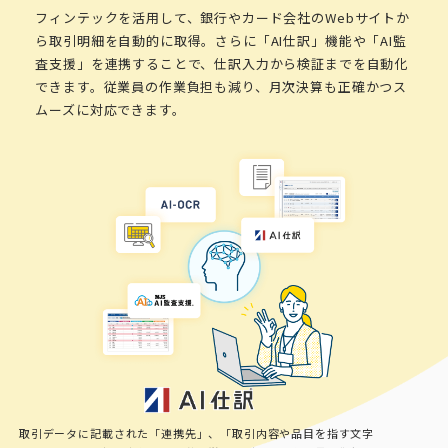
フィンテックを活用して、銀行やカード会社のWebサイトか
ら取引明細を自動的に取得。さらに「AI仕訳」機能や「AI監
査支援」を連携することで、仕訳入力から検証までを自動化
できます。従業員の作業負担も減り、月次決算も正確かつス
ムーズに対応できます。
取引データに記載された「連携先」、「取引内容や品目を指す文字