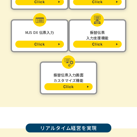
MJS DX 伝票入力
振替伝票
入力支援機能
振替伝票入力画面
カスタマイズ機能
リアルタイム経営を実現