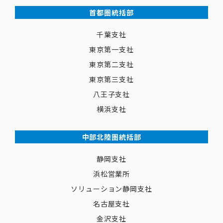
首都圏統括部
千葉支社
東京第一支社
東京第二支社
東京第三支社
八王子支社
横浜支社
中部北陸圏統括部
静岡支社
浜松営業所
ソリューション静岡支社
名古屋支社
金沢支社