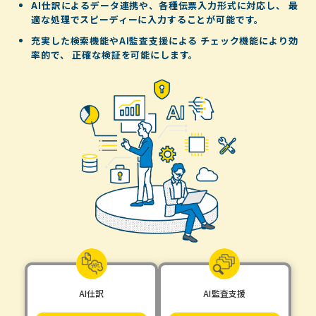
AI仕訳によるデータ連携や、各種伝票入力形式に対応し、
最
適な処理でスピーディーに入力することが可能です。
充実した検索機能やAI監査支援による
チェック機能により効
率的で、
正確な検証を可能にします。
AI仕訳
AI監査支援