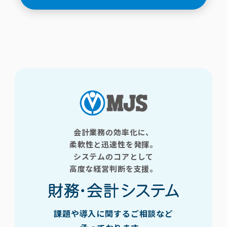
会計業務の効率化に、
柔軟性と迅速性を発揮。
システムのコアとして
高度な経営判断を支援。
課題や導入に関するご相談など