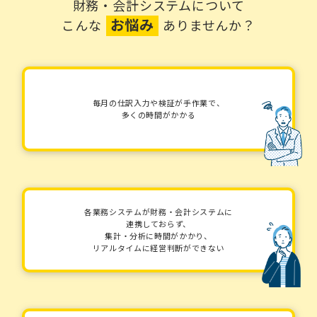
財務・会計システムについて
お悩み
こんな
ありませんか？
毎月の仕訳入力や検証が手作業で、
多くの時間がかかる
各業務システムが財務・会計システムに
連携しておらず、
集計・分析に時間がかかり、
リアルタイムに経営判断ができない