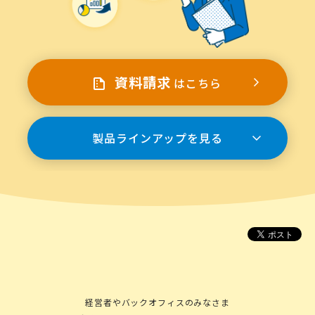
資料請求
はこちら
製品ラインアップを見る
経営者やバックオフィスのみなさま