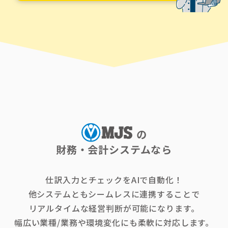
の
財務・会計システムなら
仕訳入力とチェックをAIで自動化！
他システムともシームレスに連携することで
リアルタイムな経営判断が可能になります。
幅広い業種/業務や環境変化にも柔軟に対応します。