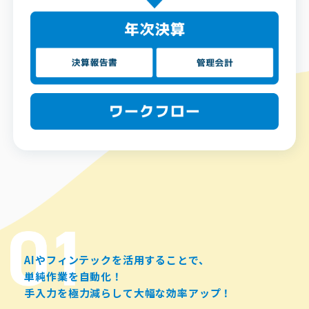
AIやフィンテックを活用することで、
単純作業を自動化！
手入力を極力減らして大幅な効率アップ！