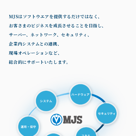
MJSはソフトウエアを提供するだけではなく、
お客さまのビジネスを成長させることを目指し、
サーバー、ネットワーク、セキュリティ、
企業内システムとの連携、
現場オペレーションなど、
総合的にサポートいたします。