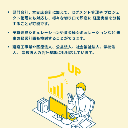
部門会計、本支店会計に加えて、セグメント管理や
プロジェ
クト管理にも対応し、様々な切り口で即座に
経営実績を分析
することが可能です。
予算達成シミュレーションや資金繰シミュレーションなど
未
来の経営計画も検討することができます。
建設工事業や医療法人、公益法人、社会福祉法人、学校法
人、
宗教法人の会計基準にも対応しています。