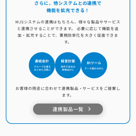
さらに、他システムとの連携で
機能を拡充できる！
MJSシステムの連携はもちろん、様々な製品やサービス
と連携させることができます。
必要に応じて機能を追
加・拡充することで、業務効率化を大きく促進できま
す。
お客様の用途に合わせて連携製品・サービスをご提案し
ます。
連携製品一覧