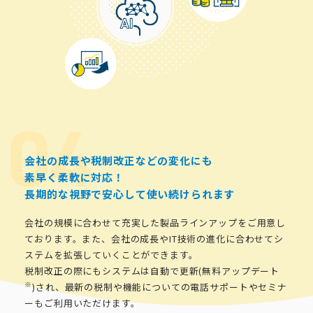
会社の成長や税制改正などの変化にも
素早く柔軟に対応！
長期的な視野で安心して使い続けられます
会社の規模に合わせて充実した製品ラインアップをご用意し
ております。また、会社の成長やIT技術の進化に合わせてシ
ステムを拡張していくことができます。
税制改正の際にもシステムは自動で更新(無料アップデート
※
)され、最新の税制や機能についての電話サポートやセミナ
ーもご利用いただけます。