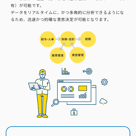
有）が可能です。
データをリアルタイムに、かつ多角的に分析できるようにな
るため、迅速かつ的確な意思決定が可能となります。