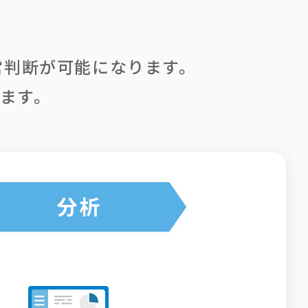
営判断が可能になります。
します。