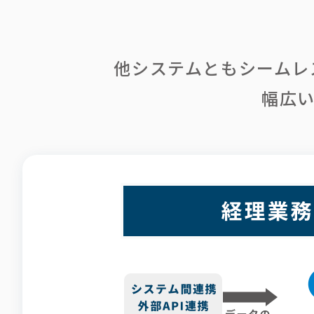
他システムともシームレ
幅広い