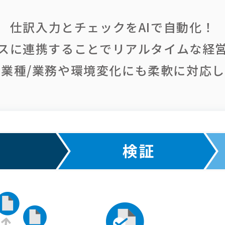
仕訳入力とチェックをAIで自動化！
スに連携することで
リアルタイムな経
業種/業務や環境変化にも柔軟に対応