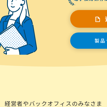
製品
経営者やバックオフィスのみなさま