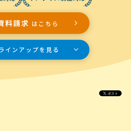
資料請求
はこちら
ラインアップを見る