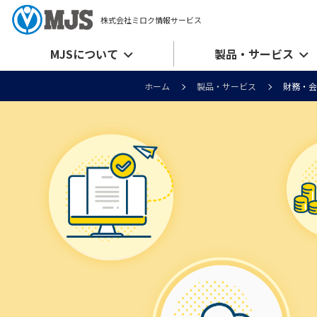
株式会社ミロク情報サービス
MJSについて
製品・サービス
ホーム
製品・サービス
財務・会