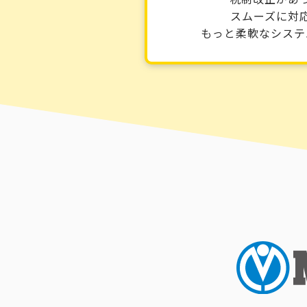
スムーズに対
もっと柔軟なシステ