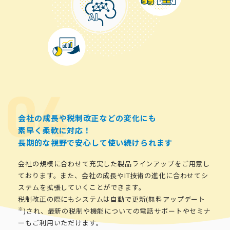
会社の成長や税制改正などの変化にも
素早く柔軟に対応！
長期的な視野で安心して使い続けられます
会社の規模に合わせて充実した製品ラインアップをご用意し
ております。また、会社の成長やIT技術の進化に合わせてシ
ステムを拡張していくことができます。
税制改正の際にもシステムは自動で更新(無料アップデート
※
)され、最新の税制や機能についての電話サポートやセミナ
ーもご利用いただけます。