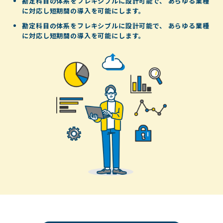
勘定科目の体系をフレキシブルに設計可能で、
あらゆる業種
に対応し短期間の導入を可能にします。
勘定科目の体系をフレキシブルに設計可能で、
あらゆる業種
に対応し短期間の導入を可能にします。