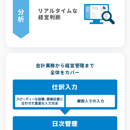
会計業務から経営管理まで
全体をカバー