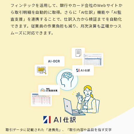
フィンテックを活用して、銀行やカード会社のWebサイトか
ら取引明細を自動的に取得。さらに「AI仕訳」機能や「AI監
査支援」を連携することで、仕訳入力から検証までを自動化
できます。従業員の作業負担も減り、月次決算も正確かつス
ムーズに対応できます。
取引データに記載された「連携先」、「取引内容や品目を指す文字