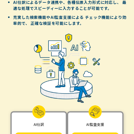
AI仕訳によるデータ連携や、各種伝票入力形式に対応し、
最
適な処理でスピーディーに入力することが可能です。
充実した検索機能やAI監査支援による
チェック機能により効
率的で、
正確な検証を可能にします。
AI仕訳
AI監査支援