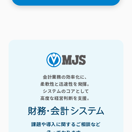
会計業務の効率化に、
柔軟性と迅速性を発揮。
システムのコアとして
高度な経営判断を支援。
課題や導入に関するご相談など