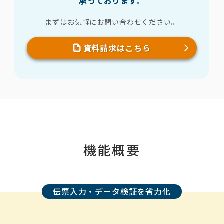
承っております。
まずはお気軽にお問い合わせください。
資料請求はこちら
機能概要
伝票入力・データ検証を省力化