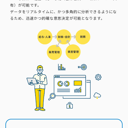
有）が可能です。
データをリアルタイムに、かつ多角的に分析できるようにな
るため、迅速かつ的確な意思決定が可能となります。