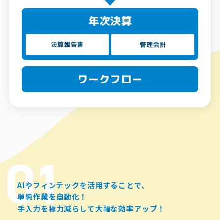
AIやフィンテックを活用することで、
単純作業を自動化！
手入力を極力減らして大幅な効率アップ！