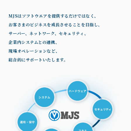
MJSはソフトウエアを提供するだけではなく、
お客さまのビジネスを成長させることを目指し、
サーバー、ネットワーク、セキュリティ、
企業内システムとの連携、
現場オペレーションなど、
総合的にサポートいたします。