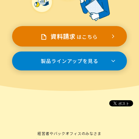
資料請求
はこちら
製品ラインアップを見る
経営者やバックオフィスのみなさま