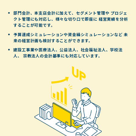
部門会計、本支店会計に加えて、セグメント管理や
プロジェ
クト管理にも対応し、様々な切り口で即座に
経営実績を分析
することが可能です。
予算達成シミュレーションや資金繰シミュレーションなど
未
来の経営計画も検討することができます。
建設工事業や医療法人、公益法人、社会福祉法人、学校法
人、
宗教法人の会計基準にも対応しています。