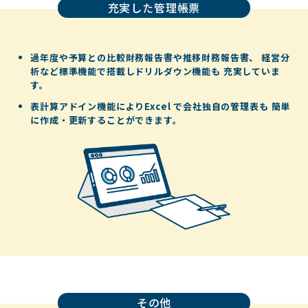
充実した管理帳票
過年度や予算との比較財務報告書や推移財務報告書、
経営分
析など標準機能で搭載しドリルダウン機能も
充実していま
す。
表計算アドイン機能によりExcel で会社独自の管理表も
簡単
に作成・更新することができます。
その他