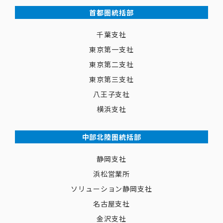
首都圏統括部
千葉支社
東京第一支社
東京第二支社
東京第三支社
八王子支社
横浜支社
中部北陸圏統括部
静岡支社
浜松営業所
ソリューション静岡支社
名古屋支社
金沢支社