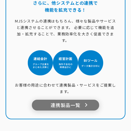
さらに、他システムとの連携で
機能を拡充できる！
MJSシステムの連携はもちろん、様々な製品やサービス
と連携させることができます。
必要に応じて機能を追
加・拡充することで、業務効率化を大きく促進できま
す。
お客様の用途に合わせて連携製品・サービスをご提案し
ます。
連携製品一覧