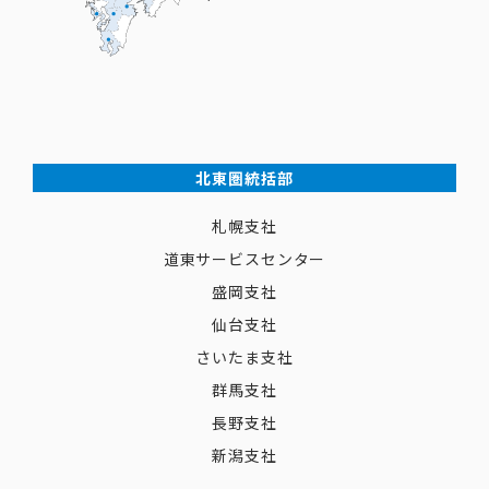
北東圏統括部
札幌支社
道東サービスセンター
盛岡支社
仙台支社
さいたま支社
群馬支社
長野支社
新潟支社