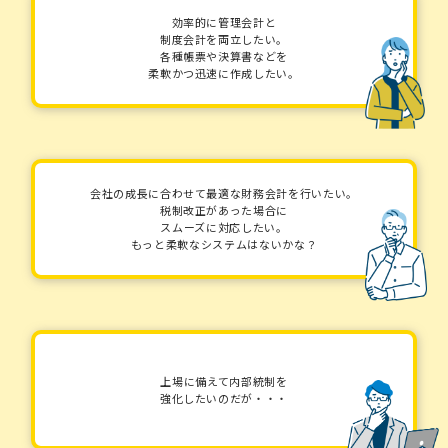
効率的に管理会計と
制度会計を両立したい。
各種帳票や決算書などを
柔軟かつ迅速に作成したい。
会社の成長に合わせて最適な財務会計を行いたい。
税制改正があった場合に
スムーズに対応したい。
もっと柔軟なシステムはないかな？
上場に備えて内部統制を
強化したいのだが・・・