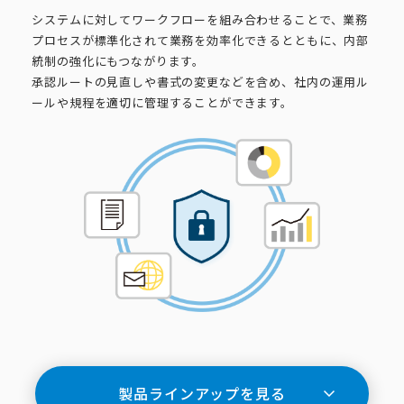
システムに対してワークフローを組み合わせることで、業務
プロセスが標準化されて業務を効率化できるとともに、内部
統制の強化にもつながります。
承認ルートの見直しや書式の変更などを含め、社内の運用ル
ールや規程を適切に管理することができます。
製品ラインアップを見る