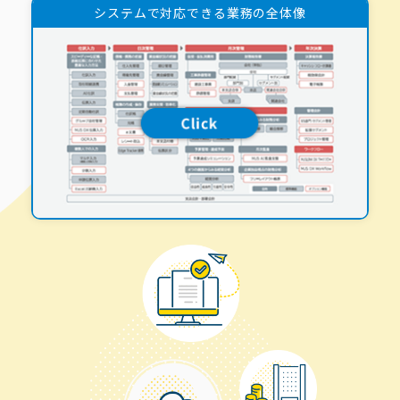
システムで対応できる業務の全体像