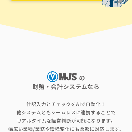
の
財務・会計システムなら
仕訳入力とチェックをAIで自動化！
他システムともシームレスに連携することで
リアルタイムな経営判断が可能になります。
幅広い業種/業務や環境変化にも柔軟に対応します。