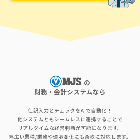
の
財務・会計システムなら
仕訳入力とチェックをAIで自動化！
他システムともシームレスに連携することで
リアルタイムな経営判断が可能になります。
幅広い業種/業務や環境変化にも柔軟に対応します。