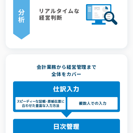
会計業務から経営管理まで
全体をカバー