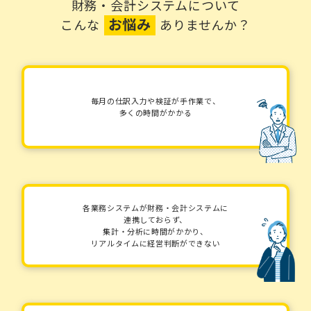
財務・会計システムについて
お悩み
こんな
ありませんか？
毎月の仕訳入力や検証が手作業で、
多くの時間がかかる
各業務システムが財務・会計システムに
連携しておらず、
集計・分析に時間がかかり、
リアルタイムに経営判断ができない