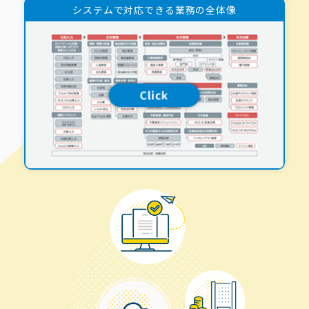
システムで対応できる業務の全体像