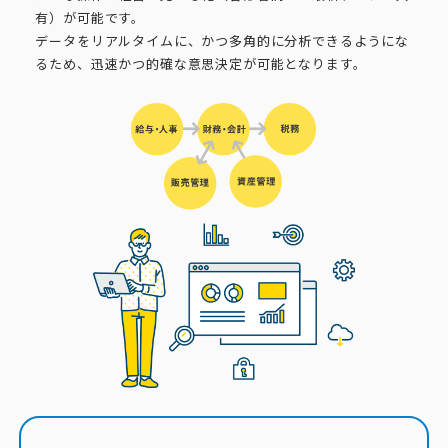
有）が可能です。
データをリアルタイムに、かつ多角的に分析できるようにな
るため、迅速かつ的確な意思決定が可能となります。