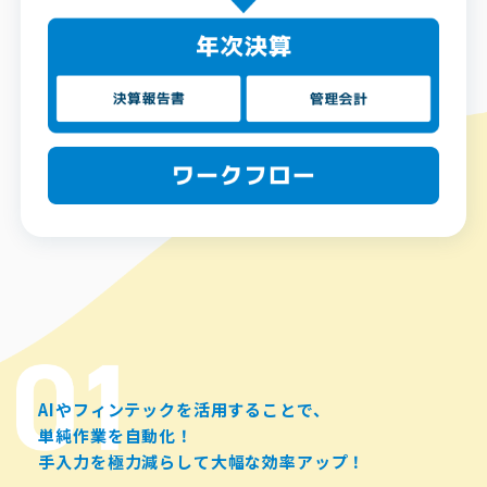
AIやフィンテックを活用することで、
単純作業を自動化！
手入力を極力減らして大幅な効率アップ！