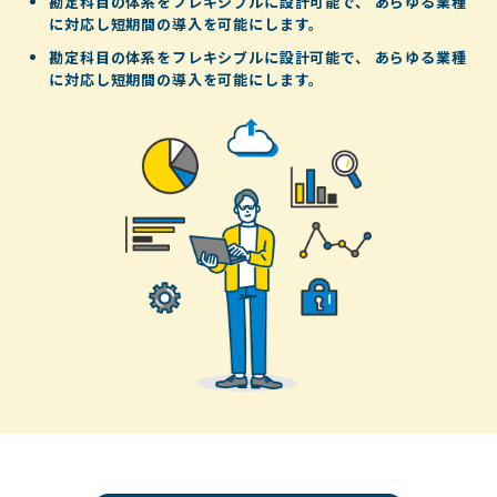
勘定科目の体系をフレキシブルに設計可能で、
あらゆる業種
に対応し短期間の導入を可能にします。
勘定科目の体系をフレキシブルに設計可能で、
あらゆる業種
に対応し短期間の導入を可能にします。