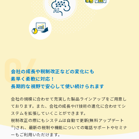
会社の成長や税制改正などの変化にも
素早く柔軟に対応！
長期的な視野で安心して使い続けられます
会社の規模に合わせて充実した製品ラインアップをご用意し
ております。また、会社の成長やIT技術の進化に合わせてシ
ステムを拡張していくことができます。
税制改正の際にもシステムは自動で更新(無料アップデート
※
)され、最新の税制や機能についての電話サポートやセミナ
ーもご利用いただけます。