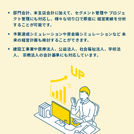
部門会計、本支店会計に加えて、セグメント管理や
プロジェ
クト管理にも対応し、様々な切り口で即座に
経営実績を分析
することが可能です。
予算達成シミュレーションや資金繰シミュレーションなど
未
来の経営計画も検討することができます。
建設工事業や医療法人、公益法人、社会福祉法人、学校法
人、
宗教法人の会計基準にも対応しています。