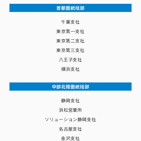
首都圏統括部
千葉支社
東京第一支社
東京第二支社
東京第三支社
八王子支社
横浜支社
中部北陸圏統括部
静岡支社
浜松営業所
ソリューション静岡支社
名古屋支社
金沢支社