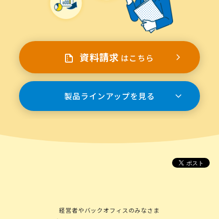
資料請求
はこちら
製品ラインアップを見る
経営者やバックオフィスのみなさま