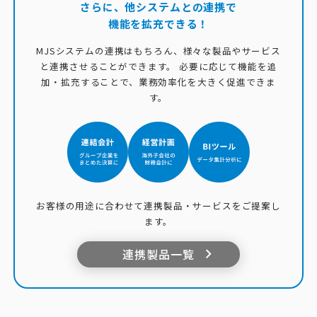
さらに、他システムとの連携で
機能を拡充できる！
MJSシステムの連携はもちろん、様々な製品やサービス
と連携させることができます。
必要に応じて機能を追
加・拡充することで、業務効率化を大きく促進できま
す。
お客様の用途に合わせて連携製品・サービスをご提案し
ます。
連携製品一覧