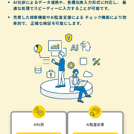
AI仕訳によるデータ連携や、各種伝票入力形式に対応し、
最
適な処理でスピーディーに入力することが可能です。
充実した検索機能やAI監査支援による
チェック機能により効
率的で、
正確な検証を可能にします。
AI仕訳
AI監査支援