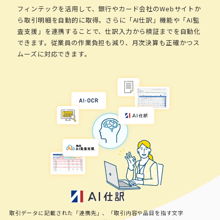
フィンテックを活用して、銀行やカード会社のWebサイトか
ら取引明細を自動的に取得。さらに「AI仕訳」機能や「AI監
査支援」を連携することで、仕訳入力から検証までを自動化
できます。従業員の作業負担も減り、月次決算も正確かつス
ムーズに対応できます。
取引データに記載された「連携先」、「取引内容や品目を指す文字