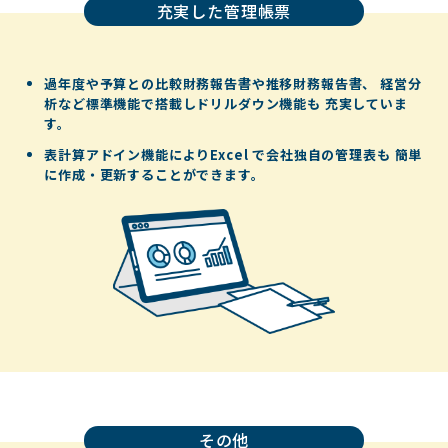
充実した管理帳票
過年度や予算との比較財務報告書や推移財務報告書、
経営分
析など標準機能で搭載しドリルダウン機能も
充実していま
す。
表計算アドイン機能によりExcel で会社独自の管理表も
簡単
に作成・更新することができます。
その他