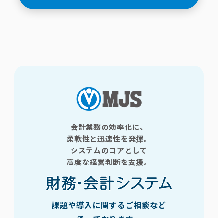
会計業務の効率化に、
柔軟性と迅速性を発揮。
システムのコアとして
高度な経営判断を支援。
課題や導入に関するご相談など