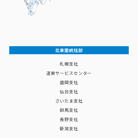
北東圏統括部
札幌支社
道東サービスセンター
盛岡支社
仙台支社
さいたま支社
群馬支社
長野支社
新潟支社