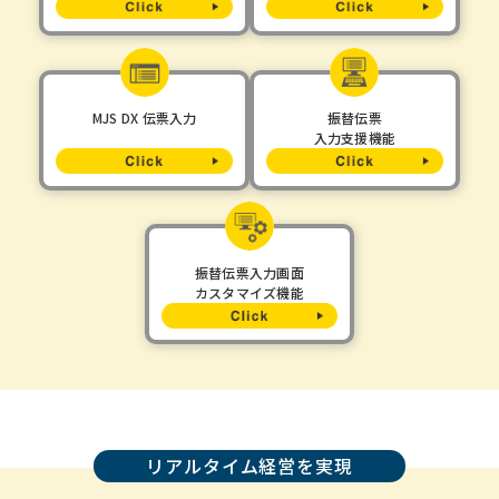
MJS DX 伝票入力
振替伝票
入力支援機能
振替伝票入力画面
カスタマイズ機能
リアルタイム経営を実現