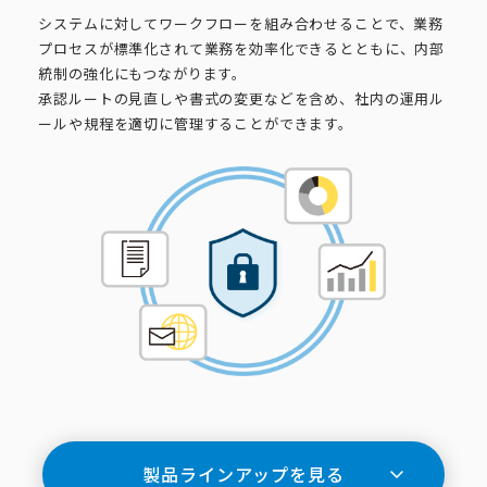
システムに対してワークフローを組み合わせることで、業務
プロセスが標準化されて業務を効率化できるとともに、内部
統制の強化にもつながります。
承認ルートの見直しや書式の変更などを含め、社内の運用ル
ールや規程を適切に管理することができます。
製品ラインアップを見る