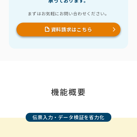
承っております。
まずはお気軽にお問い合わせください。
資料請求はこちら
機能概要
伝票入力・データ検証を省力化