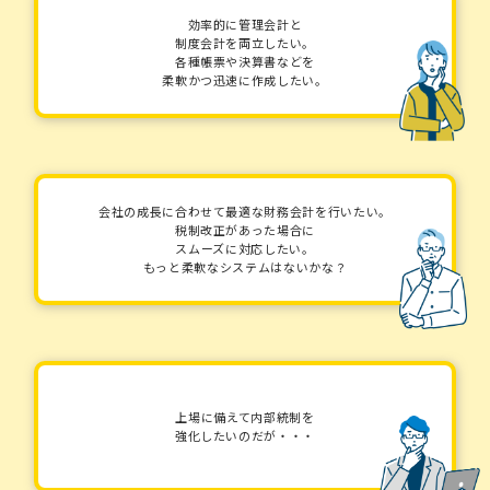
効率的に管理会計と
制度会計を両立したい。
各種帳票や決算書などを
柔軟かつ迅速に作成したい。
会社の成長に合わせて最適な財務会計を行いたい。
税制改正があった場合に
スムーズに対応したい。
もっと柔軟なシステムはないかな？
上場に備えて内部統制を
強化したいのだが・・・