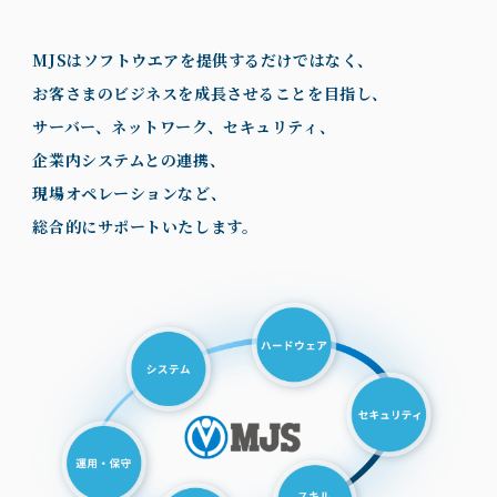
MJSはソフトウエアを提供するだけではなく、
お客さまのビジネスを成長させることを目指し、
サーバー、ネットワーク、セキュリティ、
企業内システムとの連携、
現場オペレーションなど、
総合的にサポートいたします。