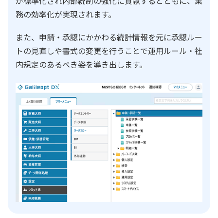
が標準化され内部統制の強化に貢献するとともに、業
務の効率化が実現されます。
また、申請・承認にかかわる統計情報を元に承認ルー
トの見直しや書式の変更を行うことで運用ルール・社
内規定のあるべき姿を導き出します。