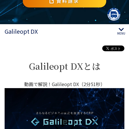
資料請求
Galileopt DX
MENU
Galileopt DXとは
動画で解説！Galileopt DX（2分51秒）