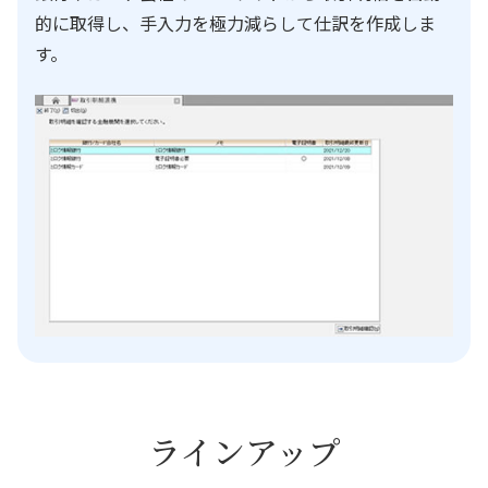
的に取得し、手入力を極力減らして仕訳を作成しま
す。
ラインアップ