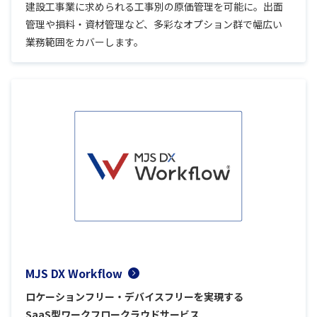
建設工事業に求められる工事別の原価管理を可能に。出面
管理や損料・資材管理など、多彩なオプション群で幅広い
業務範囲をカバーします。
MJS DX Workflow
ロケーションフリー・デバイスフリーを実現する
SaaS型ワークフロークラウドサービス