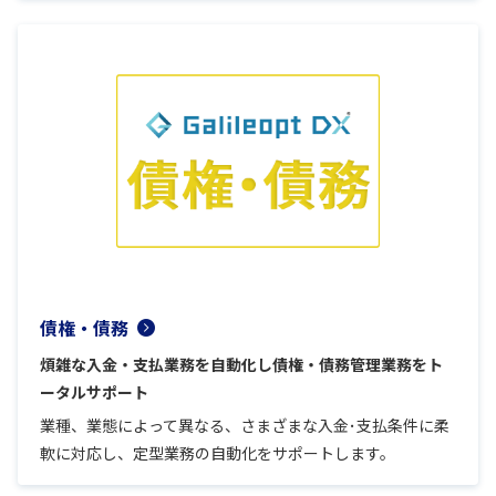
債権・債務
煩雑な入金・支払業務を自動化し債権・債務管理業務をト
ータルサポート
業種、業態によって異なる、さまざまな入金･支払条件に柔
軟に対応し、定型業務の自動化をサポートします。