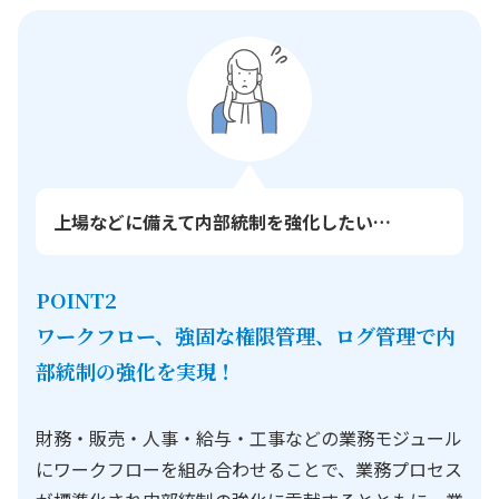
上場などに備えて内部統制を強化したい…
POINT2
ワークフロー、強固な権限管理、ログ管理で内
部統制の強化を実現！
財務・販売・人事・給与・工事などの業務モジュール
にワークフローを組み合わせることで、業務プロセス