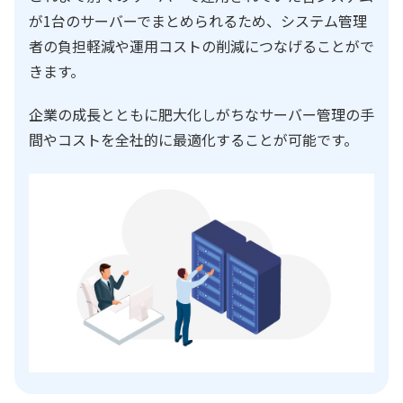
が1台のサーバーでまとめられるため、システム管理
者の負担軽減や運用コストの削減につなげることがで
きます。
企業の成長とともに肥大化しがちなサーバー管理の手
間やコストを全社的に最適化することが可能です。