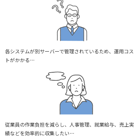
各システムが別サーバーで管理されているため、運用コス
トがかかる…
従業員の作業負担を減らし、人事管理、就業給与、売上実
績などを効率的に収集したい…