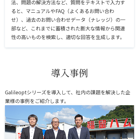
法、問題の解決方法など、質問をテキストで入力す
ると、マニュアルやFAQ（よくあるお問い合わ
せ）、過去のお問い合わせデータ（ナレッジ）の一
部など、これまでに蓄積された膨大な情報から関連
性の高いものを検索し、適切な回答を生成します。
導入事例
Galileoptシリーズを導入して、社内の課題を解決した企
業様の事例をご紹介します。