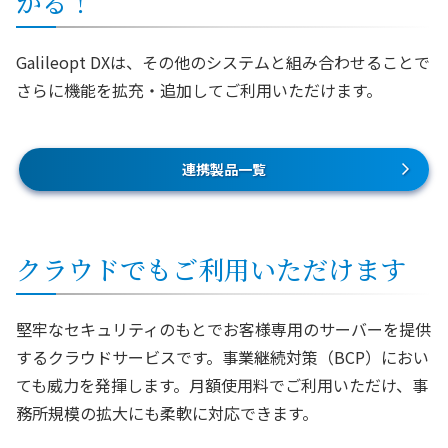
がる！
Galileopt DXは、その他のシステムと組み合わせることで
さらに機能を拡充・追加してご利用いただけます。
連携製品一覧
クラウドでもご利用いただけます
堅牢なセキュリティのもとでお客様専用のサーバーを提供
するクラウドサービスです。事業継続対策（BCP）におい
ても威力を発揮します。月額使用料でご利用いただけ、事
務所規模の拡大にも柔軟に対応できます。