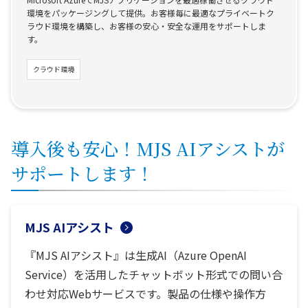
環境をパッケージングして提供。お客様毎に最適なプライベートク
ラウド環境を構築し、お客様の安心・安全な運用をサポートしま
す。
クラウド環境
導入後も安心！MJS AIアシストが
サポートします！
MJS AIアシスト
『MJS AIアシスト』は生成AI（Azure OpenAI
Service）を活用したチャットボット形式での問い合
わせ対応Webサービスです。製品の仕様や操作方