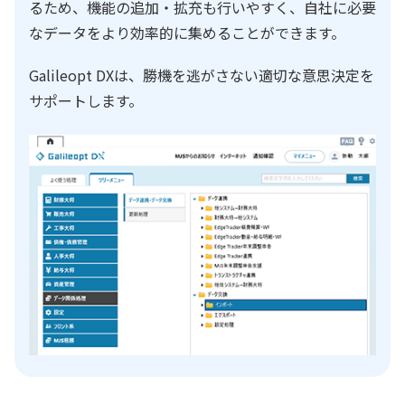
るため、機能の追加・拡充も行いやすく、自社に必要
なデータをより効率的に集めることができます。
Galileopt DXは、勝機を逃がさない適切な意思決定を
サポートします。