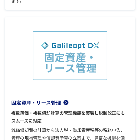
ます。
固定資産・リース管理
複数簿価・複数償却計算の管理機能を実装し税制改正にも
スムーズに対応
減価償却費の計算から法人税・償却資産税等の税務申告、
資産の現物管理や償却費予算の立案まで、豊富な機能を備