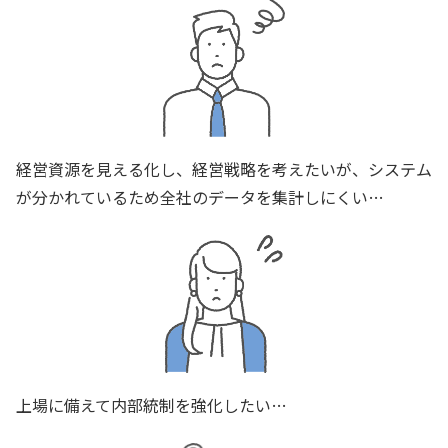
経営資源を見える化し、経営戦略を考えたいが、システム
が分かれているため全社のデータを集計しにくい…
上場に備えて内部統制を強化したい…