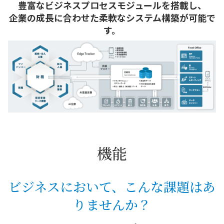
豊富なビジネスプロセスモジュールを搭載し、
企業の成長に合わせた柔軟なシステム構築が可能で
す。
機能
ビジネスにおいて、こんな課題はあ
りませんか？