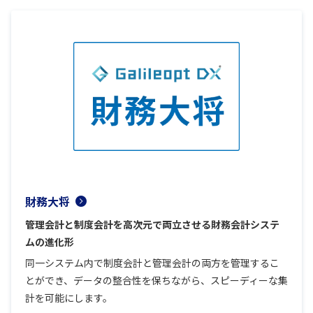
財務大将
管理会計と制度会計を高次元で両立させる財務会計システ
ムの進化形
同一システム内で制度会計と管理会計の両方を管理するこ
とができ、データの整合性を保ちながら、スピーディーな集
計を可能にします。