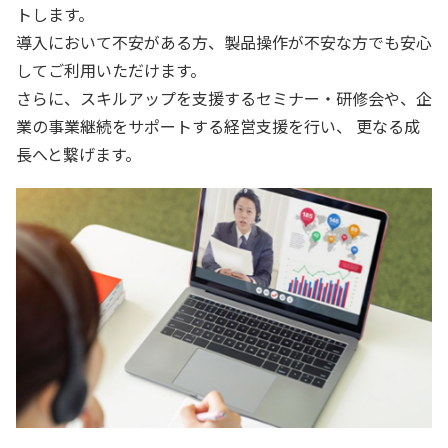
トします。
導入において不安がある方、製品操作が不安な方でも安心
してご利用いただけます。
さらに、スキルアップを支援するセミナー・研修会や、企
業の事業継続をサポートする経営支援を行い、
更なる成
長へと繋げます。