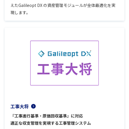
えたGalileopt DX の資産管理モジュールが全体最適化を実
現します。
工事大将
『工事進行基準・原価回収基準』に対応
適正な収支管理を実現する工事管理システム