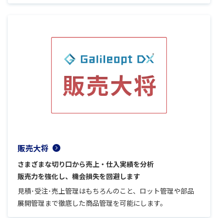
販売大将
さまざまな切り口から売上・仕入実績を分析
販売力を強化し、機会損失を回避します
見積･受注･売上管理はもちろんのこと、ロット管理や部品
展開管理まで徹底した商品管理を可能にします。