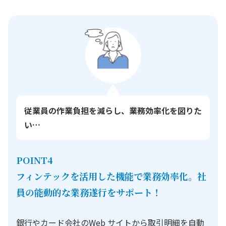
従業員の作業負担を減らし、業務効率化を図りた
い…
POINT4
フィンテックを活用した機能で業務効率化。社
員の能動的な業務遂行をサポート！
銀行やカード会社のWeb サイトから取引明細を自動