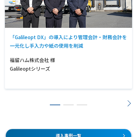
「Galileopt DX」の導入により管理会計・財務会計を
一元化し手入力や紙の使用を削減
福留ハム株式会社
様
Galileoptシリーズ
導入事例一覧