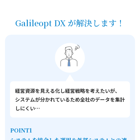
Galileopt DX が解決します！
経営資源を見える化し経営戦略を考えたいが、
システムが分かれているため全社のデータを集計
しにくい…
POINT1