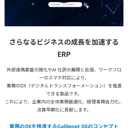
さらなるビジネスの成長を加速する
ERP
外部連携基盤の強化やAI 仕訳の展開と拡張、ワークフロ
ーのスマホ対応により、
業務のDX（デジタルトランスフォーメーション）を推進
できる製品です。
これにより、企業内の全体業務最適化、経理事務省力化、
決算早期化に貢献します。
業務のDXを推進するGalileopt DXのコンセプト