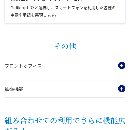
Galileopt DXと連携し、スマートフォンを利用した各種の
申請や承認を実現します。
その他
フロントオフィス
拡張機能
組み合わせての利用でさらに機能広