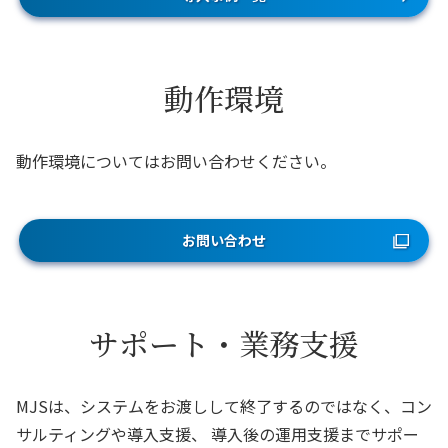
動作環境
動作環境についてはお問い合わせください。
お問い合わせ
サポート・業務支援
MJSは、システムをお渡しして終了するのではなく、コン
サルティングや導入支援、
導入後の運用支援までサポー