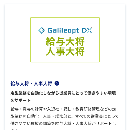
給与大将・人事大将
定型業務を自動化しながら従業員にとって働きやすい環境
をサポート
給与・賞与の計算や入退社・異動・教育研修管理などの定
型業務を自動化。人事・総務部と、すべての従業員にとって
働きやすい環境の構築を給与大将・人事大将がサポートし