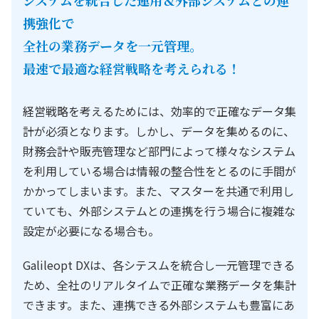
システムを統合した運用＆外部システムとの連
携強化で
全社の業務データを一元管理。
最速で最適な経営戦略を考えられる！
経営戦略を考えるためには、効率的で正確なデータ集
計が必須となります。しかし、データを集めるのに、
財務会計や販売管理など部門によって様々なシステム
を利用している場合は情報の整合性をとるのに手間が
かかってしまいます。また、マスターを共通で利用し
ていても、外部システムとの連携を行う場合に複雑な
設定が必要になる場合も。
Galileopt DXは、各シテスムを統合し一元管理できる
ため、全社のリアルタイムで正確な業務データを集計
できます。また、連携できる外部システムも豊富にあ