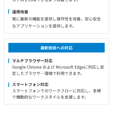
運用改善
常に最新の機能を提供し操作性を改善。安心安全
なアプリケーションを提供します。
最新技術への対応
マルチブラウザー対応
Google Chrome および Microsoft Edgeに対応し安
定したブラウザ―環境で利用できます。
スマートフォン対応
スマートフォンでのワークフローに対応し、多様
で機動的なワークスタイルを支援します。