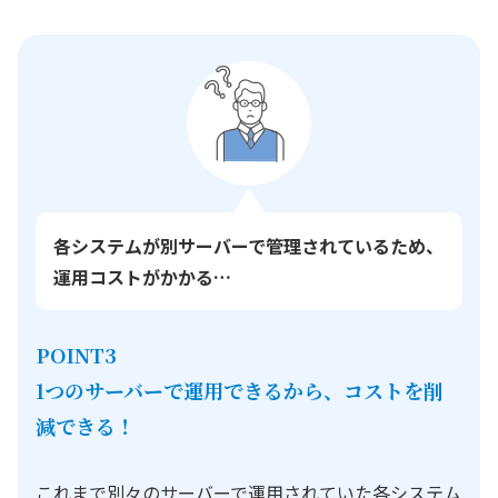
各システムが別サーバーで管理されているため、
運用コストがかかる…
POINT3
1つのサーバーで運用できるから、コストを削
減できる！
これまで別々のサーバーで運用されていた各システム