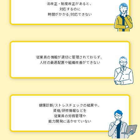
法改正・制度改正があると、
対応するのに
時間がかかる/対応できない
従業員の情報が適切に管理されておらず、
人材の最適配置や組織改善ができない
健康診断/ストレスチェックの結果や、
資格/研修情報などを
従業員の労務管理や
能力開発に活かせていない