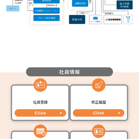
社員情報
社員登録
修正履歴