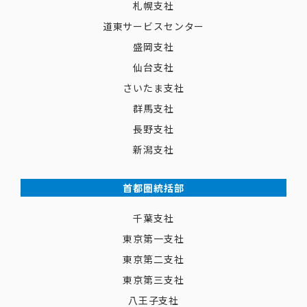
札幌支社
道東サービスセンター
盛岡支社
仙台支社
さいたま支社
群馬支社
長野支社
新潟支社
首都圏統括部
千葉支社
東京第一支社
東京第二支社
東京第三支社
八王子支社