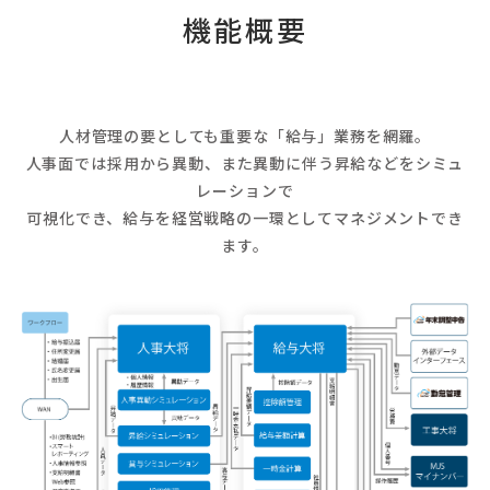
機能概要
人材管理の要としても重要な「給与」業務を網羅。
人事面では採用から異動、また異動に伴う昇給などをシミュ
レーションで
可視化でき、給与を経営戦略の一環としてマネジメントでき
ます。