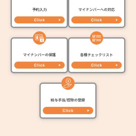
予約入力
マイナンバーへの対応
マイナンバーの保護
各種チェックリスト
給与手当/控除の登録