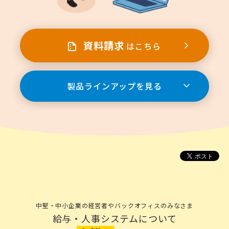
資料請求
はこちら
製品ラインアップを見る
中堅・中小企業の経営者やバックオフィスのみなさま
給与・人事システムについて