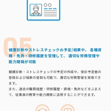
健康診断やストレスチェックの予定/結果や、
各種資
格・免許・研修履歴を管理して、
適切な労務管理や
能力開発が可能
健康診断・ストレスチェックの予定の作成や、受診予定者の
登録および結果の登録も可能で、適切な労務管理を実現でき
ます。
また、過去の職務経歴・研修履歴・資格・免許などをふまえ
て、従業員の教育や能力開発に活用することができます。