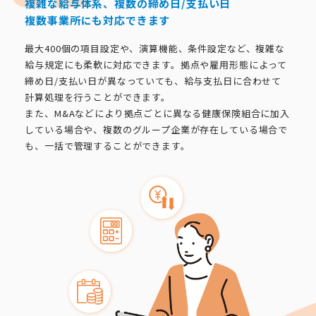
複雑な給与体系、複数の締め日/支払い日
複数事業所にも対応できます
最大400個の項目設定や、演算機能、条件設定など、複雑な
給与規定にも柔軟に対応できます。拠点や雇用形態によって
締め日/支払い日が異なっていても、給与支払日に合わせて
計算処理を行うことができます。
また、M&Aなどにより拠点ごとに異なる健康保険組合に加入
している場合や、複数のグループ企業が存在している場合で
も、一括で管理することができます。