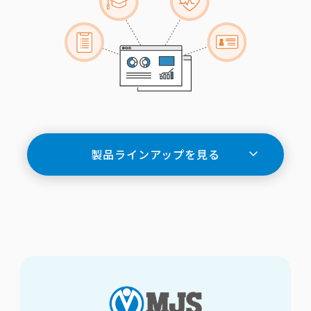
製品ラインアップを見る