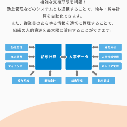
複雑な支給形態を網羅！
勤怠管理などのシステムとも連携することで、給与・賞与計
算を自動化できます。
また、従業員のあらゆる情報を適切に管理することで、
組織の人的資源を最大限に活用することができます。