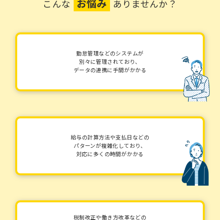
お悩み
こんな
ありませんか？
勤怠管理などのシステムが
別々に管理されており、
データの連携に手間がかかる
給与の計算方法や支払日などの
パターンが複雑化しており、
対応に多くの時間がかかる
税制改正や働き方改革などの