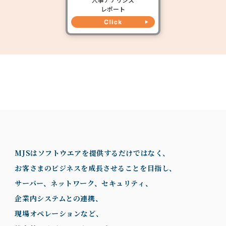
レポート
MJSはソフトウエアを提供するだけではなく、
お客さまのビジネスを成長させることを目指し、
サーバー、ネットワーク、セキュリティ、
企業内システムとの連携、
現場オペレーションなど、