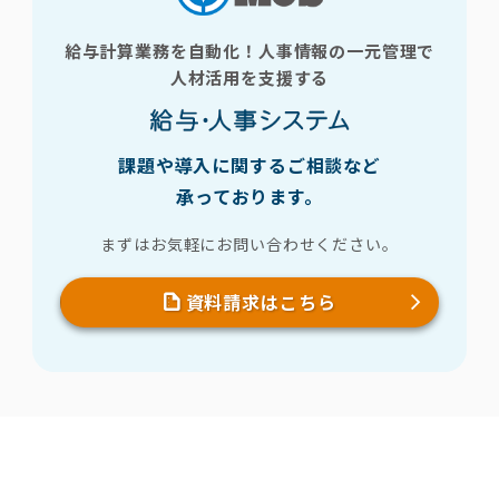
給与計算業務を自動化！人事情報の一元管理で
人材活用を支援する
課題や導入に関するご相談など
承っております。
まずはお気軽にお問い合わせください。
資料請求はこちら