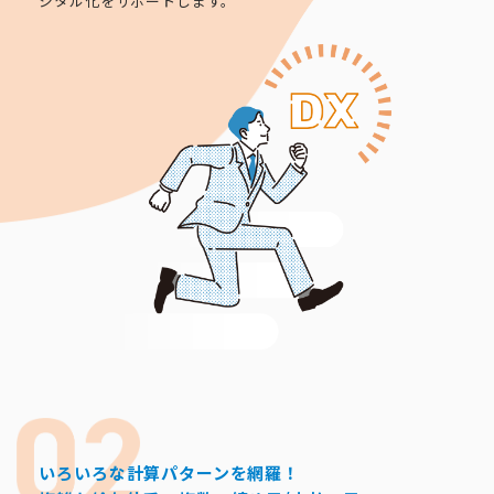
ジタル化をサポートします。
いろいろな計算パターンを網羅！