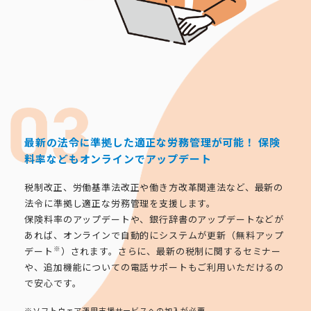
最新の法令に準拠した適正な労務管理が可能！
保険
料率などもオンラインでアップデート
税制改正、労働基準法改正や働き方改革関連法など、最新の
法令に準拠し適正な労務管理を支援します。
保険料率のアップデートや、銀行辞書のアップデートなどが
あれば、オンラインで自動的にシステムが更新（無料アップ
※
デート
）されます。さらに、最新の税制に関するセミナー
や、追加機能についての電話サポートもご利用いただけるの
で安心です。
※ソフトウェア運用支援サービスへの加入が必要