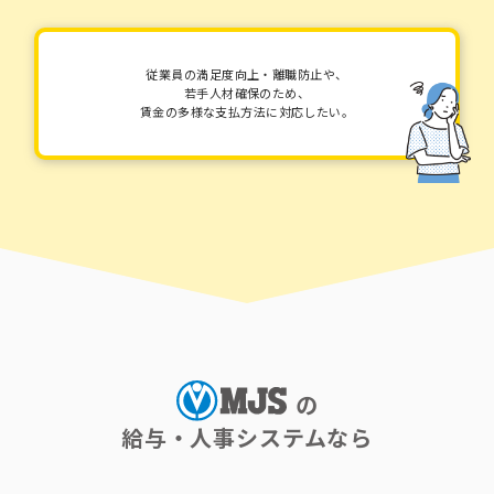
従業員の満足度向上・離職防止や、
若手人材確保のため、
賃金の多様な支払方法に対応したい。
の
給与・人事システムなら