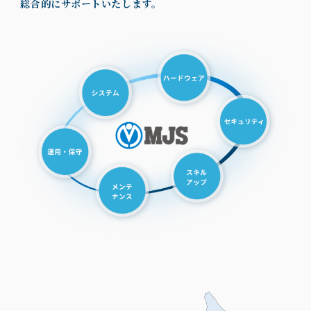
総合的にサポートいたします。