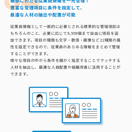
細部にわたる従業員情報を一元管理！
豊富な管理項目に条件を設定して、
最適な人材の抽出や配置が可能
従業員情報として一般的に必要とされる標準的な管理項目は
もちろんのこと、必要に応じて9,999個まで自由に項目を追
加できます。項目の種類も文字・数値・画像など22種類の属
性を設定できるので、従業員のあらゆる情報をまとめて管理
することができます。
様々な項目の中から条件を細かく指定することでマッチする
人材を抽出し、最適な人員配置や組織改善に活用することが
できます。