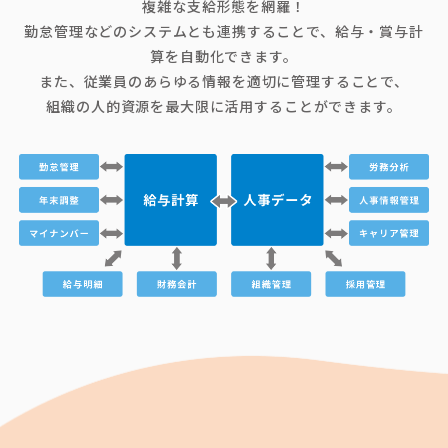
複雑な支給形態を網羅！
勤怠管理などのシステムとも連携することで、給与・賞与計
算を自動化できます。
また、従業員のあらゆる情報を適切に管理することで、
組織の人的資源を最大限に活用することができます。