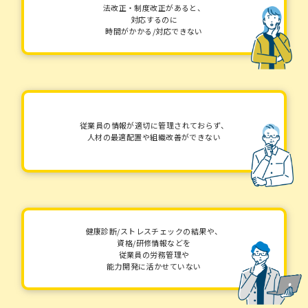
法改正・制度改正があると、
対応するのに
時間がかかる/対応できない
従業員の情報が適切に管理されておらず、
人材の最適配置や組織改善ができない
健康診断/ストレスチェックの結果や、
資格/研修情報などを
従業員の労務管理や
能力開発に活かせていない