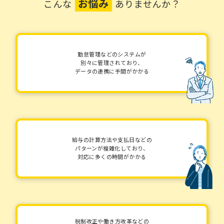
お悩み
こんな
ありませんか？
勤怠管理などのシステムが
別々に管理されており、
データの連携に手間がかかる
給与の計算方法や支払日などの
パターンが複雑化しており、
対応に多くの時間がかかる
税制改正や働き方改革などの