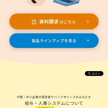
資料請求
はこちら
製品ラインアップを見る
中堅・中小企業の経営者やバックオフィスのみなさま
給与・人事システムについて