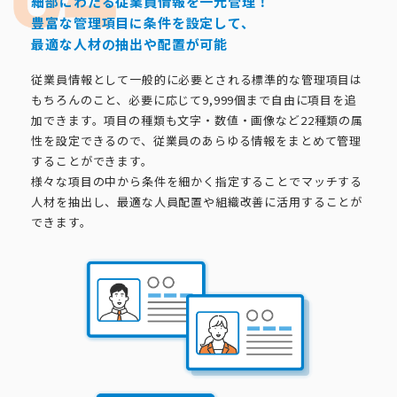
細部にわたる従業員情報を一元管理！
豊富な管理項目に条件を設定して、
最適な人材の抽出や配置が可能
従業員情報として一般的に必要とされる標準的な管理項目は
もちろんのこと、必要に応じて9,999個まで自由に項目を追
加できます。項目の種類も文字・数値・画像など22種類の属
性を設定できるので、従業員のあらゆる情報をまとめて管理
することができます。
様々な項目の中から条件を細かく指定することでマッチする
人材を抽出し、最適な人員配置や組織改善に活用することが
できます。