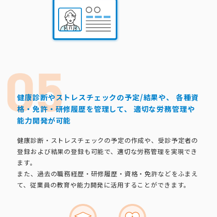
健康診断やストレスチェックの予定/結果や、
各種資
格・免許・研修履歴を管理して、
適切な労務管理や
能力開発が可能
健康診断・ストレスチェックの予定の作成や、受診予定者の
登録および結果の登録も可能で、適切な労務管理を実現でき
ます。
また、過去の職務経歴・研修履歴・資格・免許などをふまえ
て、従業員の教育や能力開発に活用することができます。