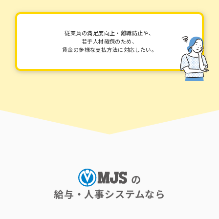
従業員の満足度向上・離職防止や、
若手人材確保のため、
賃金の多様な支払方法に対応したい。
の
給与・人事システムなら