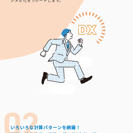
ジタル化をサポートします。
いろいろな計算パターンを網羅！