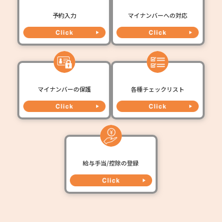
予約入力
マイナンバーへの対応
マイナンバーの保護
各種チェックリスト
給与手当/控除の登録