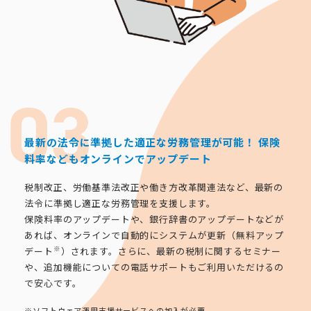
最新の法令に準拠した適正な労務管理が可能！
保険
料率などもオンラインでアップデート
税制改正、労働基準法改正や働き方改革関連法など、最新の
法令に準拠し適正な労務管理を支援します。
保険料率のアップデートや、銀行辞書のアップデートなどが
あれば、オンラインで自動的にシステムが更新（無料アップ
※
デート
）されます。さらに、最新の税制に関するセミナー
や、追加機能についての電話サポートもご利用いただけるの
で安心です。
※ソフトウェア運用支援サービスへの加入が必要