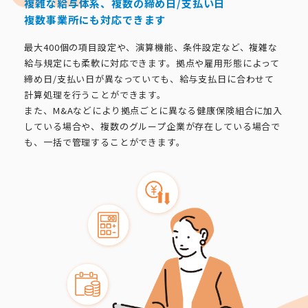
複雑な給与体系、複数の締め日/支払い日
複数事業所にも対応できます
最大400個の項目設定や、演算機能、条件設定など、複雑な
給与規定にも柔軟に対応できます。拠点や雇用形態によって
締め日/支払い日が異なっていても、給与支払日に合わせて
計算処理を行うことができます。
また、M&Aなどにより拠点ごとに異なる健康保険組合に加入
している場合や、複数のグループ企業が存在している場合で
も、一括で管理することができます。