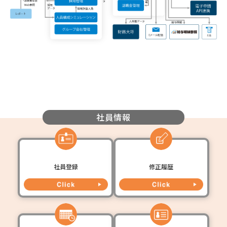
社員情報
社員登録
修正履歴