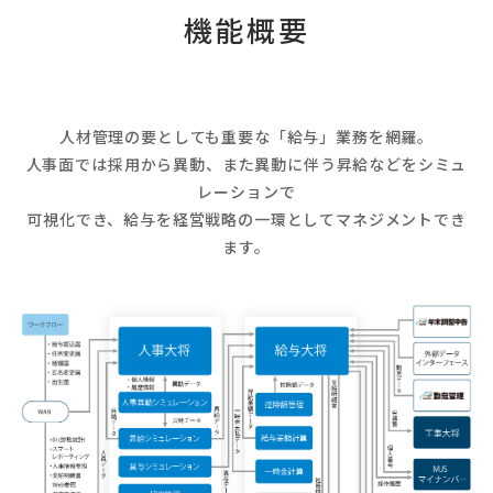
機能概要
人材管理の要としても重要な「給与」業務を網羅。
人事面では採用から異動、また異動に伴う昇給などをシミュ
レーションで
可視化でき、給与を経営戦略の一環としてマネジメントでき
ます。