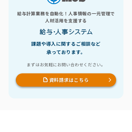
給与計算業務を自動化！人事情報の一元管理で
人材活用を支援する
課題や導入に関するご相談など
承っております。
まずはお気軽にお問い合わせください。
資料請求はこちら