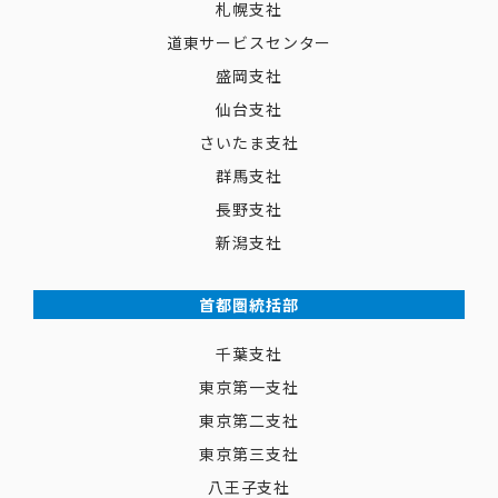
札幌支社
道東サービスセンター
盛岡支社
仙台支社
さいたま支社
群馬支社
長野支社
新潟支社
首都圏統括部
千葉支社
東京第一支社
東京第二支社
東京第三支社
八王子支社