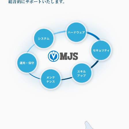
総合的にサポートいたします。