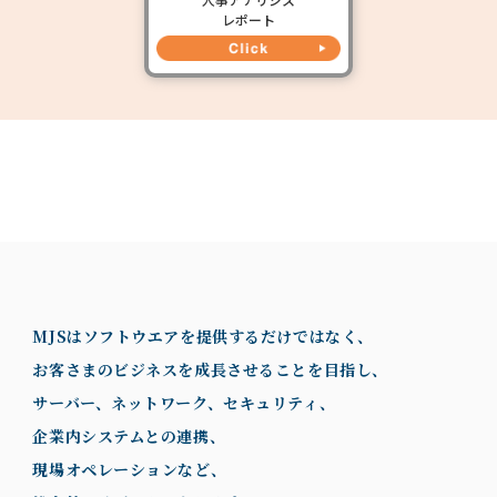
レポート
MJSはソフトウエアを提供するだけではなく、
お客さまのビジネスを成長させることを目指し、
サーバー、ネットワーク、セキュリティ、
企業内システムとの連携、
現場オペレーションなど、