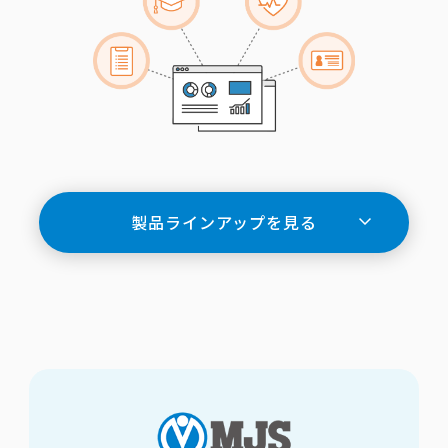
製品ラインアップを見る