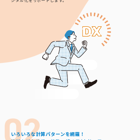
ジタル化をサポートします。
いろいろな計算パターンを網羅！