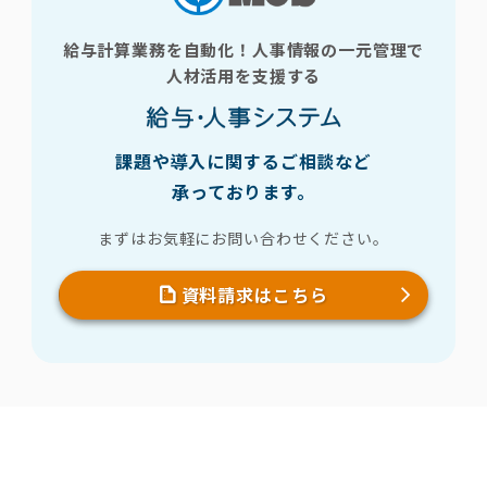
給与計算業務を自動化！人事情報の一元管理で
人材活用を支援する
課題や導入に関するご相談など
承っております。
まずはお気軽にお問い合わせください。
資料請求はこちら