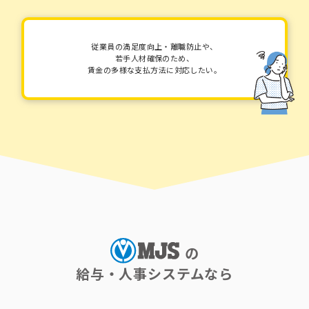
従業員の満足度向上・離職防止や、
若手人材確保のため、
賃金の多様な支払方法に対応したい。
の
給与・人事システムなら