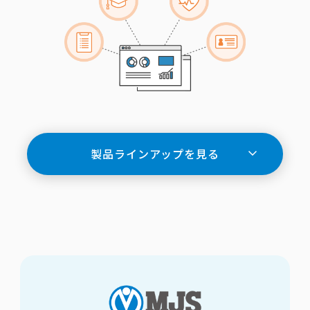
製品ラインアップを見る