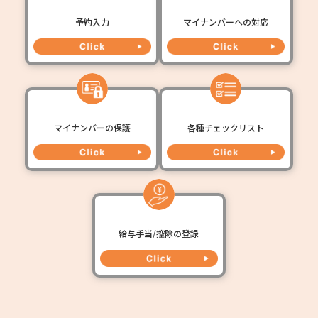
予約入力
マイナンバーへの対応
マイナンバーの保護
各種チェックリスト
給与手当/控除の登録