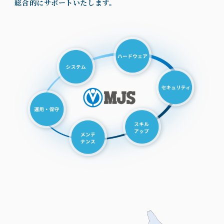
総合的にサポートいたします。