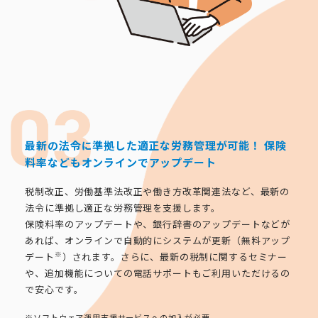
最新の法令に準拠した適正な労務管理が可能！
保険
料率などもオンラインでアップデート
税制改正、労働基準法改正や働き方改革関連法など、最新の
法令に準拠し適正な労務管理を支援します。
保険料率のアップデートや、銀行辞書のアップデートなどが
あれば、オンラインで自動的にシステムが更新（無料アップ
※
デート
）されます。さらに、最新の税制に関するセミナー
や、追加機能についての電話サポートもご利用いただけるの
で安心です。
※ソフトウェア運用支援サービスへの加入が必要