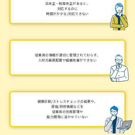
法改正・制度改正があると、
対応するのに
時間がかかる/対応できない
従業員の情報が適切に管理されておらず、
人材の最適配置や組織改善ができない
健康診断/ストレスチェックの結果や、
資格/研修情報などを
従業員の労務管理や
能力開発に活かせていない