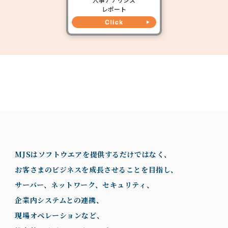
レポート
MJSはソフトウエアを提供するだけではなく、
お客さまのビジネスを成長させることを目指し、
サーバー、ネットワーク、セキュリティ、
企業内システムとの連携、
現場オペレーションなど、