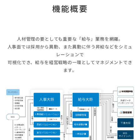
機能概要
人材管理の要としても重要な「給与」業務を網羅。
人事面では採用から異動、また異動に伴う昇給などをシミュ
レーションで
可視化でき、給与を経営戦略の一環としてマネジメントでき
ます。