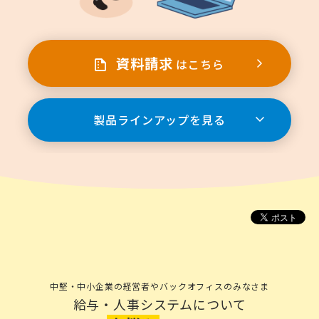
資料請求
はこちら
製品ラインアップを見る
中堅・中小企業の経営者やバックオフィスのみなさま
給与・人事システムについて