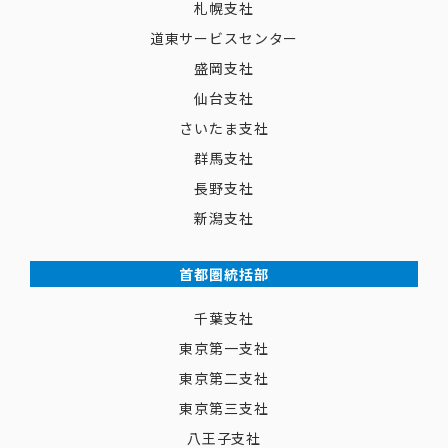
札幌支社
道東サービスセンター
盛岡支社
仙台支社
さいたま支社
群馬支社
長野支社
新潟支社
首都圏統括部
千葉支社
東京第一支社
東京第二支社
東京第三支社
八王子支社