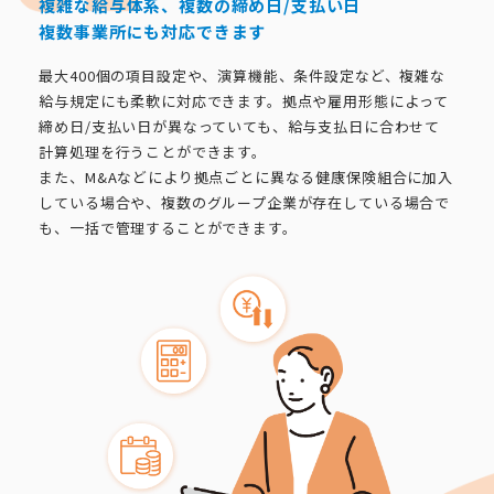
複雑な給与体系、複数の締め日/支払い日
複数事業所にも対応できます
最大400個の項目設定や、演算機能、条件設定など、複雑な
給与規定にも柔軟に対応できます。拠点や雇用形態によって
締め日/支払い日が異なっていても、給与支払日に合わせて
計算処理を行うことができます。
また、M&Aなどにより拠点ごとに異なる健康保険組合に加入
している場合や、複数のグループ企業が存在している場合で
も、一括で管理することができます。