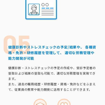
健康診断やストレスチェックの予定/結果や、
各種資
格・免許・研修履歴を管理して、
適切な労務管理や
能力開発が可能
健康診断・ストレスチェックの予定の作成や、受診予定者の
登録および結果の登録も可能で、適切な労務管理を実現でき
ます。
また、過去の職務経歴・研修履歴・資格・免許などをふまえ
て、従業員の教育や能力開発に活用することができます。