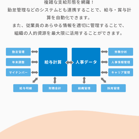
複雑な支給形態を網羅！
勤怠管理などのシステムとも連携することで、給与・賞与計
算を自動化できます。
また、従業員のあらゆる情報を適切に管理することで、
組織の人的資源を最大限に活用することができます。