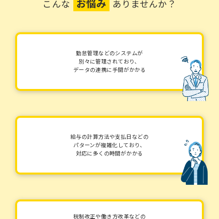
お悩み
こんな
ありませんか？
勤怠管理などのシステムが
別々に管理されており、
データの連携に手間がかかる
給与の計算方法や支払日などの
パターンが複雑化しており、
対応に多くの時間がかかる
税制改正や働き方改革などの