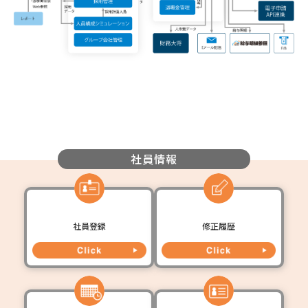
社員情報
社員登録
修正履歴