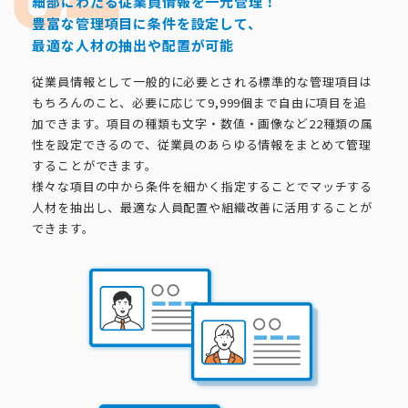
細部にわたる従業員情報を一元管理！
豊富な管理項目に条件を設定して、
最適な人材の抽出や配置が可能
従業員情報として一般的に必要とされる標準的な管理項目は
もちろんのこと、必要に応じて9,999個まで自由に項目を追
加できます。項目の種類も文字・数値・画像など22種類の属
性を設定できるので、従業員のあらゆる情報をまとめて管理
することができます。
様々な項目の中から条件を細かく指定することでマッチする
人材を抽出し、最適な人員配置や組織改善に活用することが
できます。