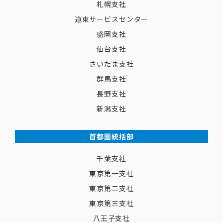
札幌支社
道東サービスセンター
盛岡支社
仙台支社
さいたま支社
群馬支社
長野支社
新潟支社
首都圏統括部
千葉支社
東京第一支社
東京第二支社
東京第三支社
八王子支社