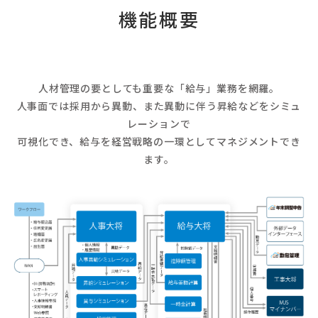
機能概要
人材管理の要としても重要な「給与」業務を網羅。
人事面では採用から異動、また異動に伴う昇給などをシミュ
レーションで
可視化でき、給与を経営戦略の一環としてマネジメントでき
ます。