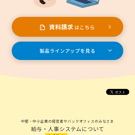
資料請求
はこちら
製品ラインアップを見る
中堅・中小企業の経営者やバックオフィスのみなさま
給与・人事システムについて