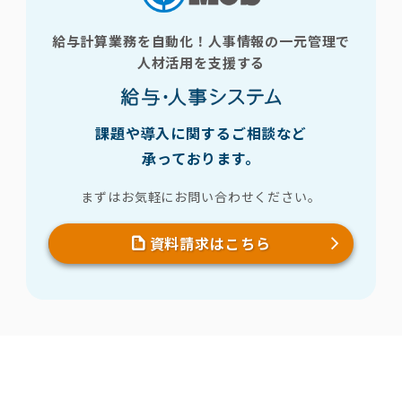
給与計算業務を自動化！人事情報の一元管理で
人材活用を支援する
課題や導入に関するご相談など
承っております。
まずはお気軽にお問い合わせください。
資料請求はこちら