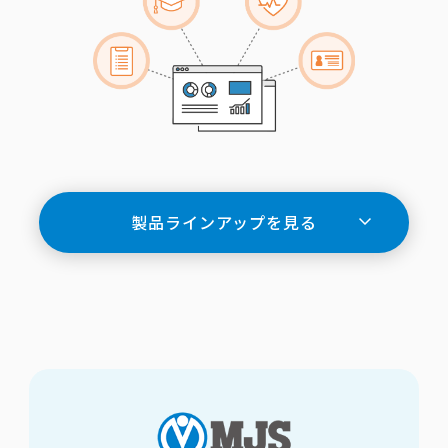
製品ラインアップを見る