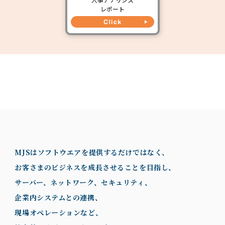
レポート
MJSはソフトウエアを提供するだけではなく、
お客さまのビジネスを成長させることを目指し、
サーバー、ネットワーク、セキュリティ、
企業内システムとの連携、
現場オペレーションなど、