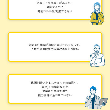
法改正・制度改正があると、
対応するのに
時間がかかる/対応できない
従業員の情報が適切に管理されておらず、
人材の最適配置や組織改善ができない
健康診断/ストレスチェックの結果や、
資格/研修情報などを
従業員の労務管理や
能力開発に活かせていない