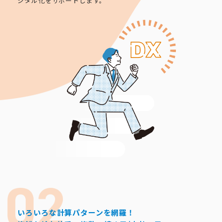
ジタル化をサポートします。
いろいろな計算パターンを網羅！