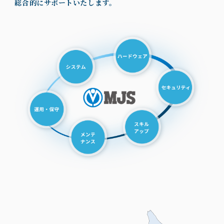
総合的にサポートいたします。