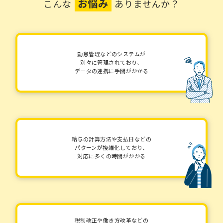
お悩み
こんな
ありませんか？
勤怠管理などのシステムが
別々に管理されており、
データの連携に手間がかかる
給与の計算方法や支払日などの
パターンが複雑化しており、
対応に多くの時間がかかる
税制改正や働き方改革などの