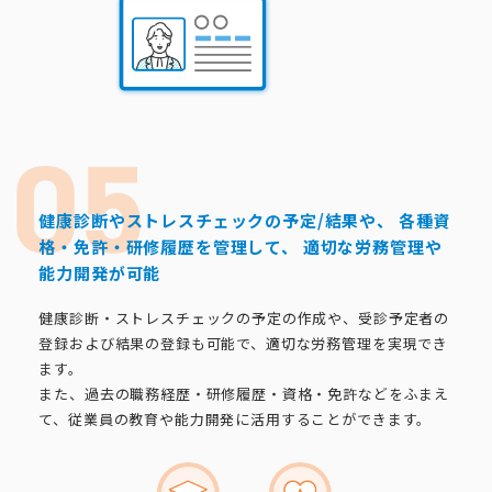
健康診断やストレスチェックの予定/結果や、
各種資
格・免許・研修履歴を管理して、
適切な労務管理や
能力開発が可能
健康診断・ストレスチェックの予定の作成や、受診予定者の
登録および結果の登録も可能で、適切な労務管理を実現でき
ます。
また、過去の職務経歴・研修履歴・資格・免許などをふまえ
て、従業員の教育や能力開発に活用することができます。