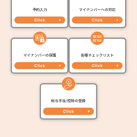
予約入力
マイナンバーへの対応
マイナンバーの保護
各種チェックリスト
給与手当/控除の登録