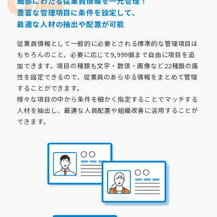
細部にわたる従業員情報を一元管理！
豊富な管理項目に条件を設定して、
最適な人材の抽出や配置が可能
従業員情報として一般的に必要とされる標準的な管理項目は
もちろんのこと、必要に応じて9,999個まで自由に項目を追
加できます。項目の種類も文字・数値・画像など22種類の属
性を設定できるので、従業員のあらゆる情報をまとめて管理
することができます。
様々な項目の中から条件を細かく指定することでマッチする
人材を抽出し、最適な人員配置や組織改善に活用することが
できます。