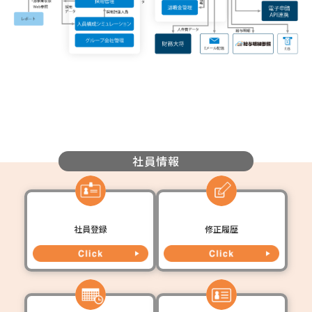
社員情報
社員登録
修正履歴