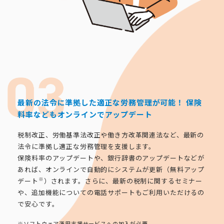
最新の法令に準拠した適正な労務管理が可能！
保険
料率などもオンラインでアップデート
税制改正、労働基準法改正や働き方改革関連法など、最新の
法令に準拠し適正な労務管理を支援します。
保険料率のアップデートや、銀行辞書のアップデートなどが
あれば、オンラインで自動的にシステムが更新（無料アップ
※
デート
）されます。さらに、最新の税制に関するセミナー
や、追加機能についての電話サポートもご利用いただけるの
で安心です。
※ソフトウェア運用支援サービスへの加入が必要