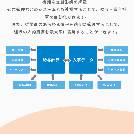
複雑な支給形態を網羅！
勤怠管理などのシステムとも連携することで、給与・賞与計
算を自動化できます。
また、従業員のあらゆる情報を適切に管理することで、
組織の人的資源を最大限に活用することができます。