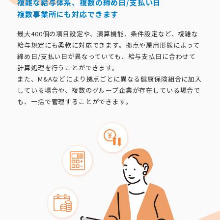
複雑な給与体系、複数の締め日/支払い日
複数事業所にも対応できます
最大400個の項目設定や、演算機能、条件設定など、複雑な
給与規定にも柔軟に対応できます。拠点や雇用形態によって
締め日/支払い日が異なっていても、給与支払日に合わせて
計算処理を行うことができます。
また、M&Aなどにより拠点ごとに異なる健康保険組合に加入
している場合や、複数のグループ企業が存在している場合で
も、一括で管理することができます。