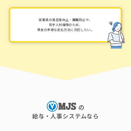
従業員の満足度向上・離職防止や、
若手人材確保のため、
賃金の多様な支払方法に対応したい。
の
給与・人事システムなら