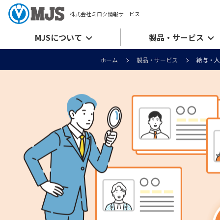
株式会社ミロク情報サービス
MJSについて
製品・サービス
ホーム
製品・サービス
給与・人