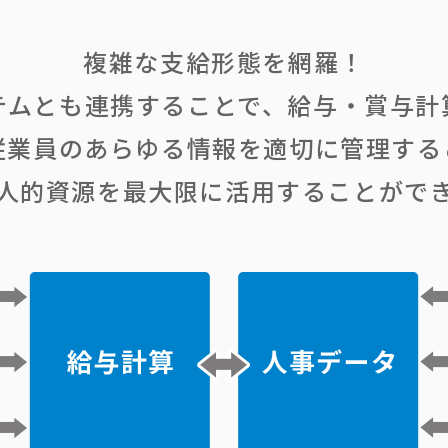
複雑な支給形態を網羅！
テムとも連携することで、給与・賞与計
従業員のあらゆる情報を適切に管理する
人的資源を最大限に活用することがで