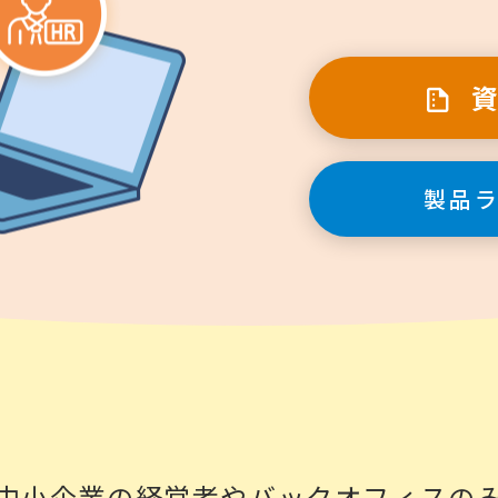
製品
中小企業の経営者やバックオフィスの