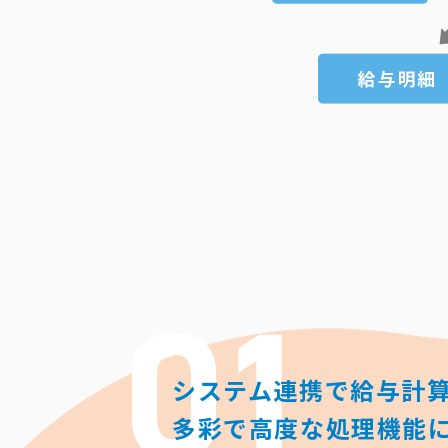
システム連携で給与計
多彩で高度な処理機能