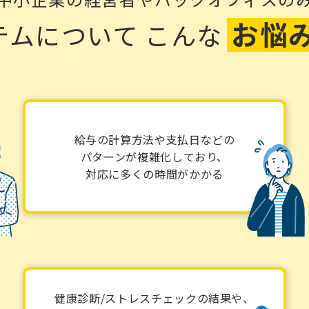
お悩
テムについて
こんな
給与の計算方法や支払日などの
パターンが複雑化しており、
対応に多くの時間がかかる
健康診断/ストレスチェックの結果や、