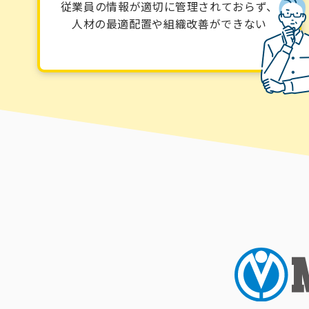
従業員の情報が適切に管理されておらず、
人材の最適配置や組織改善ができない