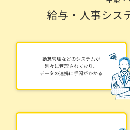
給与・人事シス
勤怠管理などのシステムが
別々に管理されており、
データの連携に手間がかかる