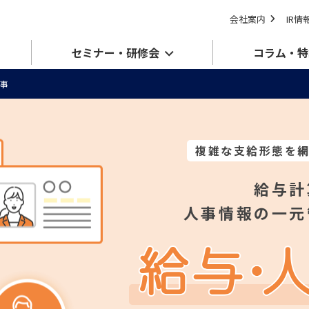
会社案内
IR情
セミナー・研修会
コラム・特
事
複雑な支給形態を
給与計
人事情報の一元