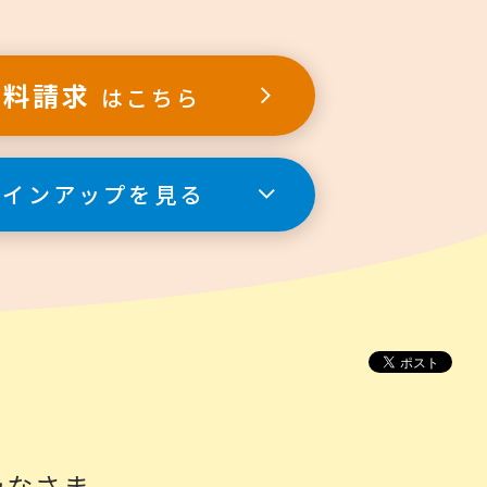
資料請求
はこちら
ラインアップを見る
みなさま