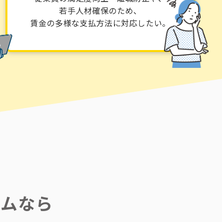
若手人材確保のため、
賃金の多様な支払方法に対応したい。
テムなら