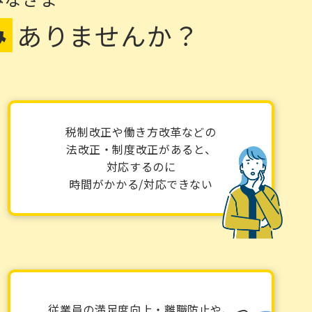
み
ありませんか？
税制改正や働き方改革などの
法改正・制度改正があると、
対応するのに
時間がかかる/対応できない
従業員の満足度向上・離職防止や、