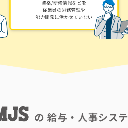
資格/研修情報などを
従業員の労務管理や
能力開発に活かせていない
の
給与・人事シス