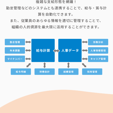
複雑な支給形態を網羅！
勤怠管理などのシステムとも連携することで、給与・賞与計
算を自動化できます。
また、従業員のあらゆる情報を適切に管理することで、
組織の人的資源を最大限に活用することができます。