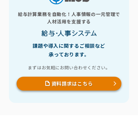
給与計算業務を自動化！人事情報の一元管理で
人材活用を支援する
課題や導入に関するご相談など
承っております。
まずはお気軽にお問い合わせください。
資料請求はこちら