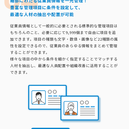
細部にわたる従業員情報を一元管理！
豊富な管理項目に条件を設定して、
最適な人材の抽出や配置が可能
従業員情報として一般的に必要とされる標準的な管理項目は
もちろんのこと、必要に応じて9,999個まで自由に項目を追
加できます。項目の種類も文字・数値・画像など22種類の属
性を設定できるので、従業員のあらゆる情報をまとめて管理
することができます。
様々な項目の中から条件を細かく指定することでマッチする
人材を抽出し、最適な人員配置や組織改善に活用することが
できます。