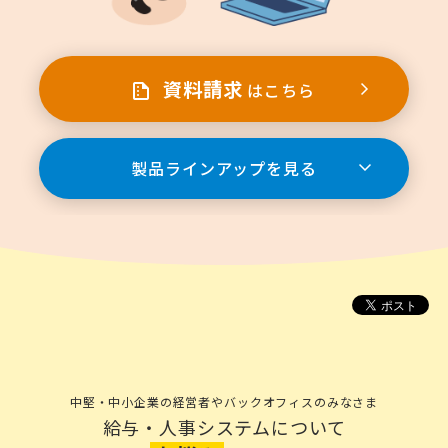
資料請求
はこちら
製品ラインアップを見る
中堅・中小企業の経営者やバックオフィスのみなさま
給与・人事システムについて