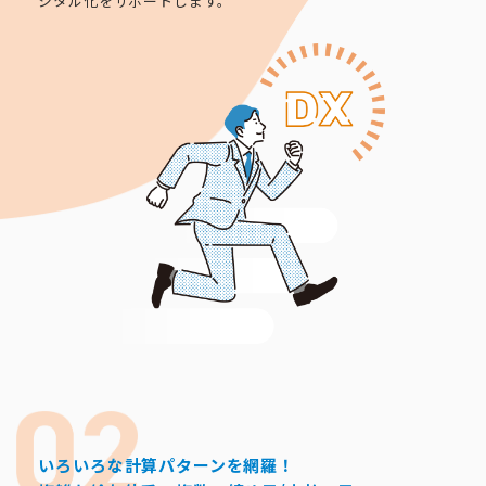
ジタル化をサポートします。
いろいろな計算パターンを網羅！