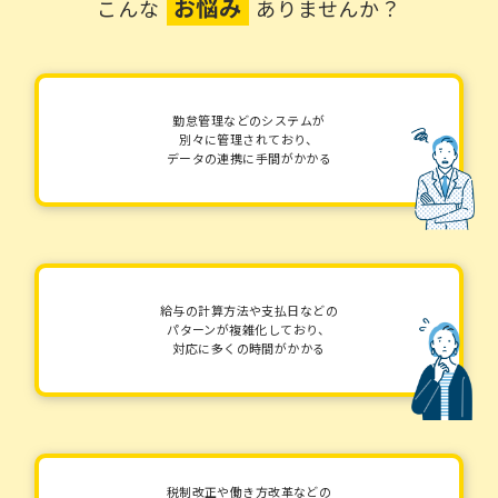
お悩み
こんな
ありませんか？
勤怠管理などのシステムが
別々に管理されており、
データの連携に手間がかかる
給与の計算方法や支払日などの
パターンが複雑化しており、
対応に多くの時間がかかる
税制改正や働き方改革などの