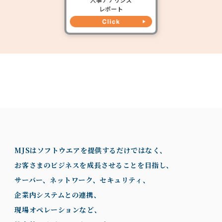
レポート
MJSはソフトウエアを提供するだけではなく、
お客さまのビジネスを成長させることを目指し、
サーバー、ネットワーク、セキュリティ、
企業内システムとの連携、
現場オペレーションなど、