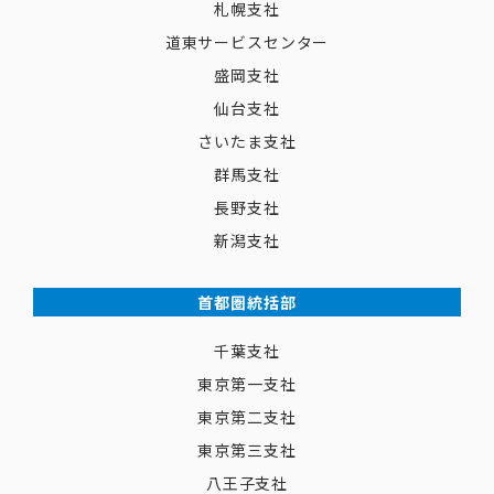
札幌支社
道東サービスセンター
盛岡支社
仙台支社
さいたま支社
群馬支社
長野支社
新潟支社
首都圏統括部
千葉支社
東京第一支社
東京第二支社
東京第三支社
八王子支社