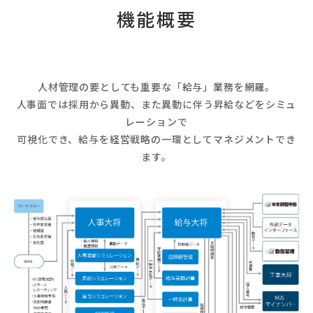
機能概要
人材管理の要としても重要な「給与」業務を網羅。
人事面では採用から異動、また異動に伴う昇給などをシミュ
レーションで
可視化でき、給与を経営戦略の一環としてマネジメントでき
ます。