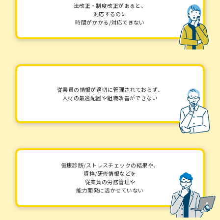
法改正・制度改正があると、
対応するのに
時間がかかる/対応できない
従業員の情報が適切に管理されておらず、
人材の最適配置や組織改善ができない
健康診断/ストレスチェックの結果や、
資格/研修情報などを
従業員の労務管理や
能力開発に活かせていない