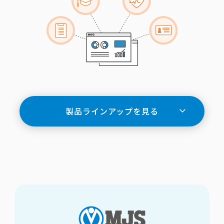
製品ラインアップを見る