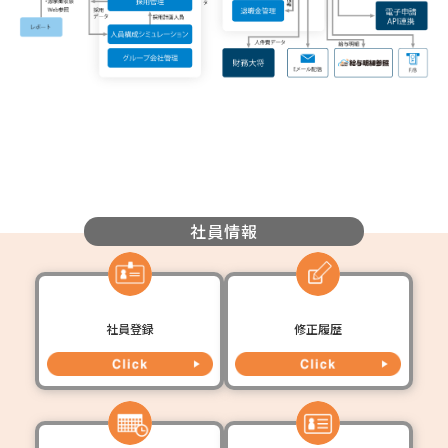
社員情報
社員登録
修正履歴