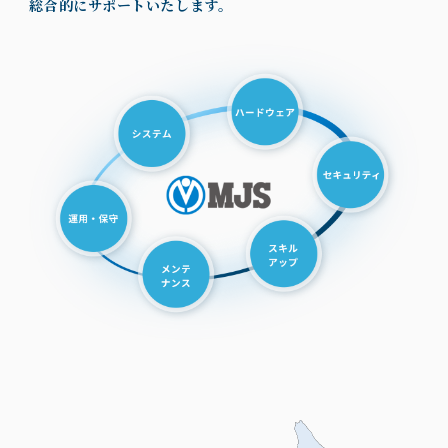
総合的にサポートいたします。