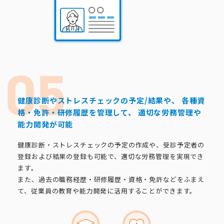
健康診断やストレスチェックの予定/結果や、
各種資
格・免許・研修履歴を管理して、
適切な労務管理や
能力開発が可能
健康診断・ストレスチェックの予定の作成や、受診予定者の
登録および結果の登録も可能で、適切な労務管理を実現でき
ます。
また、過去の職務経歴・研修履歴・資格・免許などをふまえ
て、従業員の教育や能力開発に活用することができます。