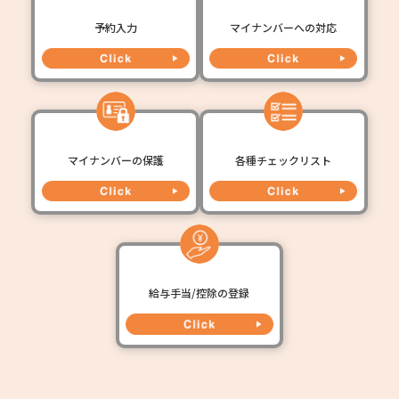
予約入力
マイナンバーへの対応
マイナンバーの保護
各種チェックリスト
給与手当/控除の登録