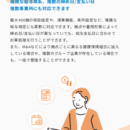
複雑な給与体系、複数の締め日/支払い日
複数事業所にも対応できます
最大400個の項目設定や、演算機能、条件設定など、複雑な
給与規定にも柔軟に対応できます。拠点や雇用形態によって
締め日/支払い日が異なっていても、給与支払日に合わせて
計算処理を行うことができます。
また、M&Aなどにより拠点ごとに異なる健康保険組合に加入
している場合や、複数のグループ企業が存在している場合で
も、一括で管理することができます。