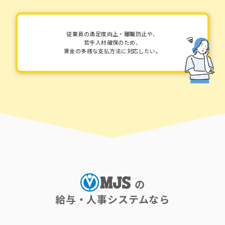
従業員の満足度向上・離職防止や、
若手人材確保のため、
賃金の多様な支払方法に対応したい。
の
給与・人事システムなら