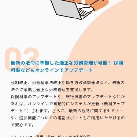
最新の法令に準拠した適正な労務管理が可能！
保険
料率などもオンラインでアップデート
税制改正、労働基準法改正や働き方改革関連法など、最新の
法令に準拠し適正な労務管理を支援します。
保険料率のアップデートや、銀行辞書のアップデートなどが
あれば、オンラインで自動的にシステムが更新（無料アップ
※
デート
）されます。さらに、最新の税制に関するセミナー
や、追加機能についての電話サポートもご利用いただけるの
で安心です。
※ソフトウェア運用支援サービスへの加入が必要