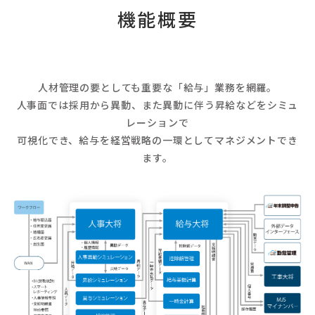
機能概要
人材管理の要としても重要な「給与」業務を網羅。
人事面では採用から異動、また異動に伴う昇給などをシミュ
レーションで
可視化でき、給与を経営戦略の一環としてマネジメントでき
ます。