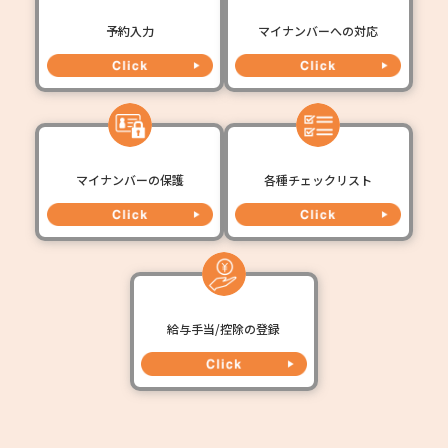
予約入力
マイナンバーへの対応
マイナンバーの保護
各種チェックリスト
給与手当/控除の登録