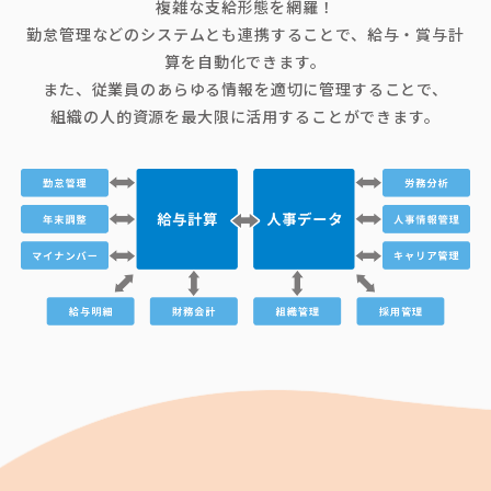
複雑な支給形態を網羅！
勤怠管理などのシステムとも連携することで、給与・賞与計
算を自動化できます。
また、従業員のあらゆる情報を適切に管理することで、
組織の人的資源を最大限に活用することができます。