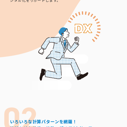
ジタル化をサポートします。
いろいろな計算パターンを網羅！