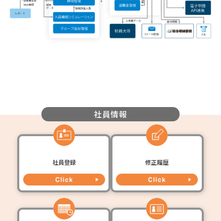
社員情報
社員登録
修正履歴