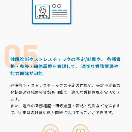
健康診断やストレスチェックの予定/結果や、
各種資
格・免許・研修履歴を管理して、
適切な労務管理や
能力開発が可能
健康診断・ストレスチェックの予定の作成や、受診予定者の
登録および結果の登録も可能で、適切な労務管理を実現でき
ます。
また、過去の職務経歴・研修履歴・資格・免許などをふまえ
て、従業員の教育や能力開発に活用することができます。