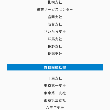
札幌支社
道東サービスセンター
盛岡支社
仙台支社
さいたま支社
群馬支社
長野支社
新潟支社
首都圏統括部
千葉支社
東京第一支社
東京第二支社
東京第三支社
八王子支社