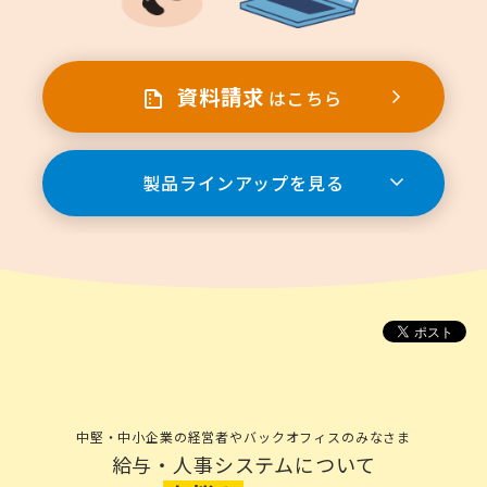
資料請求
はこちら
製品ラインアップを見る
中堅・中小企業の経営者やバックオフィスのみなさま
給与・人事システムについて