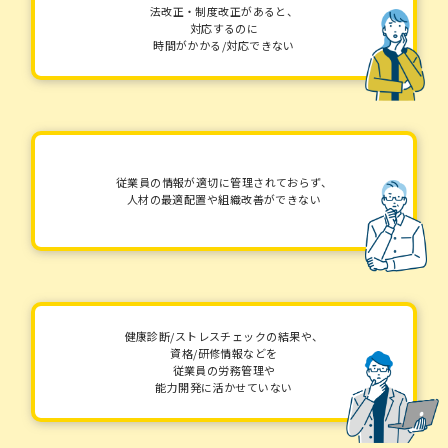
法改正・制度改正があると、
対応するのに
時間がかかる/対応できない
従業員の情報が適切に管理されておらず、
人材の最適配置や組織改善ができない
健康診断/ストレスチェックの結果や、
資格/研修情報などを
従業員の労務管理や
能力開発に活かせていない