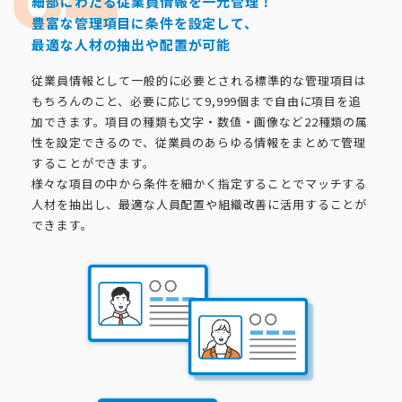
細部にわたる従業員情報を一元管理！
豊富な管理項目に条件を設定して、
最適な人材の抽出や配置が可能
従業員情報として一般的に必要とされる標準的な管理項目は
もちろんのこと、必要に応じて9,999個まで自由に項目を追
加できます。項目の種類も文字・数値・画像など22種類の属
性を設定できるので、従業員のあらゆる情報をまとめて管理
することができます。
様々な項目の中から条件を細かく指定することでマッチする
人材を抽出し、最適な人員配置や組織改善に活用することが
できます。