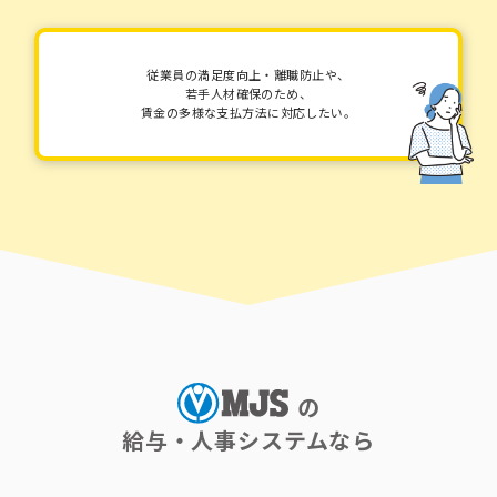
従業員の満足度向上・離職防止や、
若手人材確保のため、
賃金の多様な支払方法に対応したい。
の
給与・人事システムなら