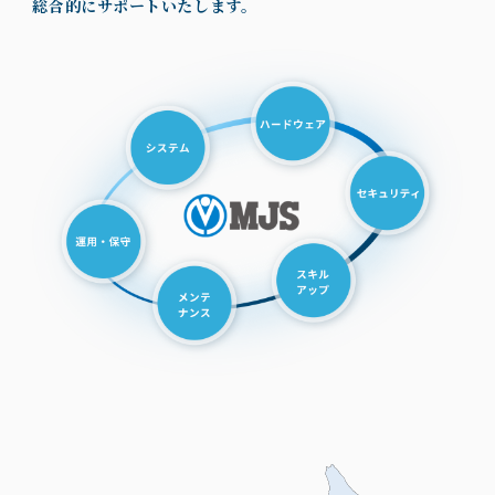
総合的にサポートいたします。