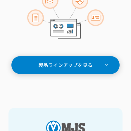
製品ラインアップを見る