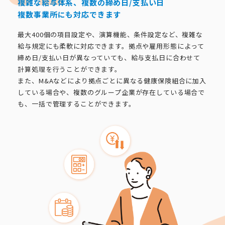
複雑な給与体系、複数の締め日/支払い日
複数事業所にも対応できます
最大400個の項目設定や、演算機能、条件設定など、複雑な
給与規定にも柔軟に対応できます。拠点や雇用形態によって
締め日/支払い日が異なっていても、給与支払日に合わせて
計算処理を行うことができます。
また、M&Aなどにより拠点ごとに異なる健康保険組合に加入
している場合や、複数のグループ企業が存在している場合で
も、一括で管理することができます。