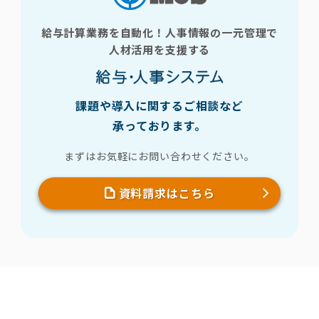
給与計算業務を自動化！人事情報の一元管理で
人材活用を支援する
課題や導入に関するご相談など
承っております。
まずはお気軽にお問い合わせください。
資料請求はこちら