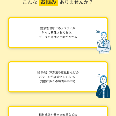
お悩み
こんな
ありませんか？
勤怠管理などのシステムが
別々に管理されており、
データの連携に手間がかかる
給与の計算方法や支払日などの
パターンが複雑化しており、
対応に多くの時間がかかる
税制改正や働き方改革などの