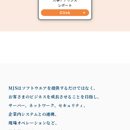
レポート
MJSはソフトウエアを提供するだけではなく、
お客さまのビジネスを成長させることを目指し、
サーバー、ネットワーク、セキュリティ、
企業内システムとの連携、
現場オペレーションなど、