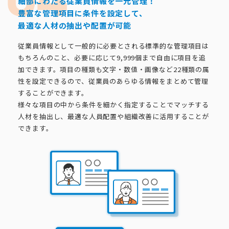
細部にわたる従業員情報を一元管理！
豊富な管理項目に条件を設定して、
最適な人材の抽出や配置が可能
従業員情報として一般的に必要とされる標準的な管理項目は
もちろんのこと、必要に応じて9,999個まで自由に項目を追
加できます。項目の種類も文字・数値・画像など22種類の属
性を設定できるので、従業員のあらゆる情報をまとめて管理
することができます。
様々な項目の中から条件を細かく指定することでマッチする
人材を抽出し、最適な人員配置や組織改善に活用することが
できます。