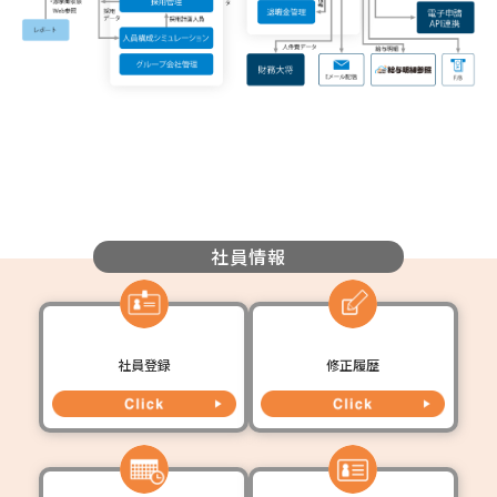
社員情報
社員登録
修正履歴