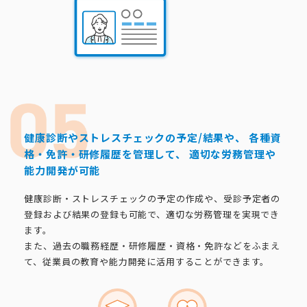
健康診断やストレスチェックの予定/結果や、
各種資
格・免許・研修履歴を管理して、
適切な労務管理や
能力開発が可能
健康診断・ストレスチェックの予定の作成や、受診予定者の
登録および結果の登録も可能で、適切な労務管理を実現でき
ます。
また、過去の職務経歴・研修履歴・資格・免許などをふまえ
て、従業員の教育や能力開発に活用することができます。