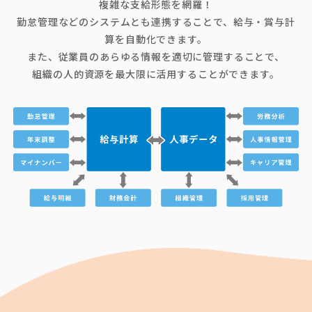
複雑な支給形態を網羅！
勤怠管理などのシステムとも連携することで、給与・賞与計
算を自動化できます。
また、従業員のあらゆる情報を適切に管理することで、
組織の人的資源を最大限に活用することができます。