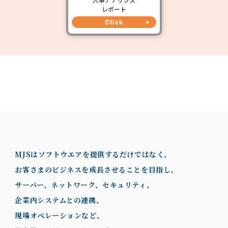
レポート
MJSはソフトウエアを提供するだけではなく、
お客さまのビジネスを成長させることを目指し、
サーバー、ネットワーク、セキュリティ、
企業内システムとの連携、
現場オペレーションなど、