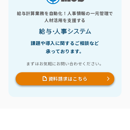
給与計算業務を自動化！人事情報の一元管理で
人材活用を支援する
課題や導入に関するご相談など
承っております。
まずはお気軽にお問い合わせください。
資料請求はこちら