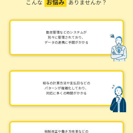
お悩み
こんな
ありませんか？
勤怠管理などのシステムが
別々に管理されており、
データの連携に手間がかかる
給与の計算方法や支払日などの
パターンが複雑化しており、
対応に多くの時間がかかる
税制改正や働き方改革などの