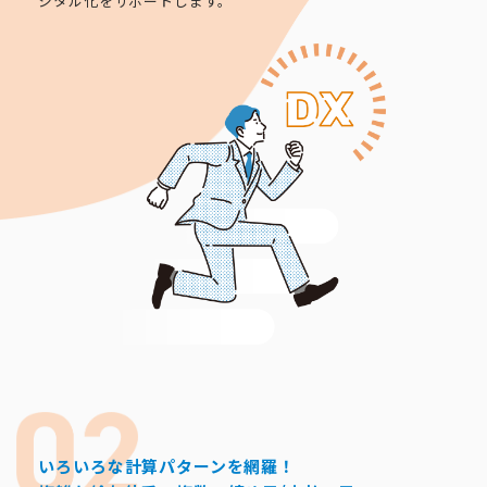
ジタル化をサポートします。
いろいろな計算パターンを網羅！