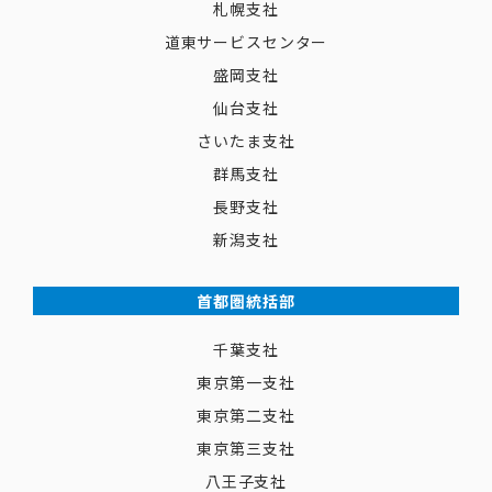
札幌支社
道東サービスセンター
盛岡支社
仙台支社
さいたま支社
群馬支社
長野支社
新潟支社
首都圏統括部
千葉支社
東京第一支社
東京第二支社
東京第三支社
八王子支社