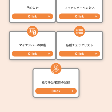
予約入力
マイナンバーへの対応
マイナンバーの保護
各種チェックリスト
給与手当/控除の登録