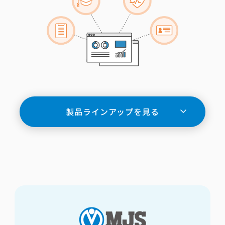
製品ラインアップを見る