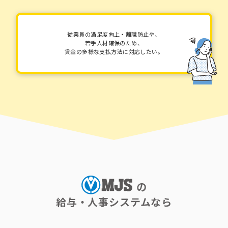
従業員の満足度向上・離職防止や、
若手人材確保のため、
賃金の多様な支払方法に対応したい。
の
給与・人事システムなら