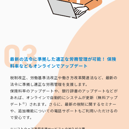
最新の法令に準拠した適正な労務管理が可能！
保険
料率などもオンラインでアップデート
税制改正、労働基準法改正や働き方改革関連法など、最新の
法令に準拠し適正な労務管理を支援します。
保険料率のアップデートや、銀行辞書のアップデートなどが
あれば、オンラインで自動的にシステムが更新（無料アップ
※
デート
）されます。さらに、最新の税制に関するセミナー
や、追加機能についての電話サポートもご利用いただけるの
で安心です。
※ソフトウェア運用支援サービスへの加入が必要