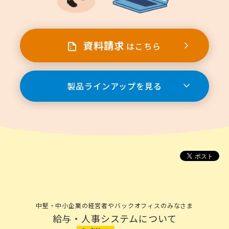
資料請求
はこちら
製品ラインアップを見る
中堅・中小企業の経営者やバックオフィスのみなさま
給与・人事システムについて