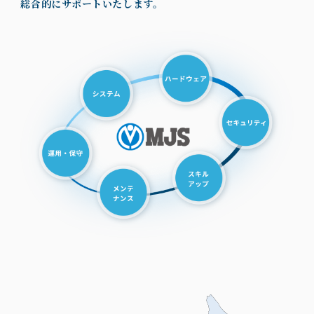
総合的にサポートいたします。