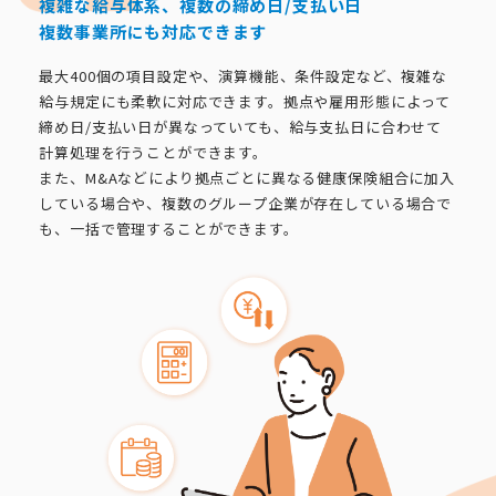
複雑な給与体系、複数の締め日/支払い日
複数事業所にも対応できます
最大400個の項目設定や、演算機能、条件設定など、複雑な
給与規定にも柔軟に対応できます。拠点や雇用形態によって
締め日/支払い日が異なっていても、給与支払日に合わせて
計算処理を行うことができます。
また、M&Aなどにより拠点ごとに異なる健康保険組合に加入
している場合や、複数のグループ企業が存在している場合で
も、一括で管理することができます。