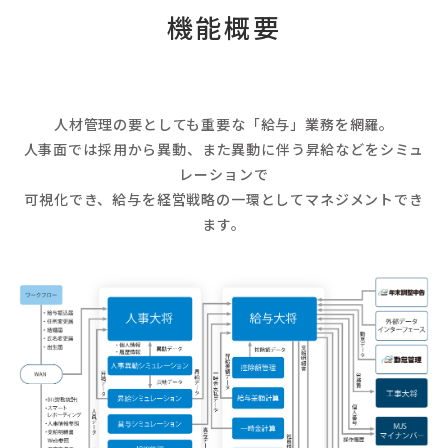
機能概要
人材管理の要としても重要な「給与」業務を網羅。
人事面では採用から異動、また異動に伴う昇給などをシミュ
レーションで
可視化でき、給与を経営戦略の一環としてマネジメントでき
ます。