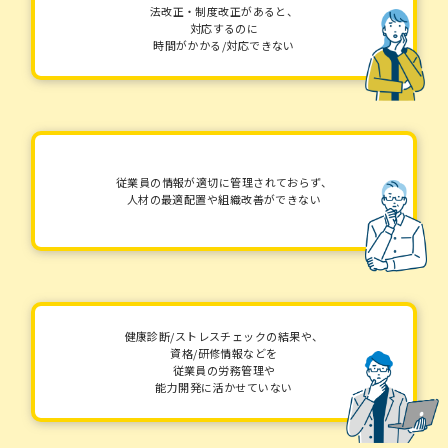
法改正・制度改正があると、
対応するのに
時間がかかる/対応できない
従業員の情報が適切に管理されておらず、
人材の最適配置や組織改善ができない
健康診断/ストレスチェックの結果や、
資格/研修情報などを
従業員の労務管理や
能力開発に活かせていない