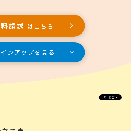
資料請求
はこちら
ラインアップを見る
みなさま