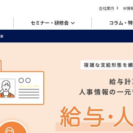
会社案内
IR情
セミナー・研修会
コラム・特
事
複雑な支給形態を
給与計
人事情報の一元