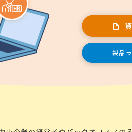
製品
中小企業の経営者やバックオフィスの