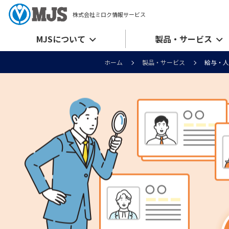
株式会社ミロク情報サービス
MJSについて
製品・サービス
ホーム
製品・サービス
給与・人