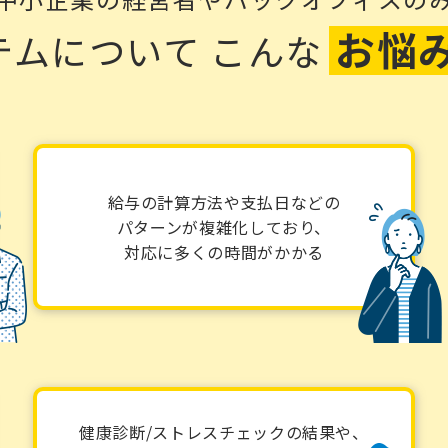
お悩
テムについて
こんな
給与の計算方法や支払日などの
パターンが複雑化しており、
対応に多くの時間がかかる
健康診断/ストレスチェックの結果や、