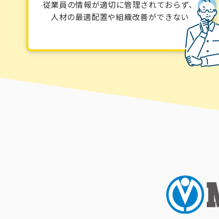
従業員の情報が適切に管理されておらず、
人材の最適配置や組織改善ができない