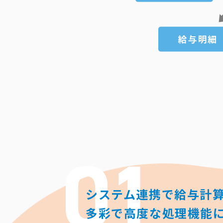
システム連携で給与計
多彩で高度な処理機能