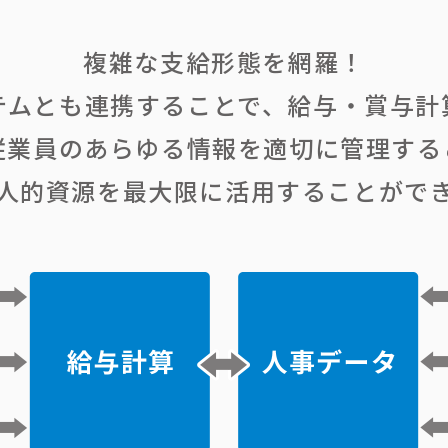
複雑な支給形態を網羅！
テムとも連携することで、給与・賞与計
従業員のあらゆる情報を適切に管理する
人的資源を最大限に活用することがで