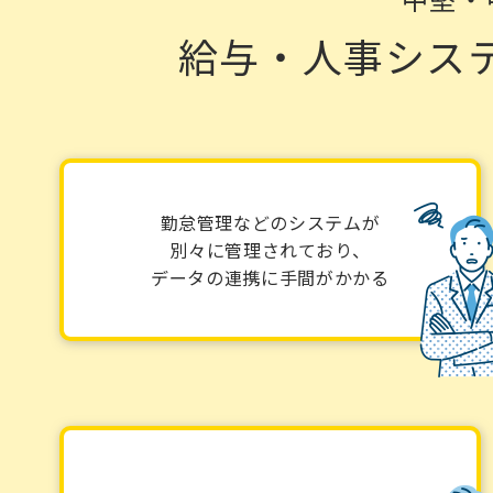
給与・人事シス
勤怠管理などのシステムが
別々に管理されており、
データの連携に手間がかかる