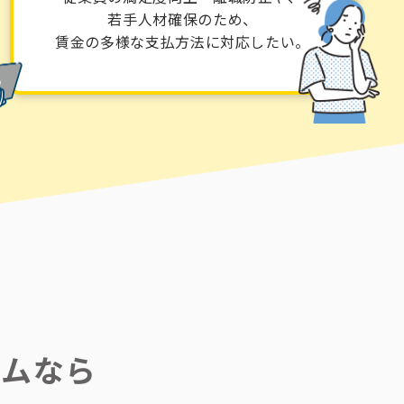
若手人材確保のため、
賃金の多様な支払方法に対応したい。
テムなら