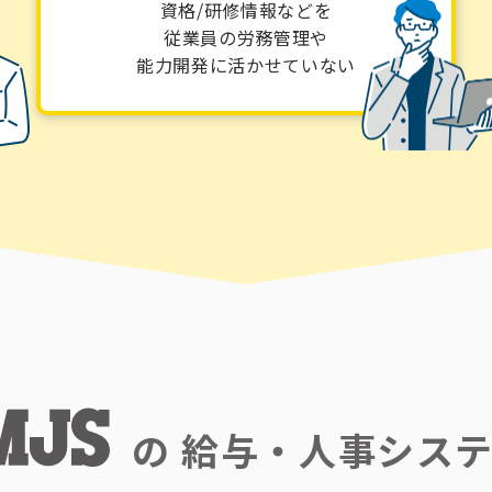
資格/研修情報などを
従業員の労務管理や
能力開発に活かせていない
の
給与・人事シス