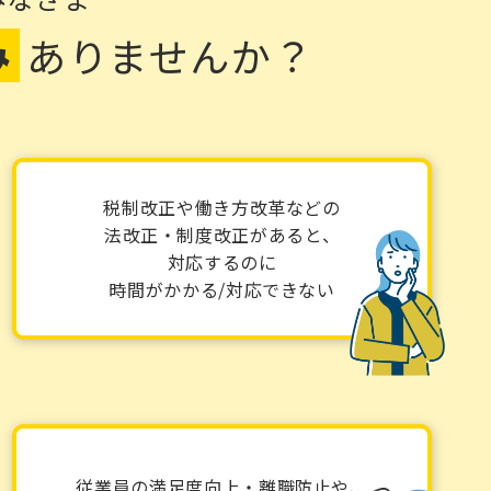
み
ありませんか？
税制改正や働き方改革などの
法改正・制度改正があると、
対応するのに
時間がかかる/対応できない
従業員の満足度向上・離職防止や、