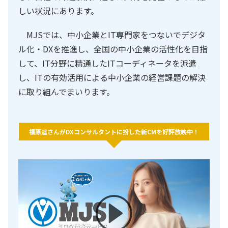
しい状況にあります。
MJSでは、中小企業とIT専門家をつないでデジタ
ル化・DXを推進し、全国の中小企業の活性化を目指
して、IT分野に精通したITコーディネータを派遣
し、ITの有効活用による中小企業の経営課題の解決
に取り組んでまいります。
福原遥さんがDXコンサルタントに扮した新CMを好評放映中！