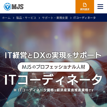
資料請求
ホーム
製品・サービス
サポート・業務支援
ITコーディネータ