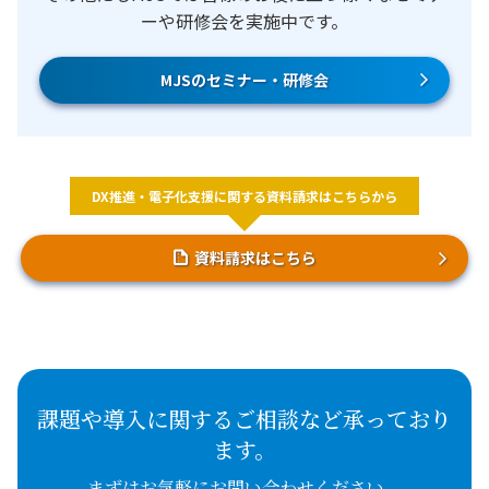
ーや研修会を実施中です。
MJSのセミナー・研修会
DX推進・電子化支援に関する資料請求はこちらから
資料請求はこちら
課題や導入に関するご相談など承っており
ます。
まずはお気軽にお問い合わせください。