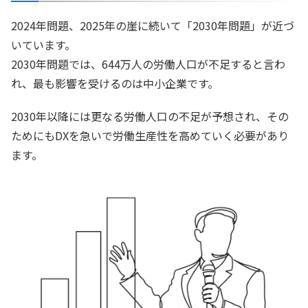
2024年問題、2025年の崖に続いて「2030年問題」が近づ
いています。
2030年問題では、644万人の労働人口が不足すると言わ
れ、最も影響を受けるのは中小企業です。
2030年以降には更なる労働人口の不足が予想され、その
ためにもDXを急いで労働生産性を高めていく必要があり
ます。