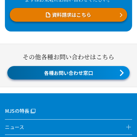
資料請求はこちら
その他各種お問い合わせはこちら
各種お問い合わせ窓口
MJSの特長
ニュース