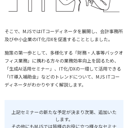
そこで、MJSではITコーディネータを展開し、会計事務所
及び中小企業のIT化/DXを促進することとしました。
施策の第一歩として、多様化する「財務・人事等バックオ
フィス業務」に携わる方々の業務効率向上を図るため、
「生成AI活用セミナー」、IT化/DXの一環して活用できる
「IT導入補助金」などのトレンドについて、MJS ITコー
ディネータがわかりやすく解説します。
上記セミナーの新たな予定が決まり次第、追加いた
します。
その他にもMJSでは皆様のお役に立つ様々なセミナ