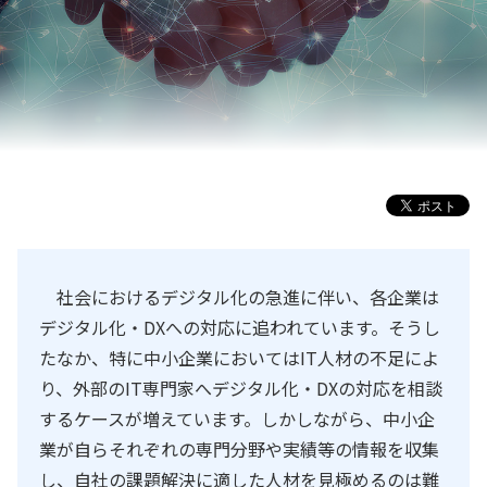
社会におけるデジタル化の急進に伴い、各企業は
デジタル化・DXへの対応に追われています。そうし
たなか、特に中小企業においてはIT人材の不足によ
り、外部のIT専門家へデジタル化・DXの対応を相談
するケースが増えています。しかしながら、中小企
業が自らそれぞれの専門分野や実績等の情報を収集
し、自社の課題解決に適した人材を見極めるのは難