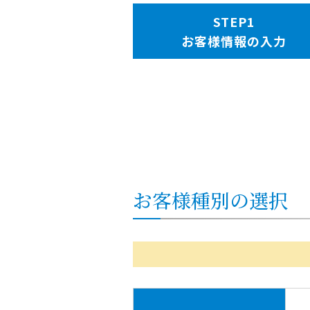
お客様情報の入力
お客様種別の選択