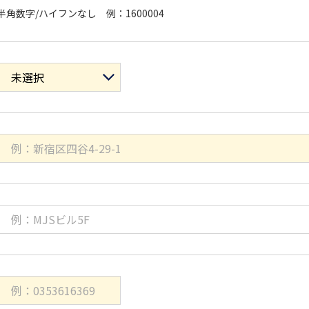
半角数字/ハイフンなし 例：1600004