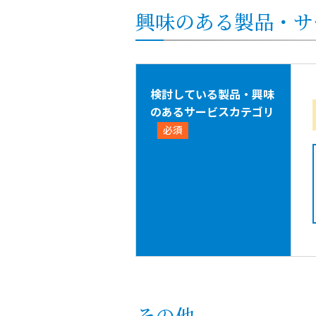
興味のある製品・サ
検討している製品・興味
のあるサービスカテゴリ
必須
その他