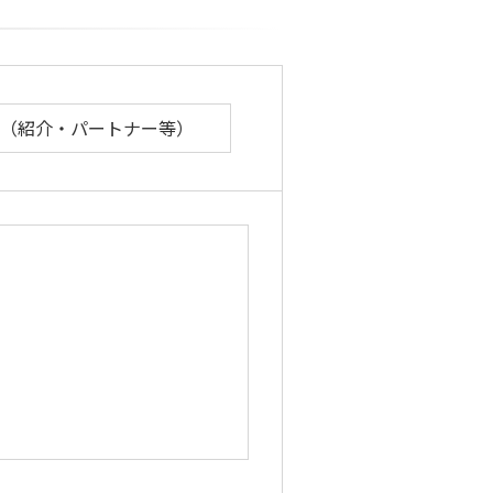
（紹介・パートナー等）