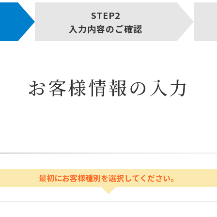
入力内容のご確認
お客様情報の入力
最初にお客様種別を選択してください。