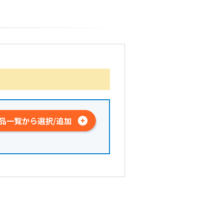
品一覧から選択/追加