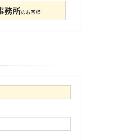
事務所
のお客様