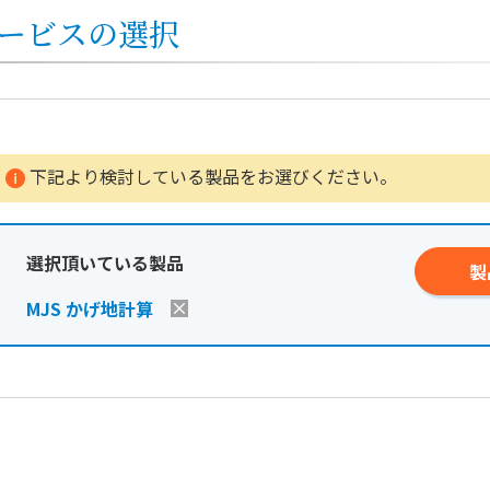
ービスの選択
下記より検討している製品をお選びください。
選択頂いている製品
製
MJS かげ地計算