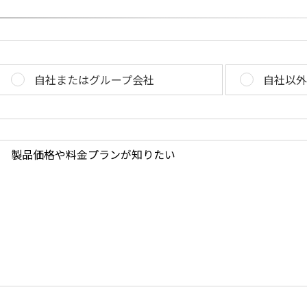
自社またはグループ会社
自社以外