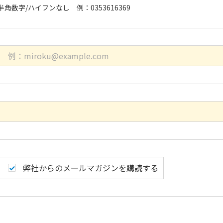
半角数字/ハイフンなし 例：0353616369
弊社からのメールマガジンを購読する