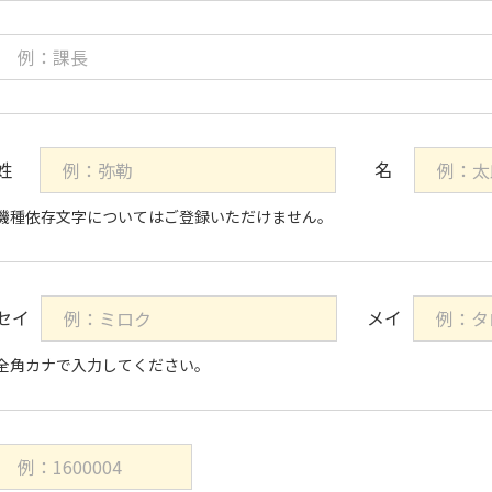
機種依存文字についてはご登録いただけません。
全角カナで入力してください。