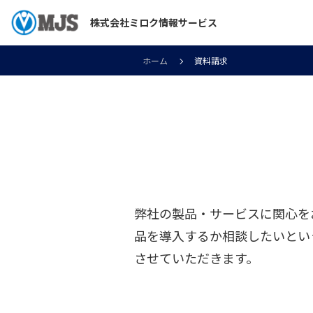
株式会社ミロク情報サービス
ホーム
資料請求
弊社の製品・サービスに関心を
品を導入するか相談したいとい
させていただきます。