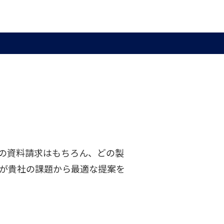
の資料請求はもちろん、どの製
が貴社の課題から最適な提案を