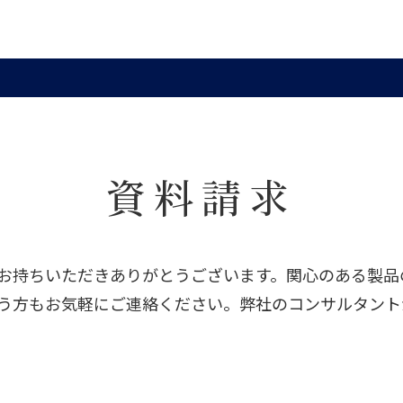
資料請求
お持ちいただきありがとうございます。関心のある製品
う方もお気軽にご連絡ください。弊社のコンサルタント