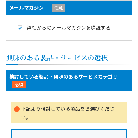
メールマガジン
任意
弊社からのメールマガジンを購読する
興味のある製品・サービスの選択
検討している製品・興味のあるサービスカテゴリ
必須
下記より検討している製品をお選びくださ
い。