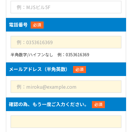
電話番号
必須
半角数字/ハイフンなし 例：0353616369
メールアドレス（半角英数）
必須
確認の為、もう一度ご入力ください。
必須