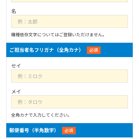
機種依存文字についてはご登録いただけません。
ご担当者名フリガナ（全角カナ）
必須
全角カナで入力してください。
郵便番号（半角数字）
必須