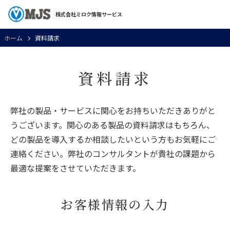
株式会社ミロク情報サービス
ホーム
資料請求
資料請求
弊社の製品・サービスに関心をお持ちいただきありがと
うございます。関心のある製品の資料請求はもちろん、
どの製品を導入するか相談したいという方もお気軽にご
連絡ください。弊社のコンサルタントが貴社の課題から
最適な提案をさせていただきます。
お客様情報の入力