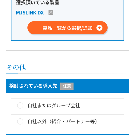
選択頂いている製品
MJSLINK DX
製品一覧から選択/追加
その他
検討されている導入先
任意
自社またはグループ会社
自社以外（紹介・パートナー等）