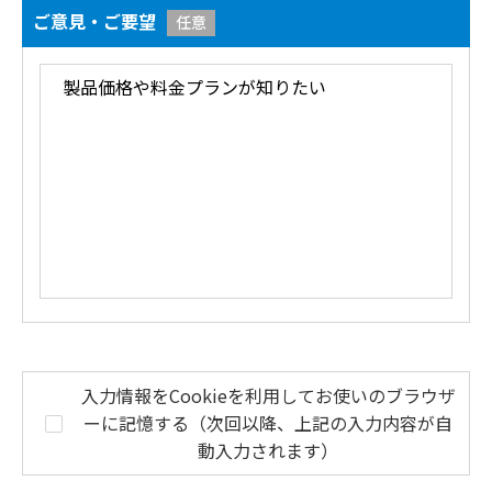
ご意見・ご要望
任意
入力情報をCookieを利用してお使いのブラウザ
ーに記憶する（次回以降、上記の入力内容が自
動入力されます）