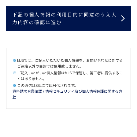
MJSでは、ご記入いただいた個人情報を、お問い合わせに対する
ご連絡以外の目的では使用致しません。
ご記入いただいた個人情報はMJSで保管し、第三者に提供するこ
とはありません。
この通信はSSLにて暗号化されます。
資料請求合意確認 / 情報セキュリティ及び個人情報保護に関する方
針