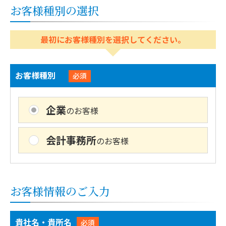
お客様種別の選択
最初にお客様種別を選択してください。
お客様種別
必須
企業
のお客様
会計事務所
のお客様
お客様情報のご入力
貴社名・貴所名
必須