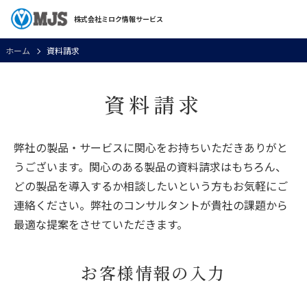
株式会社ミロク情報サービス
ホーム
資料請求
資料請求
弊社の製品・サービスに関心をお持ちいただきありがと
うございます。関心のある製品の資料請求はもちろん、
どの製品を導入するか相談したいという方もお気軽にご
連絡ください。弊社のコンサルタントが貴社の課題から
最適な提案をさせていただきます。
お客様情報の入力