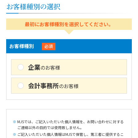
お客様種別の選択
最初にお客様種別を選択してください。
お客様種別
必須
企業
のお客様
会計事務所
のお客様
MJSでは、ご記入いただいた個人情報を、お問い合わせに対する
ご連絡以外の目的では使用致しません。
ご記入いただいた個人情報はMJSで保管し、第三者に提供するこ