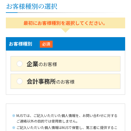
お客様種別の選択
最初にお客様種別を選択してください。
お客様種別
必須
企業
のお客様
会計事務所
のお客様
MJSでは、ご記入いただいた個人情報を、お問い合わせに対する
ご連絡以外の目的では使用致しません。
ご記入いただいた個人情報はMJSで保管し、第三者に提供するこ