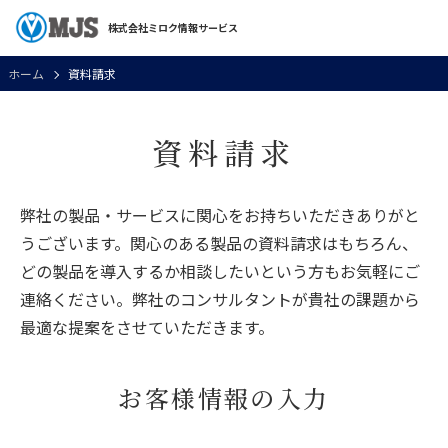
株式会社ミロク情報サービス
ホーム
資料請求
資料請求
弊社の製品・サービスに関心をお持ちいただきありがと
うございます。関心のある製品の資料請求はもちろん、
どの製品を導入するか相談したいという方もお気軽にご
連絡ください。弊社のコンサルタントが貴社の課題から
最適な提案をさせていただきます。
お客様情報の入力