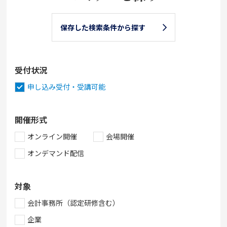
保存した検索条件から探す
受付状況
申し込み受付・受講可能
開催形式
オンライン開催
会場開催
オンデマンド配信
対象
会計事務所（認定研修含む）
企業