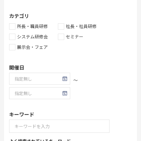
カテゴリ
所長・職員研修
社長・社員研修
システム研修会
セミナー
展示会・フェア
開催日
～
キーワード