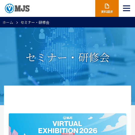
資料請求
ホーム
セミナー・研修会
セミナー・研修会