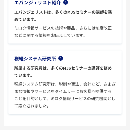
エバンジェリスト紹介
エバンジェリストは、多くのMJSセミナーの講師を務
めています。
ミロク情報サービスの技術や製品、さらには制度改正
などに関する情報をお伝えしています。
税経システム研究所
所属する研究員は、多くのMJSセミナーの講師を務め
ています。
税経システム研究所は、税制や商法、会計など、さまざ
まな情報やサービスをタイムリーにお客様へ提供する
ことを目的として、ミロク情報サービスの研究機関とし
て設立されました。