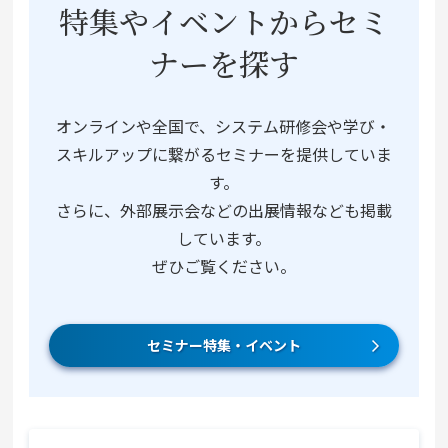
特集やイベントからセミ
ナーを探す
オンラインや全国で、システム研修会や学び・
スキルアップに繋がるセミナーを提供していま
す。
さらに、外部展示会などの出展情報なども掲載
しています。
ぜひご覧ください。
セミナー特集・イベント