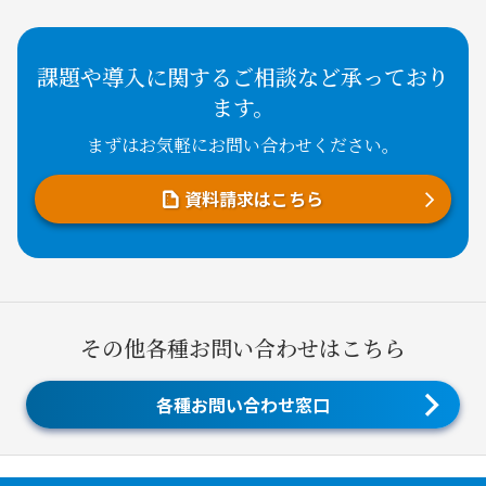
課題や導入に関するご相談など承っており
ます。
まずはお気軽にお問い合わせください。
資料請求はこちら
その他各種お問い合わせはこちら
各種お問い合わせ窓口