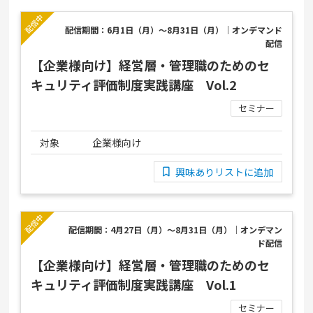
配信期間：6月1日（月）～8月31日（月）｜オンデマンド
配信
【企業様向け】経営層・管理職のためのセ
キュリティ評価制度実践講座 Vol.2
セミナー
対象
企業様向け
興味ありリストに追加
配信期間：4月27日（月）～8月31日（月）｜オンデマン
ド配信
【企業様向け】経営層・管理職のためのセ
キュリティ評価制度実践講座 Vol.1
セミナー