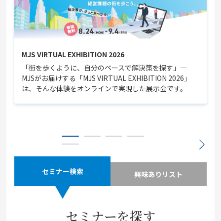
MJS VIRTUAL EXHIBITION 2026
「街を歩くように、自分のペースで解決策を探す」—
MJSがお届けする「MJS VIRTUAL EXHIBITION 2026」
は、そんな体験をオンラインで実現した展示会です。
セミナー検索
興味ありリスト
セミナーを探す