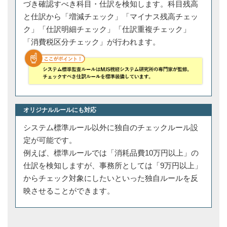
づき確認すべき科目・仕訳を検知します。科目残高
と仕訳から「増減チェック」「マイナス残高チェッ
ク」「仕訳明細チェック」「仕訳重複チェック」
「消費税区分チェック」が行われます。
オリジナルルールにも対応
システム標準ルール以外に独自のチェックルール設
定が可能です。
例えば、標準ルールでは「消耗品費10万円以上」の
仕訳を検知しますが、事務所としては「9万円以上」
からチェック対象にしたいといった独自ルールを反
映させることができます。