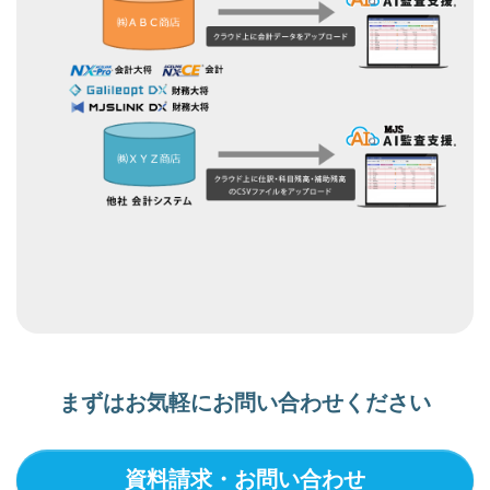
まずはお気軽にお問い合わせください
資料請求・お問い合わせ