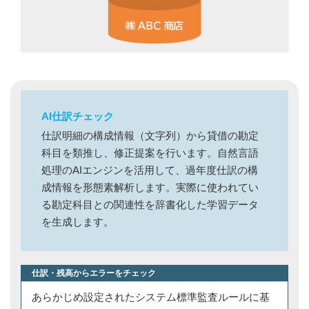
AI仕訳チェック
仕訳明細の構成情報（文字列）から貸借の勘定
科目を類推し、修正提案を行います。自然言語
処理のAIエンジンを活用して、過年度仕訳の構
成情報を形態素解析します。実際に使われてい
る勘定科目との関連性を辞書化した学習データ
を生成します。
仕訳・残高からエラーをチェック
あらかじめ設定されたシステム標準監査ルールに基