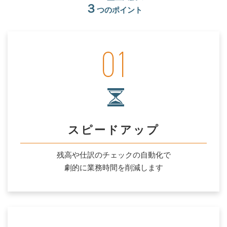
３
つのポイント
スピードアップ
残高や仕訳のチェックの自動化で
劇的に業務時間を削減します