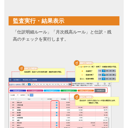
監査実行・結果表示
「仕訳明細ルール」「月次残高ルール」と仕訳・残
高のチェックを実行します。