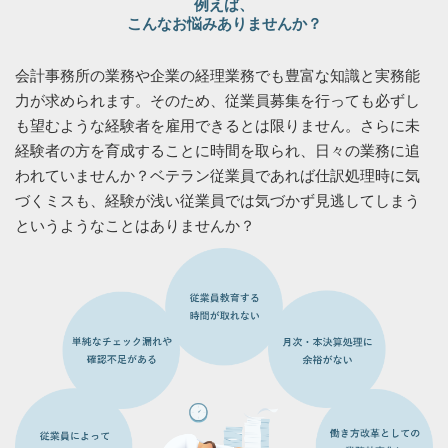
例えば、
こんなお悩みありませんか？
会計事務所の業務や企業の経理業務でも豊富な知識と実務能
力が求められます。そのため、従業員募集を行っても必ずし
も望むような経験者を雇用できるとは限りません。さらに未
経験者の方を育成することに時間を取られ、日々の業務に追
われていませんか？ベテラン従業員であれば仕訳処理時に気
づくミスも、経験が浅い従業員では気づかず見逃してしまう
というようなことはありませんか？