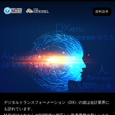
資料請求
デジタルトランスフォーメーション（DX）の波は会計業界に
も訪れています。