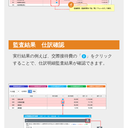
監査結果 仕訳確認
実行結果の例えば、交際接待費の「
」をクリック
することで、仕訳明細監査結果が確認できます。