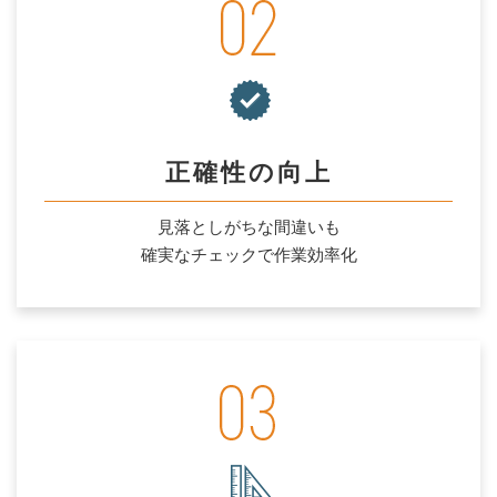
正確性の向上
見落としがちな間違いも
確実なチェックで作業効率化