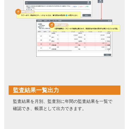
監査結果一覧出力
監査結果を月別、監査別に年間の監査結果を一覧で
確認でき、帳票として出力できます。