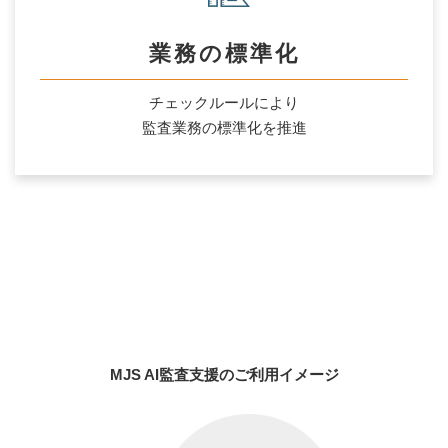
業務の標準化
チェックルールにより
監査業務の標準化を推進
MJS AI監査支援のご利用イメージ