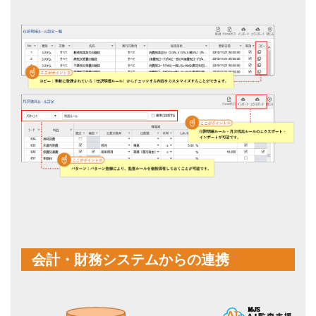
会計・財務システムからの連携