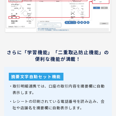
さらに「学習機能」「二重取込防止機能」の
便利な機能が満載！
摘要文字自動セット機能
・取引明細連携では、口座の取引内容を摘要欄に自動
表示します。
・レシートの印刷されている電話番号を読み込み、会
社や店舗名を摘要欄に自動表示します。