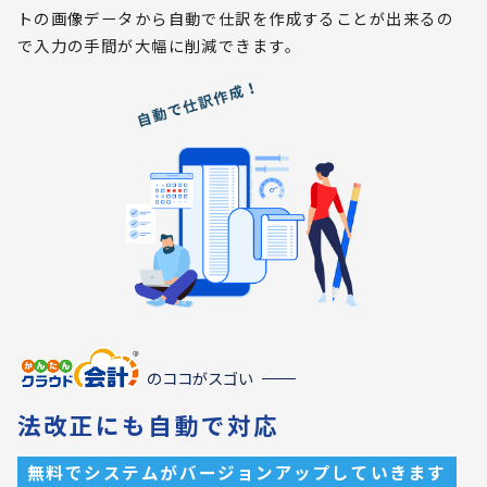
トの画像データから自動で仕訳を作成することが出来るの
で入力の手間が大幅に削減できます。
のココがスゴい
法改正にも自動で対応
無料でシステムがバージョンアップしていきます