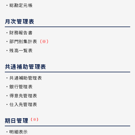
・総勘定元帳
月次管理表
・財務報告書
・部門別集計表
（※）
・残高一覧表
共通補助管理表
・共通補助管理表
・銀行管理表
・得意先管理表
・仕入先管理表
期日管理
（※）
・明細表示