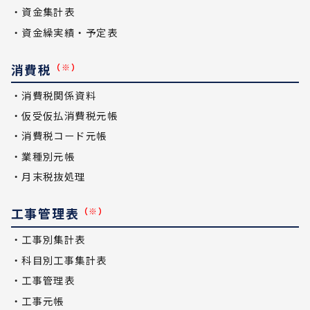
・資金集計表
・資金繰実績・予定表
消費税
（※）
・消費税関係資料
・仮受仮払消費税元帳
・消費税コード元帳
・業種別元帳
・月末税抜処理
工事管理表
（※）
・工事別集計表
・科目別工事集計表
・工事管理表
・工事元帳