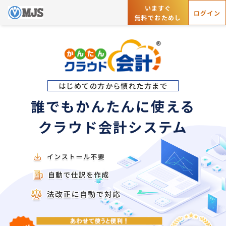
いますぐ
ログイン
無料でおためし
はじめての方から慣れた方まで
誰でもかんたんに使える
クラウド会計システム