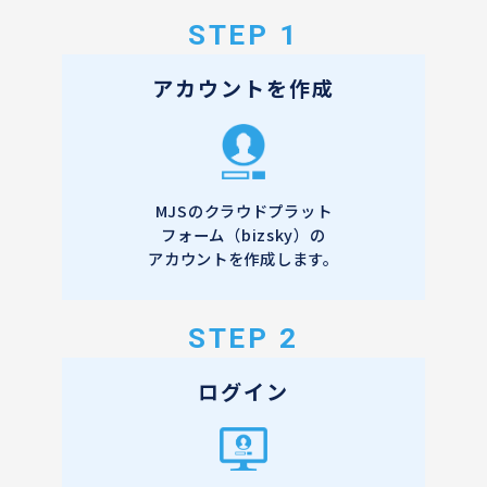
STEP 1
アカウントを作成
MJSのクラウドプラット
フォーム（bizsky）の
アカウントを作成します。
STEP 2
ログイン