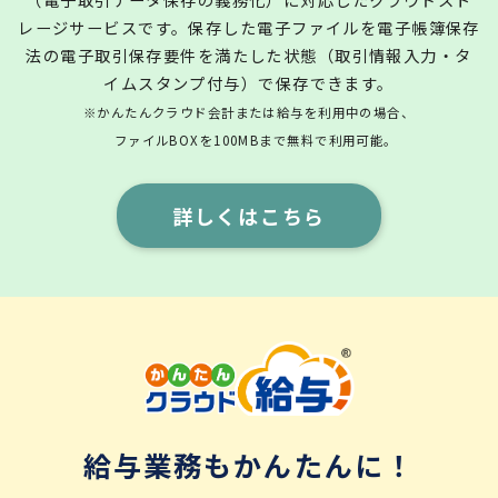
レージサービスです。保存した電子ファイルを電子帳簿保存
法の電子取引保存要件を満たした状態（取引情報入力・タ
イムスタンプ付与）で保存できます。
※かんたんクラウド会計または給与を利用中の場合、
ファイルBOXを100MBまで無料で利用可能。
詳しくはこちら
給与業務もかんたんに！