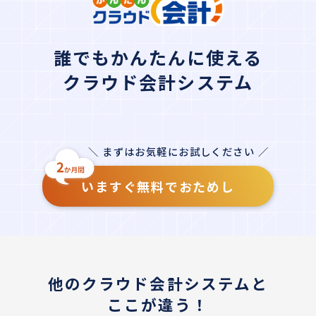
誰でもかんたんに使える
クラウド会計システム
＼ まずはお気軽にお試しください ／
いますぐ無料でおためし
他のクラウド会計システムと
ここが違う！