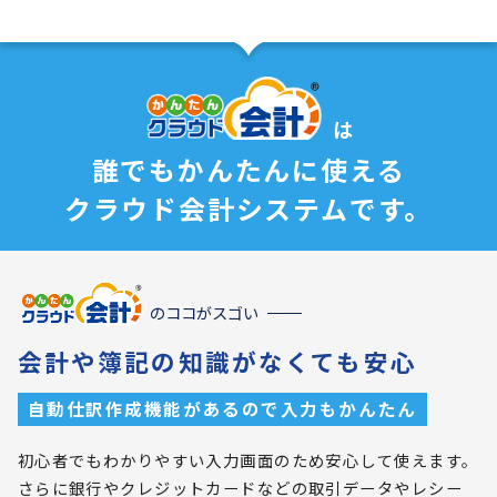
は
誰でもかんたんに使える
クラウド会計システムです。
のココがスゴい
会計や簿記の知識がなくても安心
自動仕訳作成機能があるので入力もかんたん
初心者でもわかりやすい入力画面のため安心して使えます。
さらに銀行やクレジットカードなどの取引データやレシー