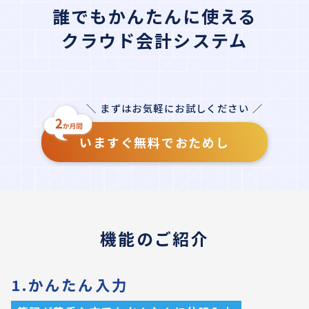
誰でもかんたんに使える
クラウド会計システム
＼ まずはお気軽にお試しください ／
いますぐ無料でおためし
機能のご紹介
1.かんたん入力