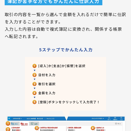
簿記が苦手な方でもかんたんに仕訳入力
取引の内容を一覧から選んで金額を入れるだけで簡単に仕訳
を入力することができます。
入力した内容は自動で複式簿記に変換され、関係する帳票
へ転記されます。