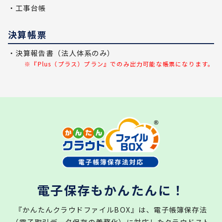
・工事台帳
決算帳票
・決算報告書（法人体系のみ）
※『Plus（プラス）プラン』でのみ出力可能な帳票になります。
電子保存もかんたんに！
『かんたんクラウドファイルBOX』は、電子帳簿保存法
（電子取引データ保存の義務化）に対応したクラウドスト