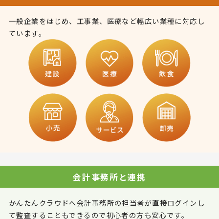
一般企業をはじめ、工事業、医療など幅広い業種に対応し
ています。
会計事務所と連携
かんたんクラウドへ会計事務所の担当者が直接ログインし
て監査することもできるので初心者の方も安心です。