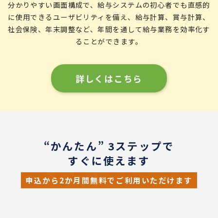
分かりやすい画面構成で、給与システムの初心者でも直感的
に使用できるユーザビリティを備え、給与計算、賞与計算、
社会保険、年末調整など、年間を通して給与業務を効率化す
ることができます。
詳しくはこちら
“かんたん” 3ステップで
すぐに使えます
申込から2か月間無料でご利用いただけます