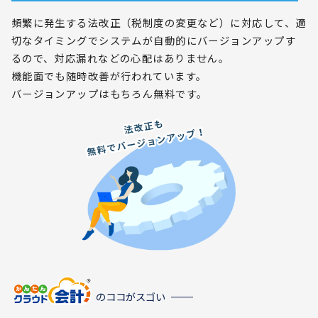
頻繁に発生する法改正（税制度の変更など）に対応して、適
切なタイミングでシステムが自動的にバージョンアップす
るので、対応漏れなどの心配はありません。
機能面でも随時改善が行われています。
バージョンアップはもちろん無料です。
のココがスゴい