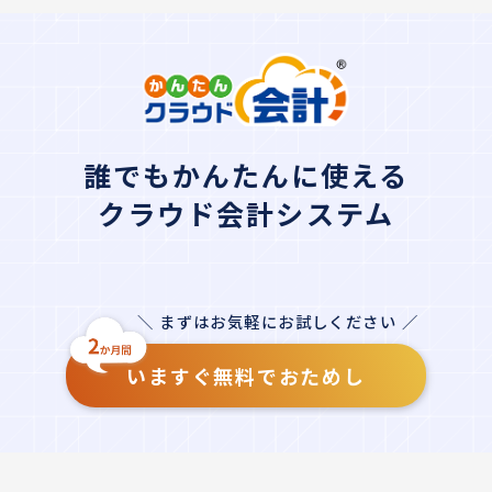
誰でもかんたんに使える
クラウド会計システム
＼ まずはお気軽にお試しください ／
いますぐ無料でおためし