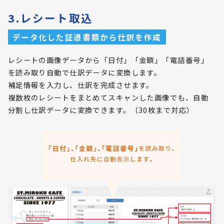
3.レシート取込
データ化した証憑書類から仕訳を作成
レシートの画像データから「日付」「金額」「電話番号」
を読み取り自動で仕訳データに変換します。
補足情報を入力し、仕訳を完成させます。
複数枚のレシートをまとめてスキャンした画像でも、自動
分割し仕訳データに変換できます。（30枚まで対応）