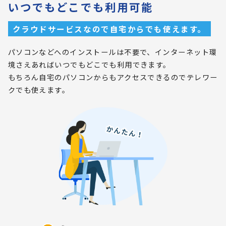
いつでもどこでも利用可能
クラウドサービスなので自宅からでも使えます。
パソコンなどへのインストールは不要で、インターネット環
境さえあればいつでもどこでも利用できます。
もちろん自宅のパソコンからもアクセスできるのでテレワー
クでも使えます。