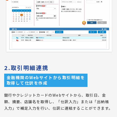
2.取引明細連携
金融機関のWebサイトから取引明細を
取得して仕訳を作成
銀行やクレジットカードのWebサイトから、取引日、金
額、摘要、店舗名を取得し、「仕訳入力」または「出納帳
入力」で補足入力を行い、仕訳に連結することができます。