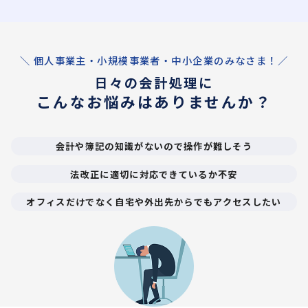
＼ 個人事業主・小規模事業者・中小企業のみなさま！／
日々の会計処理に
こんなお悩みはありませんか？
会計や簿記の知識がないので操作が難しそう
法改正に適切に対応できているか不安
オフィスだけでなく自宅や外出先からでもアクセスしたい