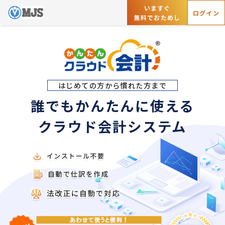
いますぐ
ログイン
無料でおためし
はじめての方から慣れた方まで
誰でもかんたんに使える
クラウド会計システム