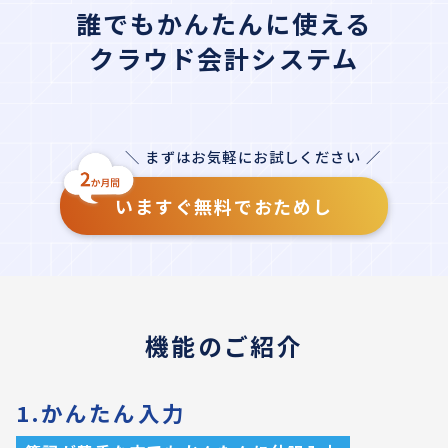
誰でもかんたんに使える
クラウド会計システム
＼ まずはお気軽にお試しください ／
いますぐ無料でおためし
機能のご紹介
1.かんたん入力