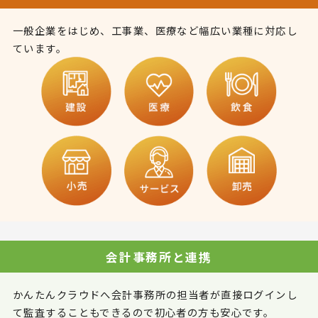
一般企業をはじめ、工事業、医療など幅広い業種に対応し
ています。
会計事務所と連携
かんたんクラウドへ会計事務所の担当者が直接ログインし
て監査することもできるので初心者の方も安心です。