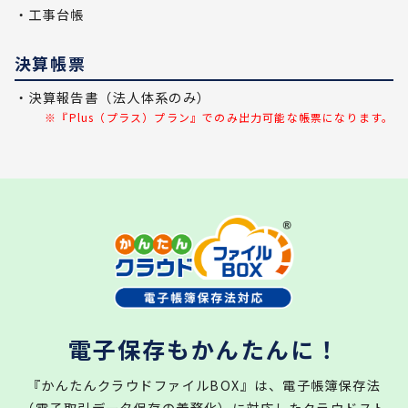
・工事台帳
決算帳票
・決算報告書（法人体系のみ）
※『Plus（プラス）プラン』でのみ出力可能な帳票になります。
電子保存もかんたんに！
『かんたんクラウドファイルBOX』は、電子帳簿保存法
（電子取引データ保存の義務化）に対応したクラウドスト