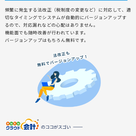
頻繁に発生する法改正（税制度の変更など）に対応して、適
切なタイミングでシステムが自動的にバージョンアップす
るので、対応漏れなどの心配はありません。
機能面でも随時改善が行われています。
バージョンアップはもちろん無料です。
のココがスゴい