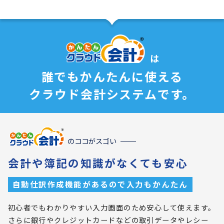
は
誰でもかんたんに使える
クラウド会計システムです。
のココがスゴい
会計や簿記の知識がなくても安心
自動仕訳作成機能があるので入力もかんたん
初心者でもわかりやすい入力画面のため安心して使えます。
さらに銀行やクレジットカードなどの取引データやレシー