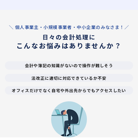
＼ 個人事業主・小規模事業者・中小企業のみなさま！／
日々の会計処理に
こんなお悩みはありませんか？
会計や簿記の知識がないので操作が難しそう
法改正に適切に対応できているか不安
オフィスだけでなく自宅や外出先からでもアクセスしたい