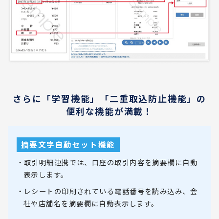
さらに「学習機能」「二重取込防止機能」の
便利な機能が満載！
摘要文字自動セット機能
・取引明細連携では、口座の取引内容を摘要欄に自動
表示します。
・レシートの印刷されている電話番号を読み込み、会
社や店舗名を摘要欄に自動表示します。