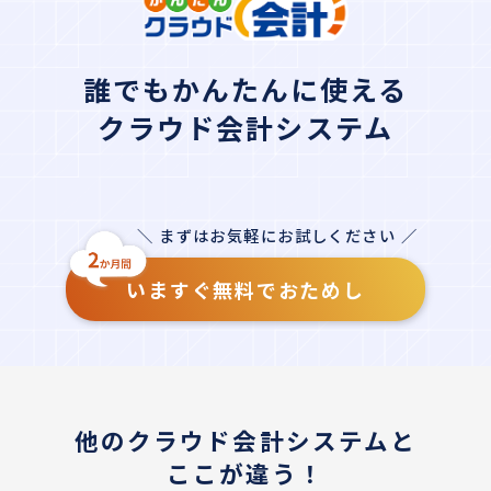
誰でもかんたんに使える
クラウド会計システム
＼ まずはお気軽にお試しください ／
いますぐ無料でおためし
他のクラウド会計システムと
ここが違う！