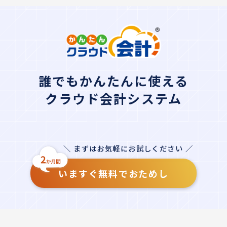
誰でもかんたんに使える
クラウド会計システム
＼ まずはお気軽にお試しください ／
いますぐ無料でおためし