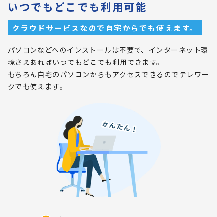
いつでもどこでも利用可能
クラウドサービスなので自宅からでも使えます。
パソコンなどへのインストールは不要で、インターネット環
境さえあればいつでもどこでも利用できます。
もちろん自宅のパソコンからもアクセスできるのでテレワー
クでも使えます。