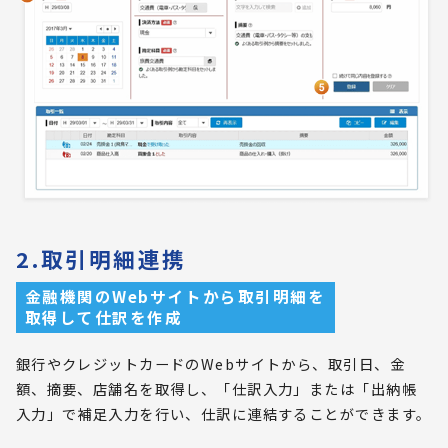
2.取引明細連携
金融機関のWebサイトから取引明細を
取得して仕訳を作成
銀行やクレジットカードのWebサイトから、取引日、金
額、摘要、店舗名を取得し、「仕訳入力」または「出納帳
入力」で補足入力を行い、仕訳に連結することができます。