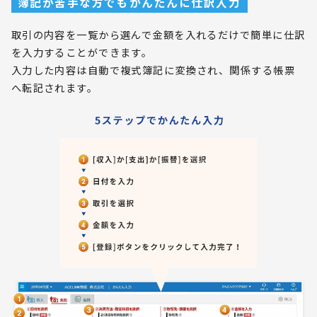
簿記が苦手な方でもかんたんに仕訳入力
取引の内容を一覧から選んで金額を入れるだけで簡単に仕訳
を入力することができます。
入力した内容は自動で複式簿記に変換され、関係する帳票
へ転記されます。