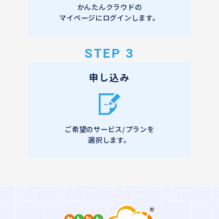
かんたんクラウドの
マイページにログインします。
STEP 3
申し込み
ご希望のサービス/プランを
選択します。