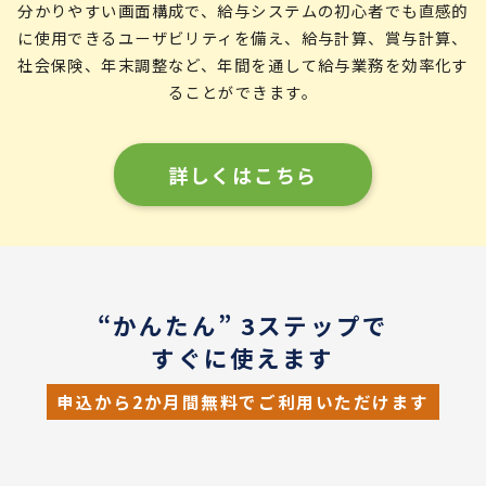
分かりやすい画面構成で、給与システムの初心者でも直感的
に使用できるユーザビリティを備え、給与計算、賞与計算、
社会保険、年末調整など、年間を通して給与業務を効率化す
ることができます。
詳しくはこちら
“かんたん” 3ステップで
すぐに使えます
申込から2か月間無料でご利用いただけます