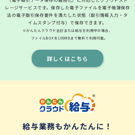
レージサービスです。保存した電子ファイルを電子帳簿保存
法の電子取引保存要件を満たした状態（取引情報入力・タ
イムスタンプ付与）で保存できます。
※かんたんクラウド会計または給与を利用中の場合、
ファイルBOXを100MBまで無料で利用可能。
詳しくはこちら
給与業務もかんたんに！