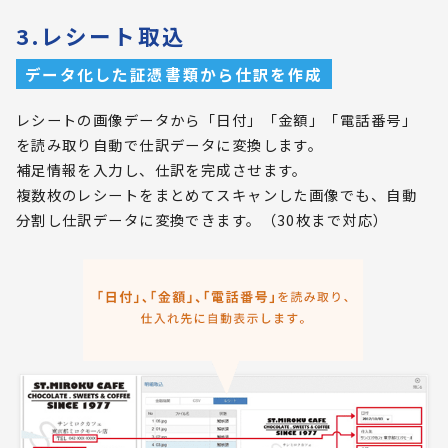
3.レシート取込
データ化した証憑書類から仕訳を作成
レシートの画像データから「日付」「金額」「電話番号」
を読み取り自動で仕訳データに変換します。
補足情報を入力し、仕訳を完成させます。
複数枚のレシートをまとめてスキャンした画像でも、自動
分割し仕訳データに変換できます。（30枚まで対応）