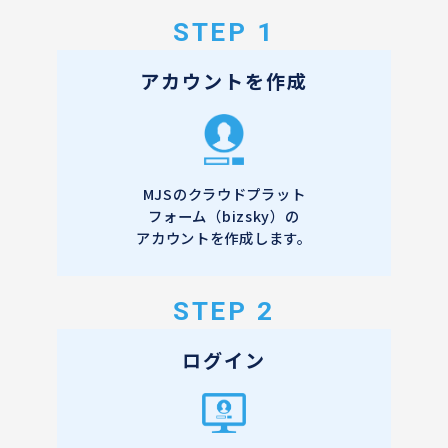
STEP 1
アカウントを作成
MJSのクラウドプラット
フォーム（bizsky）の
アカウントを作成します。
STEP 2
ログイン