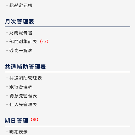
・総勘定元帳
月次管理表
・財務報告書
・部門別集計表
（※）
・残高一覧表
共通補助管理表
・共通補助管理表
・銀行管理表
・得意先管理表
・仕入先管理表
期日管理
（※）
・明細表示