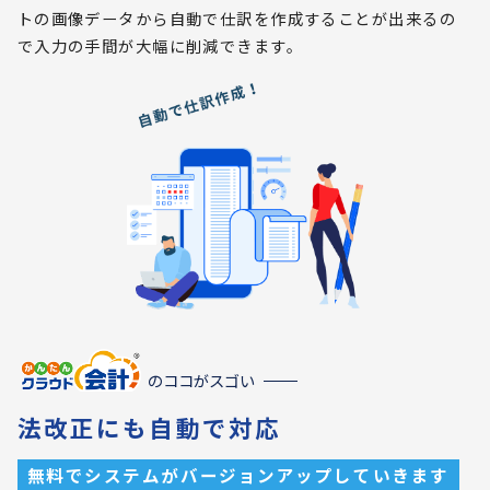
トの画像データから自動で仕訳を作成することが出来るの
で入力の手間が大幅に削減できます。
のココがスゴい
法改正にも自動で対応
無料でシステムがバージョンアップしていきます