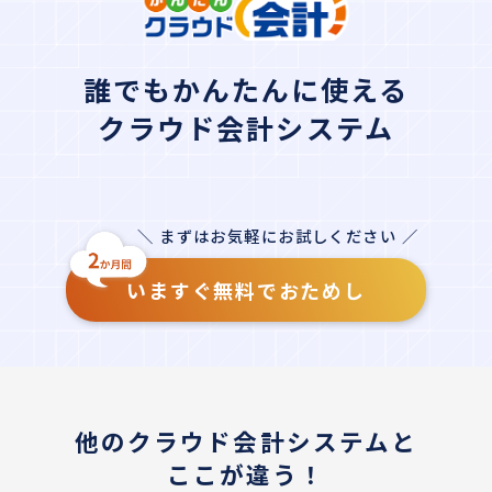
誰でもかんたんに使える
クラウド会計システム
＼ まずはお気軽にお試しください ／
いますぐ無料でおためし
他のクラウド会計システムと
ここが違う！