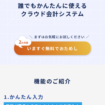
誰でもかんたんに使える
クラウド会計システム
＼ まずはお気軽にお試しください ／
いますぐ無料でおためし
機能のご紹介
1.かんたん入力