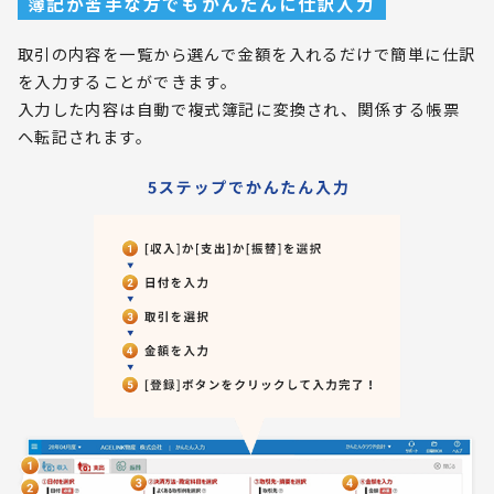
簿記が苦手な方でもかんたんに仕訳入力
取引の内容を一覧から選んで金額を入れるだけで簡単に仕訳
を入力することができます。
入力した内容は自動で複式簿記に変換され、関係する帳票
へ転記されます。