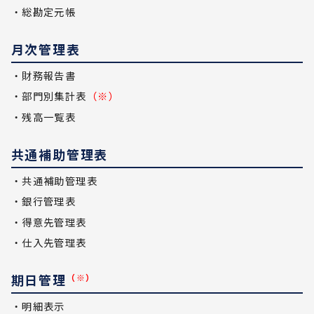
・総勘定元帳
月次管理表
・財務報告書
・部門別集計表
（※）
・残高一覧表
共通補助管理表
・共通補助管理表
・銀行管理表
・得意先管理表
・仕入先管理表
期日管理
（※）
・明細表示