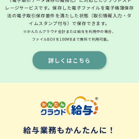
レージサービスです。保存した電子ファイルを電子帳簿保存
法の電子取引保存要件を満たした状態（取引情報入力・タ
イムスタンプ付与）で保存できます。
※かんたんクラウド会計または給与を利用中の場合、
ファイルBOXを100MBまで無料で利用可能。
詳しくはこちら
給与業務もかんたんに！