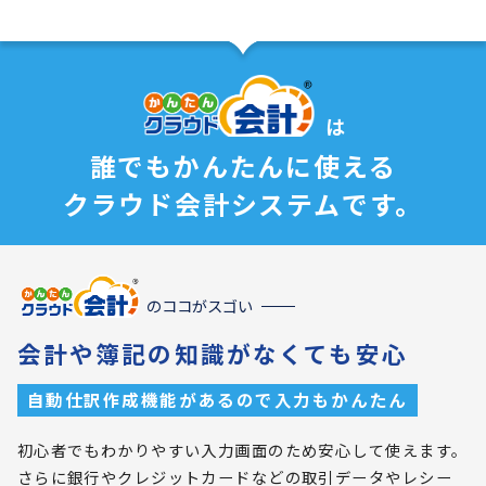
は
誰でもかんたんに使える
クラウド会計システムです。
のココがスゴい
会計や簿記の知識がなくても安心
自動仕訳作成機能があるので入力もかんたん
初心者でもわかりやすい入力画面のため安心して使えます。
さらに銀行やクレジットカードなどの取引データやレシー