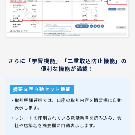
さらに「学習機能」「二重取込防止機能」の
便利な機能が満載！
摘要文字自動セット機能
・取引明細連携では、口座の取引内容を摘要欄に自動
表示します。
・レシートの印刷されている電話番号を読み込み、会
社や店舗名を摘要欄に自動表示します。