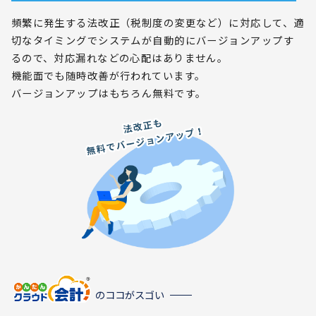
頻繁に発生する法改正（税制度の変更など）に対応して、適
切なタイミングでシステムが自動的にバージョンアップす
るので、対応漏れなどの心配はありません。
機能面でも随時改善が行われています。
バージョンアップはもちろん無料です。
のココがスゴい