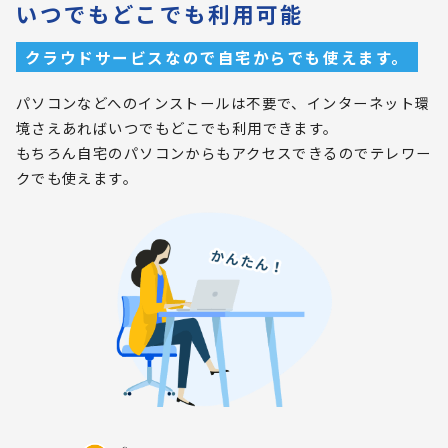
いつでもどこでも利用可能
クラウドサービスなので自宅からでも使えます。
パソコンなどへのインストールは不要で、インターネット環
境さえあればいつでもどこでも利用できます。
もちろん自宅のパソコンからもアクセスできるのでテレワー
クでも使えます。