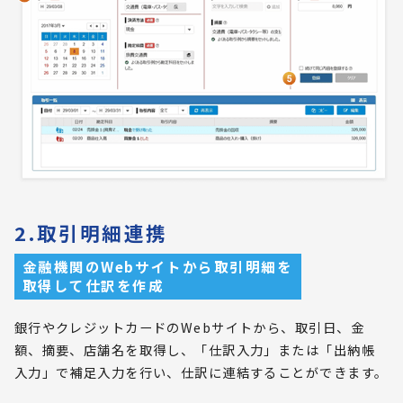
2.取引明細連携
金融機関のWebサイトから取引明細を
取得して仕訳を作成
銀行やクレジットカードのWebサイトから、取引日、金
額、摘要、店舗名を取得し、「仕訳入力」または「出納帳
入力」で補足入力を行い、仕訳に連結することができます。