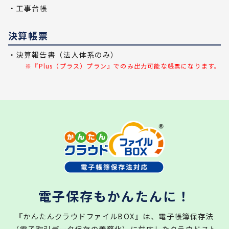
・工事台帳
決算帳票
・決算報告書（法人体系のみ）
※『Plus（プラス）プラン』でのみ出力可能な帳票になります。
電子保存もかんたんに！
『かんたんクラウドファイルBOX』は、電子帳簿保存法
（電子取引データ保存の義務化）に対応したクラウドスト