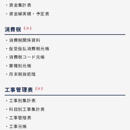
・資金集計表
・資金繰実績・予定表
消費税
（※）
・消費税関係資料
・仮受仮払消費税元帳
・消費税コード元帳
・業種別元帳
・月末税抜処理
工事管理表
（※）
・工事別集計表
・科目別工事集計表
・工事管理表
・工事元帳