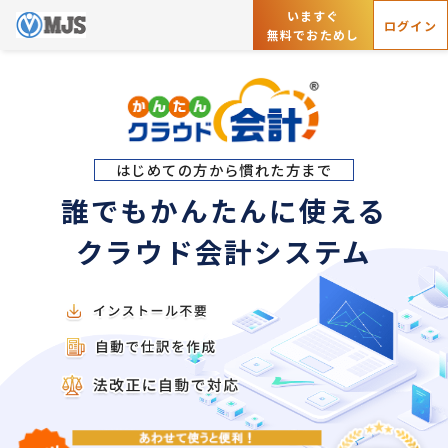
いますぐ
ログイン
無料でおためし
はじめての方から慣れた方まで
誰でもかんたんに使える
クラウド会計システム