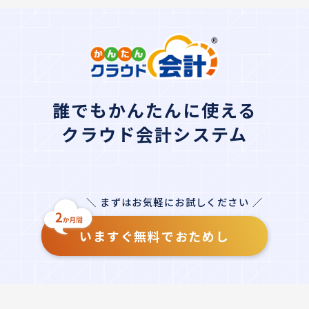
誰でもかんたんに使える
クラウド会計システム
＼ まずはお気軽にお試しください ／
いますぐ無料でおためし