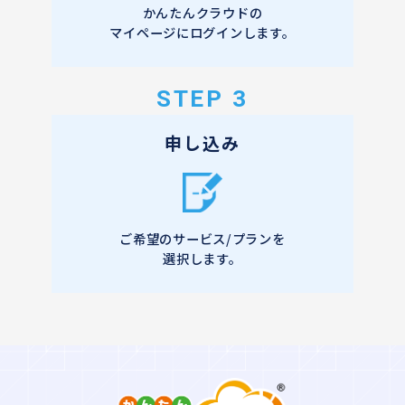
かんたんクラウドの
マイページにログインします。
STEP 3
申し込み
ご希望のサービス/プランを
選択します。