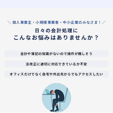
＼ 個人事業主・小規模事業者・中小企業のみなさま！／
日々の会計処理に
こんなお悩みはありませんか？
会計や簿記の知識がないので操作が難しそう
法改正に適切に対応できているか不安
オフィスだけでなく自宅や外出先からでもアクセスしたい