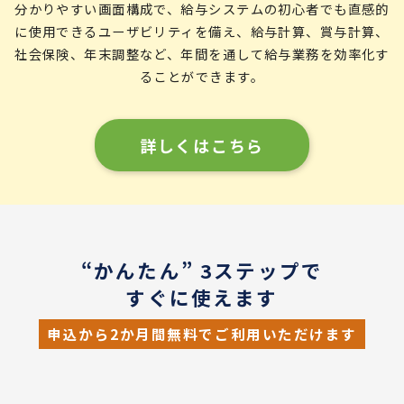
分かりやすい画面構成で、給与システムの初心者でも直感的
に使用できるユーザビリティを備え、給与計算、賞与計算、
社会保険、年末調整など、年間を通して給与業務を効率化す
ることができます。
詳しくはこちら
“かんたん” 3ステップで
すぐに使えます
申込から2か月間無料でご利用いただけます