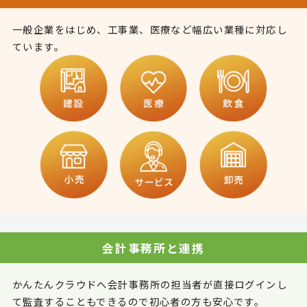
一般企業をはじめ、工事業、医療など幅広い業種に対応し
ています。
会計事務所と連携
かんたんクラウドへ会計事務所の担当者が直接ログインし
て監査することもできるので初心者の方も安心です。