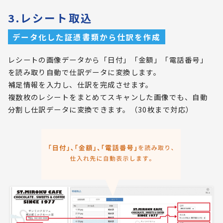
3.レシート取込
データ化した証憑書類から仕訳を作成
レシートの画像データから「日付」「金額」「電話番号」
を読み取り自動で仕訳データに変換します。
補足情報を入力し、仕訳を完成させます。
複数枚のレシートをまとめてスキャンした画像でも、自動
分割し仕訳データに変換できます。（30枚まで対応）