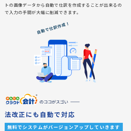
トの画像データから自動で仕訳を作成することが出来るの
で入力の手間が大幅に削減できます。
のココがスゴい
法改正にも自動で対応
無料でシステムがバージョンアップしていきます