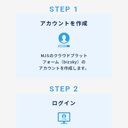
STEP 1
アカウントを作成
MJSのクラウドプラット
フォーム（bizsky）の
アカウントを作成します。
STEP 2
ログイン