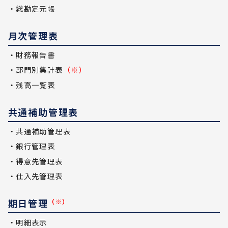
・総勘定元帳
月次管理表
・財務報告書
・部門別集計表
（※）
・残高一覧表
共通補助管理表
・共通補助管理表
・銀行管理表
・得意先管理表
・仕入先管理表
期日管理
（※）
・明細表示