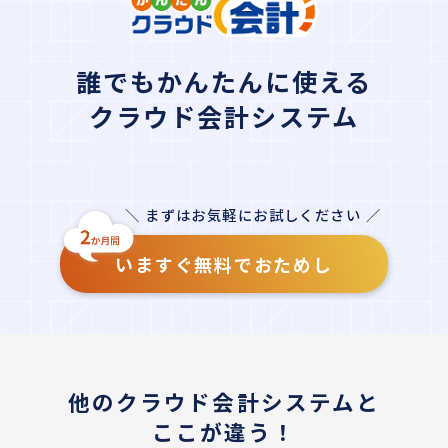
誰でもかんたんに使える
クラウド会計システム
＼ まずはお気軽にお試しください ／
いますぐ無料でおためし
他のクラウド会計システムと
ここが違う！