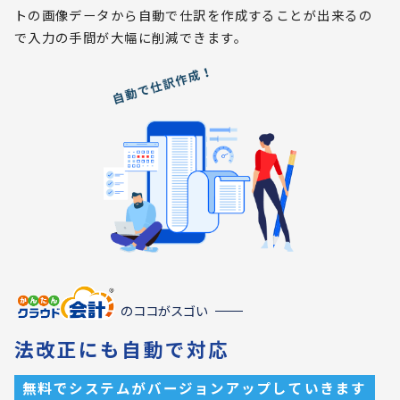
トの画像データから自動で仕訳を作成することが出来るの
で入力の手間が大幅に削減できます。
のココがスゴい
法改正にも自動で対応
無料でシステムがバージョンアップしていきます