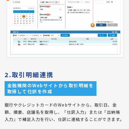
2.取引明細連携
金融機関のWebサイトから取引明細を
取得して仕訳を作成
銀行やクレジットカードのWebサイトから、取引日、金
額、摘要、店舗名を取得し、「仕訳入力」または「出納帳
入力」で補足入力を行い、仕訳に連結することができます。