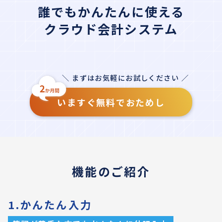
誰でもかんたんに使える
クラウド会計システム
＼ まずはお気軽にお試しください ／
いますぐ無料でおためし
機能のご紹介
1.かんたん入力