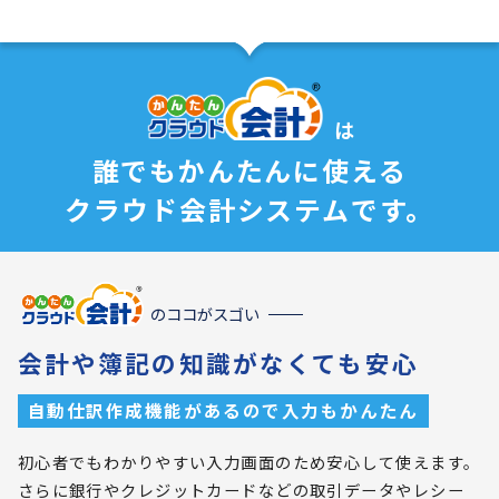
は
誰でもかんたんに使える
クラウド会計システムです。
のココがスゴい
会計や簿記の知識がなくても安心
自動仕訳作成機能があるので入力もかんたん
初心者でもわかりやすい入力画面のため安心して使えます。
さらに銀行やクレジットカードなどの取引データやレシー