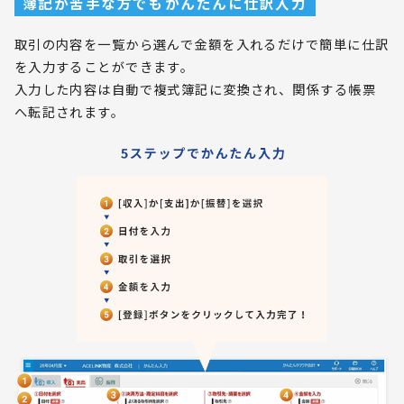
簿記が苦手な方でもかんたんに仕訳入力
取引の内容を一覧から選んで金額を入れるだけで簡単に仕訳
を入力することができます。
入力した内容は自動で複式簿記に変換され、関係する帳票
へ転記されます。