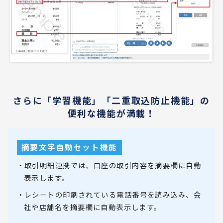
さらに「学習機能」「二重取込防止機能」の
便利な機能が満載！
摘要文字自動セット機能
・取引明細連携では、口座の取引内容を摘要欄に自動
表示します。
・レシートの印刷されている電話番号を読み込み、会
社や店舗名を摘要欄に自動表示します。