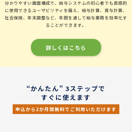
分かりやすい画面構成で、給与システムの初心者でも直感的
に使用できるユーザビリティを備え、給与計算、賞与計算、
社会保険、年末調整など、年間を通して給与業務を効率化す
ることができます。
詳しくはこちら
“かんたん” 3ステップで
すぐに使えます
申込から2か月間無料でご利用いただけます