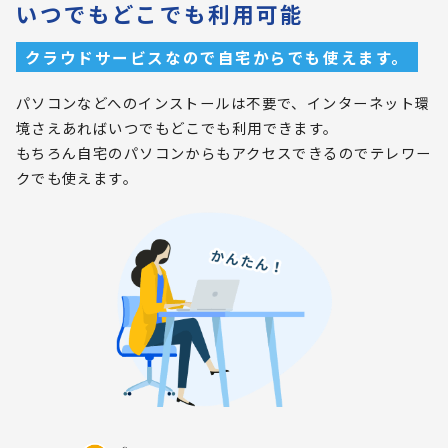
いつでもどこでも利用可能
クラウドサービスなので自宅からでも使えます。
パソコンなどへのインストールは不要で、インターネット環
境さえあればいつでもどこでも利用できます。
もちろん自宅のパソコンからもアクセスできるのでテレワー
クでも使えます。