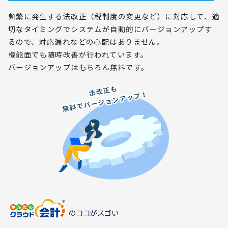
頻繁に発生する法改正（税制度の変更など）に対応して、適
切なタイミングでシステムが自動的にバージョンアップす
るので、対応漏れなどの心配はありません。
機能面でも随時改善が行われています。
バージョンアップはもちろん無料です。
のココがスゴい