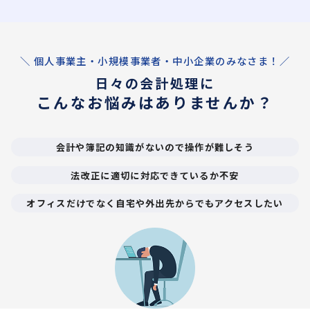
＼ 個人事業主・小規模事業者・中小企業のみなさま！／
日々の会計処理に
こんなお悩みはありませんか？
会計や簿記の知識がないので操作が難しそう
法改正に適切に対応できているか不安
オフィスだけでなく自宅や外出先からでもアクセスしたい