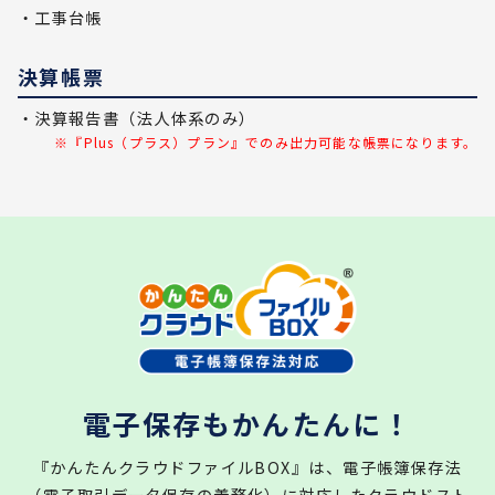
・工事台帳
決算帳票
・決算報告書（法人体系のみ）
※『Plus（プラス）プラン』でのみ出力可能な帳票になります。
電子保存もかんたんに！
『かんたんクラウドファイルBOX』は、電子帳簿保存法
（電子取引データ保存の義務化）に対応したクラウドスト