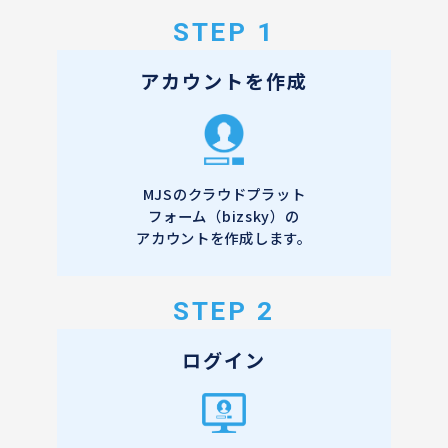
STEP 1
アカウントを作成
MJSのクラウドプラット
フォーム（bizsky）の
アカウントを作成します。
STEP 2
ログイン