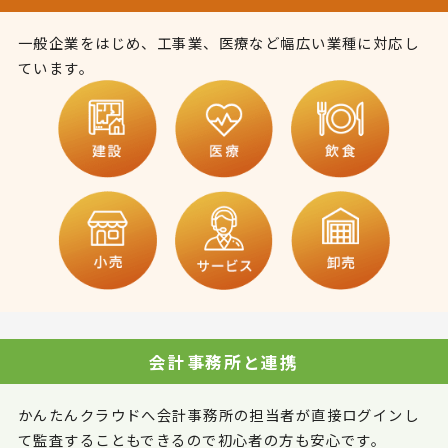
一般企業をはじめ、工事業、医療など幅広い業種に対応し
ています。
会計事務所と連携
かんたんクラウドへ会計事務所の担当者が直接ログインし
て監査することもできるので初心者の方も安心です。