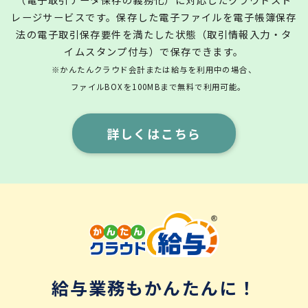
レージサービスです。保存した電子ファイルを電子帳簿保存
法の電子取引保存要件を満たした状態（取引情報入力・タ
イムスタンプ付与）で保存できます。
※かんたんクラウド会計または給与を利用中の場合、
ファイルBOXを100MBまで無料で利用可能。
詳しくはこちら
給与業務もかんたんに！