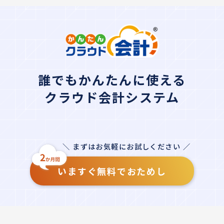
誰でもかんたんに使える
クラウド会計システム
＼ まずはお気軽にお試しください ／
いますぐ無料でおためし