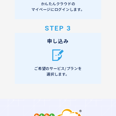
かんたんクラウドの
マイページにログインします。
STEP 3
申し込み
ご希望のサービス/プランを
選択します。