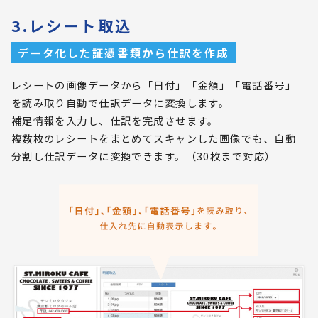
3.レシート取込
データ化した証憑書類から仕訳を作成
レシートの画像データから「日付」「金額」「電話番号」
を読み取り自動で仕訳データに変換します。
補足情報を入力し、仕訳を完成させます。
複数枚のレシートをまとめてスキャンした画像でも、自動
分割し仕訳データに変換できます。（30枚まで対応）