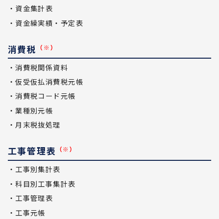
・資金集計表
・資金繰実績・予定表
消費税
（※）
・消費税関係資料
・仮受仮払消費税元帳
・消費税コード元帳
・業種別元帳
・月末税抜処理
工事管理表
（※）
・工事別集計表
・科目別工事集計表
・工事管理表
・工事元帳