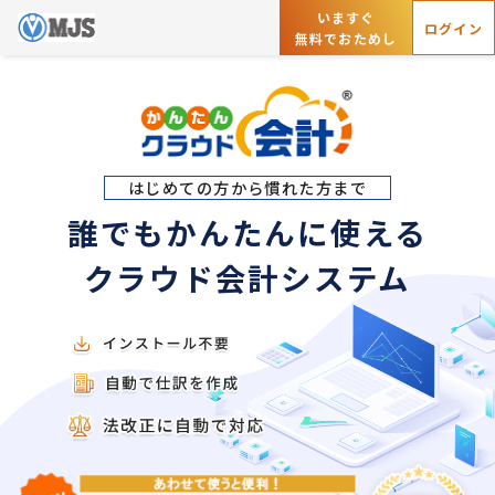
いますぐ
ログイン
無料でおためし
はじめての方から慣れた方まで
誰でもかんたんに使える
クラウド会計システム