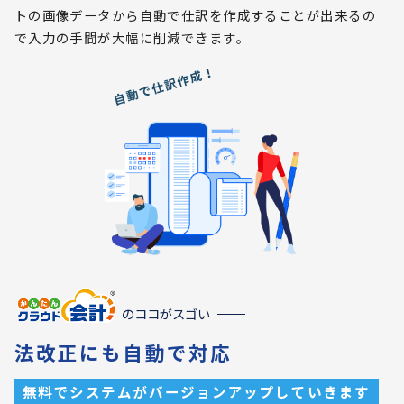
トの画像データから自動で仕訳を作成することが出来るの
で入力の手間が大幅に削減できます。
のココがスゴい
法改正にも自動で対応
無料でシステムがバージョンアップしていきます