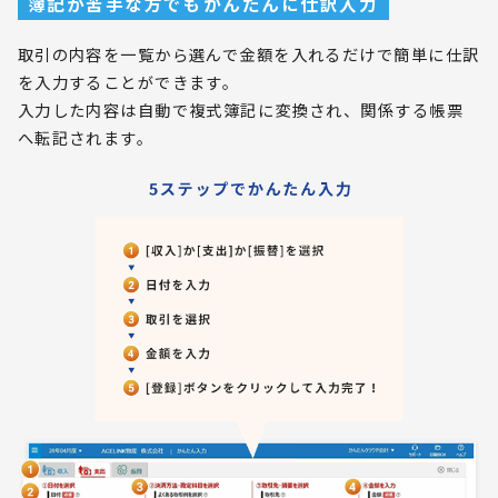
簿記が苦手な方でもかんたんに仕訳入力
取引の内容を一覧から選んで金額を入れるだけで簡単に仕訳
を入力することができます。
入力した内容は自動で複式簿記に変換され、関係する帳票
へ転記されます。