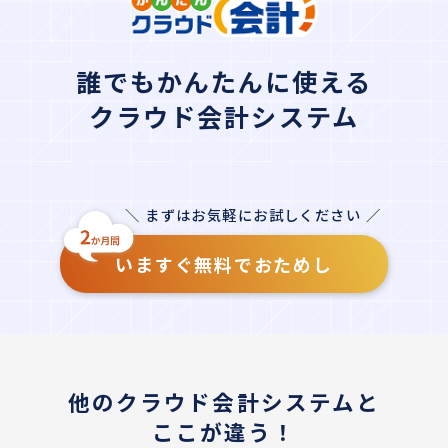
誰でもかんたんに使える
クラウド会計システム
＼ まずはお気軽にお試しください ／
いますぐ無料でおためし
他のクラウド会計システムと
ここが違う！