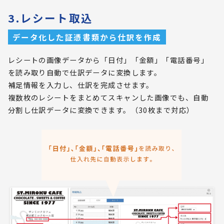
3.レシート取込
データ化した証憑書類から仕訳を作成
レシートの画像データから「日付」「金額」「電話番号」
を読み取り自動で仕訳データに変換します。
補足情報を入力し、仕訳を完成させます。
複数枚のレシートをまとめてスキャンした画像でも、自動
分割し仕訳データに変換できます。（30枚まで対応）