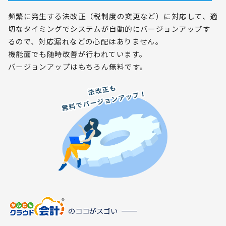
頻繁に発生する法改正（税制度の変更など）に対応して、適
切なタイミングでシステムが自動的にバージョンアップす
るので、対応漏れなどの心配はありません。
機能面でも随時改善が行われています。
バージョンアップはもちろん無料です。
のココがスゴい