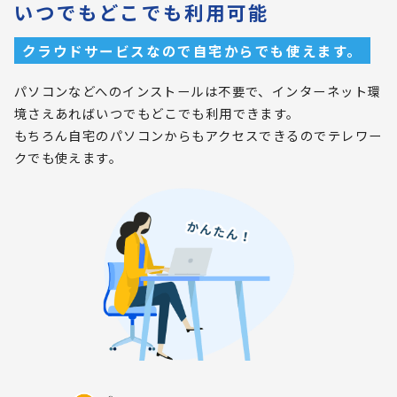
いつでもどこでも利用可能
クラウドサービスなので自宅からでも使えます。
パソコンなどへのインストールは不要で、インターネット環
境さえあればいつでもどこでも利用できます。
もちろん自宅のパソコンからもアクセスできるのでテレワー
クでも使えます。