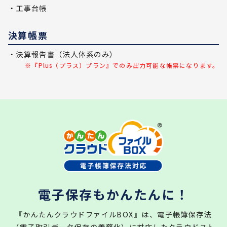
・工事台帳
決算帳票
・決算報告書（法人体系のみ）
※『Plus（プラス）プラン』でのみ出力可能な帳票になります。
電子保存もかんたんに！
『かんたんクラウドファイルBOX』は、電子帳簿保存法
（電子取引データ保存の義務化）に対応したクラウドスト