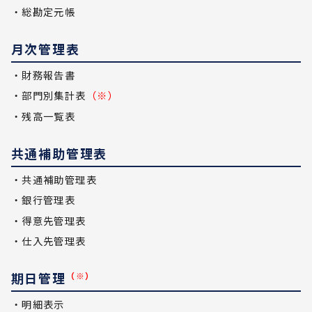
・総勘定元帳
月次管理表
・財務報告書
・部門別集計表
（※）
・残高一覧表
共通補助管理表
・共通補助管理表
・銀行管理表
・得意先管理表
・仕入先管理表
期日管理
（※）
・明細表示