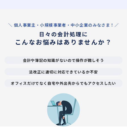
＼ 個人事業主・小規模事業者・中小企業のみなさま！／
日々の会計処理に
こんなお悩みはありませんか？
会計や簿記の知識がないので操作が難しそう
法改正に適切に対応できているか不安
オフィスだけでなく自宅や外出先からでもアクセスしたい