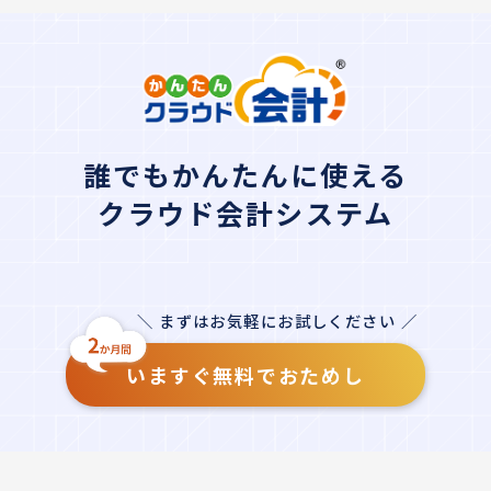
誰でもかんたんに使える
クラウド会計システム
＼ まずはお気軽にお試しください ／
いますぐ無料でおためし