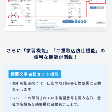
さらに「学習機能」「二重取込防止機能」の
便利な機能が満載！
摘要文字自動セット機能
・取引明細連携では、口座の取引内容を摘要欄に自動
表示します。
・レシートの印刷されている電話番号を読み込み、会
社や店舗名を摘要欄に自動表示します。