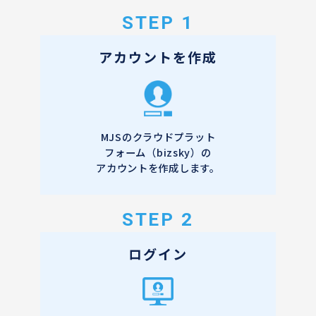
STEP 1
アカウントを作成
MJSのクラウドプラット
フォーム（bizsky）の
アカウントを作成します。
STEP 2
ログイン