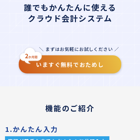
誰でもかんたんに使える
クラウド会計システム
＼ まずはお気軽にお試しください ／
いますぐ無料でおためし
機能のご紹介
1.かんたん入力