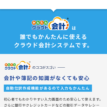
は
誰でもかんたんに使える
クラウド会計システムです。
のココがスゴい
会計や簿記の知識がなくても安心
自動仕訳作成機能があるので入力もかんたん
初心者でもわかりやすい入力画面のため安心して使えます。
さらに銀行やクレジットカードなどの取引データやレシー