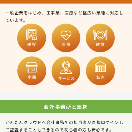
一般企業をはじめ、工事業、医療など幅広い業種に対応し
ています。
会計事務所と連携
かんたんクラウドへ会計事務所の担当者が直接ログインし
て監査することもできるので初心者の方も安心です。