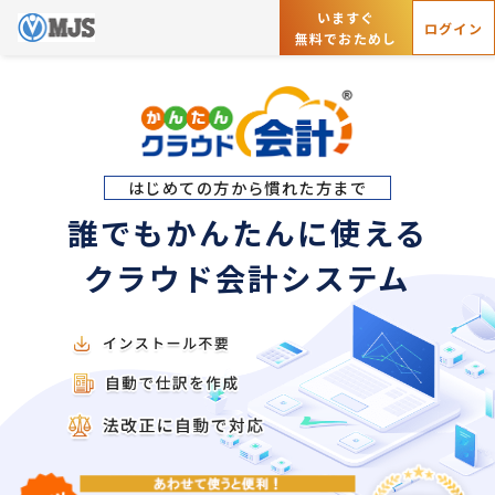
いますぐ
ログイン
無料でおためし
はじめての方から慣れた方まで
誰でもかんたんに使える
クラウド会計システム