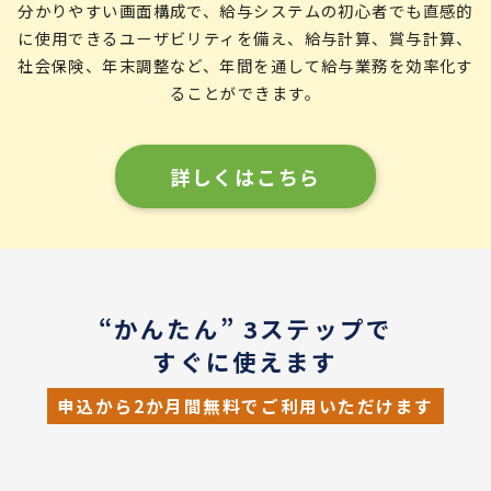
分かりやすい画面構成で、給与システムの初心者でも直感的
に使用できるユーザビリティを備え、給与計算、賞与計算、
社会保険、年末調整など、年間を通して給与業務を効率化す
ることができます。
詳しくはこちら
“かんたん” 3ステップで
すぐに使えます
申込から2か月間無料でご利用いただけます