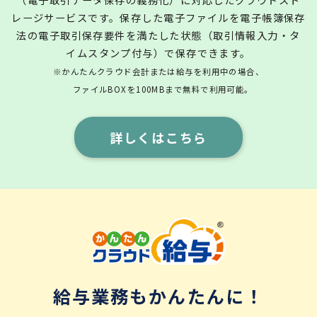
レージサービスです。保存した電子ファイルを電子帳簿保存
法の電子取引保存要件を満たした状態（取引情報入力・タ
イムスタンプ付与）で保存できます。
※かんたんクラウド会計または給与を利用中の場合、
ファイルBOXを100MBまで無料で利用可能。
詳しくはこちら
給与業務もかんたんに！