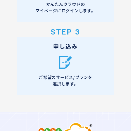
かんたんクラウドの
マイページにログインします。
STEP 3
申し込み
ご希望のサービス/プランを
選択します。