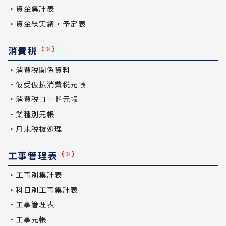
・資金集計表
・資金繰実績・予定表
消費税
（※）
・消費税関係資料
・仮受仮払消費税元帳
・消費税コード元帳
・業種別元帳
・月末税抜処理
工事管理表
（※）
・工事別集計表
・科目別工事集計表
・工事管理表
・工事元帳