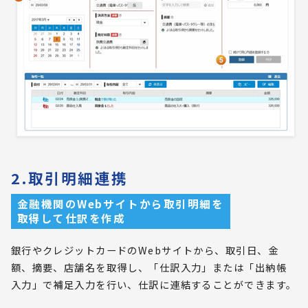
2.取引明細連携
金融機関のWebサイトから取引明細を
取得して仕訳を作成
銀行やクレジットカードのWebサイトから、取引日、金
額、摘要、店舗名を取得し、「仕訳入力」または「出納帳
入力」で補足入力を行い、仕訳に連結することができます。