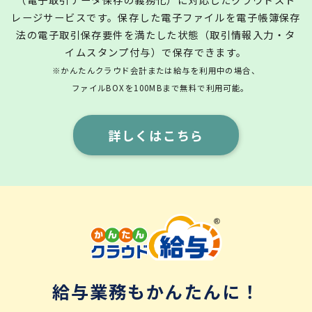
レージサービスです。保存した電子ファイルを電子帳簿保存
法の電子取引保存要件を満たした状態（取引情報入力・タ
イムスタンプ付与）で保存できます。
※かんたんクラウド会計または給与を利用中の場合、
ファイルBOXを100MBまで無料で利用可能。
詳しくはこちら
給与業務もかんたんに！