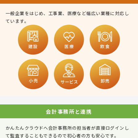
一般企業をはじめ、工事業、医療など幅広い業種に対応し
ています。
会計事務所と連携
かんたんクラウドへ会計事務所の担当者が直接ログインし
て監査することもできるので初心者の方も安心です。