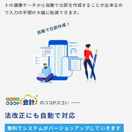
トの画像データから自動で仕訳を作成することが出来るの
で入力の手間が大幅に削減できます。
のココがスゴい
法改正にも自動で対応
無料でシステムがバージョンアップしていきます