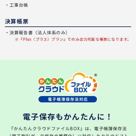
・工事台帳
決算帳票
・決算報告書（法人体系のみ）
※『Plus（プラス）プラン』でのみ出力可能な帳票になります。
電子保存もかんたんに！
『かんたんクラウドファイルBOX』は、電子帳簿保存法
（電子取引データ保存の義務化）に対応したクラウドスト