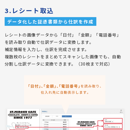
3.レシート取込
データ化した証憑書類から仕訳を作成
レシートの画像データから「日付」「金額」「電話番号」
を読み取り自動で仕訳データに変換します。
補足情報を入力し、仕訳を完成させます。
複数枚のレシートをまとめてスキャンした画像でも、自動
分割し仕訳データに変換できます。（30枚まで対応）