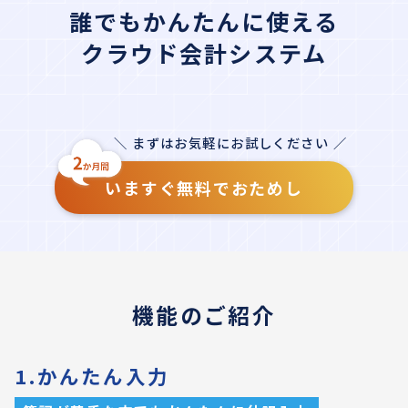
誰でもかんたんに使える
クラウド会計システム
＼ まずはお気軽にお試しください ／
いますぐ無料でおためし
機能のご紹介
1.かんたん入力