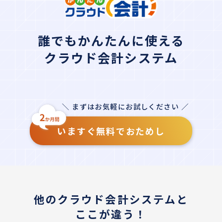
誰でもかんたんに使える
クラウド会計システム
＼ まずはお気軽にお試しください ／
いますぐ無料でおためし
他のクラウド会計システムと
ここが違う！