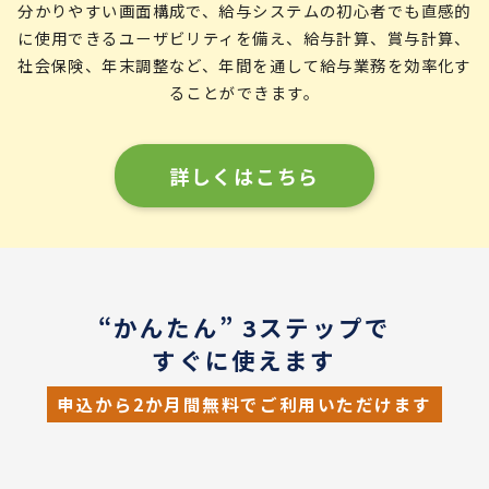
分かりやすい画面構成で、給与システムの初心者でも直感的
に使用できるユーザビリティを備え、給与計算、賞与計算、
社会保険、年末調整など、年間を通して給与業務を効率化す
ることができます。
詳しくはこちら
“かんたん” 3ステップで
すぐに使えます
申込から2か月間無料でご利用いただけます