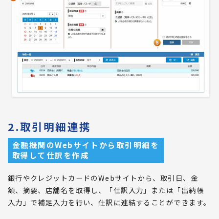
2.取引明細連携
金融機関のWebサイトから取引明細を
取得して仕訳を作成
銀行やクレジットカードのWebサイトから、取引日、金
額、摘要、店舗名を取得し、「仕訳入力」または「出納帳
入力」で補足入力を行い、仕訳に連結することができます。