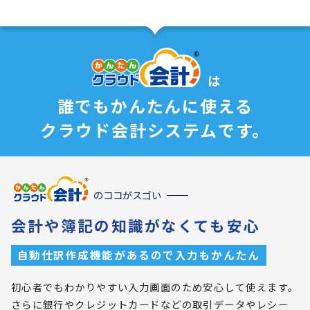
は
誰でもかんたんに使える
クラウド会計システムです。
のココがスゴい
会計や簿記の知識がなくても安心
自動仕訳作成機能があるので入力もかんたん
初心者でもわかりやすい入力画面のため安心して使えます。
さらに銀行やクレジットカードなどの取引データやレシー