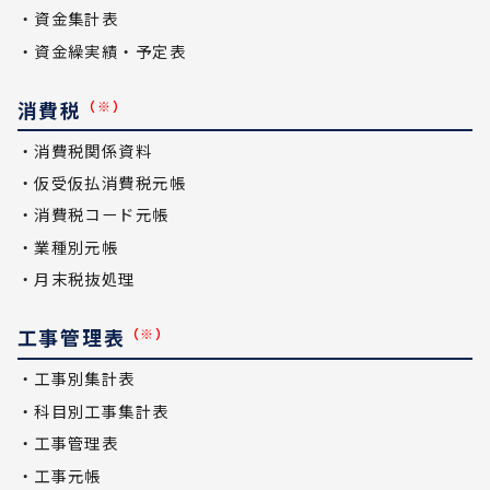
・資金集計表
・資金繰実績・予定表
消費税
（※）
・消費税関係資料
・仮受仮払消費税元帳
・消費税コード元帳
・業種別元帳
・月末税抜処理
工事管理表
（※）
・工事別集計表
・科目別工事集計表
・工事管理表
・工事元帳