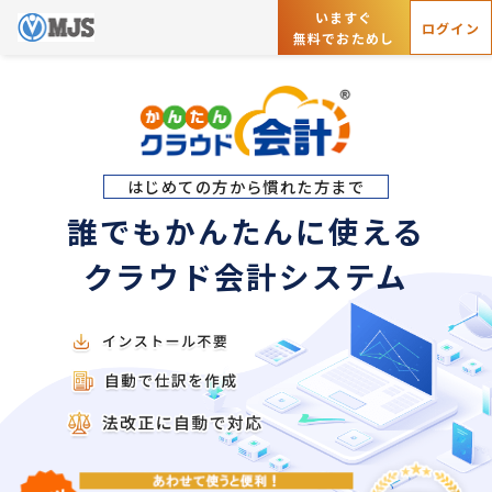
いますぐ
ログイン
無料でおためし
はじめての方から慣れた方まで
誰でもかんたんに使える
クラウド会計システム