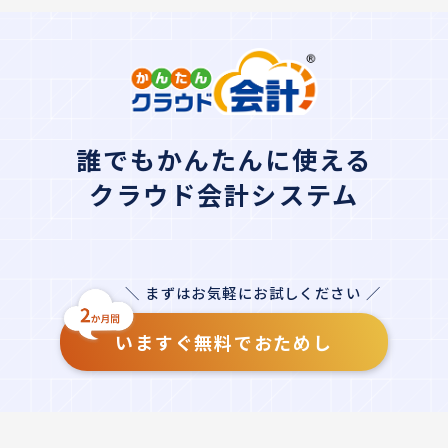
誰でもかんたんに使える
クラウド会計システム
＼ まずはお気軽にお試しください ／
いますぐ無料でおためし