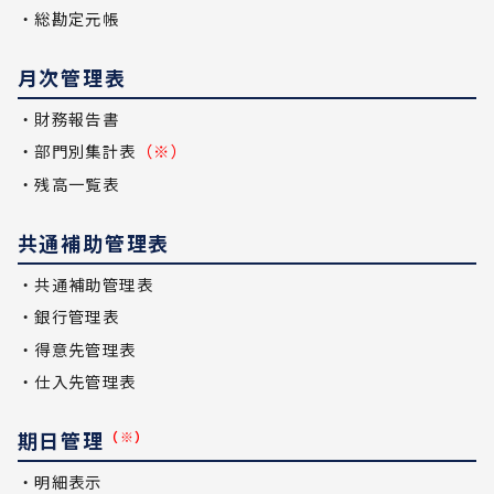
・総勘定元帳
月次管理表
・財務報告書
・部門別集計表
（※）
・残高一覧表
共通補助管理表
・共通補助管理表
・銀行管理表
・得意先管理表
・仕入先管理表
期日管理
（※）
・明細表示