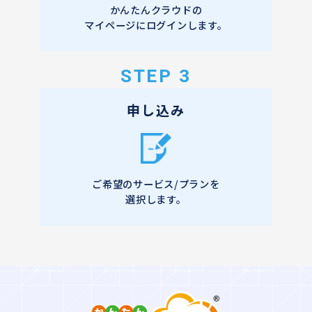
かんたんクラウドの
マイページにログインします。
STEP 3
申し込み
ご希望のサービス/プランを
選択します。