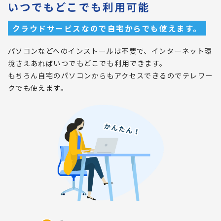
いつでもどこでも利用可能
クラウドサービスなので自宅からでも使えます。
パソコンなどへのインストールは不要で、インターネット環
境さえあればいつでもどこでも利用できます。
もちろん自宅のパソコンからもアクセスできるのでテレワー
クでも使えます。