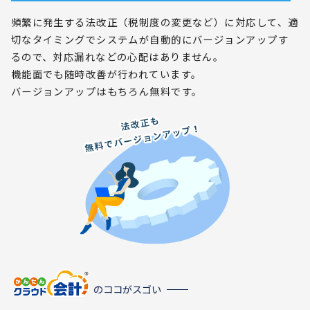
頻繁に発生する法改正（税制度の変更など）に対応して、適
切なタイミングでシステムが自動的にバージョンアップす
るので、対応漏れなどの心配はありません。
機能面でも随時改善が行われています。
バージョンアップはもちろん無料です。
のココがスゴい