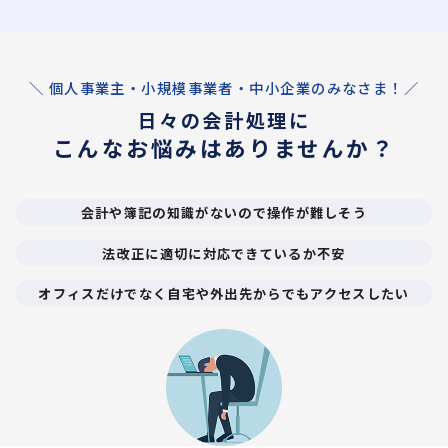
＼ 個人事業主・小規模事業者・中小企業のみなさま！／
日々の会計処理に
こんなお悩みはありませんか？
会計や簿記の知識がないので操作が難しそう
法改正に適切に対応できているか不安
オフィスだけでなく自宅や外出先からでもアクセスしたい