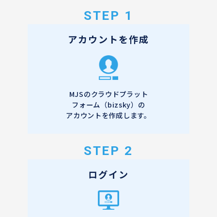
STEP 1
アカウントを作成
MJSのクラウドプラット
フォーム（bizsky）の
アカウントを作成します。
STEP 2
ログイン