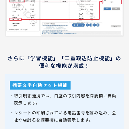
さらに「学習機能」「二重取込防止機能」の
便利な機能が満載！
摘要文字自動セット機能
・取引明細連携では、口座の取引内容を摘要欄に自動
表示します。
・レシートの印刷されている電話番号を読み込み、会
社や店舗名を摘要欄に自動表示します。