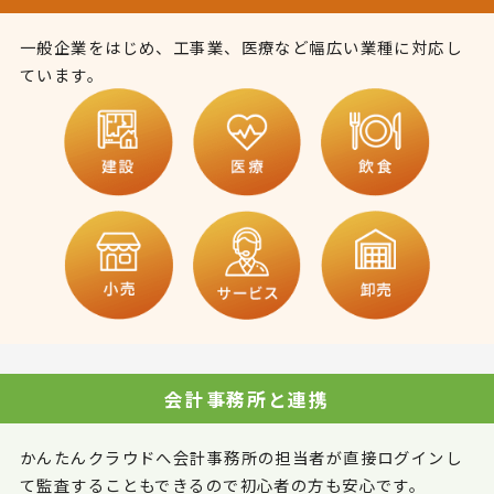
一般企業をはじめ、工事業、医療など幅広い業種に対応し
ています。
会計事務所と連携
かんたんクラウドへ会計事務所の担当者が直接ログインし
て監査することもできるので初心者の方も安心です。