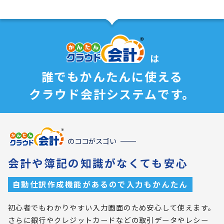
は
誰でもかんたんに使える
クラウド会計システムです。
のココがスゴい
会計や簿記の知識がなくても安心
自動仕訳作成機能があるので入力もかんたん
初心者でもわかりやすい入力画面のため安心して使えます。
さらに銀行やクレジットカードなどの取引データやレシー