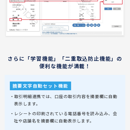
さらに「学習機能」「二重取込防止機能」の
便利な機能が満載！
摘要文字自動セット機能
・取引明細連携では、口座の取引内容を摘要欄に自動
表示します。
・レシートの印刷されている電話番号を読み込み、会
社や店舗名を摘要欄に自動表示します。