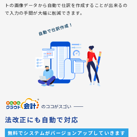
トの画像データから自動で仕訳を作成することが出来るの
で入力の手間が大幅に削減できます。
のココがスゴい
法改正にも自動で対応
無料でシステムがバージョンアップしていきます