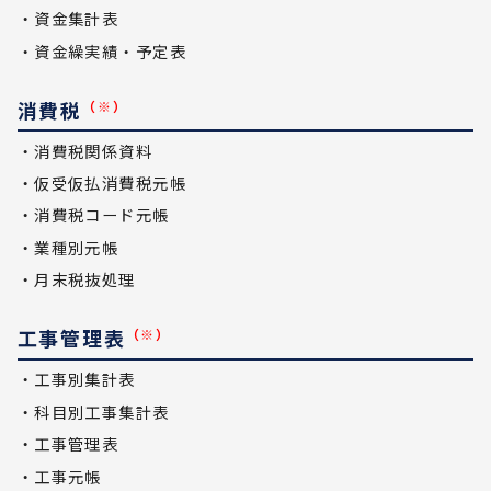
・資金集計表
・資金繰実績・予定表
消費税
（※）
・消費税関係資料
・仮受仮払消費税元帳
・消費税コード元帳
・業種別元帳
・月末税抜処理
工事管理表
（※）
・工事別集計表
・科目別工事集計表
・工事管理表
・工事元帳