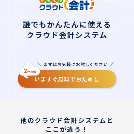
誰でもかんたんに使える
クラウド会計システム
＼ まずはお気軽にお試しください ／
いますぐ無料でおためし
他のクラウド会計システムと
ここが違う！