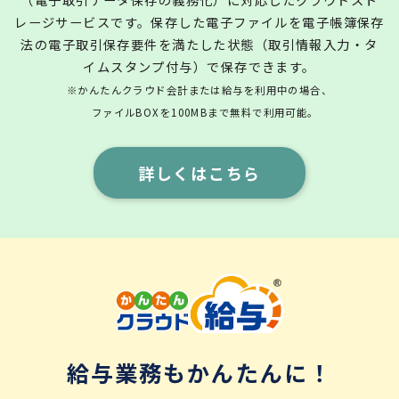
レージサービスです。保存した電子ファイルを電子帳簿保存
法の電子取引保存要件を満たした状態（取引情報入力・タ
イムスタンプ付与）で保存できます。
※かんたんクラウド会計または給与を利用中の場合、
ファイルBOXを100MBまで無料で利用可能。
詳しくはこちら
給与業務もかんたんに！