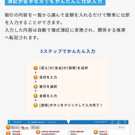
簿記が苦手な方でもかんたんに仕訳入力
取引の内容を一覧から選んで金額を入れるだけで簡単に仕訳
を入力することができます。
入力した内容は自動で複式簿記に変換され、関係する帳票
へ転記されます。