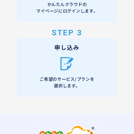
かんたんクラウドの
マイページにログインします。
STEP 3
申し込み
ご希望のサービス/プランを
選択します。