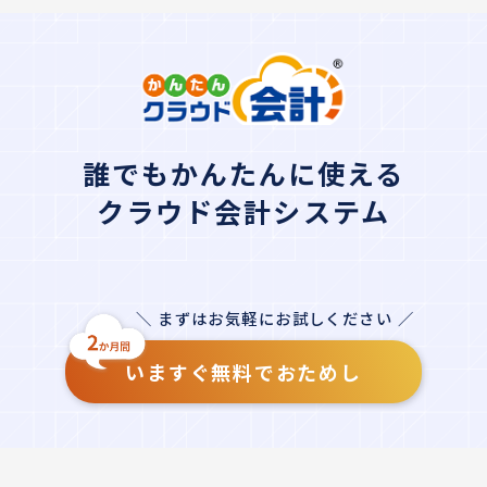
誰でもかんたんに使える
クラウド会計システム
＼ まずはお気軽にお試しください ／
いますぐ無料でおためし