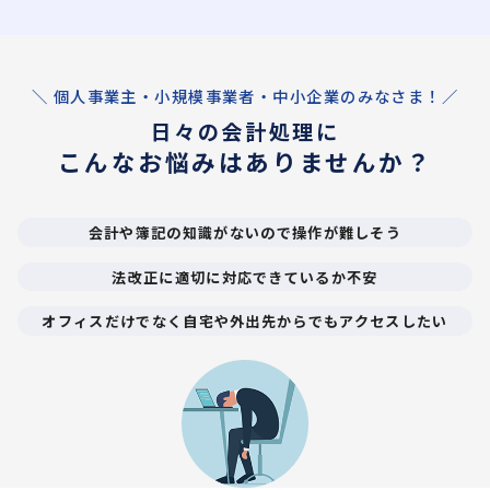
＼ 個人事業主・小規模事業者・中小企業のみなさま！／
日々の会計処理に
こんなお悩みはありませんか？
会計や簿記の知識がないので操作が難しそう
法改正に適切に対応できているか不安
オフィスだけでなく自宅や外出先からでもアクセスしたい