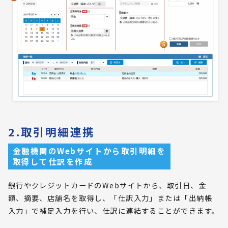
2.取引明細連携
金融機関のWebサイトから取引明細を
取得して仕訳を作成
銀行やクレジットカードのWebサイトから、取引日、金
額、摘要、店舗名を取得し、「仕訳入力」または「出納帳
入力」で補足入力を行い、仕訳に連結することができます。