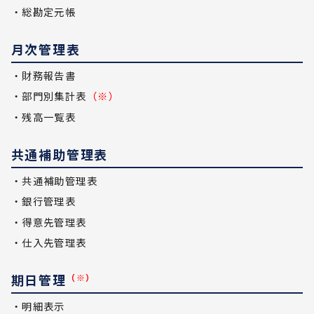
・総勘定元帳
月次管理表
・財務報告書
・部門別集計表
（※）
・残高一覧表
共通補助管理表
・共通補助管理表
・銀行管理表
・得意先管理表
・仕入先管理表
期日管理
（※）
・明細表示