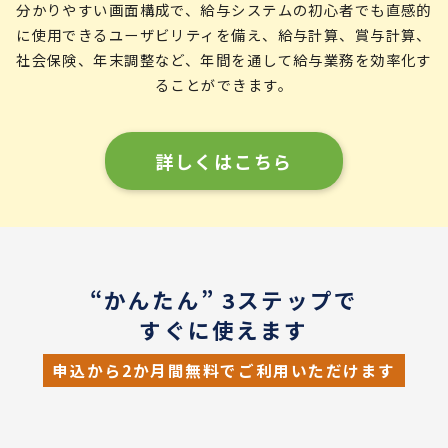
分かりやすい画面構成で、給与システムの初心者でも直感的
に使用できるユーザビリティを備え、給与計算、賞与計算、
社会保険、年末調整など、年間を通して給与業務を効率化す
ることができます。
詳しくはこちら
“かんたん” 3ステップで
すぐに使えます
申込から2か月間無料でご利用いただけます