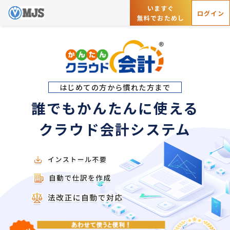
いますぐ
ログイン
無料でおためし
はじめての方から慣れた方まで
誰でもかんたんに使える
クラウド会計システム