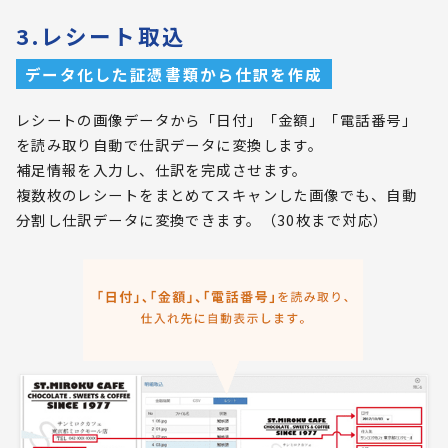
3.レシート取込
データ化した証憑書類から仕訳を作成
レシートの画像データから「日付」「金額」「電話番号」
を読み取り自動で仕訳データに変換します。
補足情報を入力し、仕訳を完成させます。
複数枚のレシートをまとめてスキャンした画像でも、自動
分割し仕訳データに変換できます。（30枚まで対応）