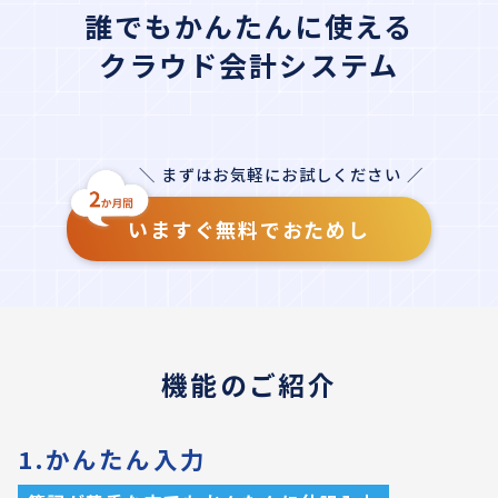
誰でもかんたんに使える
クラウド会計システム
＼ まずはお気軽にお試しください ／
いますぐ無料でおためし
機能のご紹介
1.かんたん入力