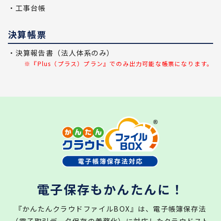
・工事台帳
決算帳票
・決算報告書（法人体系のみ）
※『Plus（プラス）プラン』でのみ出力可能な帳票になります。
電子保存もかんたんに！
『かんたんクラウドファイルBOX』は、電子帳簿保存法
（電子取引データ保存の義務化）に対応したクラウドスト