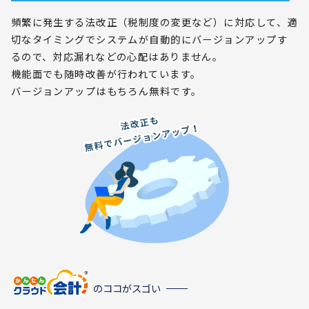
頻繁に発生する法改正（税制度の変更など）に対応して、適
切なタイミングでシステムが自動的にバージョンアップす
るので、対応漏れなどの心配はありません。
機能面でも随時改善が行われています。
バージョンアップはもちろん無料です。
のココがスゴい