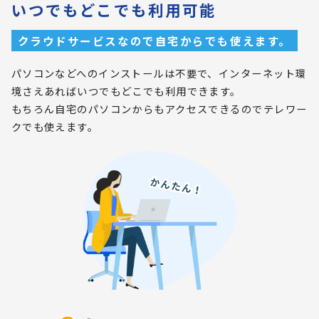
いつでもどこでも利用可能
クラウドサービスなので自宅からでも使えます。
パソコンなどへのインストールは不要で、インターネット環
境さえあればいつでもどこでも利用できます。
もちろん自宅のパソコンからもアクセスできるのでテレワー
クでも使えます。