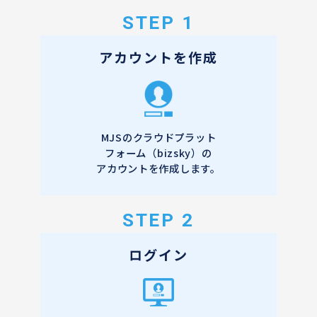
STEP 1
アカウントを作成
MJSのクラウドプラット
フォーム（bizsky）の
アカウントを作成します。
STEP 2
ログイン