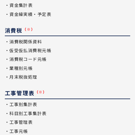
・資金集計表
・資金繰実績・予定表
消費税
（※）
・消費税関係資料
・仮受仮払消費税元帳
・消費税コード元帳
・業種別元帳
・月末税抜処理
工事管理表
（※）
・工事別集計表
・科目別工事集計表
・工事管理表
・工事元帳