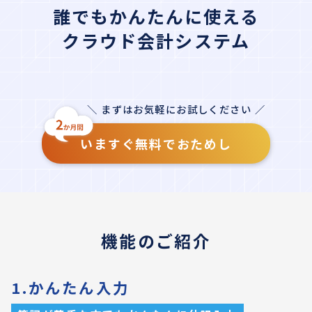
誰でもかんたんに使える
クラウド会計システム
＼ まずはお気軽にお試しください ／
いますぐ無料でおためし
機能のご紹介
1.かんたん入力