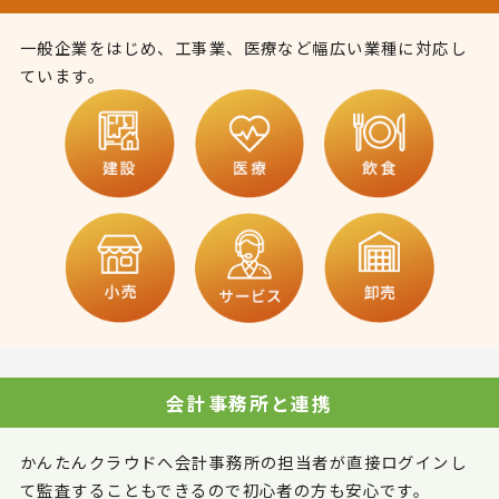
一般企業をはじめ、工事業、医療など幅広い業種に対応し
ています。
会計事務所と連携
かんたんクラウドへ会計事務所の担当者が直接ログインし
て監査することもできるので初心者の方も安心です。