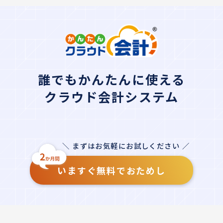
誰でもかんたんに使える
クラウド会計システム
＼ まずはお気軽にお試しください ／
いますぐ無料でおためし