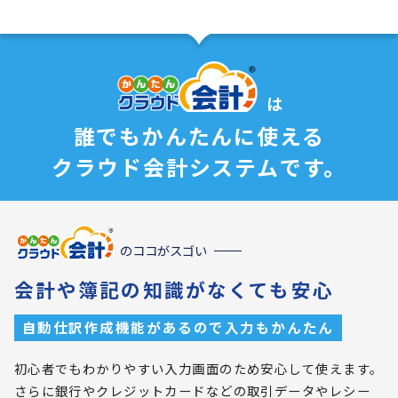
は
誰でもかんたんに使える
クラウド会計システムです。
のココがスゴい
会計や簿記の知識がなくても安心
自動仕訳作成機能があるので入力もかんたん
初心者でもわかりやすい入力画面のため安心して使えます。
さらに銀行やクレジットカードなどの取引データやレシー