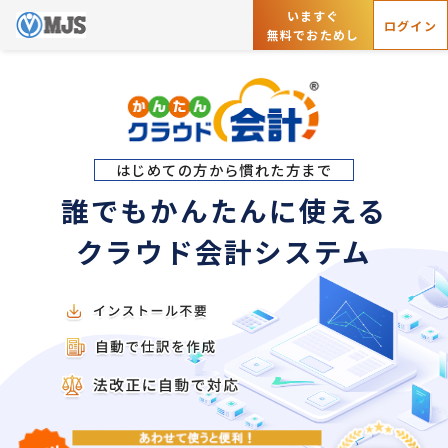
いますぐ
ログイン
無料でおためし
はじめての方から慣れた方まで
誰でもかんたんに使える
クラウド会計システム