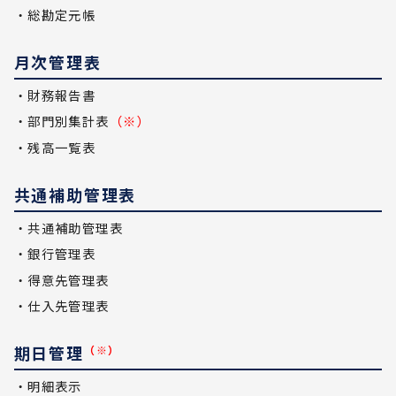
・総勘定元帳
月次管理表
・財務報告書
・部門別集計表
（※）
・残高一覧表
共通補助管理表
・共通補助管理表
・銀行管理表
・得意先管理表
・仕入先管理表
期日管理
（※）
・明細表示