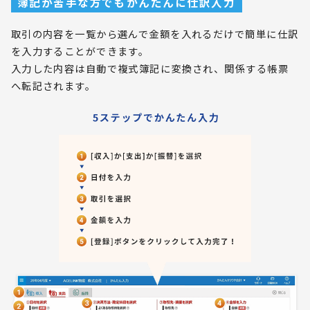
簿記が苦手な方でもかんたんに仕訳入力
取引の内容を一覧から選んで金額を入れるだけで簡単に仕訳
を入力することができます。
入力した内容は自動で複式簿記に変換され、関係する帳票
へ転記されます。