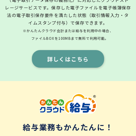
レージサービスです。保存した電子ファイルを電子帳簿保存
法の電子取引保存要件を満たした状態（取引情報入力・タ
イムスタンプ付与）で保存できます。
※かんたんクラウド会計または給与を利用中の場合、
ファイルBOXを100MBまで無料で利用可能。
詳しくはこちら
給与業務もかんたんに！