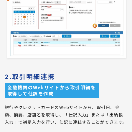
2.取引明細連携
金融機関のWebサイトから取引明細を
取得して仕訳を作成
銀行やクレジットカードのWebサイトから、取引日、金
額、摘要、店舗名を取得し、「仕訳入力」または「出納帳
入力」で補足入力を行い、仕訳に連結することができます。