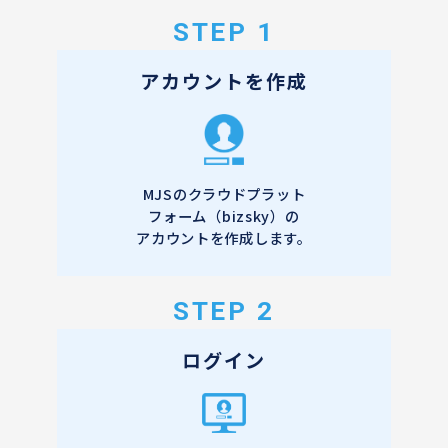
STEP 1
アカウントを作成
MJSのクラウドプラット
フォーム（bizsky）の
アカウントを作成します。
STEP 2
ログイン