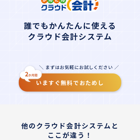
誰でもかんたんに使える
クラウド会計システム
＼ まずはお気軽にお試しください ／
いますぐ無料でおためし
他のクラウド会計システムと
ここが違う！