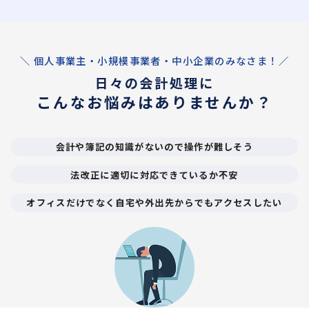
＼ 個人事業主・小規模事業者・中小企業のみなさま！／
日々の会計処理に
こんなお悩みはありませんか？
会計や簿記の知識がないので操作が難しそう
法改正に適切に対応できているか不安
オフィスだけでなく自宅や外出先からでもアクセスしたい