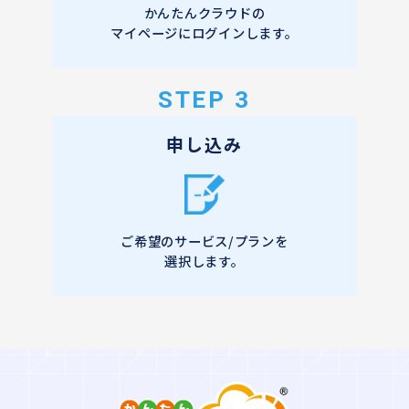
かんたんクラウドの
マイページにログインします。
STEP 3
申し込み
ご希望のサービス/プランを
選択します。