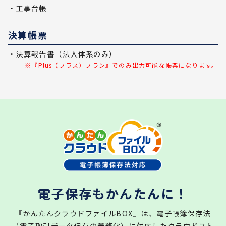
・工事台帳
決算帳票
・決算報告書（法人体系のみ）
※『Plus（プラス）プラン』でのみ出力可能な帳票になります。
電子保存もかんたんに！
『かんたんクラウドファイルBOX』は、電子帳簿保存法
（電子取引データ保存の義務化）に対応したクラウドスト