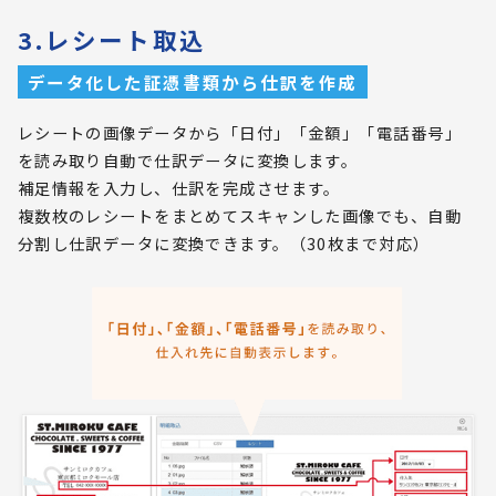
3.レシート取込
データ化した証憑書類から仕訳を作成
レシートの画像データから「日付」「金額」「電話番号」
を読み取り自動で仕訳データに変換します。
補足情報を入力し、仕訳を完成させます。
複数枚のレシートをまとめてスキャンした画像でも、自動
分割し仕訳データに変換できます。（30枚まで対応）