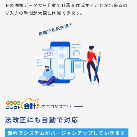
トの画像データから自動で仕訳を作成することが出来るの
で入力の手間が大幅に削減できます。
のココがスゴい
法改正にも自動で対応
無料でシステムがバージョンアップしていきます