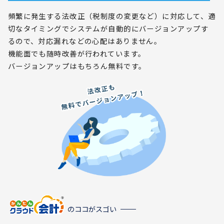
頻繁に発生する法改正（税制度の変更など）に対応して、適
切なタイミングでシステムが自動的にバージョンアップす
るので、対応漏れなどの心配はありません。
機能面でも随時改善が行われています。
バージョンアップはもちろん無料です。
のココがスゴい