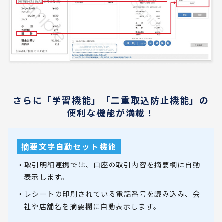
さらに「学習機能」「二重取込防止機能」の
便利な機能が満載！
摘要文字自動セット機能
・取引明細連携では、口座の取引内容を摘要欄に自動
表示します。
・レシートの印刷されている電話番号を読み込み、会
社や店舗名を摘要欄に自動表示します。