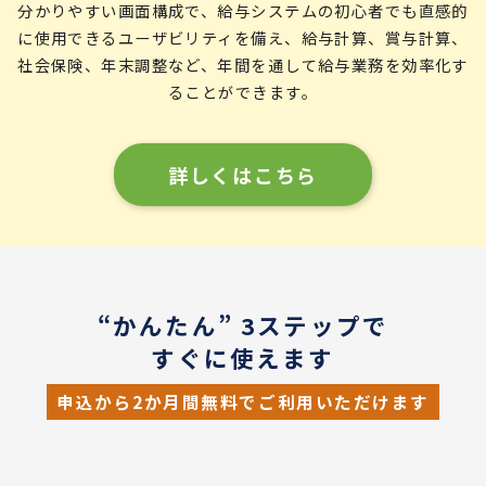
分かりやすい画面構成で、給与システムの初心者でも直感的
に使用できるユーザビリティを備え、給与計算、賞与計算、
社会保険、年末調整など、年間を通して給与業務を効率化す
ることができます。
詳しくはこちら
“かんたん” 3ステップで
すぐに使えます
申込から2か月間無料でご利用いただけます