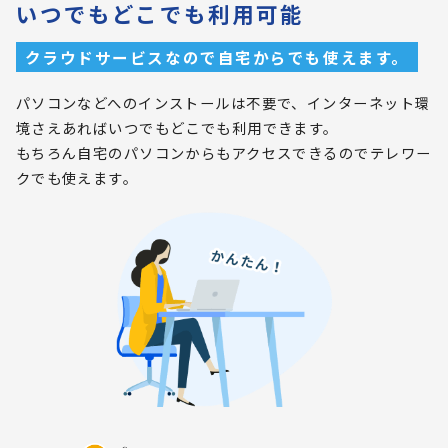
いつでもどこでも利用可能
クラウドサービスなので自宅からでも使えます。
パソコンなどへのインストールは不要で、インターネット環
境さえあればいつでもどこでも利用できます。
もちろん自宅のパソコンからもアクセスできるのでテレワー
クでも使えます。