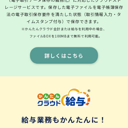
レージサービスです。保存した電子ファイルを電子帳簿保存
法の電子取引保存要件を満たした状態（取引情報入力・タ
イムスタンプ付与）で保存できます。
※かんたんクラウド会計または給与を利用中の場合、
ファイルBOXを100MBまで無料で利用可能。
詳しくはこちら
給与業務もかんたんに！