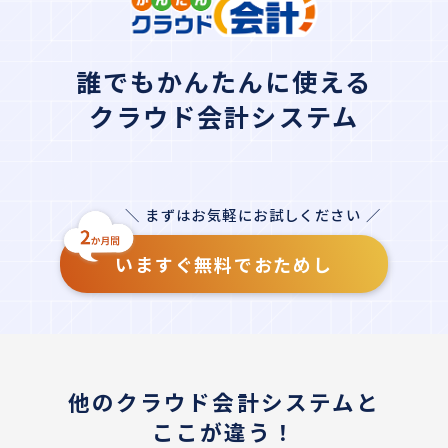
誰でもかんたんに使える
クラウド会計システム
＼ まずはお気軽にお試しください ／
いますぐ無料でおためし
他のクラウド会計システムと
ここが違う！