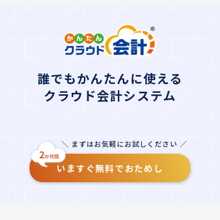
誰でもかんたんに使える
クラウド会計システム
＼ まずはお気軽にお試しください ／
いますぐ無料でおためし