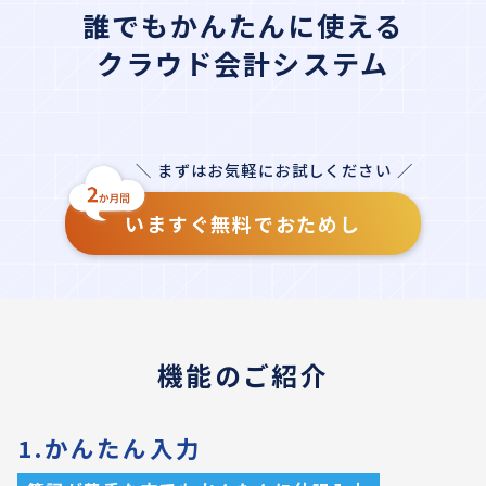
誰でもかんたんに使える
クラウド会計システム
＼ まずはお気軽にお試しください ／
いますぐ無料でおためし
機能のご紹介
1.かんたん入力