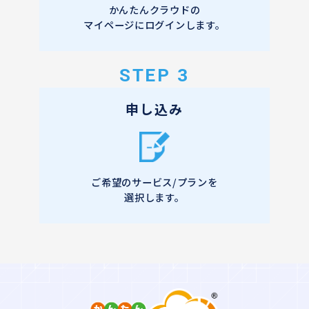
かんたんクラウドの
マイページにログインします。
STEP 3
申し込み
ご希望のサービス/プランを
選択します。