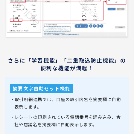
さらに「学習機能」「二重取込防止機能」の
便利な機能が満載！
摘要文字自動セット機能
・取引明細連携では、口座の取引内容を摘要欄に自動
表示します。
・レシートの印刷されている電話番号を読み込み、会
社や店舗名を摘要欄に自動表示します。