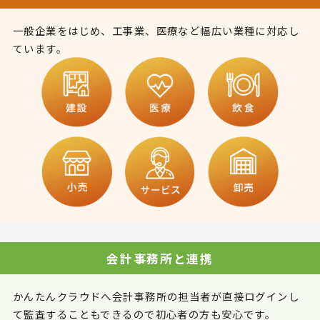
一般企業をはじめ、工事業、医療など幅広い業種に対応し
ています。
会計事務所と連携
かんたんクラウドへ会計事務所の担当者が直接ログインし
て監査することもできるので初心者の方も安心です。