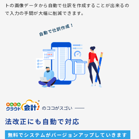
トの画像データから自動で仕訳を作成することが出来るの
で入力の手間が大幅に削減できます。
のココがスゴい
法改正にも自動で対応
無料でシステムがバージョンアップしていきます