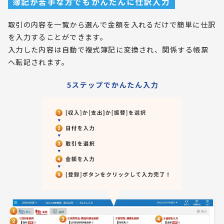
簿記が苦手な方でもかんたんに仕訳入力
取引の内容を一覧から選んで金額を入れるだけで簡単に仕訳
を入力することができます。
入力した内容は自動で複式簿記に変換され、関係する帳票
へ転記されます。