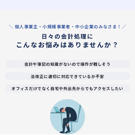
＼ 個人事業主・小規模事業者・中小企業のみなさま！／
日々の会計処理に
こんなお悩みはありませんか？
会計や簿記の知識がないので操作が難しそう
法改正に適切に対応できているか不安
オフィスだけでなく自宅や外出先からでもアクセスしたい