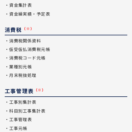
・資金集計表
・資金繰実績・予定表
消費税
（※）
・消費税関係資料
・仮受仮払消費税元帳
・消費税コード元帳
・業種別元帳
・月末税抜処理
工事管理表
（※）
・工事別集計表
・科目別工事集計表
・工事管理表
・工事元帳