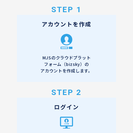
STEP 1
アカウントを作成
MJSのクラウドプラット
フォーム（bizsky）の
アカウントを作成します。
STEP 2
ログイン