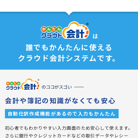
は
誰でもかんたんに使える
クラウド会計システムです。
のココがスゴい
会計や簿記の知識がなくても安心
自動仕訳作成機能があるので入力もかんたん
初心者でもわかりやすい入力画面のため安心して使えます。
さらに銀行やクレジットカードなどの取引データやレシー