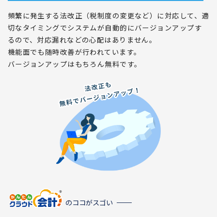
頻繁に発生する法改正（税制度の変更など）に対応して、適
切なタイミングでシステムが自動的にバージョンアップす
るので、対応漏れなどの心配はありません。
機能面でも随時改善が行われています。
バージョンアップはもちろん無料です。
のココがスゴい