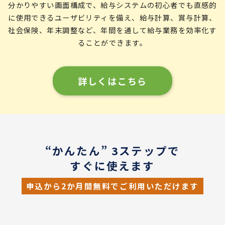
分かりやすい画面構成で、給与システムの初心者でも直感的
に使用できるユーザビリティを備え、給与計算、賞与計算、
社会保険、年末調整など、年間を通して給与業務を効率化す
ることができます。
詳しくはこちら
“かんたん” 3ステップで
すぐに使えます
申込から2か月間無料でご利用いただけます