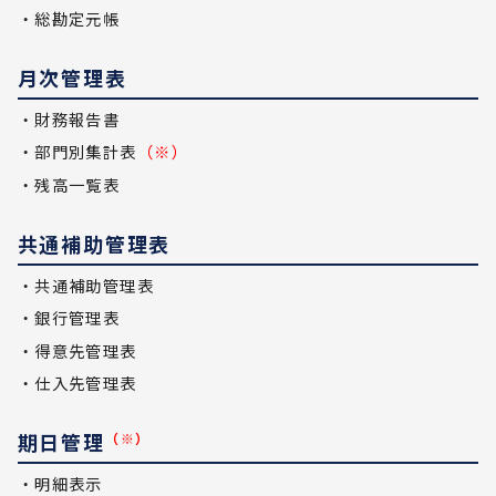
・総勘定元帳
月次管理表
・財務報告書
・部門別集計表
（※）
・残高一覧表
共通補助管理表
・共通補助管理表
・銀行管理表
・得意先管理表
・仕入先管理表
期日管理
（※）
・明細表示