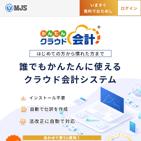
いますぐ
ログイン
無料でおためし
はじめての方から慣れた方まで
誰でもかんたんに使える
クラウド会計システム