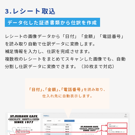
3.レシート取込
データ化した証憑書類から仕訳を作成
レシートの画像データから「日付」「金額」「電話番号」
を読み取り自動で仕訳データに変換します。
補足情報を入力し、仕訳を完成させます。
複数枚のレシートをまとめてスキャンした画像でも、自動
分割し仕訳データに変換できます。（30枚まで対応）