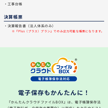
・工事台帳
決算帳票
・決算報告書（法人体系のみ）
※『Plus（プラス）プラン』でのみ出力可能な帳票になります。
電子保存もかんたんに！
『かんたんクラウドファイルBOX』は、電子帳簿保存法
（電子取引データ保存の義務化）に対応したクラウドスト