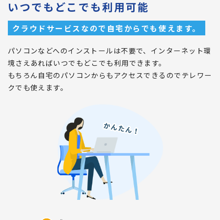
いつでもどこでも利用可能
クラウドサービスなので自宅からでも使えます。
パソコンなどへのインストールは不要で、インターネット環
境さえあればいつでもどこでも利用できます。
もちろん自宅のパソコンからもアクセスできるのでテレワー
クでも使えます。