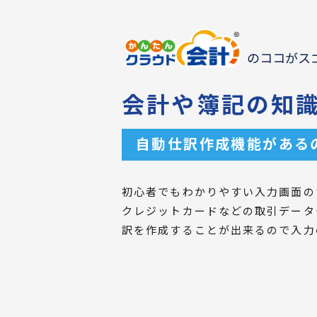
のココがス
会計や簿記の知
自動仕訳作成機能がある
初心者でもわかりやすい入力画面の
クレジットカードなどの取引データ
訳を作成することが出来るので入力