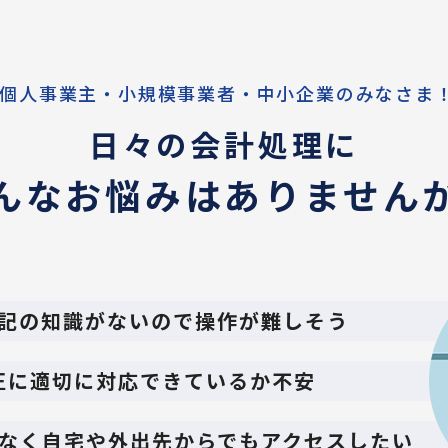
 個人事業主・小規模事業者・中小企業のみなさま
日々の会計処理に
んなお悩みはありません
記の知識がないので操作が難しそう
正に適切に対応できているか不安
なく自宅や外出先からでもアクセスしたい