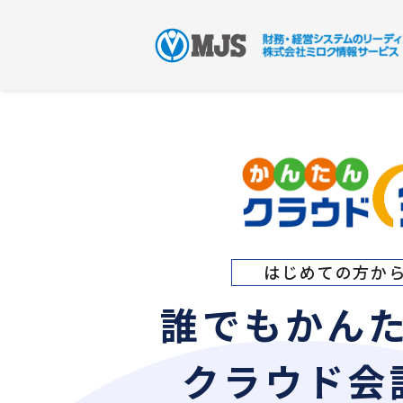
はじめての方か
誰でもかん
クラウド会