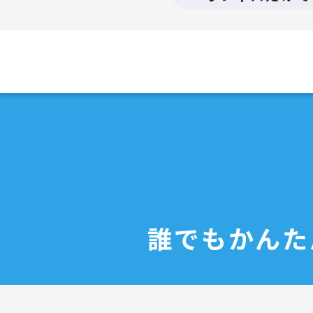
誰でもかんた