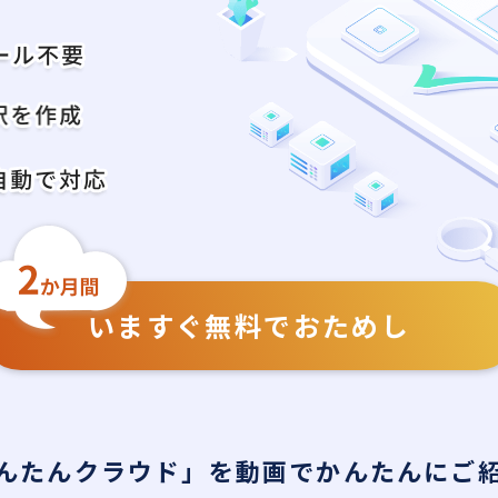
いますぐ無料でおためし
んたんクラウド」を動画でかんたんにご