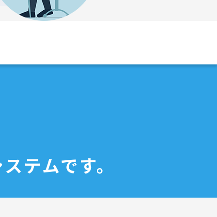
システムです。