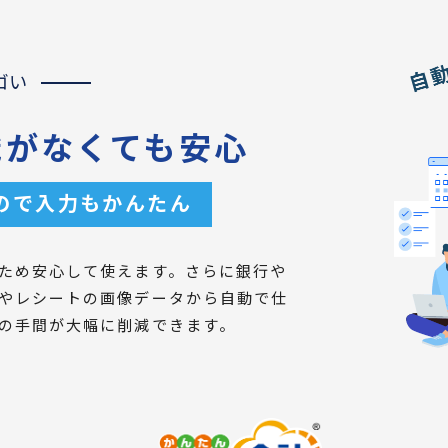
ゴい
識がなくても安心
ので入力もかんたん
ため安心して使えます。さらに銀行や
やレシートの画像データから自動で仕
の手間が大幅に削減できます。