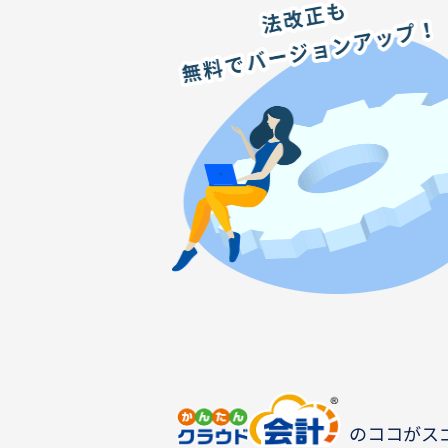
のココがス