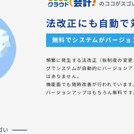
のココがスゴ
法改正にも自動で
無料でシステムがバージョ
頻繁に発生する法改正（税制度の変更
グでシステムが自動的にバージョンア
はありません。
機能面でも随時改善が行われています
バージョンアップはもちろん無料です
ゴい