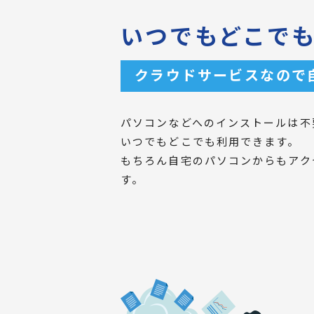
いつでもどこで
クラウドサービスなので
パソコンなどへのインストールは不
いつでもどこでも利用できます。
もちろん自宅のパソコンからもアク
す。