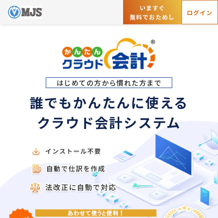
いますぐ
ログイン
無料でおためし
はじめての方から慣れた方まで
誰でもかんたんに使える
クラウド会計システム