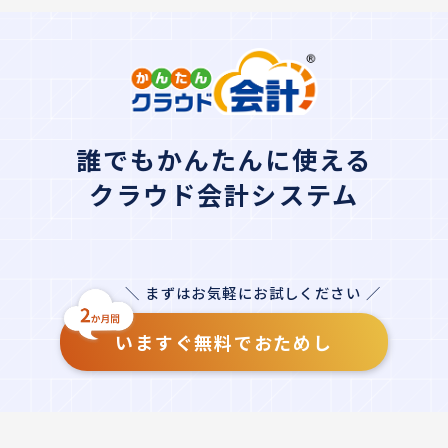
誰でもかんたんに使える
クラウド会計システム
＼ まずはお気軽にお試しください ／
いますぐ無料でおためし