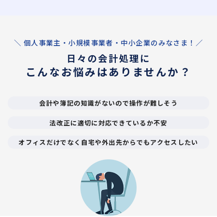
＼ 個人事業主・小規模事業者・中小企業のみなさま！／
日々の会計処理に
こんなお悩みはありませんか？
会計や簿記の知識がないので操作が難しそう
法改正に適切に対応できているか不安
オフィスだけでなく自宅や外出先からでもアクセスしたい