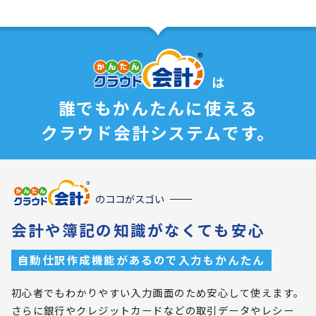
は
誰でもかんたんに使える
クラウド会計システムです。
のココがスゴい
会計や簿記の知識がなくても安心
自動仕訳作成機能があるので入力もかんたん
初心者でもわかりやすい入力画面のため安心して使えます。
さらに銀行やクレジットカードなどの取引データやレシー