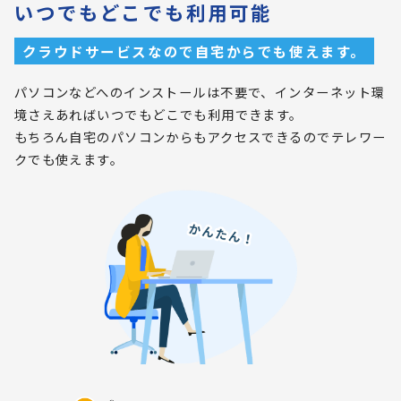
いつでもどこでも利用可能
クラウドサービスなので自宅からでも使えます。
パソコンなどへのインストールは不要で、インターネット環
境さえあればいつでもどこでも利用できます。
もちろん自宅のパソコンからもアクセスできるのでテレワー
クでも使えます。