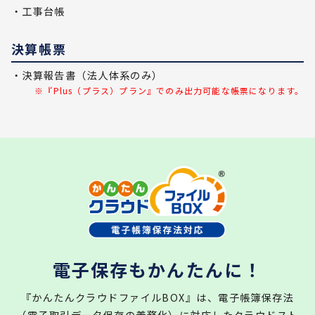
・工事台帳
決算帳票
・決算報告書（法人体系のみ）
※『Plus（プラス）プラン』でのみ出力可能な帳票になります。
電子保存もかんたんに！
『かんたんクラウドファイルBOX』は、電子帳簿保存法
（電子取引データ保存の義務化）に対応したクラウドスト