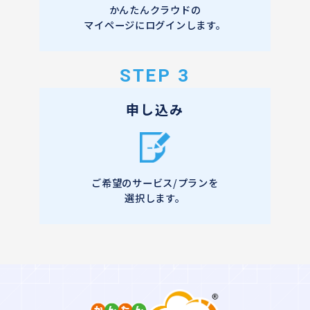
かんたんクラウドの
マイページにログインします。
STEP 3
申し込み
ご希望のサービス/プランを
選択します。