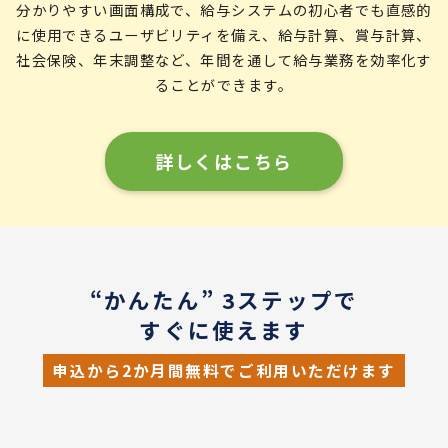
分かりやすい画面構成で、給与システムの初心者でも直感的
に使用できるユーザビリティを備え、給与計算、賞与計算、
社会保険、年末調整など、年間を通して給与業務を効率化す
ることができます。
詳しくはこちら
“かんたん” 3ステップで
すぐに使えます
申込から2か月間無料でご利用いただけます