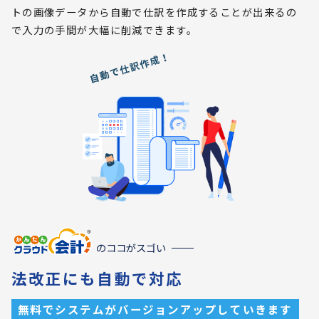
トの画像データから自動で仕訳を作成することが出来るの
で入力の手間が大幅に削減できます。
のココがスゴい
法改正にも自動で対応
無料でシステムがバージョンアップしていきます