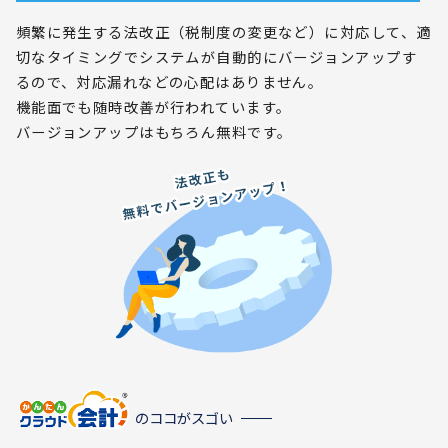
頻繁に発生する法改正（税制度の変更など）に対応して、適
切なタイミングでシステムが自動的にバージョンアップす
るので、対応漏れなどの心配はありません。
機能面でも随時改善が行われています。
バージョンアップはもちろん無料です。
のココがスゴい