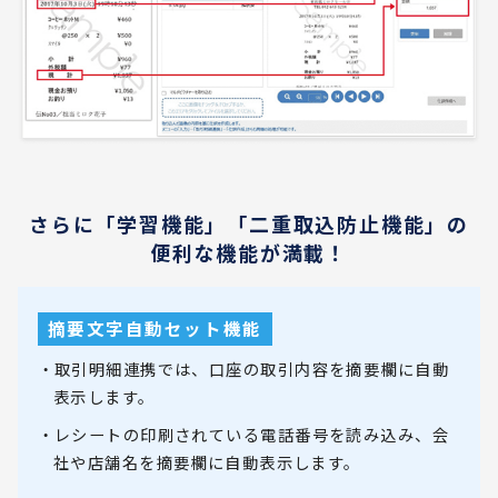
さらに「学習機能」「二重取込防止機能」の
便利な機能が満載！
摘要文字自動セット機能
・取引明細連携では、口座の取引内容を摘要欄に自動
表示します。
・レシートの印刷されている電話番号を読み込み、会
社や店舗名を摘要欄に自動表示します。