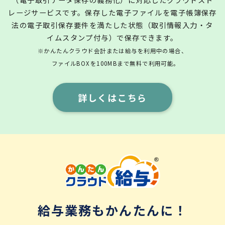
レージサービスです。保存した電子ファイルを電子帳簿保存
法の電子取引保存要件を満たした状態（取引情報入力・タ
イムスタンプ付与）で保存できます。
※かんたんクラウド会計または給与を利用中の場合、
ファイルBOXを100MBまで無料で利用可能。
詳しくはこちら
給与業務もかんたんに！