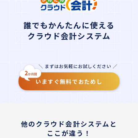
誰でもかんたんに使える
クラウド会計システム
＼ まずはお気軽にお試しください ／
いますぐ無料でおためし
他のクラウド会計システムと
ここが違う！