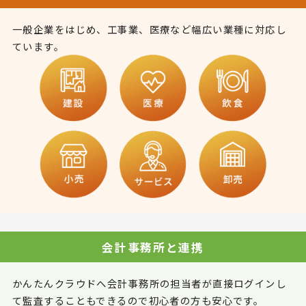
一般企業をはじめ、工事業、医療など幅広い業種に対応し
ています。
会計事務所と連携
かんたんクラウドへ会計事務所の担当者が直接ログインし
て監査することもできるので初心者の方も安心です。