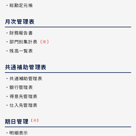
・総勘定元帳
月次管理表
・財務報告書
・部門別集計表
（※）
・残高一覧表
共通補助管理表
・共通補助管理表
・銀行管理表
・得意先管理表
・仕入先管理表
期日管理
（※）
・明細表示