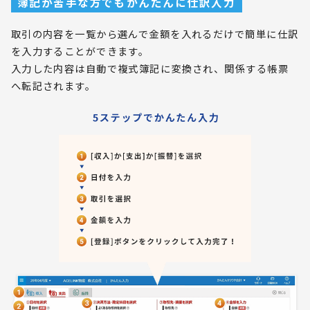
簿記が苦手な方でもかんたんに仕訳入力
取引の内容を一覧から選んで金額を入れるだけで簡単に仕訳
を入力することができます。
入力した内容は自動で複式簿記に変換され、関係する帳票
へ転記されます。