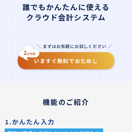
誰でもかんたんに使える
クラウド会計システム
＼ まずはお気軽にお試しください ／
いますぐ無料でおためし
機能のご紹介
1.かんたん入力