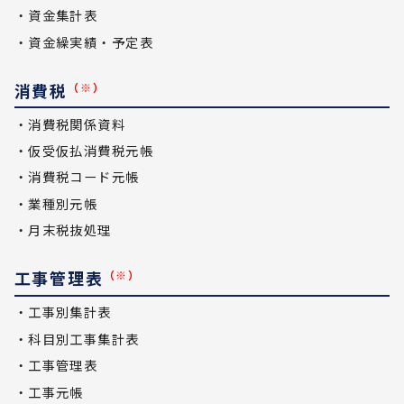
・資金集計表
・資金繰実績・予定表
消費税
（※）
・消費税関係資料
・仮受仮払消費税元帳
・消費税コード元帳
・業種別元帳
・月末税抜処理
工事管理表
（※）
・工事別集計表
・科目別工事集計表
・工事管理表
・工事元帳