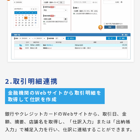
2.取引明細連携
金融機関のWebサイトから取引明細を
取得して仕訳を作成
銀行やクレジットカードのWebサイトから、取引日、金
額、摘要、店舗名を取得し、「仕訳入力」または「出納帳
入力」で補足入力を行い、仕訳に連結することができます。