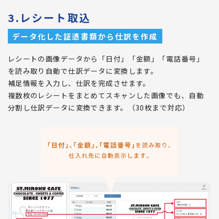
3.レシート取込
データ化した証憑書類から仕訳を作成
レシートの画像データから「日付」「金額」「電話番号」
を読み取り自動で仕訳データに変換します。
補足情報を入力し、仕訳を完成させます。
複数枚のレシートをまとめてスキャンした画像でも、自動
分割し仕訳データに変換できます。（30枚まで対応）