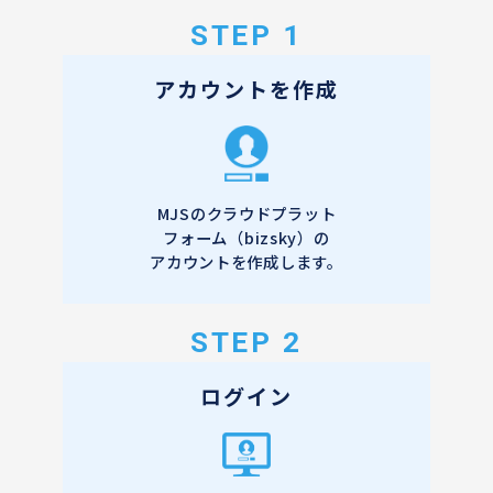
STEP 1
アカウントを作成
MJSのクラウドプラット
フォーム（bizsky）の
アカウントを作成します。
STEP 2
ログイン