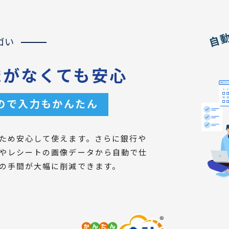
ゴい
識がなくても安心
ので入力もかんたん
ため安心して使えます。さらに銀行や
やレシートの画像データから自動で仕
の手間が大幅に削減できます。