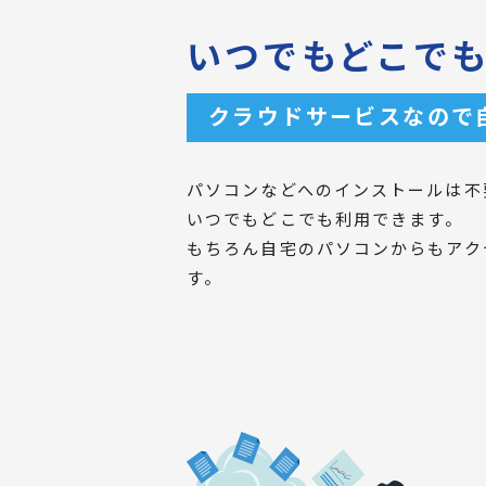
いつでもどこで
クラウドサービスなので
パソコンなどへのインストールは不
いつでもどこでも利用できます。
もちろん自宅のパソコンからもアク
す。