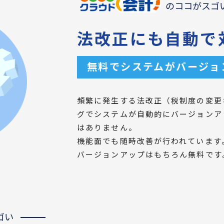
のココがスゴ
法改正にも自動で
無料でシステムがバージョ
頻繁に発生する法改正（税制度の変更
グでシステムが自動的にバージョンア
はありません。
機能面でも随時改善が行われています
バージョンアップはもちろん無料です
ゴい