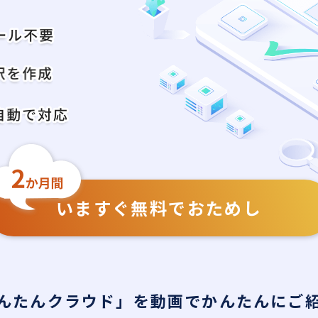
いますぐ無料でおためし
んたんクラウド」を動画でかんたんにご