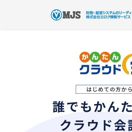
はじめての方か
誰でもかん
クラウド会