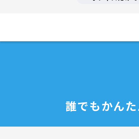
誰でもかんた