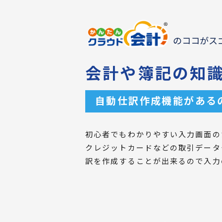
のココがス
会計や簿記の知
自動仕訳作成機能がある
初心者でもわかりやすい入力画面の
クレジットカードなどの取引データ
訳を作成することが出来るので入力