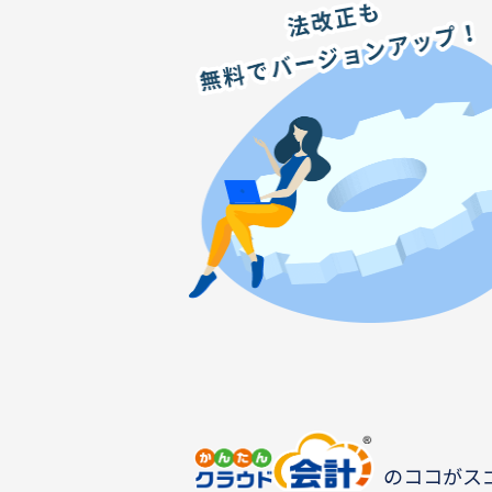
のココがス