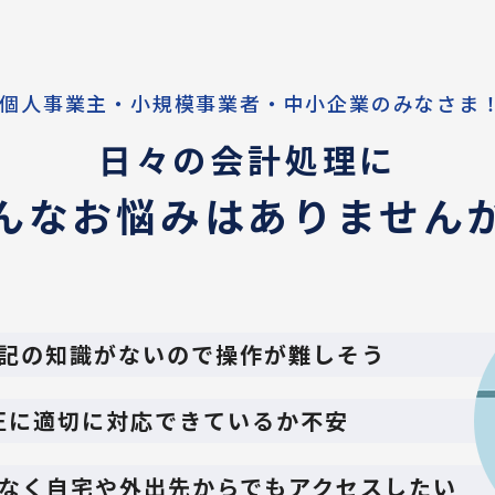
 個人事業主・小規模事業者・中小企業のみなさま
日々の会計処理に
んなお悩みはありません
記の知識がないので操作が難しそう
正に適切に対応できているか不安
なく自宅や外出先からでもアクセスしたい