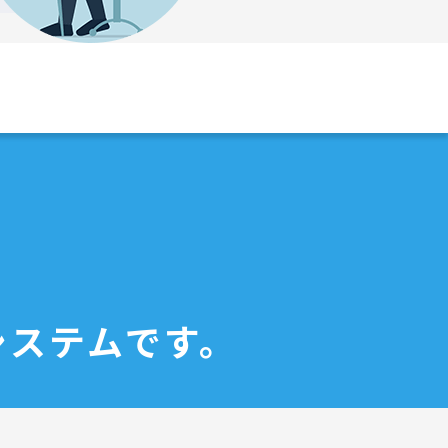
システムです。