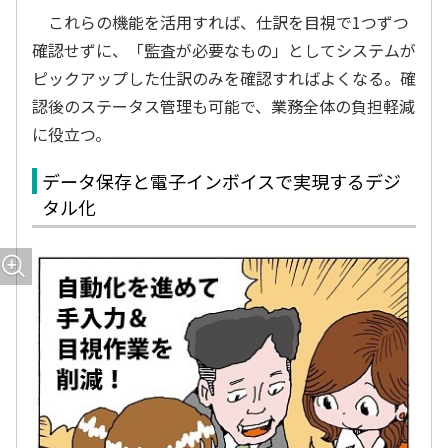
これらの機能を活用すれば、仕訳を目視で1つずつ
確認せずに、「監査が必要なもの」としてシステムが
ピックアップした仕訳のみを確認すればよくなる。確
認後のステータス管理も可能で、業務全体の負担軽減
に役立つ。
データ保存と電子インボイスで実現するデジ
タル化