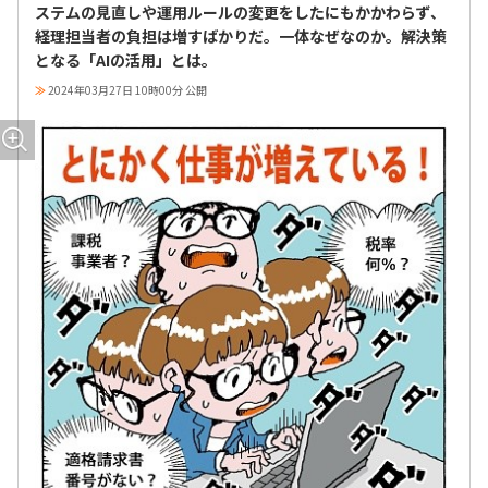
ステムの見直しや運用ルールの変更をしたにもかかわらず、
経理担当者の負担は増すばかりだ。一体なぜなのか。解決策
となる「AIの活用」とは。
≫
2024年03月27日 10時00分 公開