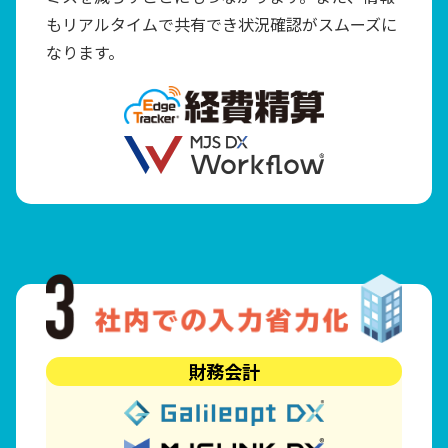
もリアルタイムで共有でき状況確認がスムーズに
なります。
財務会計