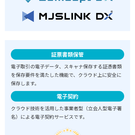
証票書類保管
電子取引の電子データ、スキャナ保存する証憑書類
を保存要件を満たした機能で、クラウド上に安全に
保存します。
電子契約
クラウド技術を活用した事業者型（立会人型電子署
名）による電子契約サービスです。