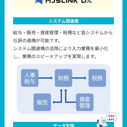
システム間連携
給与・販売・資産管理・税務など各システムから
仕訳の連携が可能です。
システム間連携の活用により入力業務を最小化
し、業務のスピードアップを実現します。
データ交換