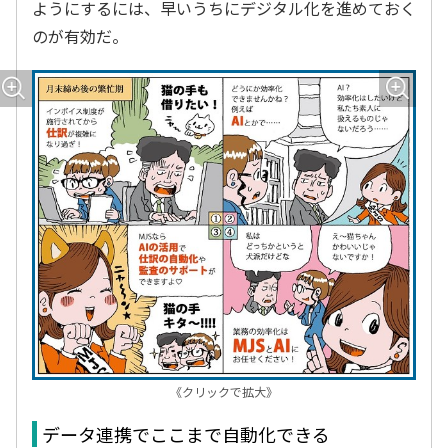
ようにするには、早いうちにデジタル化を進めておく
のが有効だ。
《クリックで拡大》
データ連携でここまで自動化できる