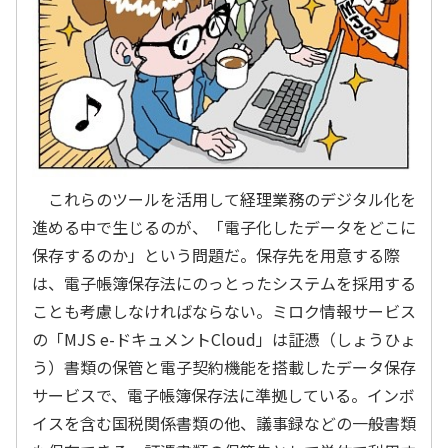
これらのツールを活用して経理業務のデジタル化を
進める中で生じるのが、「電子化したデータをどこに
保存するのか」という問題だ。保存先を用意する際
は、電子帳簿保存法にのっとったシステムを採用する
ことも考慮しなければならない。ミロク情報サービス
の「MJS e-ドキュメントCloud」は証憑（しょうひょ
う）書類の保管と電子契約機能を搭載したデータ保存
サービスで、電子帳簿保存法に準拠している。インボ
イスを含む国税関係書類の他、議事録などの一般書類