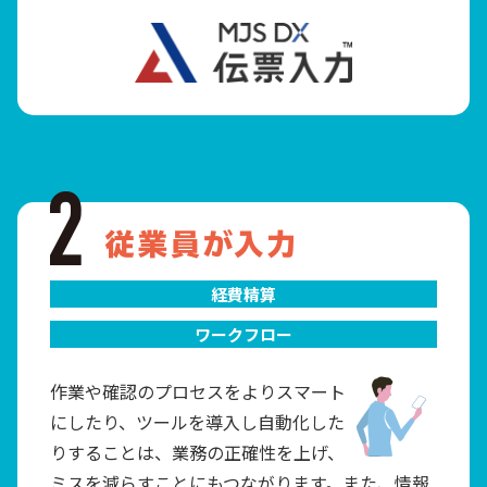
経費精算
ワークフロー
作業や確認のプロセスをよりスマート
にしたり、ツールを導入し自動化した
りすることは、業務の正確性を上げ、
ミスを減らすことにもつながります。また、情報