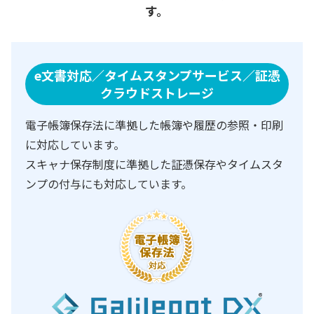
す。
e文書対応／タイムスタンプサービス／証憑
クラウドストレージ
電子帳簿保存法に準拠した帳簿や履歴の参照・印刷
に対応しています。
スキャナ保存制度に準拠した証憑保存やタイムスタ
ンプの付与にも対応しています。