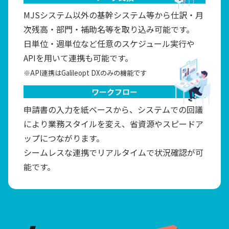
MJSシステム以外の基幹システム等から仕訳・月
次残高・部門・補助名等を取り込み可能です。
日単位・週単位など任意のスケジュール実行や
APIを用いて連携も可能です。
※API連携はGalileopt DXのみの機能です
ワークフロー
申請書の入力を紙ベースから、システムでの回議
により業務スタイルを変え、省資源やスピードア
ップにつながります。
シームレスな連携でリアルタイムで状況確認が可
能です。