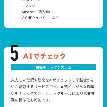
・スマレジ
・Amazon（購入側）
・V-ONEクラウド など
帳簿チェックシステム
入力した仕訳や残高をAIがチェックし不整合がな
いか監査するサービスです。見落としがちな間違
いもチェックでき、チェックルールにより監査業
務の標準化も可能です。