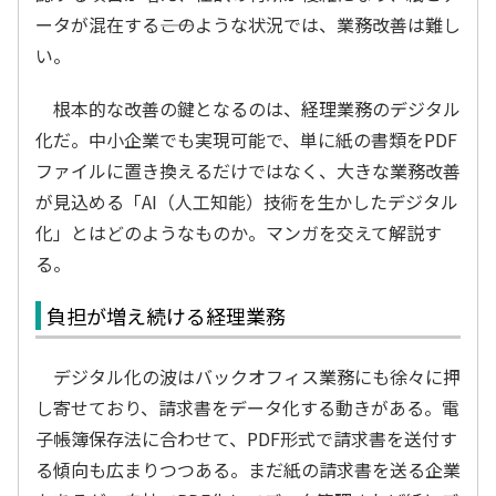
ータが混在する――このような状況では、業務改善は難し
い。
根本的な改善の鍵となるのは、経理業務のデジタル
化だ。中小企業でも実現可能で、単に紙の書類をPDF
ファイルに置き換えるだけではなく、大きな業務改善
が見込める「AI（人工知能）技術を生かしたデジタル
化」とはどのようなものか。マンガを交えて解説す
る。
負担が増え続ける経理業務
デジタル化の波はバックオフィス業務にも徐々に押
し寄せており、請求書をデータ化する動きがある。電
子帳簿保存法に合わせて、PDF形式で請求書を送付す
る傾向も広まりつつある。まだ紙の請求書を送る企業