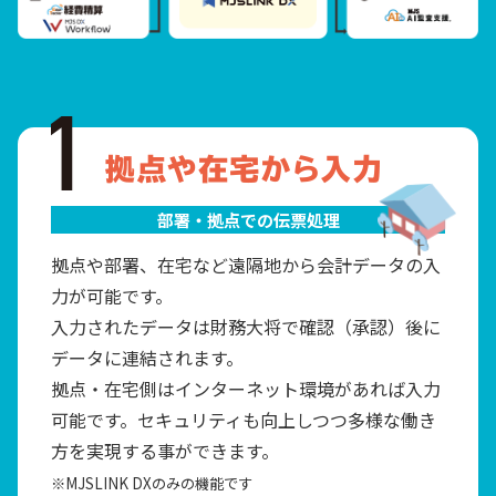
部署・拠点での伝票処理
拠点や部署、在宅など遠隔地から会計データの入
力が可能です。
入力されたデータは財務大将で確認（承認）後に
データに連結されます。
拠点・在宅側はインターネット環境があれば入力
可能です。セキュリティも向上しつつ多様な働き
方を実現する事ができます。
※MJSLINK DXのみの機能です