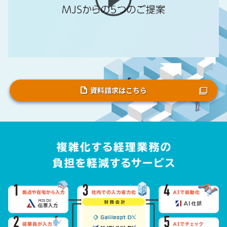
資料請求はこちら