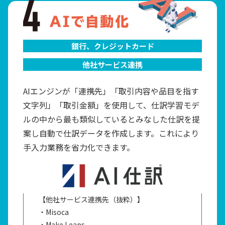
銀行、クレジットカード
他社サービス連携
AIエンジンが「連携先」「取引内容や品目を指す
文字列」「取引金額」を使用して、仕訳学習モデ
ルの中から最も類似しているとみなした仕訳を提
案し自動で仕訳データを作成します。これにより
手入力業務を省力化できます。
【他社サービス連携先（抜粋）】
・Misoca
・Make Leaps