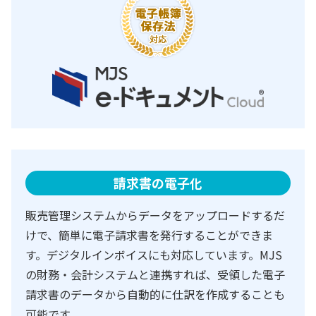
請求書の電子化
販売管理システムからデータをアップロードするだ
けで、簡単に電子請求書を発行することができま
す。デジタルインボイスにも対応しています。MJS
の財務・会計システムと連携すれば、受領した電子
請求書のデータから自動的に仕訳を作成することも
可能です。