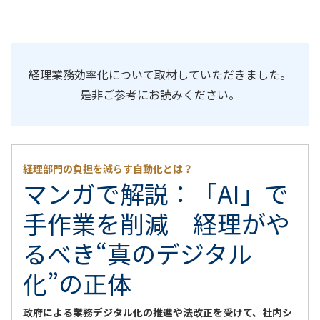
経理業務効率化について取材していただきました。
是非ご参考にお読みください。
経理部門の負担を減らす自動化とは？
マンガで解説：「AI」で
手作業を削減 経理がや
るべき“真のデジタル
化”の正体
政府による業務デジタル化の推進や法改正を受けて、社内シ