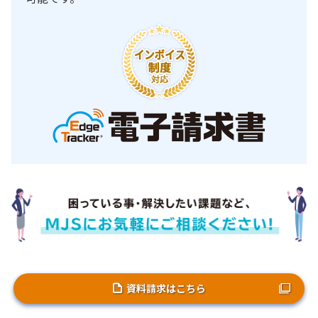
資料請求はこちら