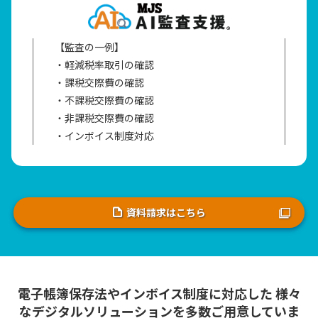
【監査の一例】
・軽減税率取引の確認
・課税交際費の確認
・不課税交際費の確認
・非課税交際費の確認
・インボイス制度対応
資料請求はこちら
電子帳簿保存法やインボイス制度に対応した
様々
なデジタルソリューションを多数ご用意していま