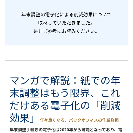
年末調整の電子化による削減効果について
取材していただきました。
是非ご参考にお読みください。
マンガで解説：紙での年
末調整はもう限界、これ
だけある電子化の「削減
効果」
年々重くなる、バックオフィスの作業負担
年末調整手続きの電子化は2020年から可能となっており、電