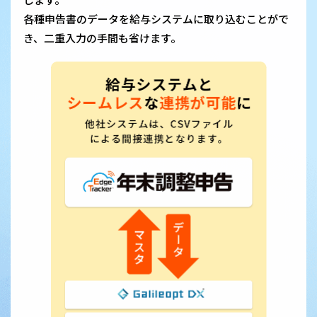
各種申告書のデータを給与システムに取り込むことがで
き、二重入力の手間も省けます。