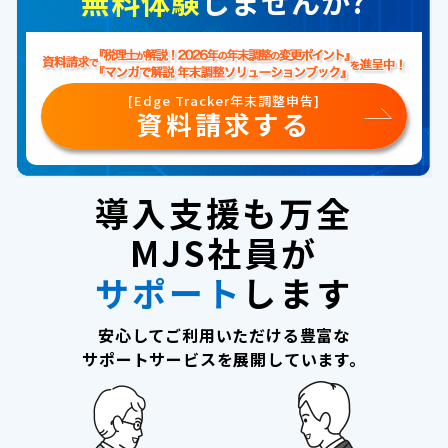
無料体験
しませんか?
[Edge Tracker年末調整申告]
資料請求する
導入支援も万全
MJS社員が
サポート
します
安心してご利用いただける豊富な
サポートサービスを展開しています。