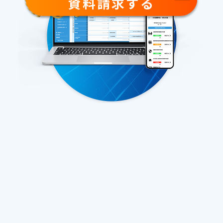
資料請求する