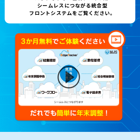
シームレスにつながる統合型
フロントシステムをご覧ください。