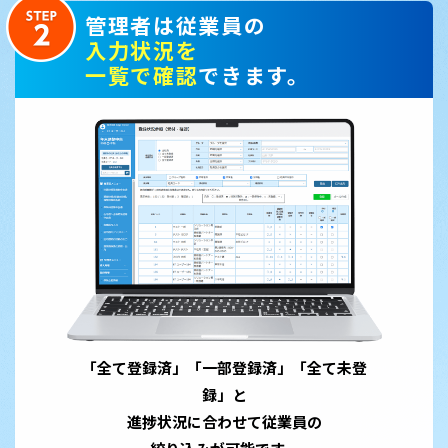
管理者は従業員の
入力状況を
一覧で確認
できます。
「全て登録済」「一部登録済」「全て未登
録」と
進捗状況に合わせて従業員の