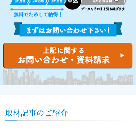
取材記事のご紹介