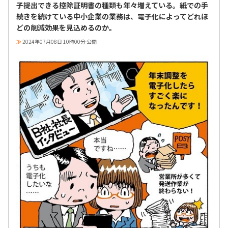
子提出できる控除証明書の種類も年々増えている。紙での手
続きを続けている中小企業の業務は、電子化によってどれほ
どの削減効果を見込めるのか。
≫
2024年07月08日 10時00分 公開