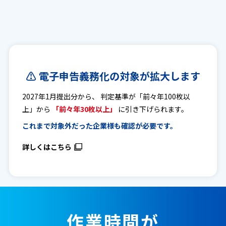
⚠ 電子申告義務化の対象が拡大します
2027年1月提出分から、 判定基準が「前々年100枚以
上」から
「前々年30枚以上」
に引き下げられます。
これまで対象外だった企業様も確認が必要です。
詳しくはこちら
作業時間が