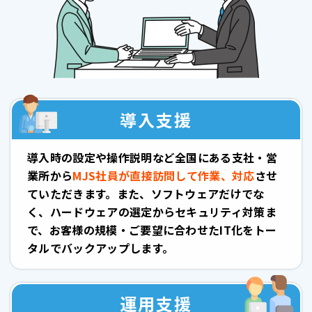
導入支援
導入時の設定や操作説明など全国にある支社・営
業所から
MJS社員が直接訪問して作業、対応
させ
ていただきます。また、ソフトウェアだけでな
く、ハードウェアの選定からセキュリティ対策ま
で、お客様の規模・ご要望に合わせたIT化をトー
タルでバックアップします。
運用支援