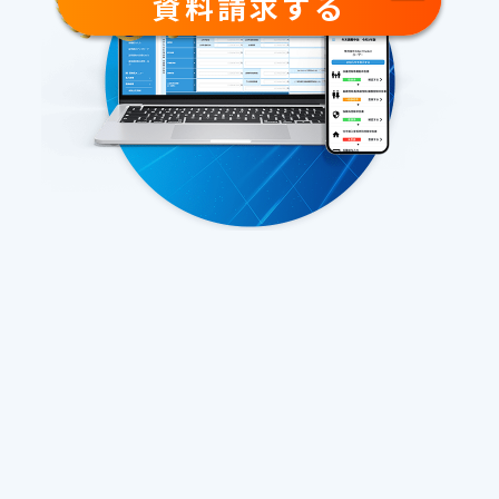
資料請求する