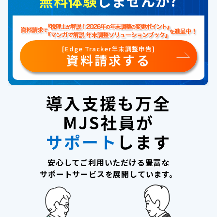
無料体験
しませんか?
[Edge Tracker年末調整申告]
資料請求する
導入支援も万全
MJS社員が
サポート
します
安心してご利用いただける豊富な
サポートサービスを展開しています。