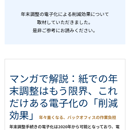
年末調整の電子化による削減効果について
取材していただきました。
是非ご参考にお読みください。
マンガで解説：紙での年
末調整はもう限界、これ
だけある電子化の「削減
効果」
年々重くなる、バックオフィスの作業負担
年末調整手続きの電子化は2020年から可能となっており、電