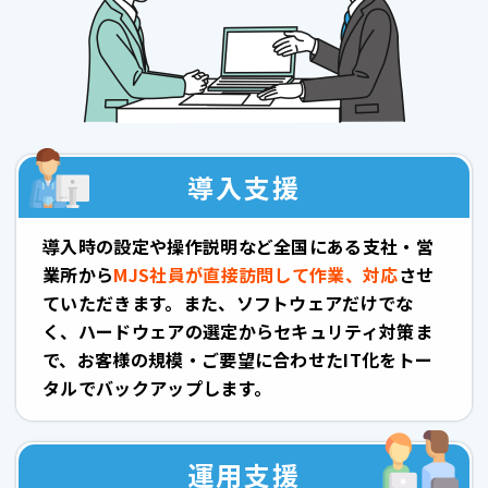
導入支援
導入時の設定や操作説明など全国にある支社・営
業所から
MJS社員が直接訪問して作業、対応
させ
ていただきます。また、ソフトウェアだけでな
く、ハードウェアの選定からセキュリティ対策ま
で、お客様の規模・ご要望に合わせたIT化をトー
タルでバックアップします。
運用支援