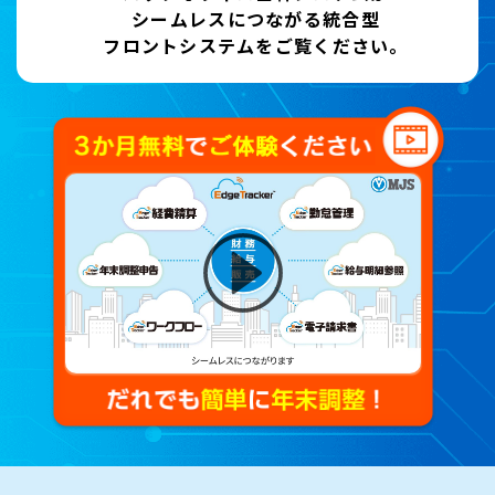
シームレスにつながる統合型
フロントシステムをご覧ください。