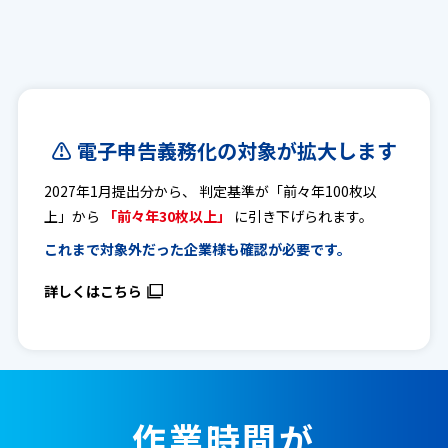
⚠ 電子申告義務化の対象が拡大します
2027年1月提出分から、 判定基準が「前々年100枚以
上」から
「前々年30枚以上」
に引き下げられます。
これまで対象外だった企業様も確認が必要です。
詳しくはこちら
作業時間が