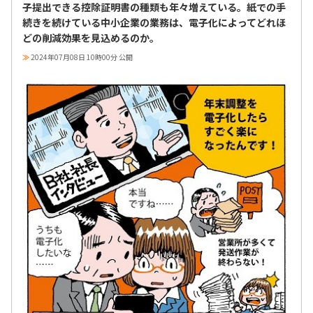
子提出できる控除証明書の種類も年々増えている。紙での手
続きを続けている中小企業の業務は、電子化によってどれほ
どの削減効果を見込めるのか。
≫
2024年07月08日 10時00分 公開