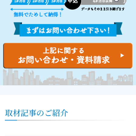
取材記事のご紹介