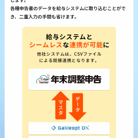
各種申告書のデータを給与システムに取り込むことがで
き、二重入力の手間も省けます。