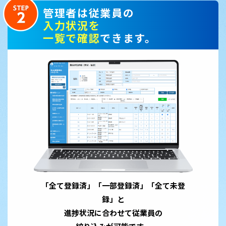
管理者は従業員の
入力状況を
一覧で確認
できます。
「全て登録済」「一部登録済」「全て未登
録」と
進捗状況に合わせて従業員の